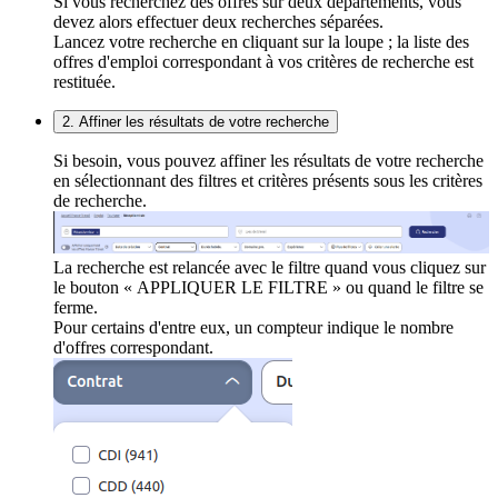
Si vous recherchez des offres sur deux départements, vous
devez alors effectuer deux recherches séparées.
Lancez votre recherche en cliquant sur la loupe ; la liste des
offres d'emploi correspondant à vos critères de recherche est
restituée.
2. Affiner les résultats de votre recherche
Si besoin, vous pouvez affiner les résultats de votre recherche
en sélectionnant des filtres et critères présents sous les critères
de recherche.
La recherche est relancée avec le filtre quand vous cliquez sur
le bouton « APPLIQUER LE FILTRE » ou quand le filtre se
ferme.
Pour certains d'entre eux, un compteur indique le nombre
d'offres correspondant.