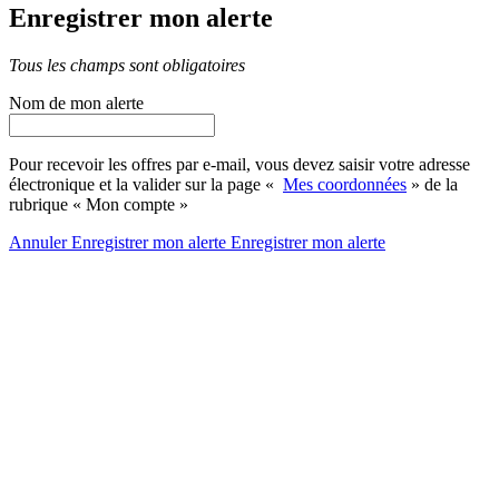
Enregistrer mon alerte
Tous les champs sont obligatoires
Nom de mon alerte
Pour recevoir les offres par e-mail, vous devez saisir votre adresse
électronique et la valider sur la page «
Mes coordonnées
» de la
rubrique « Mon compte »
Annuler
Enregistrer mon alerte
Enregistrer
mon alerte