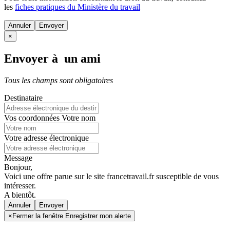
les
fiches pratiques du Ministère du travail
Annuler
×
Envoyer à un ami
Tous les champs sont obligatoires
Destinataire
Vos coordonnées
Votre nom
Votre adresse électronique
Message
Bonjour,
Voici une offre parue sur le site francetravail.fr susceptible de vous
intéresser.
A bientôt.
Annuler
×
Fermer la fenêtre Enregistrer mon alerte