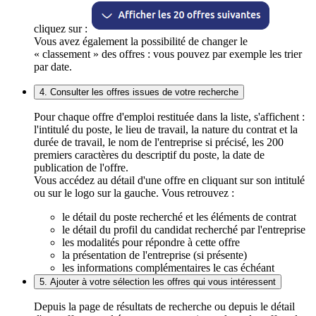
cliquez sur :
Vous avez également la possibilité de changer le
« classement » des offres : vous pouvez par exemple les trier
par date.
4. Consulter les offres issues de votre recherche
Pour chaque offre d'emploi restituée dans la liste, s'affichent :
l'intitulé du poste, le lieu de travail, la nature du contrat et la
durée de travail, le nom de l'entreprise si précisé, les 200
premiers caractères du descriptif du poste, la date de
publication de l'offre.
Vous accédez au détail d'une offre en cliquant sur son intitulé
ou sur le logo sur la gauche. Vous retrouvez :
le détail du poste recherché et les éléments de contrat
le détail du profil du candidat recherché par l'entreprise
les modalités pour répondre à cette offre
la présentation de l'entreprise (si présente)
les informations complémentaires le cas échéant
5. Ajouter à votre sélection les offres qui vous intéressent
Depuis la page de résultats de recherche ou depuis le détail