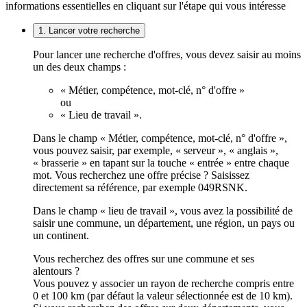
informations essentielles en cliquant sur l'étape qui vous intéresse
1. Lancer votre recherche
Pour lancer une recherche d'offres, vous devez saisir au moins
un des deux champs :
« Métier, compétence, mot-clé, n° d'offre »
ou
« Lieu de travail ».
Dans le champ « Métier, compétence, mot-clé, n° d'offre »,
vous pouvez saisir, par exemple, « serveur », « anglais »,
« brasserie » en tapant sur la touche « entrée » entre chaque
mot. Vous recherchez une offre précise ? Saisissez
directement sa référence, par exemple 049RSNK.
Dans le champ « lieu de travail », vous avez la possibilité de
saisir une commune, un département, une région, un pays ou
un continent.
Vous recherchez des offres sur une commune et ses
alentours ?
Vous pouvez y associer un rayon de recherche compris entre
0 et 100 km (par défaut la valeur sélectionnée est de 10 km).