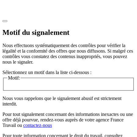
Motif du signalement
Nous effectuons systématiquement des contrôles pour vérifier la
légalité et la conformité des offres que nous diffusons. Si malgré ces
contrôles vous constatez des contenus inappropriés, vous pouvez
nous le signaler.
Sélectionnez un motif dans la liste ci-dessous :
Motif:
Nous vous rappelons que le signalement abusif est strictement
interdit.
Pour tout signalement concernant des
informations inexactes
ou une
offre déjà pourvue
, rendez-vous auprès de votre agence France
Travail ou
contactez-nous
Pour toute information concernant le
droit du travail
, consultez