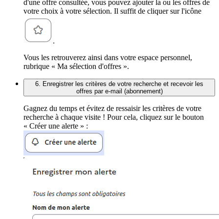
d'une offre consultée, vous pouvez ajouter la ou les offres de
votre choix à votre sélection. Il suffit de cliquer sur l'icône
.
Vous les retrouverez ainsi dans votre espace personnel,
rubrique « Ma sélection d'offres ».
6. Enregistrer les critères de votre recherche et recevoir les
offres par e-mail (abonnement)
Gagnez du temps et évitez de ressaisir les critères de votre
recherche à chaque visite ! Pour cela, cliquez sur le bouton
« Créer une alerte » :