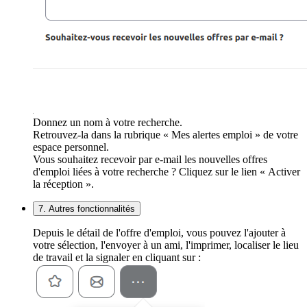
Donnez un nom à votre recherche.
Retrouvez-la dans la rubrique « Mes alertes emploi » de votre
espace personnel.
Vous souhaitez recevoir par e-mail les nouvelles offres
d'emploi liées à votre recherche ? Cliquez sur le lien « Activer
la réception ».
7. Autres fonctionnalités
Depuis le détail de l'offre d'emploi, vous pouvez l'ajouter à
votre sélection, l'envoyer à un ami, l'imprimer, localiser le lieu
de travail et la signaler en cliquant sur :