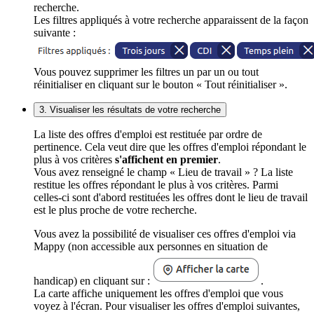
recherche.
Les filtres appliqués à votre recherche apparaissent de la façon
suivante :
Vous pouvez supprimer les filtres un par un ou tout
réinitialiser en cliquant sur le bouton « Tout réinitialiser ».
3. Visualiser les résultats de votre recherche
La liste des offres d'emploi est restituée par ordre de
pertinence. Cela veut dire que les offres d'emploi répondant le
plus à vos critères
s'affichent en premier
.
Vous avez renseigné le champ « Lieu de travail » ? La liste
restitue les offres répondant le plus à vos critères. Parmi
celles-ci sont d'abord restituées les offres dont le lieu de travail
est le plus proche de votre recherche.
Vous avez la possibilité de visualiser ces offres d'emploi via
Mappy (non accessible aux personnes en situation de
handicap) en cliquant sur :
.
La carte affiche uniquement les offres d'emploi que vous
voyez à l'écran. Pour visualiser les offres d'emploi suivantes,