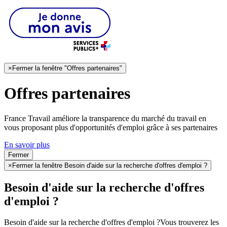
×
Fermer la fenêtre "Offres partenaires"
Offres partenaires
France Travail améliore la transparence du marché du travail en
vous proposant plus d'opportunités d'emploi grâce à ses partenaires
En savoir plus
Fermer
×
Fermer la fenêtre Besoin d'aide sur la recherche d'offres d'emploi ?
Besoin d'aide sur la recherche d'offres
d'emploi ?
Besoin d'aide sur la recherche d'offres d'emploi ?
Vous trouverez les