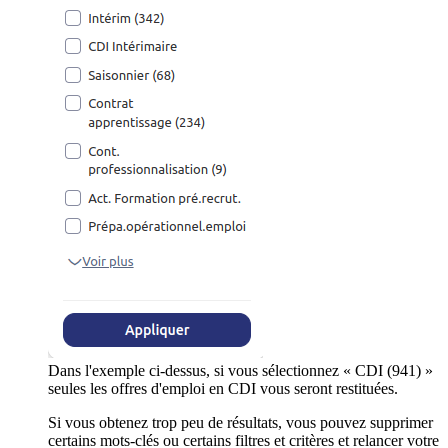
Dans l'exemple ci-dessus, si vous sélectionnez « CDI (941) »
seules les offres d'emploi en CDI vous seront restituées.
Si vous obtenez trop peu de résultats, vous pouvez supprimer
certains mots-clés ou certains filtres et critères et relancer votre