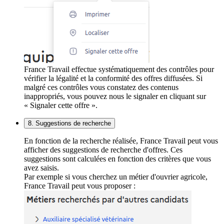
France Travail effectue systématiquement des contrôles pour
vérifier la légalité et la conformité des offres diffusées. Si
malgré ces contrôles vous constatez des contenus
inappropriés, vous pouvez nous le signaler en cliquant sur
« Signaler cette offre ».
8. Suggestions de recherche
En fonction de la recherche réalisée, France Travail peut vous
afficher des suggestions de recherche d'offres. Ces
suggestions sont calculées en fonction des critères que vous
avez saisis.
Par exemple si vous cherchez un métier d'ouvrier agricole,
France Travail peut vous proposer :