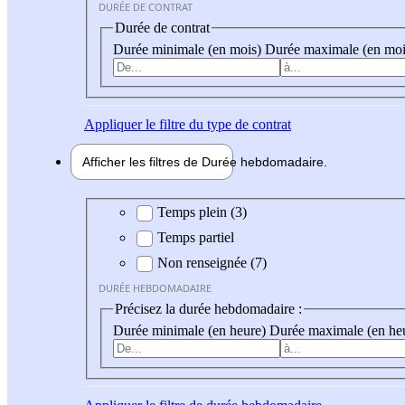
DURÉE DE CONTRAT
Durée de contrat
Durée minimale (en mois)
Durée maximale (en moi
Appliquer
le filtre du type de contrat
Afficher les filtres de
Durée hebdo
madaire
Durée hebdomadaire
Temps plein (3)
Temps partiel
Non renseignée (7)
DURÉE HEBDOMADAIRE
Précisez la durée hebdomadaire :
Durée minimale (en heure)
Durée maximale (en he