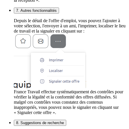
la réception ».
7. Autres fonctionnalités
Depuis le détail de l'offre d'emploi, vous pouvez l'ajouter à
votre sélection, l'envoyer à un ami, l'imprimer, localiser le lieu
de travail et la signaler en cliquant sur :
France Travail effectue systématiquement des contrôles pour
vérifier la légalité et la conformité des offres diffusées. Si
malgré ces contrôles vous constatez des contenus
inappropriés, vous pouvez nous le signaler en cliquant sur
« Signaler cette offre ».
8. Suggestions de recherche