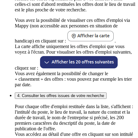
celles-ci sont d'abord restituées les offres dont le lieu de travail
est le plus proche de votre recherche.
Vous avez la possibilité de visualiser ces offres d'emploi via
Mappy (non accessible aux personnes en situation de
handicap) en cliquant sur :
.
La carte affiche uniquement les offres d'emploi que vous
voyez à l'écran. Pour visualiser les offres d'emploi suivantes,
cliquez sur :
Vous avez également la possibilité de changer le
« classement » des offres : vous pouvez par exemple les trier
par date.
4. Consulter les offres issues de votre recherche
Pour chaque offre d'emploi restituée dans la liste, s'affichent :
l'intitulé du poste, le lieu de travail, la nature du contrat et la
durée de travail, le nom de l'entreprise si précisé, les 200
premiers caractères du descriptif du poste, la date de
publication de l'offre.
Vous accédez au détail d'une offre en cliquant sur son intitulé