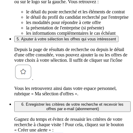
ou sur le logo sur la gauche. Vous retrouvez :
le détail du poste recherché et les éléments de contrat
le détail du profil du candidat recherché par l'entreprise
les modalités pour répondre à cette offre
la présentation de l'entreprise (si présente)
les informations complémentaires le cas échéant
5. Ajouter à votre sélection les offres qui vous intéressent
Depuis la page de résultats de recherche ou depuis le détail
d'une offre consultée, vous pouvez ajouter la ou les offres de
votre choix à votre sélection. Il suffit de cliquer sur l'icône
.
Vous les retrouverez ainsi dans votre espace personnel,
rubrique « Ma sélection d'offres ».
6. Enregistrer les critères de votre recherche et recevoir les
offres par e-mail (abonnement)
Gagnez du temps et évitez de ressaisir les critères de votre
recherche à chaque visite ! Pour cela, cliquez sur le bouton
« Créer une alerte » :