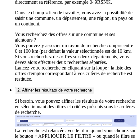
directement sa référence, par exemple 049RSNK.
Dans le champ « lieu de travail », vous avez la possibilité de
saisir une commune, un département, une région, un pays ou
un continent.
Vous recherchez des offres sur une commune et ses
alentours ?
Vous pouvez y associer un rayon de recherche compris entre
0 et 100 km (par défaut la valeur sélectionnée est de 10 km).
Si vous recherchez des offres sur deux départements, vous
devez alors effectuer deux recherches séparées.
Lancez votre recherche en cliquant sur la loupe ; la liste des
offres d'emploi correspondant à vos critères de recherche est
restituée.
2. Affiner les résultats de votre recherche
Si besoin, vous pouvez affiner les résultats de votre recherche
en sélectionnant des filtres et critères présents sous les critères
de recherche.
La recherche est relancée avec le filtre quand vous cliquez sur
le bouton « APPLIQUER LE FILTRE » ou quand le filtre se