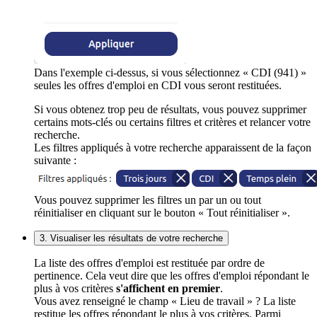
Dans l'exemple ci-dessus, si vous sélectionnez « CDI (941) »
seules les offres d'emploi en CDI vous seront restituées.
Si vous obtenez trop peu de résultats, vous pouvez supprimer
certains mots-clés ou certains filtres et critères et relancer votre
recherche.
Les filtres appliqués à votre recherche apparaissent de la façon
suivante :
Vous pouvez supprimer les filtres un par un ou tout
réinitialiser en cliquant sur le bouton « Tout réinitialiser ».
3. Visualiser les résultats de votre recherche
La liste des offres d'emploi est restituée par ordre de
pertinence. Cela veut dire que les offres d'emploi répondant le
plus à vos critères
s'affichent en premier
.
Vous avez renseigné le champ « Lieu de travail » ? La liste
restitue les offres répondant le plus à vos critères. Parmi