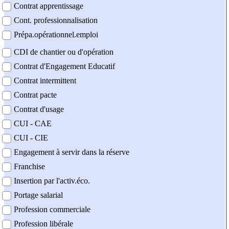
Contrat apprentissage
Cont. professionnalisation
Prépa.opérationnel.emploi
CDI de chantier ou d'opération
Contrat d'Engagement Educatif
Contrat intermittent
Contrat pacte
Contrat d'usage
CUI - CAE
CUI - CIE
Engagement à servir dans la réserve
Franchise
Insertion par l'activ.éco.
Portage salarial
Profession commerciale
Profession libérale