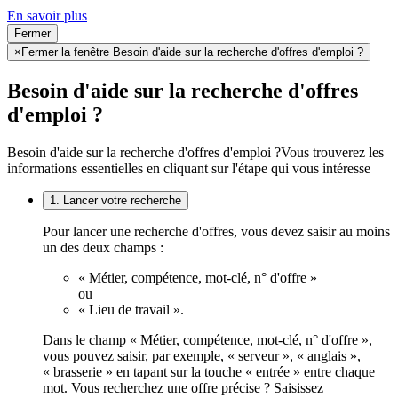
En savoir plus
Fermer
×
Fermer la fenêtre Besoin d'aide sur la recherche d'offres d'emploi ?
Besoin d'aide sur la recherche d'offres
d'emploi ?
Besoin d'aide sur la recherche d'offres d'emploi ?
Vous trouverez les
informations essentielles en cliquant sur l'étape qui vous intéresse
1. Lancer votre recherche
Pour lancer une recherche d'offres, vous devez saisir au moins
un des deux champs :
« Métier, compétence, mot-clé, n° d'offre »
ou
« Lieu de travail ».
Dans le champ « Métier, compétence, mot-clé, n° d'offre »,
vous pouvez saisir, par exemple, « serveur », « anglais »,
« brasserie » en tapant sur la touche « entrée » entre chaque
mot. Vous recherchez une offre précise ? Saisissez