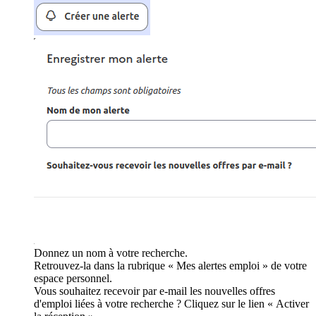
Donnez un nom à votre recherche.
Retrouvez-la dans la rubrique « Mes alertes emploi » de votre
espace personnel.
Vous souhaitez recevoir par e-mail les nouvelles offres
d'emploi liées à votre recherche ? Cliquez sur le lien « Activer