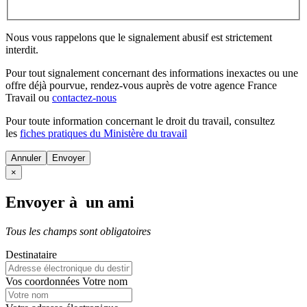
Nous vous rappelons que le signalement abusif est strictement
interdit.
Pour tout signalement concernant des
informations inexactes
ou une
offre déjà pourvue
, rendez-vous auprès de votre agence France
Travail ou
contactez-nous
Pour toute information concernant le
droit du travail
, consultez
les
fiches pratiques du Ministère du travail
Annuler
×
Envoyer à un ami
Tous les champs sont obligatoires
Destinataire
Vos coordonnées
Votre nom