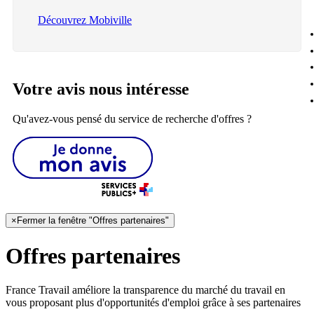
Découvrez Mobiville
Votre avis nous intéresse
Qu'avez-vous pensé du service de recherche d'offres ?
×
Fermer la fenêtre "Offres partenaires"
Offres partenaires
France Travail améliore la transparence du marché du travail en
vous proposant plus d'opportunités d'emploi grâce à ses partenaires