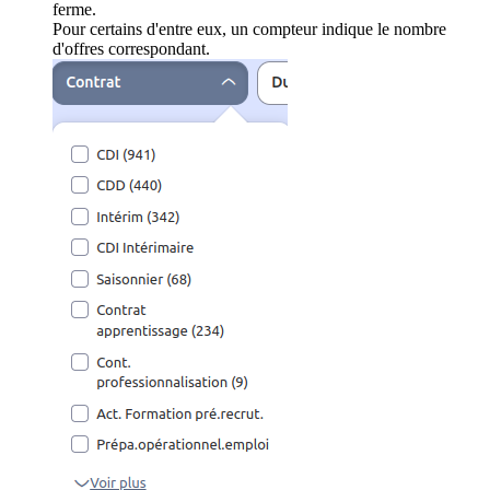
ferme.
Pour certains d'entre eux, un compteur indique le nombre
d'offres correspondant.