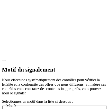
Motif du signalement
Nous effectuons systématiquement des contrôles pour vérifier la
légalité et la conformité des offres que nous diffusons. Si malgré ces
contrôles vous constatez des contenus inappropriés, vous pouvez
nous le signaler.
Sélectionnez un motif dans la liste ci-dessous :
Motif: