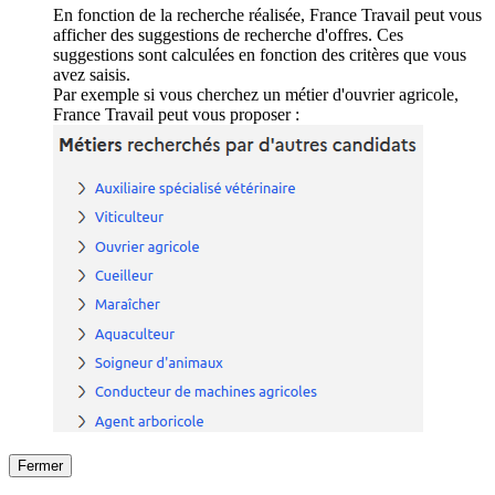
En fonction de la recherche réalisée, France Travail peut vous
afficher des suggestions de recherche d'offres. Ces
suggestions sont calculées en fonction des critères que vous
avez saisis.
Par exemple si vous cherchez un métier d'ouvrier agricole,
France Travail peut vous proposer :
Fermer