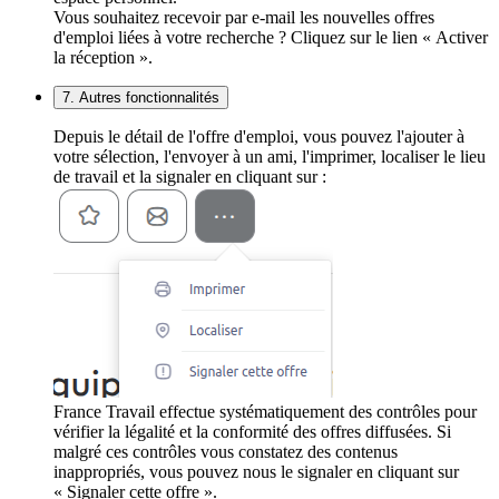
Vous souhaitez recevoir par e-mail les nouvelles offres
d'emploi liées à votre recherche ? Cliquez sur le lien « Activer
la réception ».
7. Autres fonctionnalités
Depuis le détail de l'offre d'emploi, vous pouvez l'ajouter à
votre sélection, l'envoyer à un ami, l'imprimer, localiser le lieu
de travail et la signaler en cliquant sur :
France Travail effectue systématiquement des contrôles pour
vérifier la légalité et la conformité des offres diffusées. Si
malgré ces contrôles vous constatez des contenus
inappropriés, vous pouvez nous le signaler en cliquant sur
« Signaler cette offre ».