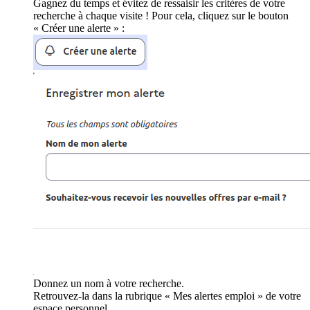
Gagnez du temps et évitez de ressaisir les critères de votre
recherche à chaque visite ! Pour cela, cliquez sur le bouton
« Créer une alerte » :
Donnez un nom à votre recherche.
Retrouvez-la dans la rubrique « Mes alertes emploi » de votre
espace personnel.