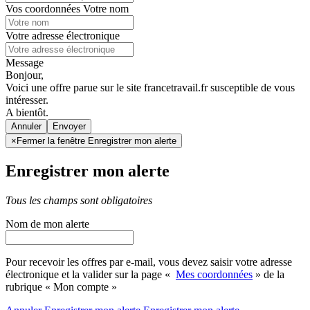
Vos coordonnées
Votre nom
Votre adresse électronique
Message
Bonjour,
Voici une offre parue sur le site francetravail.fr susceptible de vous
intéresser.
A bientôt.
Annuler
×
Fermer la fenêtre Enregistrer mon alerte
Enregistrer mon alerte
Tous les champs sont obligatoires
Nom de mon alerte
Pour recevoir les offres par e-mail, vous devez saisir votre adresse
électronique et la valider sur la page «
Mes coordonnées
» de la
rubrique « Mon compte »