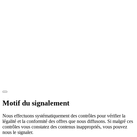
Motif du signalement
Nous effectuons systématiquement des contrôles pour vérifier la
légalité et la conformité des offres que nous diffusons. Si malgré ces
contrôles vous constatez des contenus inappropriés, vous pouvez
nous le signaler.