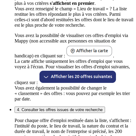
plus à vos critères
s'affichent en premier
.
Vous avez renseigné le champ « Lieu de travail » ? La liste
restitue les offres répondant le plus à vos critères. Parmi
celles-ci sont d'abord restituées les offres dont le lieu de travail
est le plus proche de votre recherche.
Vous avez la possibilité de visualiser ces offres d'emploi via
Mappy (non accessible aux personnes en situation de
handicap) en cliquant sur :
.
La carte affiche uniquement les offres d'emploi que vous
voyez à l'écran. Pour visualiser les offres d'emploi suivantes,
cliquez sur :
Vous avez également la possibilité de changer le
« classement » des offres : vous pouvez par exemple les trier
par date.
4. Consulter les offres issues de votre recherche
Pour chaque offre d'emploi restituée dans la liste, s'affichent :
l'intitulé du poste, le lieu de travail, la nature du contrat et la
durée de travail, le nom de l'entreprise si précisé, les 200