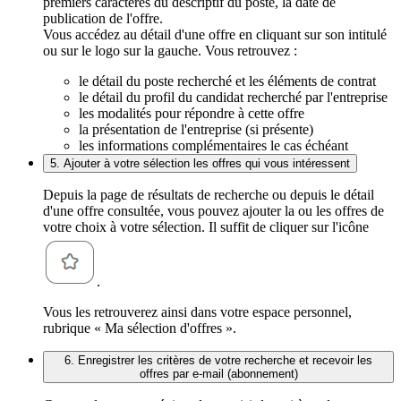
premiers caractères du descriptif du poste, la date de
publication de l'offre.
Vous accédez au détail d'une offre en cliquant sur son intitulé
ou sur le logo sur la gauche. Vous retrouvez :
le détail du poste recherché et les éléments de contrat
le détail du profil du candidat recherché par l'entreprise
les modalités pour répondre à cette offre
la présentation de l'entreprise (si présente)
les informations complémentaires le cas échéant
5. Ajouter à votre sélection les offres qui vous intéressent
Depuis la page de résultats de recherche ou depuis le détail
d'une offre consultée, vous pouvez ajouter la ou les offres de
votre choix à votre sélection. Il suffit de cliquer sur l'icône
.
Vous les retrouverez ainsi dans votre espace personnel,
rubrique « Ma sélection d'offres ».
6. Enregistrer les critères de votre recherche et recevoir les
offres par e-mail (abonnement)