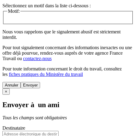
Sélectionnez un motif dans la liste ci-dessous :
Motif:
Nous vous rappelons que le signalement abusif est strictement
interdit.
Pour tout signalement concernant des
informations inexactes
ou une
offre déjà pourvue
, rendez-vous auprès de votre agence France
Travail ou
contactez-nous
Pour toute information concernant le
droit du travail
, consultez
les
fiches pratiques du Ministère du travail
Annuler
×
Envoyer à un ami
Tous les champs sont obligatoires
Destinataire