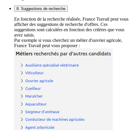
8. Suggestions de recherche
En fonction de la recherche réalisée, France Travail peut vous
afficher des suggestions de recherche d'offres. Ces
suggestions sont calculées en fonction des critères que vous
avez saisis.
Par exemple si vous cherchez un métier d'ouvrier agricole,
France Travail peut vous proposer :