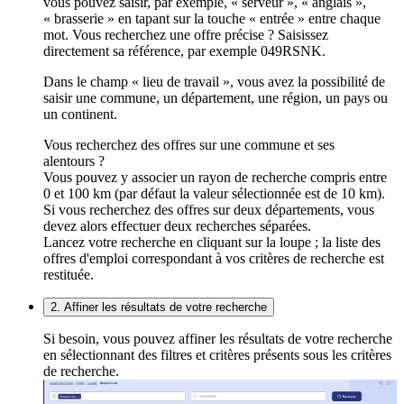
vous pouvez saisir, par exemple, « serveur », « anglais »,
« brasserie » en tapant sur la touche « entrée » entre chaque
mot. Vous recherchez une offre précise ? Saisissez
directement sa référence, par exemple 049RSNK.
Dans le champ « lieu de travail », vous avez la possibilité de
saisir une commune, un département, une région, un pays ou
un continent.
Vous recherchez des offres sur une commune et ses
alentours ?
Vous pouvez y associer un rayon de recherche compris entre
0 et 100 km (par défaut la valeur sélectionnée est de 10 km).
Si vous recherchez des offres sur deux départements, vous
devez alors effectuer deux recherches séparées.
Lancez votre recherche en cliquant sur la loupe ; la liste des
offres d'emploi correspondant à vos critères de recherche est
restituée.
2. Affiner les résultats de votre recherche
Si besoin, vous pouvez affiner les résultats de votre recherche
en sélectionnant des filtres et critères présents sous les critères
de recherche.