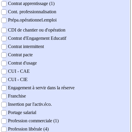
Contrat apprentissage (1)
Cont. professionnalisation
Prépa.opérationnel.emploi
CDI de chantier ou d'opération
Contrat d'Engagement Educatif
Contrat intermittent
Contrat pacte
Contrat d'usage
CUI - CAE
CUI - CIE
Engagement à servir dans la réserve
Franchise
Insertion par l'activ.éco.
Portage salarial
Profession commerciale (1)
Profession libérale (4)