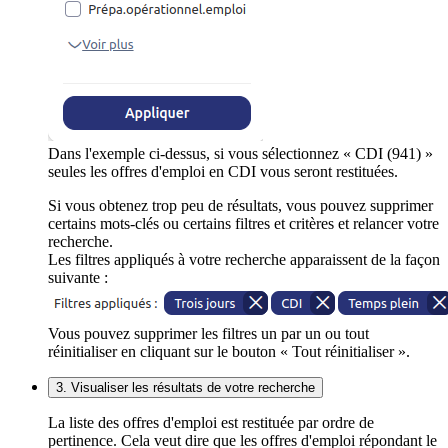
Dans l'exemple ci-dessus, si vous sélectionnez « CDI (941) »
seules les offres d'emploi en CDI vous seront restituées.
Si vous obtenez trop peu de résultats, vous pouvez supprimer
certains mots-clés ou certains filtres et critères et relancer votre
recherche.
Les filtres appliqués à votre recherche apparaissent de la façon
suivante :
Vous pouvez supprimer les filtres un par un ou tout
réinitialiser en cliquant sur le bouton « Tout réinitialiser ».
3. Visualiser les résultats de votre recherche
La liste des offres d'emploi est restituée par ordre de
pertinence. Cela veut dire que les offres d'emploi répondant le