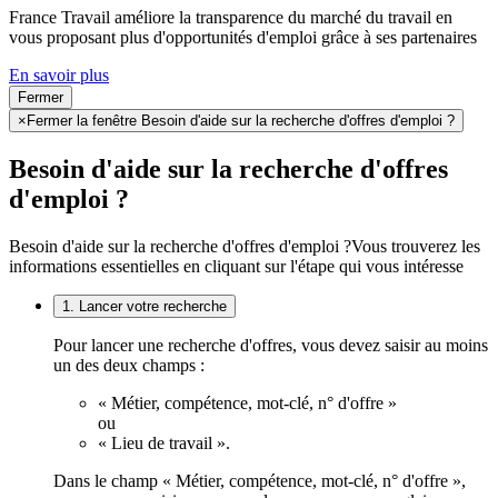
France Travail améliore la transparence du marché du travail en
vous proposant plus d'opportunités d'emploi grâce à ses partenaires
En savoir plus
Fermer
×
Fermer la fenêtre Besoin d'aide sur la recherche d'offres d'emploi ?
Besoin d'aide sur la recherche d'offres
d'emploi ?
Besoin d'aide sur la recherche d'offres d'emploi ?
Vous trouverez les
informations essentielles en cliquant sur l'étape qui vous intéresse
1. Lancer votre recherche
Pour lancer une recherche d'offres, vous devez saisir au moins
un des deux champs :
« Métier, compétence, mot-clé, n° d'offre »
ou
« Lieu de travail ».
Dans le champ « Métier, compétence, mot-clé, n° d'offre »,