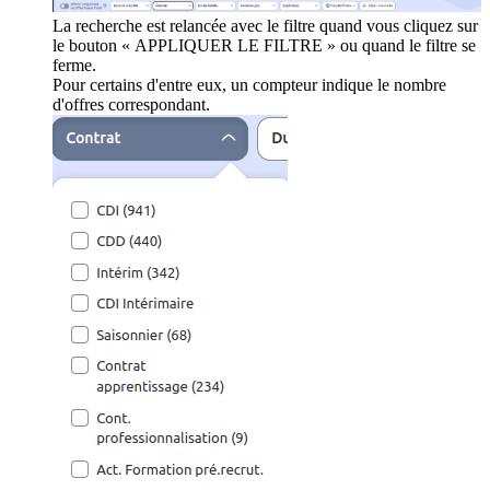
La recherche est relancée avec le filtre quand vous cliquez sur
le bouton « APPLIQUER LE FILTRE » ou quand le filtre se
ferme.
Pour certains d'entre eux, un compteur indique le nombre
d'offres correspondant.