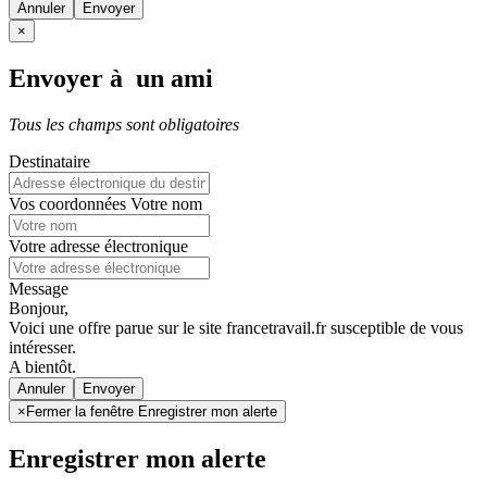
Annuler
×
Envoyer à un ami
Tous les champs sont obligatoires
Destinataire
Vos coordonnées
Votre nom
Votre adresse électronique
Message
Bonjour,
Voici une offre parue sur le site francetravail.fr susceptible de vous
intéresser.
A bientôt.
Annuler
×
Fermer la fenêtre Enregistrer mon alerte
Enregistrer mon alerte