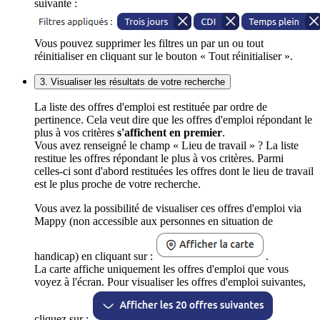
suivante :
Vous pouvez supprimer les filtres un par un ou tout
réinitialiser en cliquant sur le bouton « Tout réinitialiser ».
3. Visualiser les résultats de votre recherche
La liste des offres d'emploi est restituée par ordre de
pertinence. Cela veut dire que les offres d'emploi répondant le
plus à vos critères
s'affichent en premier
.
Vous avez renseigné le champ « Lieu de travail » ? La liste
restitue les offres répondant le plus à vos critères. Parmi
celles-ci sont d'abord restituées les offres dont le lieu de travail
est le plus proche de votre recherche.
Vous avez la possibilité de visualiser ces offres d'emploi via
Mappy (non accessible aux personnes en situation de
handicap) en cliquant sur :
.
La carte affiche uniquement les offres d'emploi que vous
voyez à l'écran. Pour visualiser les offres d'emploi suivantes,
cliquez sur :