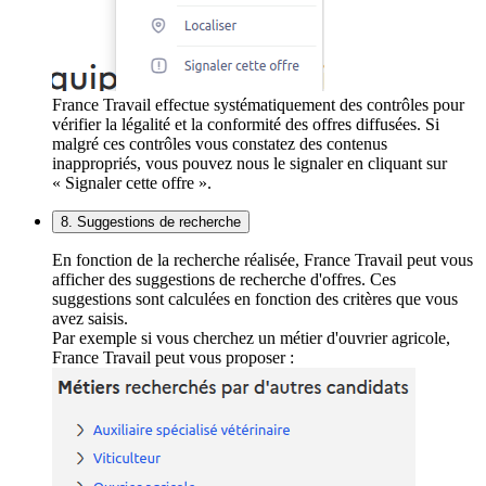
France Travail effectue systématiquement des contrôles pour
vérifier la légalité et la conformité des offres diffusées. Si
malgré ces contrôles vous constatez des contenus
inappropriés, vous pouvez nous le signaler en cliquant sur
« Signaler cette offre ».
8. Suggestions de recherche
En fonction de la recherche réalisée, France Travail peut vous
afficher des suggestions de recherche d'offres. Ces
suggestions sont calculées en fonction des critères que vous
avez saisis.
Par exemple si vous cherchez un métier d'ouvrier agricole,
France Travail peut vous proposer :