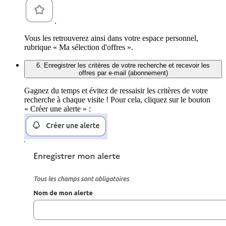
.
Vous les retrouverez ainsi dans votre espace personnel,
rubrique « Ma sélection d'offres ».
6. Enregistrer les critères de votre recherche et recevoir les
offres par e-mail (abonnement)
Gagnez du temps et évitez de ressaisir les critères de votre
recherche à chaque visite ! Pour cela, cliquez sur le bouton
« Créer une alerte » :