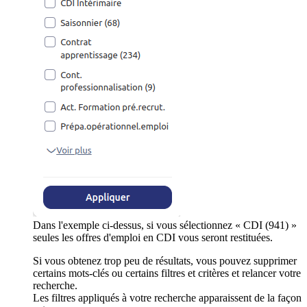
Dans l'exemple ci-dessus, si vous sélectionnez « CDI (941) »
seules les offres d'emploi en CDI vous seront restituées.
Si vous obtenez trop peu de résultats, vous pouvez supprimer
certains mots-clés ou certains filtres et critères et relancer votre
recherche.
Les filtres appliqués à votre recherche apparaissent de la façon