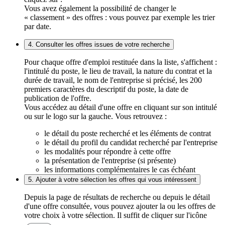
Vous avez également la possibilité de changer le
« classement » des offres : vous pouvez par exemple les trier
par date.
4. Consulter les offres issues de votre recherche
Pour chaque offre d'emploi restituée dans la liste, s'affichent :
l'intitulé du poste, le lieu de travail, la nature du contrat et la
durée de travail, le nom de l'entreprise si précisé, les 200
premiers caractères du descriptif du poste, la date de
publication de l'offre.
Vous accédez au détail d'une offre en cliquant sur son intitulé
ou sur le logo sur la gauche. Vous retrouvez :
le détail du poste recherché et les éléments de contrat
le détail du profil du candidat recherché par l'entreprise
les modalités pour répondre à cette offre
la présentation de l'entreprise (si présente)
les informations complémentaires le cas échéant
5. Ajouter à votre sélection les offres qui vous intéressent
Depuis la page de résultats de recherche ou depuis le détail
d'une offre consultée, vous pouvez ajouter la ou les offres de
votre choix à votre sélection. Il suffit de cliquer sur l'icône