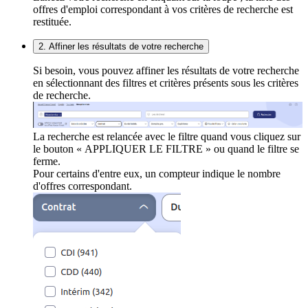
offres d'emploi correspondant à vos critères de recherche est
restituée.
2. Affiner les résultats de votre recherche
Si besoin, vous pouvez affiner les résultats de votre recherche
en sélectionnant des filtres et critères présents sous les critères
de recherche.
La recherche est relancée avec le filtre quand vous cliquez sur
le bouton « APPLIQUER LE FILTRE » ou quand le filtre se
ferme.
Pour certains d'entre eux, un compteur indique le nombre
d'offres correspondant.