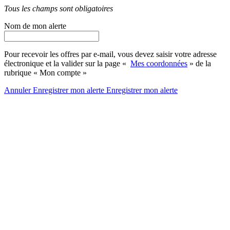
Tous les champs sont obligatoires
Nom de mon alerte
Pour recevoir les offres par e-mail, vous devez saisir votre adresse
électronique et la valider sur la page «
Mes coordonnées
» de la
rubrique « Mon compte »
Annuler
Enregistrer mon alerte
Enregistrer
mon alerte