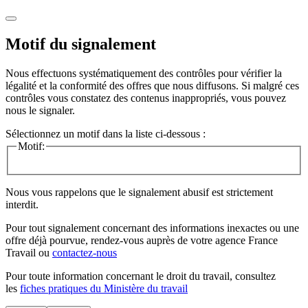
Motif du signalement
Nous effectuons systématiquement des contrôles pour vérifier la
légalité et la conformité des offres que nous diffusons. Si malgré ces
contrôles vous constatez des contenus inappropriés, vous pouvez
nous le signaler.
Sélectionnez un motif dans la liste ci-dessous :
Motif:
Nous vous rappelons que le signalement abusif est strictement
interdit.
Pour tout signalement concernant des
informations inexactes
ou une
offre déjà pourvue
, rendez-vous auprès de votre agence France
Travail ou
contactez-nous
Pour toute information concernant le
droit du travail
, consultez
les
fiches pratiques du Ministère du travail