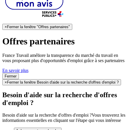
×
Fermer la fenêtre "Offres partenaires"
Offres partenaires
France Travail améliore la transparence du marché du travail en
vous proposant plus d'opportunités d'emploi grâce à ses partenaires
En savoir plus
Fermer
×
Fermer la fenêtre Besoin d'aide sur la recherche d'offres d'emploi ?
Besoin d'aide sur la recherche d'offres
d'emploi ?
Besoin d'aide sur la recherche d'offres d'emploi ?
Vous trouverez les
informations essentielles en cliquant sur l'étape qui vous intéresse