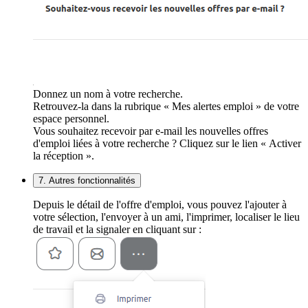
Donnez un nom à votre recherche.
Retrouvez-la dans la rubrique « Mes alertes emploi » de votre
espace personnel.
Vous souhaitez recevoir par e-mail les nouvelles offres
d'emploi liées à votre recherche ? Cliquez sur le lien « Activer
la réception ».
7. Autres fonctionnalités
Depuis le détail de l'offre d'emploi, vous pouvez l'ajouter à
votre sélection, l'envoyer à un ami, l'imprimer, localiser le lieu
de travail et la signaler en cliquant sur :