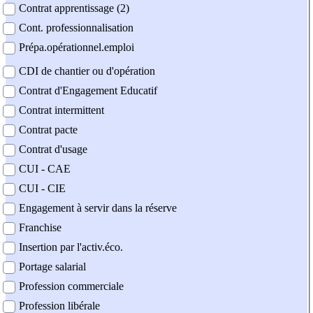
Contrat apprentissage (2)
Cont. professionnalisation
Prépa.opérationnel.emploi
CDI de chantier ou d'opération
Contrat d'Engagement Educatif
Contrat intermittent
Contrat pacte
Contrat d'usage
CUI - CAE
CUI - CIE
Engagement à servir dans la réserve
Franchise
Insertion par l'activ.éco.
Portage salarial
Profession commerciale
Profession libérale