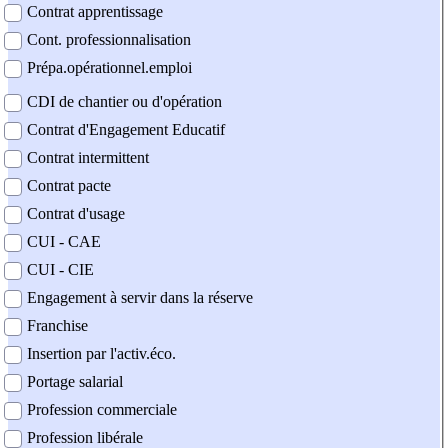
Contrat apprentissage
Cont. professionnalisation
Prépa.opérationnel.emploi
CDI de chantier ou d'opération
Contrat d'Engagement Educatif
Contrat intermittent
Contrat pacte
Contrat d'usage
CUI - CAE
CUI - CIE
Engagement à servir dans la réserve
Franchise
Insertion par l'activ.éco.
Portage salarial
Profession commerciale
Profession libérale