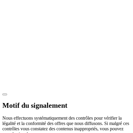
Motif du signalement
Nous effectuons systématiquement des contrôles pour vérifier la
légalité et la conformité des offres que nous diffusons. Si malgré ces
contrôles vous constatez des contenus inappropriés, vous pouvez