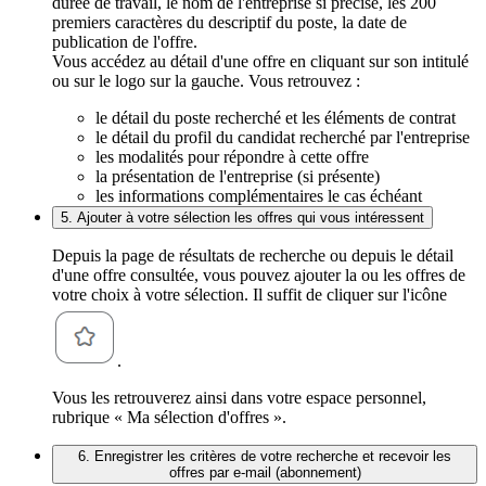
durée de travail, le nom de l'entreprise si précisé, les 200
premiers caractères du descriptif du poste, la date de
publication de l'offre.
Vous accédez au détail d'une offre en cliquant sur son intitulé
ou sur le logo sur la gauche. Vous retrouvez :
le détail du poste recherché et les éléments de contrat
le détail du profil du candidat recherché par l'entreprise
les modalités pour répondre à cette offre
la présentation de l'entreprise (si présente)
les informations complémentaires le cas échéant
5. Ajouter à votre sélection les offres qui vous intéressent
Depuis la page de résultats de recherche ou depuis le détail
d'une offre consultée, vous pouvez ajouter la ou les offres de
votre choix à votre sélection. Il suffit de cliquer sur l'icône
.
Vous les retrouverez ainsi dans votre espace personnel,
rubrique « Ma sélection d'offres ».
6. Enregistrer les critères de votre recherche et recevoir les
offres par e-mail (abonnement)