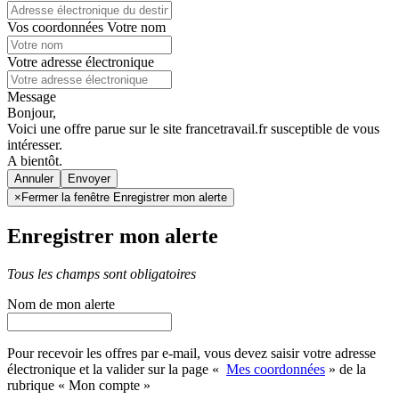
Vos coordonnées
Votre nom
Votre adresse électronique
Message
Bonjour,
Voici une offre parue sur le site francetravail.fr susceptible de vous
intéresser.
A bientôt.
Annuler
×
Fermer la fenêtre Enregistrer mon alerte
Enregistrer mon alerte
Tous les champs sont obligatoires
Nom de mon alerte
Pour recevoir les offres par e-mail, vous devez saisir votre adresse
électronique et la valider sur la page «
Mes coordonnées
» de la
rubrique « Mon compte »