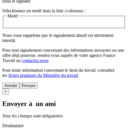
nous le signaler.
Sélectionnez un motif dans la liste ci-dessous :
Motif:
Nous vous rappelons que le signalement abusif est strictement
interdit.
Pour tout signalement concernant des
informations inexactes
ou une
offre déjà pourvue
, rendez-vous auprès de votre agence France
Travail ou
contactez-nous
Pour toute information concernant le
droit du travail
, consultez
les
fiches pratiques du Ministère du travail
Annuler
×
Envoyer à un ami
Tous les champs sont obligatoires
Destinataire