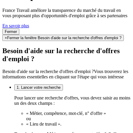
France Travail améliore la transparence du marché du travail en
vous proposant plus d'opportunités d'emploi grâce à ses partenaires
En savoir plus
Fermer
×
Fermer la fenêtre Besoin d'aide sur la recherche d'offres d'emploi ?
Besoin d'aide sur la recherche d'offres
d'emploi ?
Besoin d'aide sur la recherche d'offres d'emploi ?
Vous trouverez les
informations essentielles en cliquant sur l'étape qui vous intéresse
1. Lancer votre recherche
Pour lancer une recherche d'offres, vous devez saisir au moins
un des deux champs :
« Métier, compétence, mot-clé, n° d'offre »
ou
« Lieu de travail ».