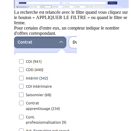
La recherche est relancée avec le filtre quand vous cliquez sur
le bouton « APPLIQUER LE FILTRE » ou quand le filtre se
ferme.
Pour certains d'entre eux, un compteur indique le nombre
d'offres correspondant.