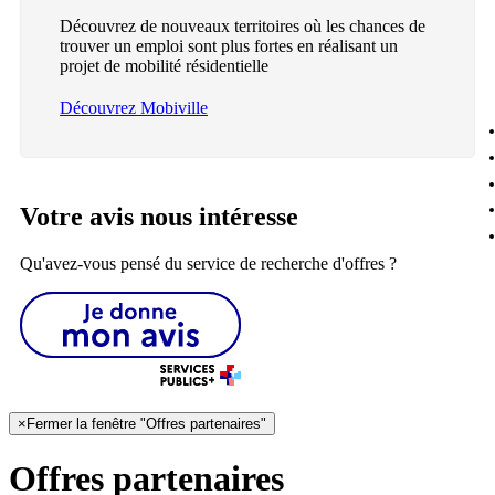
Découvrez de nouveaux territoires où les chances de
trouver un emploi sont plus fortes en réalisant un
projet de mobilité résidentielle
Découvrez Mobiville
Votre avis nous intéresse
Qu'avez-vous pensé du service de recherche d'offres ?
×
Fermer la fenêtre "Offres partenaires"
Offres partenaires