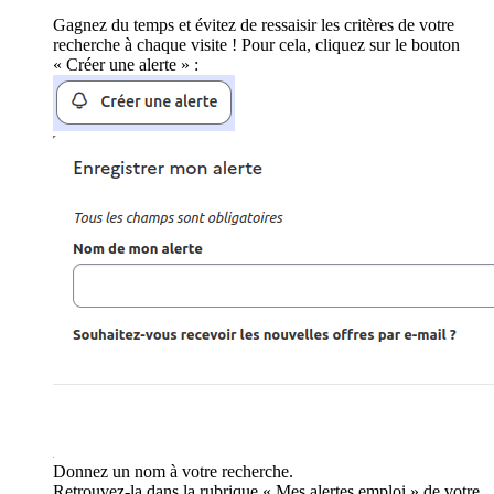
Gagnez du temps et évitez de ressaisir les critères de votre
recherche à chaque visite ! Pour cela, cliquez sur le bouton
« Créer une alerte » :
Donnez un nom à votre recherche.
Retrouvez-la dans la rubrique « Mes alertes emploi » de votre