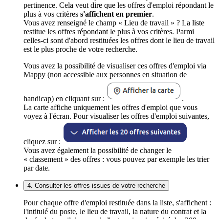
pertinence. Cela veut dire que les offres d'emploi répondant le
plus à vos critères
s'affichent en premier
.
Vous avez renseigné le champ « Lieu de travail » ? La liste
restitue les offres répondant le plus à vos critères. Parmi
celles-ci sont d'abord restituées les offres dont le lieu de travail
est le plus proche de votre recherche.
Vous avez la possibilité de visualiser ces offres d'emploi via
Mappy (non accessible aux personnes en situation de
handicap) en cliquant sur :
.
La carte affiche uniquement les offres d'emploi que vous
voyez à l'écran. Pour visualiser les offres d'emploi suivantes,
cliquez sur :
Vous avez également la possibilité de changer le
« classement » des offres : vous pouvez par exemple les trier
par date.
4. Consulter les offres issues de votre recherche
Pour chaque offre d'emploi restituée dans la liste, s'affichent :
l'intitulé du poste, le lieu de travail, la nature du contrat et la