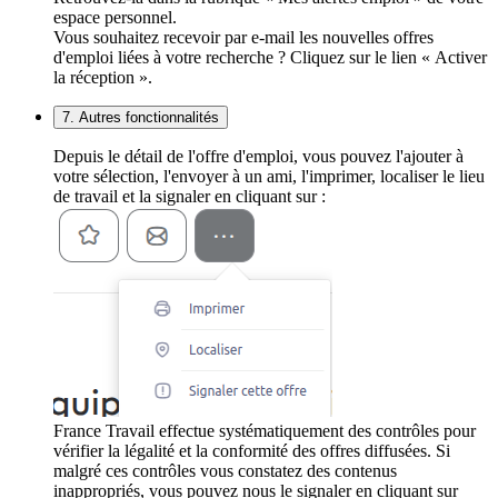
espace personnel.
Vous souhaitez recevoir par e-mail les nouvelles offres
d'emploi liées à votre recherche ? Cliquez sur le lien « Activer
la réception ».
7. Autres fonctionnalités
Depuis le détail de l'offre d'emploi, vous pouvez l'ajouter à
votre sélection, l'envoyer à un ami, l'imprimer, localiser le lieu
de travail et la signaler en cliquant sur :
France Travail effectue systématiquement des contrôles pour
vérifier la légalité et la conformité des offres diffusées. Si
malgré ces contrôles vous constatez des contenus
inappropriés, vous pouvez nous le signaler en cliquant sur