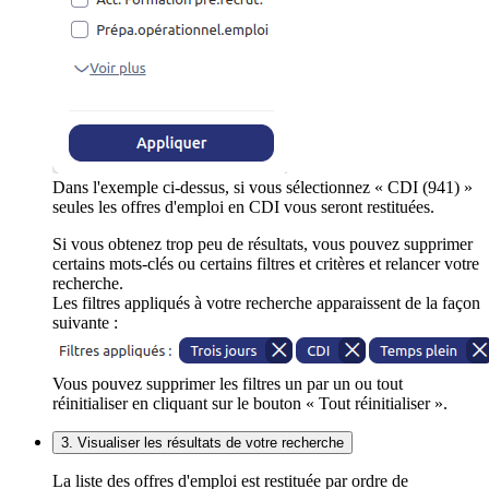
Dans l'exemple ci-dessus, si vous sélectionnez « CDI (941) »
seules les offres d'emploi en CDI vous seront restituées.
Si vous obtenez trop peu de résultats, vous pouvez supprimer
certains mots-clés ou certains filtres et critères et relancer votre
recherche.
Les filtres appliqués à votre recherche apparaissent de la façon
suivante :
Vous pouvez supprimer les filtres un par un ou tout
réinitialiser en cliquant sur le bouton « Tout réinitialiser ».
3. Visualiser les résultats de votre recherche
La liste des offres d'emploi est restituée par ordre de