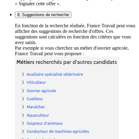
« Signaler cette offre ».
8. Suggestions de recherche
En fonction de la recherche réalisée, France Travail peut vous
afficher des suggestions de recherche d'offres. Ces
suggestions sont calculées en fonction des critères que vous
avez saisis.
Par exemple si vous cherchez un métier d'ouvrier agricole,
France Travail peut vous proposer :