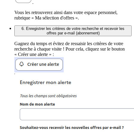
.
Vous les retrouverez ainsi dans votre espace personnel,
rubrique « Ma sélection d'offres ».
6. Enregistrer les critères de votre recherche et recevoir les
offres par e-mail (abonnement)
Gagnez du temps et évitez de ressaisir les critères de votre
recherche à chaque visite ! Pour cela, cliquez sur le bouton
« Créer une alerte » :