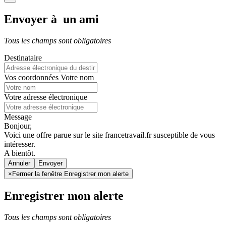
Envoyer à un ami
Tous les champs sont obligatoires
Destinataire
Vos coordonnées
Votre nom
Votre adresse électronique
Message
Bonjour,
Voici une offre parue sur le site francetravail.fr susceptible de vous
intéresser.
A bientôt.
Annuler
×
Fermer la fenêtre Enregistrer mon alerte
Enregistrer mon alerte
Tous les champs sont obligatoires