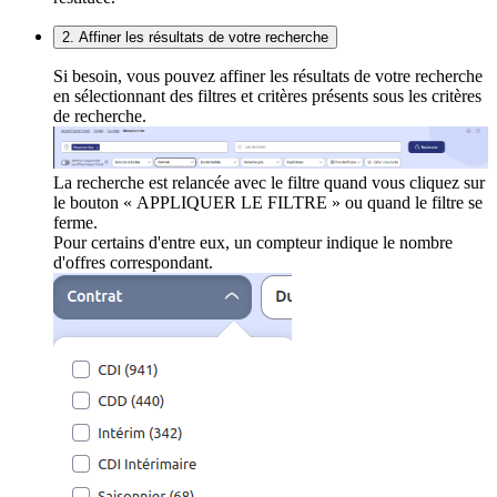
2. Affiner les résultats de votre recherche
Si besoin, vous pouvez affiner les résultats de votre recherche
en sélectionnant des filtres et critères présents sous les critères
de recherche.
La recherche est relancée avec le filtre quand vous cliquez sur
le bouton « APPLIQUER LE FILTRE » ou quand le filtre se
ferme.
Pour certains d'entre eux, un compteur indique le nombre
d'offres correspondant.