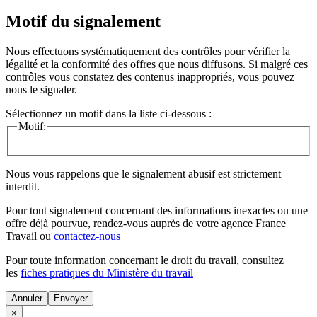
Motif du signalement
Nous effectuons systématiquement des contrôles pour vérifier la
légalité et la conformité des offres que nous diffusons. Si malgré ces
contrôles vous constatez des contenus inappropriés, vous pouvez
nous le signaler.
Sélectionnez un motif dans la liste ci-dessous :
Motif:
Nous vous rappelons que le signalement abusif est strictement
interdit.
Pour tout signalement concernant des
informations inexactes
ou une
offre déjà pourvue
, rendez-vous auprès de votre agence France
Travail ou
contactez-nous
Pour toute information concernant le
droit du travail
, consultez
les
fiches pratiques du Ministère du travail
Annuler
×