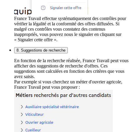
France Travail effectue systématiquement des contrôles pour
vérifier la légalité et la conformité des offres diffusées. Si
malgré ces contrôles vous constatez des contenus
inappropriés, vous pouvez nous le signaler en cliquant sur
« Signaler cette offre ».
8. Suggestions de recherche
En fonction de la recherche réalisée, France Travail peut vous
afficher des suggestions de recherche d'offres. Ces
suggestions sont calculées en fonction des critères que vous
avez saisis.
Par exemple si vous cherchez un métier d'ouvrier agricole,
France Travail peut vous proposer :