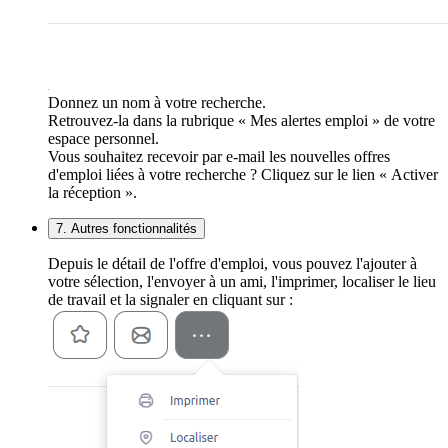
Donnez un nom à votre recherche.
Retrouvez-la dans la rubrique « Mes alertes emploi » de votre
espace personnel.
Vous souhaitez recevoir par e-mail les nouvelles offres
d'emploi liées à votre recherche ? Cliquez sur le lien « Activer
la réception ».
7. Autres fonctionnalités
Depuis le détail de l'offre d'emploi, vous pouvez l'ajouter à
votre sélection, l'envoyer à un ami, l'imprimer, localiser le lieu
de travail et la signaler en cliquant sur :