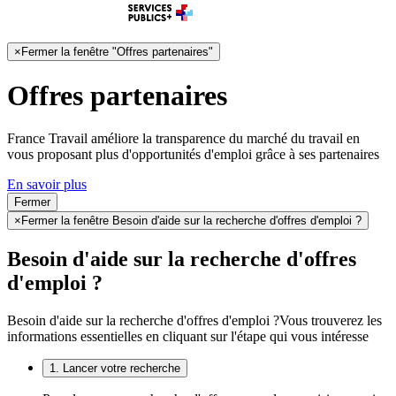
×
Fermer la fenêtre "Offres partenaires"
Offres partenaires
France Travail améliore la transparence du marché du travail en
vous proposant plus d'opportunités d'emploi grâce à ses partenaires
En savoir plus
Fermer
×
Fermer la fenêtre Besoin d'aide sur la recherche d'offres d'emploi ?
Besoin d'aide sur la recherche d'offres
d'emploi ?
Besoin d'aide sur la recherche d'offres d'emploi ?
Vous trouverez les
informations essentielles en cliquant sur l'étape qui vous intéresse
1. Lancer votre recherche