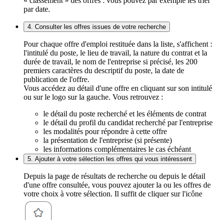
« classement » des offres : vous pouvez par exemple les trier
par date.
4. Consulter les offres issues de votre recherche
Pour chaque offre d'emploi restituée dans la liste, s'affichent :
l'intitulé du poste, le lieu de travail, la nature du contrat et la
durée de travail, le nom de l'entreprise si précisé, les 200
premiers caractères du descriptif du poste, la date de
publication de l'offre.
Vous accédez au détail d'une offre en cliquant sur son intitulé
ou sur le logo sur la gauche. Vous retrouvez :
le détail du poste recherché et les éléments de contrat
le détail du profil du candidat recherché par l'entreprise
les modalités pour répondre à cette offre
la présentation de l'entreprise (si présente)
les informations complémentaires le cas échéant
5. Ajouter à votre sélection les offres qui vous intéressent
Depuis la page de résultats de recherche ou depuis le détail
d'une offre consultée, vous pouvez ajouter la ou les offres de
votre choix à votre sélection. Il suffit de cliquer sur l'icône