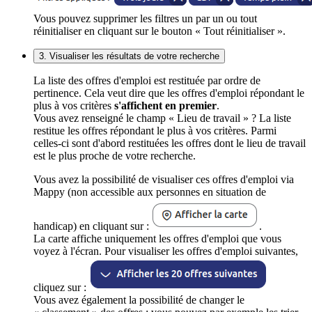
Vous pouvez supprimer les filtres un par un ou tout
réinitialiser en cliquant sur le bouton « Tout réinitialiser ».
3. Visualiser les résultats de votre recherche
La liste des offres d'emploi est restituée par ordre de
pertinence. Cela veut dire que les offres d'emploi répondant le
plus à vos critères
s'affichent en premier
.
Vous avez renseigné le champ « Lieu de travail » ? La liste
restitue les offres répondant le plus à vos critères. Parmi
celles-ci sont d'abord restituées les offres dont le lieu de travail
est le plus proche de votre recherche.
Vous avez la possibilité de visualiser ces offres d'emploi via
Mappy (non accessible aux personnes en situation de
handicap) en cliquant sur :
.
La carte affiche uniquement les offres d'emploi que vous
voyez à l'écran. Pour visualiser les offres d'emploi suivantes,
cliquez sur :
Vous avez également la possibilité de changer le