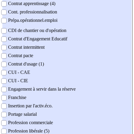
Contrat apprentissage (4)
Cont. professionnalisation
Prépa.opérationnel.emploi
CDI de chantier ou d'opération
Contrat d'Engagement Educatif
Contrat intermittent
Contrat pacte
Contrat d'usage (1)
CUI - CAE
CUI - CIE
Engagement à servir dans la réserve
Franchise
Insertion par l'activ.éco.
Portage salarial
Profession commerciale
Profession libérale (5)