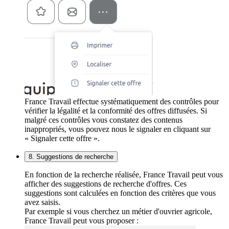
France Travail effectue systématiquement des contrôles pour
vérifier la légalité et la conformité des offres diffusées. Si
malgré ces contrôles vous constatez des contenus
inappropriés, vous pouvez nous le signaler en cliquant sur
« Signaler cette offre ».
8. Suggestions de recherche
En fonction de la recherche réalisée, France Travail peut vous
afficher des suggestions de recherche d'offres. Ces
suggestions sont calculées en fonction des critères que vous
avez saisis.
Par exemple si vous cherchez un métier d'ouvrier agricole,
France Travail peut vous proposer :