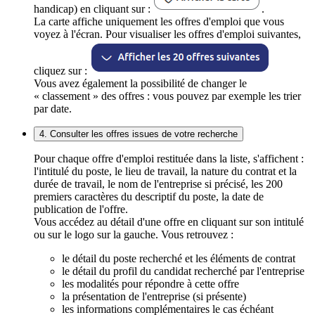
handicap) en cliquant sur :
.
La carte affiche uniquement les offres d'emploi que vous
voyez à l'écran. Pour visualiser les offres d'emploi suivantes,
cliquez sur :
Vous avez également la possibilité de changer le
« classement » des offres : vous pouvez par exemple les trier
par date.
4. Consulter les offres issues de votre recherche
Pour chaque offre d'emploi restituée dans la liste, s'affichent :
l'intitulé du poste, le lieu de travail, la nature du contrat et la
durée de travail, le nom de l'entreprise si précisé, les 200
premiers caractères du descriptif du poste, la date de
publication de l'offre.
Vous accédez au détail d'une offre en cliquant sur son intitulé
ou sur le logo sur la gauche. Vous retrouvez :
le détail du poste recherché et les éléments de contrat
le détail du profil du candidat recherché par l'entreprise
les modalités pour répondre à cette offre
la présentation de l'entreprise (si présente)
les informations complémentaires le cas échéant