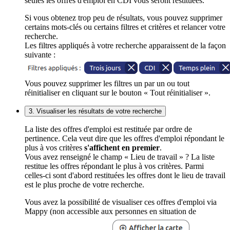
seules les offres d'emploi en CDI vous seront restituées.
Si vous obtenez trop peu de résultats, vous pouvez supprimer
certains mots-clés ou certains filtres et critères et relancer votre
recherche.
Les filtres appliqués à votre recherche apparaissent de la façon
suivante :
Vous pouvez supprimer les filtres un par un ou tout
réinitialiser en cliquant sur le bouton « Tout réinitialiser ».
3. Visualiser les résultats de votre recherche
La liste des offres d'emploi est restituée par ordre de
pertinence. Cela veut dire que les offres d'emploi répondant le
plus à vos critères
s'affichent en premier
.
Vous avez renseigné le champ « Lieu de travail » ? La liste
restitue les offres répondant le plus à vos critères. Parmi
celles-ci sont d'abord restituées les offres dont le lieu de travail
est le plus proche de votre recherche.
Vous avez la possibilité de visualiser ces offres d'emploi via
Mappy (non accessible aux personnes en situation de