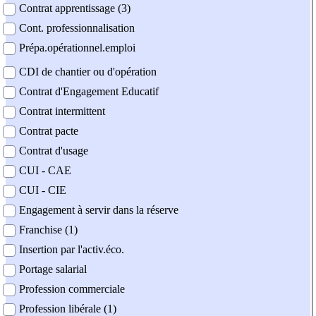
Contrat apprentissage (3)
Cont. professionnalisation
Prépa.opérationnel.emploi
CDI de chantier ou d'opération
Contrat d'Engagement Educatif
Contrat intermittent
Contrat pacte
Contrat d'usage
CUI - CAE
CUI - CIE
Engagement à servir dans la réserve
Franchise (1)
Insertion par l'activ.éco.
Portage salarial
Profession commerciale
Profession libérale (1)