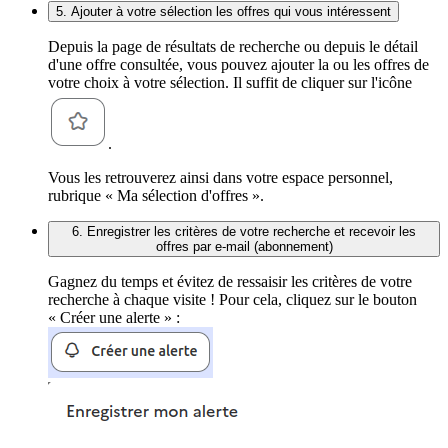
5. Ajouter à votre sélection les offres qui vous intéressent
Depuis la page de résultats de recherche ou depuis le détail
d'une offre consultée, vous pouvez ajouter la ou les offres de
votre choix à votre sélection. Il suffit de cliquer sur l'icône
.
Vous les retrouverez ainsi dans votre espace personnel,
rubrique « Ma sélection d'offres ».
6. Enregistrer les critères de votre recherche et recevoir les
offres par e-mail (abonnement)
Gagnez du temps et évitez de ressaisir les critères de votre
recherche à chaque visite ! Pour cela, cliquez sur le bouton
« Créer une alerte » :