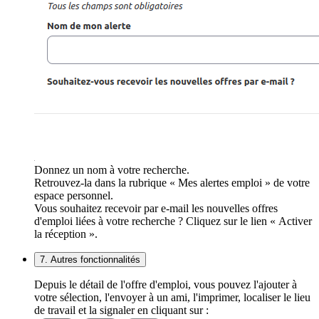
Donnez un nom à votre recherche.
Retrouvez-la dans la rubrique « Mes alertes emploi » de votre
espace personnel.
Vous souhaitez recevoir par e-mail les nouvelles offres
d'emploi liées à votre recherche ? Cliquez sur le lien « Activer
la réception ».
7. Autres fonctionnalités
Depuis le détail de l'offre d'emploi, vous pouvez l'ajouter à
votre sélection, l'envoyer à un ami, l'imprimer, localiser le lieu
de travail et la signaler en cliquant sur :