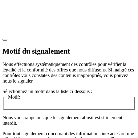
Motif du signalement
Nous effectuons systématiquement des contrôles pour vérifier la
légalité et la conformité des offres que nous diffusons. Si malgré ces
contrôles vous constatez des contenus inappropriés, vous pouvez
nous le signaler.
Sélectionnez un motif dans la liste ci-dessous :
Motif:
Nous vous rappelons que le signalement abusif est strictement
interdit.
Pour tout signalement concernant des
informations inexactes
ou une