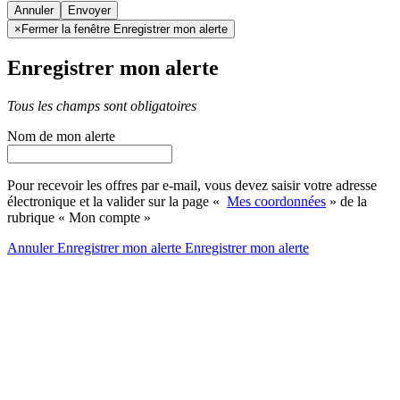
Annuler
×
Fermer la fenêtre Enregistrer mon alerte
Enregistrer mon alerte
Tous les champs sont obligatoires
Nom de mon alerte
Pour recevoir les offres par e-mail, vous devez saisir votre adresse
électronique et la valider sur la page «
Mes coordonnées
» de la
rubrique « Mon compte »
Annuler
Enregistrer mon alerte
Enregistrer
mon alerte