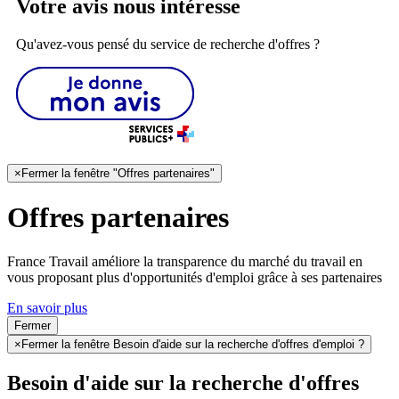
Votre avis nous intéresse
Qu'avez-vous pensé du service de recherche d'offres ?
×
Fermer la fenêtre "Offres partenaires"
Offres partenaires
France Travail améliore la transparence du marché du travail en
vous proposant plus d'opportunités d'emploi grâce à ses partenaires
En savoir plus
Fermer
×
Fermer la fenêtre Besoin d'aide sur la recherche d'offres d'emploi ?
Besoin d'aide sur la recherche d'offres