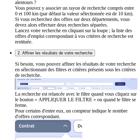
alentours ?
Vous pouvez y associer un rayon de recherche compris entre
0 et 100 km (par défaut la valeur sélectionnée est de 10 km).
Si vous recherchez des offres sur deux départements, vous
devez alors effectuer deux recherches séparées.
Lancez votre recherche en cliquant sur la loupe ; la liste des
offres d'emploi correspondant à vos critères de recherche est
restituée.
2. Affiner les résultats de votre recherche
Si besoin, vous pouvez affiner les résultats de votre recherche
en sélectionnant des filtres et critères présents sous les critères
de recherche.
La recherche est relancée avec le filtre quand vous cliquez sur
le bouton « APPLIQUER LE FILTRE » ou quand le filtre se
ferme.
Pour certains d'entre eux, un compteur indique le nombre
d'offres correspondant.