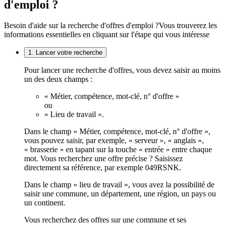
d'emploi ?
Besoin d'aide sur la recherche d'offres d'emploi ?
Vous trouverez les
informations essentielles en cliquant sur l'étape qui vous intéresse
1. Lancer votre recherche
Pour lancer une recherche d'offres, vous devez saisir au moins
un des deux champs :
« Métier, compétence, mot-clé, n° d'offre »
ou
« Lieu de travail ».
Dans le champ « Métier, compétence, mot-clé, n° d'offre »,
vous pouvez saisir, par exemple, « serveur », « anglais »,
« brasserie » en tapant sur la touche « entrée » entre chaque
mot. Vous recherchez une offre précise ? Saisissez
directement sa référence, par exemple 049RSNK.
Dans le champ « lieu de travail », vous avez la possibilité de
saisir une commune, un département, une région, un pays ou
un continent.
Vous recherchez des offres sur une commune et ses