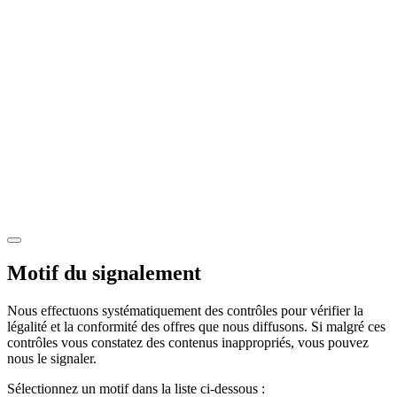
Motif du signalement
Nous effectuons systématiquement des contrôles pour vérifier la
légalité et la conformité des offres que nous diffusons. Si malgré ces
contrôles vous constatez des contenus inappropriés, vous pouvez
nous le signaler.
Sélectionnez un motif dans la liste ci-dessous :