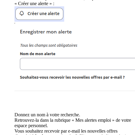
« Créer une alerte » :
Donnez un nom à votre recherche.
Retrouvez-la dans la rubrique « Mes alertes emploi » de votre
espace personnel.
Vous souhaitez recevoir par e-mail les nouvelles offres