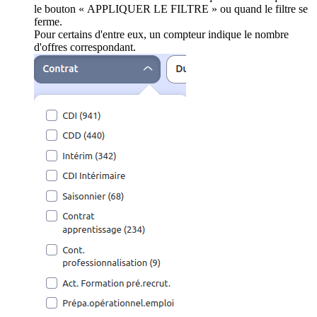
le bouton « APPLIQUER LE FILTRE » ou quand le filtre se
ferme.
Pour certains d'entre eux, un compteur indique le nombre
d'offres correspondant.