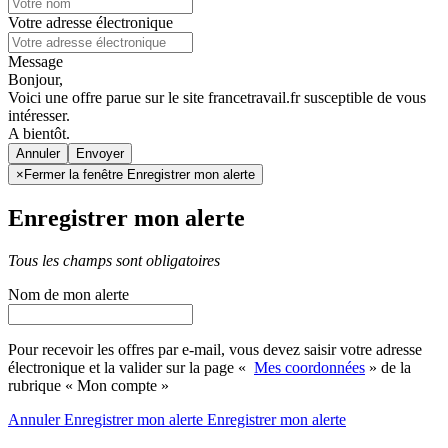
Votre adresse électronique
Message
Bonjour,
Voici une offre parue sur le site francetravail.fr susceptible de vous
intéresser.
A bientôt.
Annuler
×
Fermer la fenêtre Enregistrer mon alerte
Enregistrer mon alerte
Tous les champs sont obligatoires
Nom de mon alerte
Pour recevoir les offres par e-mail, vous devez saisir votre adresse
électronique et la valider sur la page «
Mes coordonnées
» de la
rubrique « Mon compte »
Annuler
Enregistrer mon alerte
Enregistrer
mon alerte