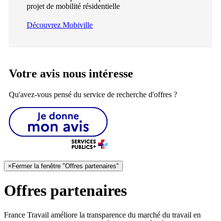
projet de mobilité résidentielle
Découvrez Mobiville
Votre avis nous intéresse
Qu'avez-vous pensé du service de recherche d'offres ?
×
Fermer la fenêtre "Offres partenaires"
Offres partenaires
France Travail améliore la transparence du marché du travail en