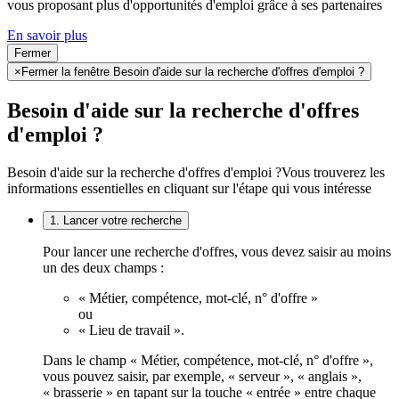
vous proposant plus d'opportunités d'emploi grâce à ses partenaires
En savoir plus
Fermer
×
Fermer la fenêtre Besoin d'aide sur la recherche d'offres d'emploi ?
Besoin d'aide sur la recherche d'offres
d'emploi ?
Besoin d'aide sur la recherche d'offres d'emploi ?
Vous trouverez les
informations essentielles en cliquant sur l'étape qui vous intéresse
1. Lancer votre recherche
Pour lancer une recherche d'offres, vous devez saisir au moins
un des deux champs :
« Métier, compétence, mot-clé, n° d'offre »
ou
« Lieu de travail ».
Dans le champ « Métier, compétence, mot-clé, n° d'offre »,
vous pouvez saisir, par exemple, « serveur », « anglais »,
« brasserie » en tapant sur la touche « entrée » entre chaque