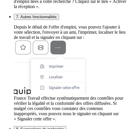
d'emploi liées à votre recherche ? Cliquez sur le lien « Activer
la réception ».
7. Autres fonctionnalités
Depuis le détail de l'offre d'emploi, vous pouvez l'ajouter à
votre sélection, l'envoyer à un ami, l'imprimer, localiser le lieu
de travail et la signaler en cliquant sur :
France Travail effectue systématiquement des contrôles pour
vérifier la légalité et la conformité des offres diffusées. Si
malgré ces contrôles vous constatez des contenus
inappropriés, vous pouvez nous le signaler en cliquant sur
« Signaler cette offre ».