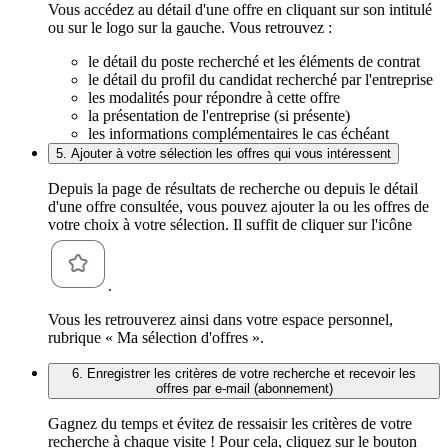
Vous accédez au détail d'une offre en cliquant sur son intitulé
ou sur le logo sur la gauche. Vous retrouvez :
le détail du poste recherché et les éléments de contrat
le détail du profil du candidat recherché par l'entreprise
les modalités pour répondre à cette offre
la présentation de l'entreprise (si présente)
les informations complémentaires le cas échéant
5. Ajouter à votre sélection les offres qui vous intéressent
Depuis la page de résultats de recherche ou depuis le détail
d'une offre consultée, vous pouvez ajouter la ou les offres de
votre choix à votre sélection. Il suffit de cliquer sur l'icône
.
Vous les retrouverez ainsi dans votre espace personnel,
rubrique « Ma sélection d'offres ».
6. Enregistrer les critères de votre recherche et recevoir les
offres par e-mail (abonnement)
Gagnez du temps et évitez de ressaisir les critères de votre
recherche à chaque visite ! Pour cela, cliquez sur le bouton