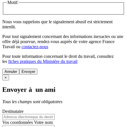
Motif:
Nous vous rappelons que le signalement abusif est strictement
interdit.
Pour tout signalement concernant des
informations inexactes
ou une
offre déjà pourvue
, rendez-vous auprès de votre agence France
Travail ou
contactez-nous
Pour toute information concernant le
droit du travail
, consultez
les
fiches pratiques du Ministère du travail
Annuler
×
Envoyer à un ami
Tous les champs sont obligatoires
Destinataire
Vos coordonnées
Votre nom