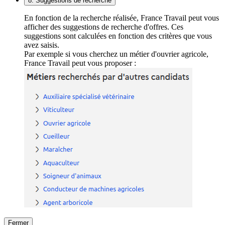
8. Suggestions de recherche
En fonction de la recherche réalisée, France Travail peut vous
afficher des suggestions de recherche d'offres. Ces
suggestions sont calculées en fonction des critères que vous
avez saisis.
Par exemple si vous cherchez un métier d'ouvrier agricole,
France Travail peut vous proposer :
Fermer