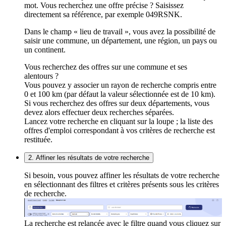
mot. Vous recherchez une offre précise ? Saisissez
directement sa référence, par exemple 049RSNK.
Dans le champ « lieu de travail », vous avez la possibilité de
saisir une commune, un département, une région, un pays ou
un continent.
Vous recherchez des offres sur une commune et ses
alentours ?
Vous pouvez y associer un rayon de recherche compris entre
0 et 100 km (par défaut la valeur sélectionnée est de 10 km).
Si vous recherchez des offres sur deux départements, vous
devez alors effectuer deux recherches séparées.
Lancez votre recherche en cliquant sur la loupe ; la liste des
offres d'emploi correspondant à vos critères de recherche est
restituée.
2. Affiner les résultats de votre recherche
Si besoin, vous pouvez affiner les résultats de votre recherche
en sélectionnant des filtres et critères présents sous les critères
de recherche.
La recherche est relancée avec le filtre quand vous cliquez sur