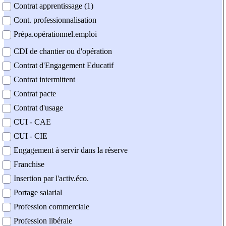
Contrat apprentissage (1)
Cont. professionnalisation
Prépa.opérationnel.emploi
CDI de chantier ou d'opération
Contrat d'Engagement Educatif
Contrat intermittent
Contrat pacte
Contrat d'usage
CUI - CAE
CUI - CIE
Engagement à servir dans la réserve
Franchise
Insertion par l'activ.éco.
Portage salarial
Profession commerciale
Profession libérale