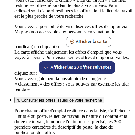
restitue les offres répondant le plus à vos critères. Parmi
celles-ci sont d'abord restituées les offres dont le lieu de travail
est le plus proche de votre recherche.
Vous avez la possibilité de visualiser ces offres d'emploi via
Mappy (non accessible aux personnes en situation de
handicap) en cliquant sur :
.
La carte affiche uniquement les offres d'emploi que vous
voyez à l'écran. Pour visualiser les offres d'emploi suivantes,
cliquez sur :
Vous avez également la possibilité de changer le
« classement » des offres : vous pouvez par exemple les trier
par date.
4. Consulter les offres issues de votre recherche
Pour chaque offre d'emploi restituée dans la liste, s'affichent :
l'intitulé du poste, le lieu de travail, la nature du contrat et la
durée de travail, le nom de l'entreprise si précisé, les 200
premiers caractères du descriptif du poste, la date de
publication de l'offre.