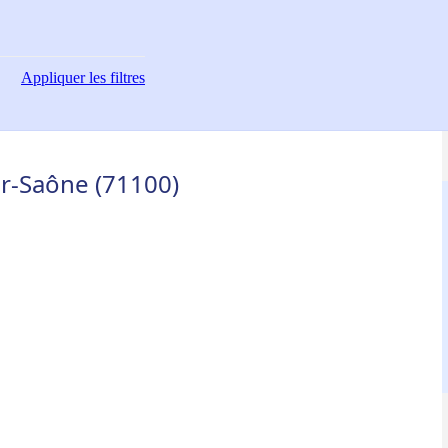
Appliquer
les filtres
r-Saône (71100)