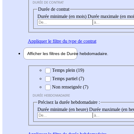
DURÉE DE CONTRAT
Durée de contrat
Durée minimale (en mois)
Durée maximale (en moi
Appliquer
le filtre du type de contrat
Afficher les filtres de
Durée hebdo
madaire
Durée hebdomadaire
Temps plein (19)
Temps partiel (7)
Non renseignée (7)
DURÉE HEBDOMADAIRE
Précisez la durée hebdomadaire :
Durée minimale (en heure)
Durée maximale (en he