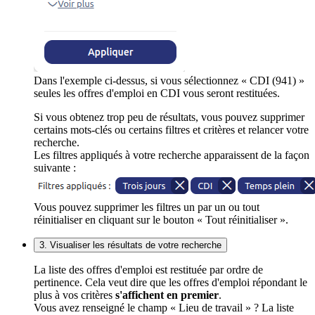
Dans l'exemple ci-dessus, si vous sélectionnez « CDI (941) »
seules les offres d'emploi en CDI vous seront restituées.
Si vous obtenez trop peu de résultats, vous pouvez supprimer
certains mots-clés ou certains filtres et critères et relancer votre
recherche.
Les filtres appliqués à votre recherche apparaissent de la façon
suivante :
Vous pouvez supprimer les filtres un par un ou tout
réinitialiser en cliquant sur le bouton « Tout réinitialiser ».
3. Visualiser les résultats de votre recherche
La liste des offres d'emploi est restituée par ordre de
pertinence. Cela veut dire que les offres d'emploi répondant le
plus à vos critères
s'affichent en premier
.
Vous avez renseigné le champ « Lieu de travail » ? La liste