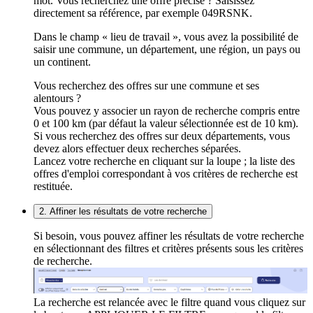
mot. Vous recherchez une offre précise ? Saisissez
directement sa référence, par exemple 049RSNK.
Dans le champ « lieu de travail », vous avez la possibilité de
saisir une commune, un département, une région, un pays ou
un continent.
Vous recherchez des offres sur une commune et ses
alentours ?
Vous pouvez y associer un rayon de recherche compris entre
0 et 100 km (par défaut la valeur sélectionnée est de 10 km).
Si vous recherchez des offres sur deux départements, vous
devez alors effectuer deux recherches séparées.
Lancez votre recherche en cliquant sur la loupe ; la liste des
offres d'emploi correspondant à vos critères de recherche est
restituée.
2. Affiner les résultats de votre recherche
Si besoin, vous pouvez affiner les résultats de votre recherche
en sélectionnant des filtres et critères présents sous les critères
de recherche.
La recherche est relancée avec le filtre quand vous cliquez sur