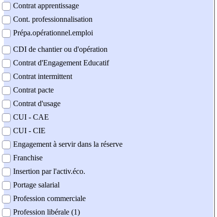
Contrat apprentissage
Cont. professionnalisation
Prépa.opérationnel.emploi
CDI de chantier ou d'opération
Contrat d'Engagement Educatif
Contrat intermittent
Contrat pacte
Contrat d'usage
CUI - CAE
CUI - CIE
Engagement à servir dans la réserve
Franchise
Insertion par l'activ.éco.
Portage salarial
Profession commerciale
Profession libérale (1)