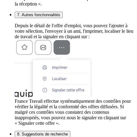
la réception ».
7. Autres fonctionnalités
Depuis le détail de l'offre d'emploi, vous pouvez l'ajouter à
votre sélection, l'envoyer à un ami, l'imprimer, localiser le lieu
de travail et la signaler en cliquant sur :
France Travail effectue systématiquement des contrôles pour
vérifier la légalité et la conformité des offres diffusées. Si
malgré ces contrôles vous constatez des contenus
inappropriés, vous pouvez nous le signaler en cliquant sur
« Signaler cette offre ».
8. Suggestions de recherche