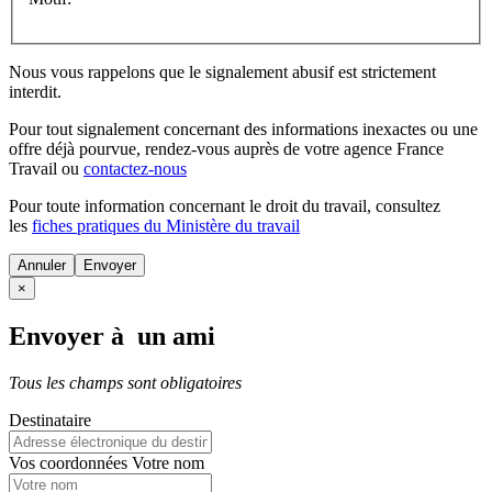
Nous vous rappelons que le signalement abusif est strictement
interdit.
Pour tout signalement concernant des
informations inexactes
ou une
offre déjà pourvue
, rendez-vous auprès de votre agence France
Travail ou
contactez-nous
Pour toute information concernant le
droit du travail
, consultez
les
fiches pratiques du Ministère du travail
Annuler
×
Envoyer à un ami
Tous les champs sont obligatoires
Destinataire
Vos coordonnées
Votre nom