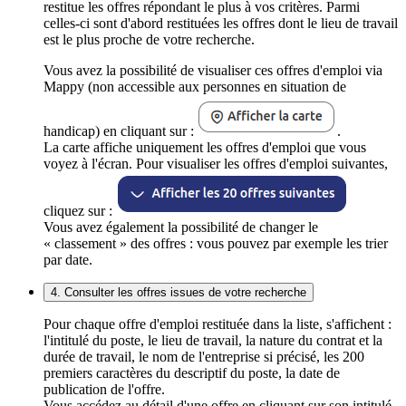
restitue les offres répondant le plus à vos critères. Parmi
celles-ci sont d'abord restituées les offres dont le lieu de travail
est le plus proche de votre recherche.
Vous avez la possibilité de visualiser ces offres d'emploi via
Mappy (non accessible aux personnes en situation de
handicap) en cliquant sur :
.
La carte affiche uniquement les offres d'emploi que vous
voyez à l'écran. Pour visualiser les offres d'emploi suivantes,
cliquez sur :
Vous avez également la possibilité de changer le
« classement » des offres : vous pouvez par exemple les trier
par date.
4. Consulter les offres issues de votre recherche
Pour chaque offre d'emploi restituée dans la liste, s'affichent :
l'intitulé du poste, le lieu de travail, la nature du contrat et la
durée de travail, le nom de l'entreprise si précisé, les 200
premiers caractères du descriptif du poste, la date de
publication de l'offre.
Vous accédez au détail d'une offre en cliquant sur son intitulé