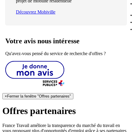
projet de mobilité résidentielle
Découvrez Mobiville
Votre avis nous intéresse
Qu'avez-vous pensé du service de recherche d'offres ?
×
Fermer la fenêtre "Offres partenaires"
Offres partenaires
France Travail améliore la transparence du marché du travail en
vous proposant plus d'opportunités d'emploi grâce à ses partenaires