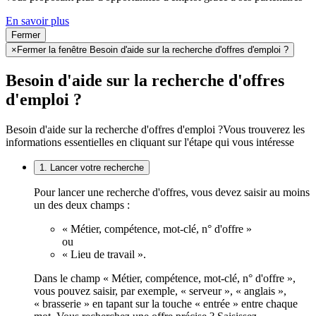
En savoir plus
Fermer
×
Fermer la fenêtre Besoin d'aide sur la recherche d'offres d'emploi ?
Besoin d'aide sur la recherche d'offres
d'emploi ?
Besoin d'aide sur la recherche d'offres d'emploi ?
Vous trouverez les
informations essentielles en cliquant sur l'étape qui vous intéresse
1. Lancer votre recherche
Pour lancer une recherche d'offres, vous devez saisir au moins
un des deux champs :
« Métier, compétence, mot-clé, n° d'offre »
ou
« Lieu de travail ».
Dans le champ « Métier, compétence, mot-clé, n° d'offre »,
vous pouvez saisir, par exemple, « serveur », « anglais »,
« brasserie » en tapant sur la touche « entrée » entre chaque