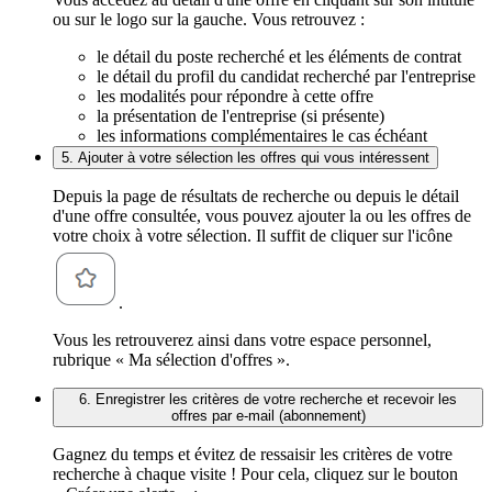
ou sur le logo sur la gauche. Vous retrouvez :
le détail du poste recherché et les éléments de contrat
le détail du profil du candidat recherché par l'entreprise
les modalités pour répondre à cette offre
la présentation de l'entreprise (si présente)
les informations complémentaires le cas échéant
5. Ajouter à votre sélection les offres qui vous intéressent
Depuis la page de résultats de recherche ou depuis le détail
d'une offre consultée, vous pouvez ajouter la ou les offres de
votre choix à votre sélection. Il suffit de cliquer sur l'icône
.
Vous les retrouverez ainsi dans votre espace personnel,
rubrique « Ma sélection d'offres ».
6. Enregistrer les critères de votre recherche et recevoir les
offres par e-mail (abonnement)
Gagnez du temps et évitez de ressaisir les critères de votre
recherche à chaque visite ! Pour cela, cliquez sur le bouton