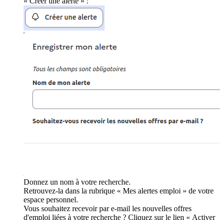
« Créer une alerte » :
Donnez un nom à votre recherche.
Retrouvez-la dans la rubrique « Mes alertes emploi » de votre
espace personnel.
Vous souhaitez recevoir par e-mail les nouvelles offres
d'emploi liées à votre recherche ? Cliquez sur le lien « Activer