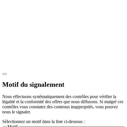
Motif du signalement
Nous effectuons systématiquement des contrôles pour vérifier la
légalité et la conformité des offres que nous diffusons. Si malgré ces
contrôles vous constatez des contenus inappropriés, vous pouvez
nous le signaler.
Sélectionnez un motif dans la liste ci-dessous :
Motif: