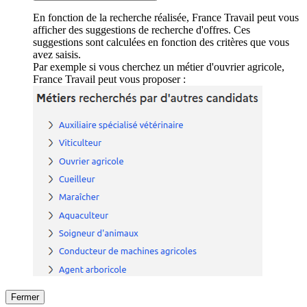
En fonction de la recherche réalisée, France Travail peut vous
afficher des suggestions de recherche d'offres. Ces
suggestions sont calculées en fonction des critères que vous
avez saisis.
Par exemple si vous cherchez un métier d'ouvrier agricole,
France Travail peut vous proposer :
Fermer