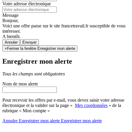
Votre adresse électronique
Message
Bonjour,
Voici une offre parue sur le site francetravail.fr susceptible de vous
intéresser.
A bientôt.
Annuler
×
Fermer la fenêtre Enregistrer mon alerte
Enregistrer mon alerte
Tous les champs sont obligatoires
Nom de mon alerte
Pour recevoir les offres par e-mail, vous devez saisir votre adresse
électronique et la valider sur la page «
Mes coordonnées
» de la
rubrique « Mon compte »
Annuler
Enregistrer mon alerte
Enregistrer
mon alerte