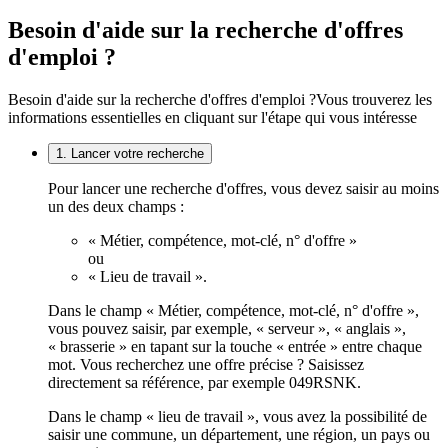
Besoin d'aide sur la recherche d'offres
d'emploi ?
Besoin d'aide sur la recherche d'offres d'emploi ?
Vous trouverez les
informations essentielles en cliquant sur l'étape qui vous intéresse
1. Lancer votre recherche
Pour lancer une recherche d'offres, vous devez saisir au moins
un des deux champs :
« Métier, compétence, mot-clé, n° d'offre »
ou
« Lieu de travail ».
Dans le champ « Métier, compétence, mot-clé, n° d'offre »,
vous pouvez saisir, par exemple, « serveur », « anglais »,
« brasserie » en tapant sur la touche « entrée » entre chaque
mot. Vous recherchez une offre précise ? Saisissez
directement sa référence, par exemple 049RSNK.
Dans le champ « lieu de travail », vous avez la possibilité de
saisir une commune, un département, une région, un pays ou