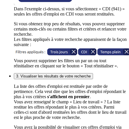
Dans l'exemple ci-dessus, si vous sélectionnez « CDI (941) »
seules les offres d'emploi en CDI vous seront restituées.
Si vous obtenez trop peu de résultats, vous pouvez supprimer
certains mots-clés ou certains filtres et critères et relancer votre
recherche.
Les filtres appliqués à votre recherche apparaissent de la façon
suivante :
Vous pouvez supprimer les filtres un par un ou tout
réinitialiser en cliquant sur le bouton « Tout réinitialiser ».
3. Visualiser les résultats de votre recherche
La liste des offres d'emploi est restituée par ordre de
pertinence. Cela veut dire que les offres d'emploi répondant le
plus à vos critères
s'affichent en premier
.
Vous avez renseigné le champ « Lieu de travail » ? La liste
restitue les offres répondant le plus à vos critères. Parmi
celles-ci sont d'abord restituées les offres dont le lieu de travail
est le plus proche de votre recherche.
Vous avez la possibilité de visualiser ces offres d'emploi via