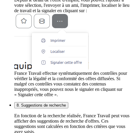
votre sélection, l'envoyer à un ami, l'imprimer, localiser le lieu
de travail et la signaler en cliquant sur :
France Travail effectue systématiquement des contrôles pour
vérifier la légalité et la conformité des offres diffusées. Si
malgré ces contrôles vous constatez des contenus
inappropriés, vous pouvez nous le signaler en cliquant sur
« Signaler cette offre ».
8. Suggestions de recherche
En fonction de la recherche réalisée, France Travail peut vous
afficher des suggestions de recherche d'offres. Ces
suggestions sont calculées en fonction des critères que vous
avez saisis.