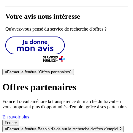
Votre avis nous intéresse
Qu'avez-vous pensé du service de recherche d'offres ?
×
Fermer la fenêtre "Offres partenaires"
Offres partenaires
France Travail améliore la transparence du marché du travail en
vous proposant plus d'opportunités d'emploi grâce à ses partenaires
En savoir plus
Fermer
×
Fermer la fenêtre Besoin d'aide sur la recherche d'offres d'emploi ?