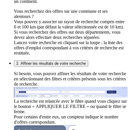
un continent.
Vous recherchez des offres sur une commune et ses
alentours ?
Vous pouvez y associer un rayon de recherche compris entre
0 et 100 km (par défaut la valeur sélectionnée est de 10 km).
Si vous recherchez des offres sur deux départements, vous
devez alors effectuer deux recherches séparées.
Lancez votre recherche en cliquant sur la loupe ; la liste des
offres d'emploi correspondant à vos critères de recherche est
restituée.
2. Affiner les résultats de votre recherche
Si besoin, vous pouvez affiner les résultats de votre recherche
en sélectionnant des filtres et critères présents sous les critères
de recherche.
La recherche est relancée avec le filtre quand vous cliquez sur
le bouton « APPLIQUER LE FILTRE » ou quand le filtre se
ferme.
Pour certains d'entre eux, un compteur indique le nombre
d'offres correspondant.