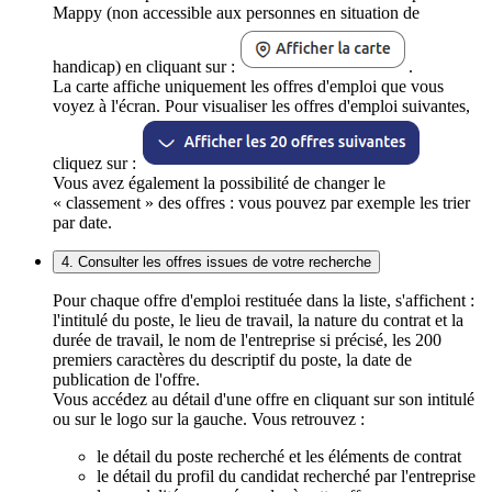
Mappy (non accessible aux personnes en situation de
handicap) en cliquant sur :
.
La carte affiche uniquement les offres d'emploi que vous
voyez à l'écran. Pour visualiser les offres d'emploi suivantes,
cliquez sur :
Vous avez également la possibilité de changer le
« classement » des offres : vous pouvez par exemple les trier
par date.
4. Consulter les offres issues de votre recherche
Pour chaque offre d'emploi restituée dans la liste, s'affichent :
l'intitulé du poste, le lieu de travail, la nature du contrat et la
durée de travail, le nom de l'entreprise si précisé, les 200
premiers caractères du descriptif du poste, la date de
publication de l'offre.
Vous accédez au détail d'une offre en cliquant sur son intitulé
ou sur le logo sur la gauche. Vous retrouvez :
le détail du poste recherché et les éléments de contrat
le détail du profil du candidat recherché par l'entreprise