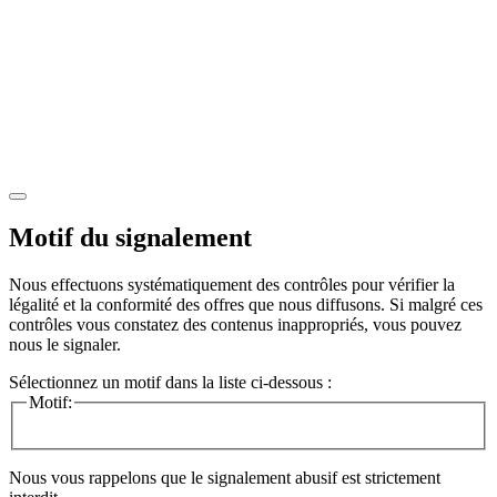
Motif du signalement
Nous effectuons systématiquement des contrôles pour vérifier la
légalité et la conformité des offres que nous diffusons. Si malgré ces
contrôles vous constatez des contenus inappropriés, vous pouvez
nous le signaler.
Sélectionnez un motif dans la liste ci-dessous :
Motif:
Nous vous rappelons que le signalement abusif est strictement