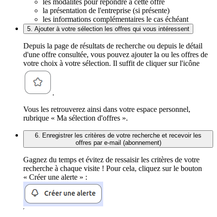
les modalités pour répondre à cette offre
la présentation de l'entreprise (si présente)
les informations complémentaires le cas échéant
5. Ajouter à votre sélection les offres qui vous intéressent
Depuis la page de résultats de recherche ou depuis le détail
d'une offre consultée, vous pouvez ajouter la ou les offres de
votre choix à votre sélection. Il suffit de cliquer sur l'icône
.
Vous les retrouverez ainsi dans votre espace personnel,
rubrique « Ma sélection d'offres ».
6. Enregistrer les critères de votre recherche et recevoir les
offres par e-mail (abonnement)
Gagnez du temps et évitez de ressaisir les critères de votre
recherche à chaque visite ! Pour cela, cliquez sur le bouton
« Créer une alerte » :