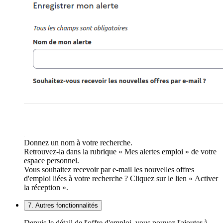
Donnez un nom à votre recherche.
Retrouvez-la dans la rubrique « Mes alertes emploi » de votre
espace personnel.
Vous souhaitez recevoir par e-mail les nouvelles offres
d'emploi liées à votre recherche ? Cliquez sur le lien « Activer
la réception ».
7. Autres fonctionnalités
Depuis le détail de l'offre d'emploi, vous pouvez l'ajouter à