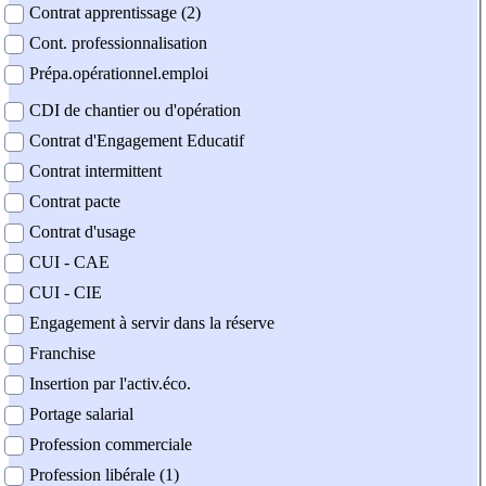
Contrat apprentissage (2)
Cont. professionnalisation
Prépa.opérationnel.emploi
CDI de chantier ou d'opération
Contrat d'Engagement Educatif
Contrat intermittent
Contrat pacte
Contrat d'usage
CUI - CAE
CUI - CIE
Engagement à servir dans la réserve
Franchise
Insertion par l'activ.éco.
Portage salarial
Profession commerciale
Profession libérale (1)