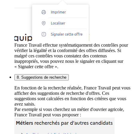
France Travail effectue systématiquement des contrôles pour
vérifier la légalité et la conformité des offres diffusées. Si
malgré ces contrôles vous constatez des contenus
inappropriés, vous pouvez nous le signaler en cliquant sur
« Signaler cette offre ».
8. Suggestions de recherche
En fonction de la recherche réalisée, France Travail peut vous
afficher des suggestions de recherche d'offres. Ces
suggestions sont calculées en fonction des critères que vous
avez saisis.
Par exemple si vous cherchez un métier d'ouvrier agricole,
France Travail peut vous proposer :