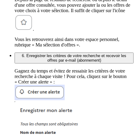
d'une offre consultée, vous pouvez ajouter la ou les offres de
votre choix à votre sélection. Il suffit de cliquer sur l'icône
.
Vous les retrouverez ainsi dans votre espace personnel,
rubrique « Ma sélection d'offres ».
6. Enregistrer les critères de votre recherche et recevoir les
offres par e-mail (abonnement)
Gagnez du temps et évitez de ressaisir les critères de votre
recherche à chaque visite ! Pour cela, cliquez sur le bouton
« Créer une alerte » :