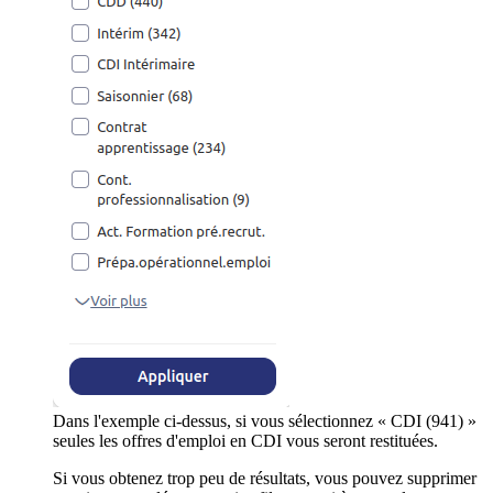
Dans l'exemple ci-dessus, si vous sélectionnez « CDI (941) »
seules les offres d'emploi en CDI vous seront restituées.
Si vous obtenez trop peu de résultats, vous pouvez supprimer