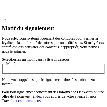
Motif du signalement
Nous effectuons systématiquement des contrôles pour vérifier la
légalité et la conformité des offres que nous diffusons. Si malgré ces
contrôles vous constatez des contenus inappropriés, vous pouvez
nous le signaler.
Sélectionnez un motif dans la liste ci-dessous :
Motif:
Nous vous rappelons que le signalement abusif est strictement
interdit.
Pour tout signalement concernant des
informations inexactes
ou une
offre déjà pourvue
, rendez-vous auprès de votre agence France
Travail ou
contactez-nous