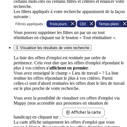
certains mots-clés ou certains filtres et critères et relancer votre
recherche.
Les filtres appliqués à votre recherche apparaissent de la façon
suivante :
Vous pouvez supprimer les filtres un par un ou tout
réinitialiser en cliquant sur le bouton « Tout réinitialiser ».
3. Visualiser les résultats de votre recherche
La liste des offres d'emploi est restituée par ordre de
pertinence. Cela veut dire que les offres d'emploi répondant le
plus à vos critères
s'affichent en premier
.
Vous avez renseigné le champ « Lieu de travail » ? La liste
restitue les offres répondant le plus à vos critères. Parmi
celles-ci sont d'abord restituées les offres dont le lieu de travail
est le plus proche de votre recherche.
Vous avez la possibilité de visualiser ces offres d'emploi via
Mappy (non accessible aux personnes en situation de
handicap) en cliquant sur :
.
La carte affiche uniquement les offres d'emploi que vous