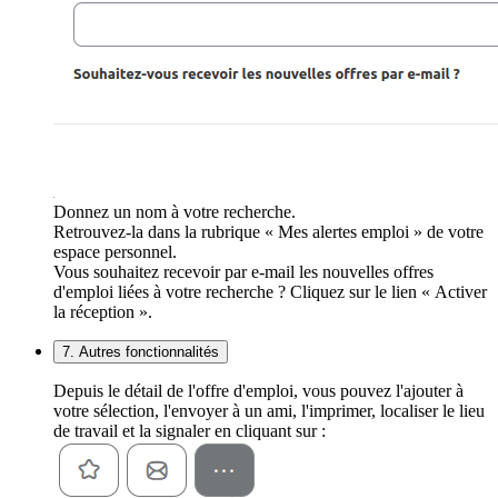
Donnez un nom à votre recherche.
Retrouvez-la dans la rubrique « Mes alertes emploi » de votre
espace personnel.
Vous souhaitez recevoir par e-mail les nouvelles offres
d'emploi liées à votre recherche ? Cliquez sur le lien « Activer
la réception ».
7. Autres fonctionnalités
Depuis le détail de l'offre d'emploi, vous pouvez l'ajouter à
votre sélection, l'envoyer à un ami, l'imprimer, localiser le lieu
de travail et la signaler en cliquant sur :