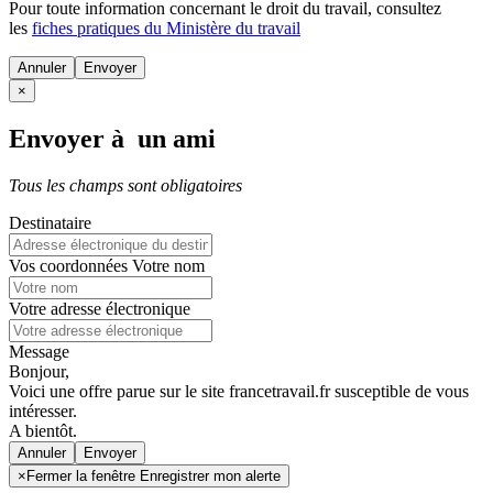
Pour toute information concernant le
droit du travail
, consultez
les
fiches pratiques du Ministère du travail
Annuler
×
Envoyer à un ami
Tous les champs sont obligatoires
Destinataire
Vos coordonnées
Votre nom
Votre adresse électronique
Message
Bonjour,
Voici une offre parue sur le site francetravail.fr susceptible de vous
intéresser.
A bientôt.
Annuler
×
Fermer la fenêtre Enregistrer mon alerte