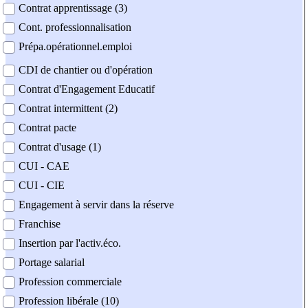
Contrat apprentissage (3)
Cont. professionnalisation
Prépa.opérationnel.emploi
CDI de chantier ou d'opération
Contrat d'Engagement Educatif
Contrat intermittent (2)
Contrat pacte
Contrat d'usage (1)
CUI - CAE
CUI - CIE
Engagement à servir dans la réserve
Franchise
Insertion par l'activ.éco.
Portage salarial
Profession commerciale
Profession libérale (10)