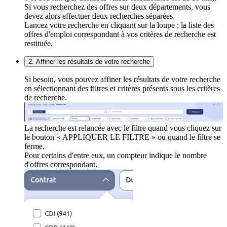
Si vous recherchez des offres sur deux départements, vous
devez alors effectuer deux recherches séparées.
Lancez votre recherche en cliquant sur la loupe ; la liste des
offres d'emploi correspondant à vos critères de recherche est
restituée.
2. Affiner les résultats de votre recherche
Si besoin, vous pouvez affiner les résultats de votre recherche
en sélectionnant des filtres et critères présents sous les critères
de recherche.
La recherche est relancée avec le filtre quand vous cliquez sur
le bouton « APPLIQUER LE FILTRE » ou quand le filtre se
ferme.
Pour certains d'entre eux, un compteur indique le nombre
d'offres correspondant.