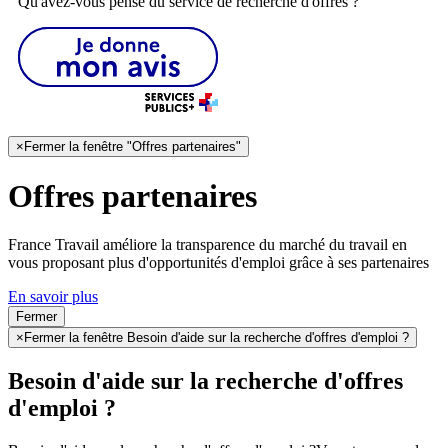
Qu'avez-vous pensé du service de recherche d'offres ?
×
Fermer la fenêtre "Offres partenaires"
Offres partenaires
France Travail améliore la transparence du marché du travail en
vous proposant plus d'opportunités d'emploi grâce à ses partenaires
En savoir plus
Fermer
×
Fermer la fenêtre Besoin d'aide sur la recherche d'offres d'emploi ?
Besoin d'aide sur la recherche d'offres
d'emploi ?