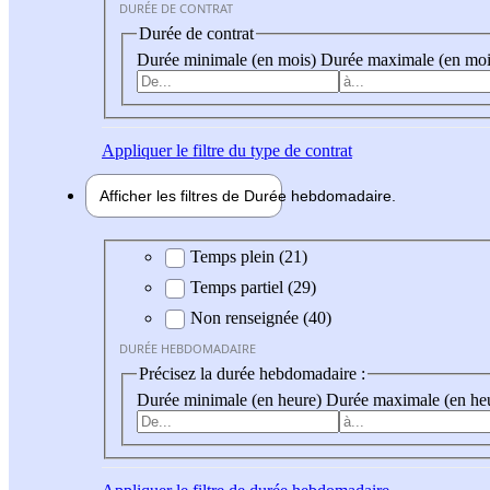
DURÉE DE CONTRAT
Durée de contrat
Durée minimale (en mois)
Durée maximale (en moi
Appliquer
le filtre du type de contrat
Afficher les filtres de
Durée hebdo
madaire
Durée hebdomadaire
Temps plein (21)
Temps partiel (29)
Non renseignée (40)
DURÉE HEBDOMADAIRE
Précisez la durée hebdomadaire :
Durée minimale (en heure)
Durée maximale (en he