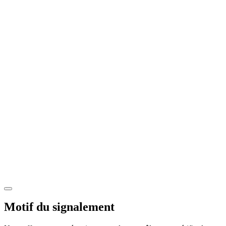
Motif du signalement