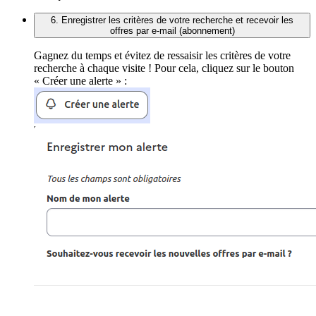
6. Enregistrer les critères de votre recherche et recevoir les
offres par e-mail (abonnement)
Gagnez du temps et évitez de ressaisir les critères de votre
recherche à chaque visite ! Pour cela, cliquez sur le bouton
« Créer une alerte » :