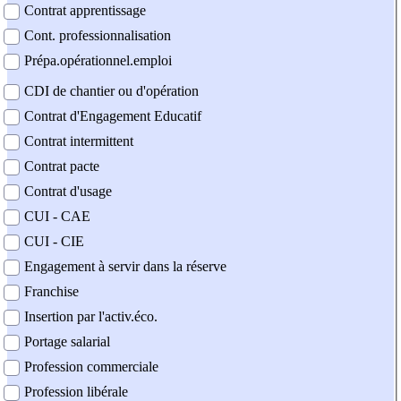
Contrat apprentissage
Cont. professionnalisation
Prépa.opérationnel.emploi
CDI de chantier ou d'opération
Contrat d'Engagement Educatif
Contrat intermittent
Contrat pacte
Contrat d'usage
CUI - CAE
CUI - CIE
Engagement à servir dans la réserve
Franchise
Insertion par l'activ.éco.
Portage salarial
Profession commerciale
Profession libérale