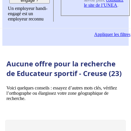
engagé ?
le site de l’UNEA
.
Un employeur handi-
engagé est un
employeur reconnu
Appliquer
les filtres
Aucune offre pour la recherche
de Educateur sportif - Creuse (23)
Voici quelques conseils : essayez d’autres mots clés, vérifiez
l’orthographe ou élargissez votre zone géographique de
recherche.