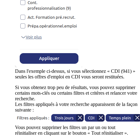
Dans l'exemple ci-dessus, si vous sélectionnez « CDI (941) »
seules les offres d'emploi en CDI vous seront restituées.
Si vous obtenez trop peu de résultats, vous pouvez supprimer
certains mots-clés ou certains filtres et critères et relancer votre
recherche.
Les filtres appliqués à votre recherche apparaissent de la façon
suivante :
Vous pouvez supprimer les filtres un par un ou tout
réinitialiser en cliquant sur le bouton « Tout réinitialiser ».