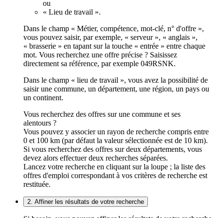
ou
« Lieu de travail ».
Dans le champ « Métier, compétence, mot-clé, n° d'offre »,
vous pouvez saisir, par exemple, « serveur », « anglais »,
« brasserie » en tapant sur la touche « entrée » entre chaque
mot. Vous recherchez une offre précise ? Saisissez
directement sa référence, par exemple 049RSNK.
Dans le champ « lieu de travail », vous avez la possibilité de
saisir une commune, un département, une région, un pays ou
un continent.
Vous recherchez des offres sur une commune et ses
alentours ?
Vous pouvez y associer un rayon de recherche compris entre
0 et 100 km (par défaut la valeur sélectionnée est de 10 km).
Si vous recherchez des offres sur deux départements, vous
devez alors effectuer deux recherches séparées.
Lancez votre recherche en cliquant sur la loupe ; la liste des
offres d'emploi correspondant à vos critères de recherche est
restituée.
2. Affiner les résultats de votre recherche