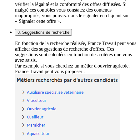
vérifier la légalité et la conformité des offres diffusées. Si
malgré ces contrôles vous constatez des contenus
inappropriés, vous pouvez nous le signaler en cliquant sur
« Signaler cette offre ».
8. Suggestions de recherche
En fonction de la recherche réalisée, France Travail peut vous
afficher des suggestions de recherche d'offres. Ces
suggestions sont calculées en fonction des critères que vous
avez saisis.
Par exemple si vous cherchez un métier d'ouvrier agricole,
France Travail peut vous proposer :