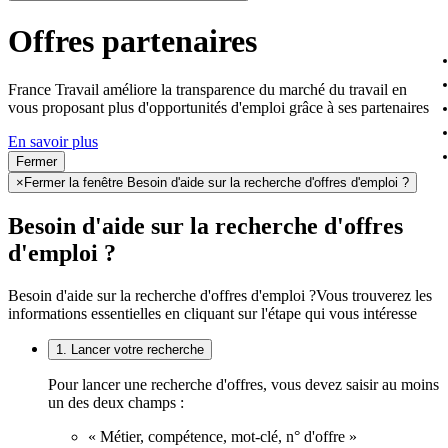
Offres partenaires
France Travail améliore la transparence du marché du travail en
vous proposant plus d'opportunités d'emploi grâce à ses partenaires
En savoir plus
Fermer
×
Fermer la fenêtre Besoin d'aide sur la recherche d'offres d'emploi ?
Besoin d'aide sur la recherche d'offres
d'emploi ?
Besoin d'aide sur la recherche d'offres d'emploi ?
Vous trouverez les
informations essentielles en cliquant sur l'étape qui vous intéresse
1. Lancer votre recherche
Pour lancer une recherche d'offres, vous devez saisir au moins
un des deux champs :
« Métier, compétence, mot-clé, n° d'offre »