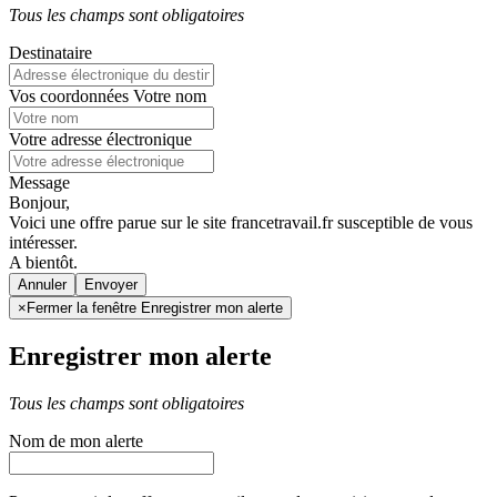
Tous les champs sont obligatoires
Destinataire
Vos coordonnées
Votre nom
Votre adresse électronique
Message
Bonjour,
Voici une offre parue sur le site francetravail.fr susceptible de vous
intéresser.
A bientôt.
Annuler
×
Fermer la fenêtre Enregistrer mon alerte
Enregistrer mon alerte
Tous les champs sont obligatoires
Nom de mon alerte