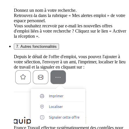
Donnez un nom à votre recherche.
Retrouvez-la dans la rubrique « Mes alertes emploi » de votre
espace personnel.
Vous souhaitez recevoir par e-mail les nouvelles offres
d'emploi liées à votre recherche ? Cliquez sur le lien « Activer
la réception ».
7. Autres fonctionnalités
Depuis le détail de l'offre d'emploi, vous pouvez l'ajouter à
votre sélection, l'envoyer à un ami, l'imprimer, localiser le lieu
de travail et la signaler en cliquant sur :
France Travail effectue systématiquement des contrôles pour