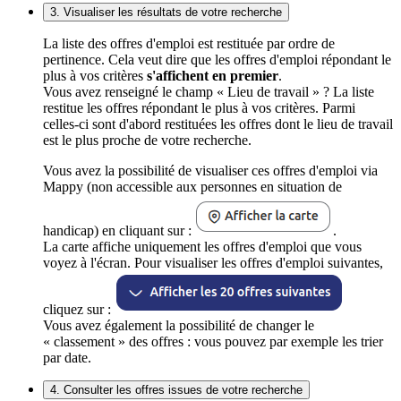
3. Visualiser les résultats de votre recherche
La liste des offres d'emploi est restituée par ordre de
pertinence. Cela veut dire que les offres d'emploi répondant le
plus à vos critères
s'affichent en premier
.
Vous avez renseigné le champ « Lieu de travail » ? La liste
restitue les offres répondant le plus à vos critères. Parmi
celles-ci sont d'abord restituées les offres dont le lieu de travail
est le plus proche de votre recherche.
Vous avez la possibilité de visualiser ces offres d'emploi via
Mappy (non accessible aux personnes en situation de
handicap) en cliquant sur :
.
La carte affiche uniquement les offres d'emploi que vous
voyez à l'écran. Pour visualiser les offres d'emploi suivantes,
cliquez sur :
Vous avez également la possibilité de changer le
« classement » des offres : vous pouvez par exemple les trier
par date.
4. Consulter les offres issues de votre recherche