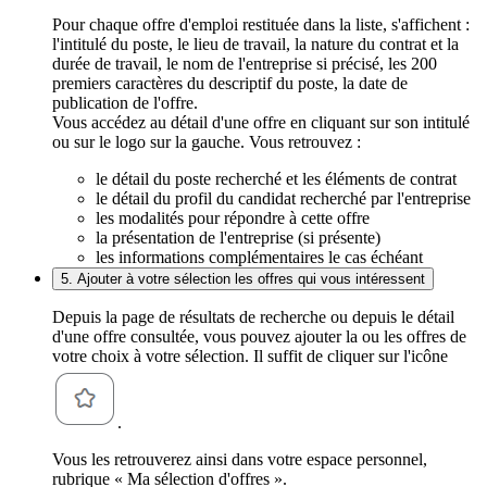
Pour chaque offre d'emploi restituée dans la liste, s'affichent :
l'intitulé du poste, le lieu de travail, la nature du contrat et la
durée de travail, le nom de l'entreprise si précisé, les 200
premiers caractères du descriptif du poste, la date de
publication de l'offre.
Vous accédez au détail d'une offre en cliquant sur son intitulé
ou sur le logo sur la gauche. Vous retrouvez :
le détail du poste recherché et les éléments de contrat
le détail du profil du candidat recherché par l'entreprise
les modalités pour répondre à cette offre
la présentation de l'entreprise (si présente)
les informations complémentaires le cas échéant
5. Ajouter à votre sélection les offres qui vous intéressent
Depuis la page de résultats de recherche ou depuis le détail
d'une offre consultée, vous pouvez ajouter la ou les offres de
votre choix à votre sélection. Il suffit de cliquer sur l'icône
.
Vous les retrouverez ainsi dans votre espace personnel,
rubrique « Ma sélection d'offres ».