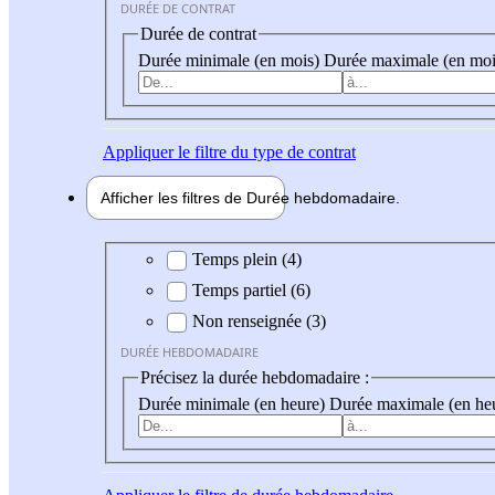
DURÉE DE CONTRAT
Durée de contrat
Durée minimale (en mois)
Durée maximale (en moi
Appliquer
le filtre du type de contrat
Afficher les filtres de
Durée hebdo
madaire
Durée hebdomadaire
Temps plein (4)
Temps partiel (6)
Non renseignée (3)
DURÉE HEBDOMADAIRE
Précisez la durée hebdomadaire :
Durée minimale (en heure)
Durée maximale (en he