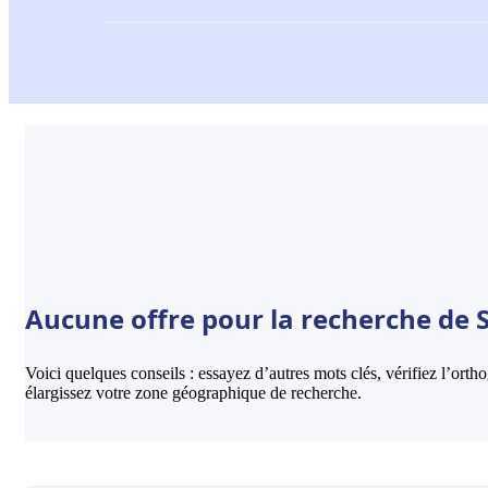
Aucune offre pour la recherche de S
Voici quelques conseils : essayez d’autres mots clés, vérifiez l’ort
élargissez votre zone géographique de recherche.