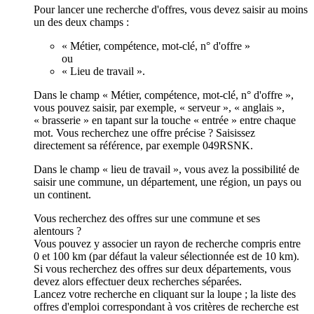
Pour lancer une recherche d'offres, vous devez saisir au moins
un des deux champs :
« Métier, compétence, mot-clé, n° d'offre »
ou
« Lieu de travail ».
Dans le champ « Métier, compétence, mot-clé, n° d'offre »,
vous pouvez saisir, par exemple, « serveur », « anglais »,
« brasserie » en tapant sur la touche « entrée » entre chaque
mot. Vous recherchez une offre précise ? Saisissez
directement sa référence, par exemple 049RSNK.
Dans le champ « lieu de travail », vous avez la possibilité de
saisir une commune, un département, une région, un pays ou
un continent.
Vous recherchez des offres sur une commune et ses
alentours ?
Vous pouvez y associer un rayon de recherche compris entre
0 et 100 km (par défaut la valeur sélectionnée est de 10 km).
Si vous recherchez des offres sur deux départements, vous
devez alors effectuer deux recherches séparées.
Lancez votre recherche en cliquant sur la loupe ; la liste des
offres d'emploi correspondant à vos critères de recherche est