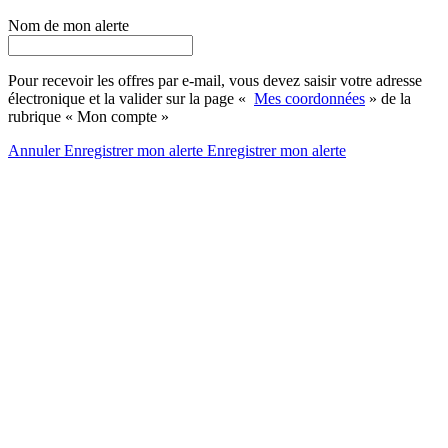
Nom de mon alerte
Pour recevoir les offres par e-mail, vous devez saisir votre adresse
électronique et la valider sur la page «
Mes coordonnées
» de la
rubrique « Mon compte »
Annuler
Enregistrer mon alerte
Enregistrer
mon alerte