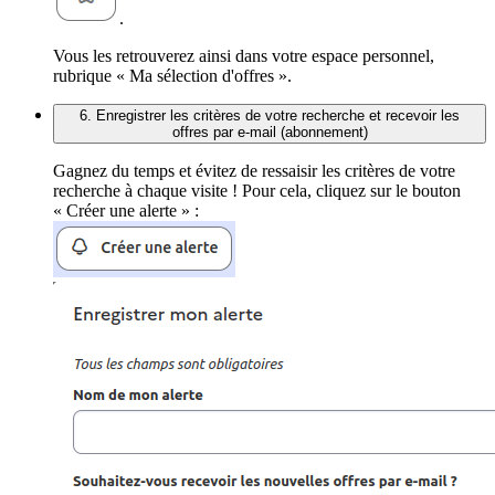
.
Vous les retrouverez ainsi dans votre espace personnel,
rubrique « Ma sélection d'offres ».
6. Enregistrer les critères de votre recherche et recevoir les
offres par e-mail (abonnement)
Gagnez du temps et évitez de ressaisir les critères de votre
recherche à chaque visite ! Pour cela, cliquez sur le bouton
« Créer une alerte » :