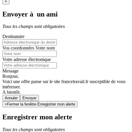
×
Envoyer à un ami
Tous les champs sont obligatoires
Destinataire
Vos coordonnées
Votre nom
Votre adresse électronique
Message
Bonjour,
Voici une offre parue sur le site francetravail.fr susceptible de vous
intéresser.
A bientôt.
Annuler
×
Fermer la fenêtre Enregistrer mon alerte
Enregistrer mon alerte
Tous les champs sont obligatoires