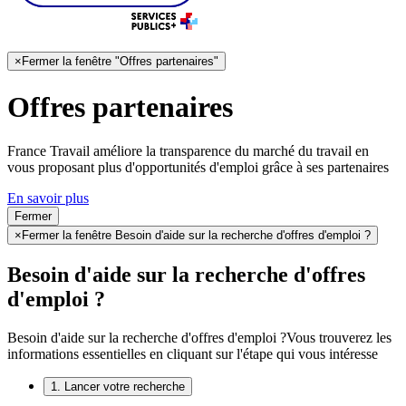
×
Fermer la fenêtre "Offres partenaires"
Offres partenaires
France Travail améliore la transparence du marché du travail en
vous proposant plus d'opportunités d'emploi grâce à ses partenaires
En savoir plus
Fermer
×
Fermer la fenêtre Besoin d'aide sur la recherche d'offres d'emploi ?
Besoin d'aide sur la recherche d'offres
d'emploi ?
Besoin d'aide sur la recherche d'offres d'emploi ?
Vous trouverez les
informations essentielles en cliquant sur l'étape qui vous intéresse
1. Lancer votre recherche