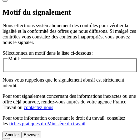
Motif du signalement
Nous effectuons systématiquement des contrôles pour vérifier la
légalité et la conformité des offres que nous diffusons. Si malgré ces
contrôles vous constatez des contenus inappropriés, vous pouvez
nous le signaler.
Sélectionnez un motif dans la liste ci-dessous :
Motif:
Nous vous rappelons que le signalement abusif est strictement
interdit.
Pour tout signalement concernant des
informations inexactes
ou une
offre déjà pourvue
, rendez-vous auprès de votre agence France
Travail ou
contactez-nous
Pour toute information concernant le
droit du travail
, consultez
les
fiches pratiques du Ministère du travail
Annuler