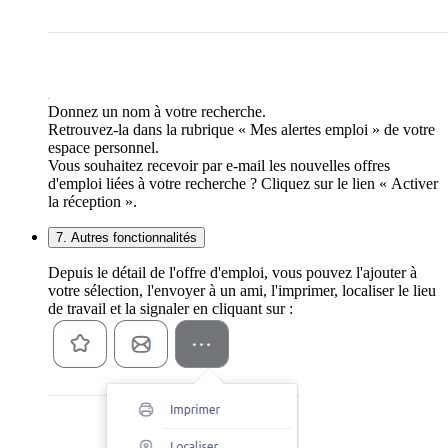
Donnez un nom à votre recherche.
Retrouvez-la dans la rubrique « Mes alertes emploi » de votre
espace personnel.
Vous souhaitez recevoir par e-mail les nouvelles offres
d'emploi liées à votre recherche ? Cliquez sur le lien « Activer
la réception ».
7. Autres fonctionnalités
Depuis le détail de l'offre d'emploi, vous pouvez l'ajouter à
votre sélection, l'envoyer à un ami, l'imprimer, localiser le lieu
de travail et la signaler en cliquant sur :