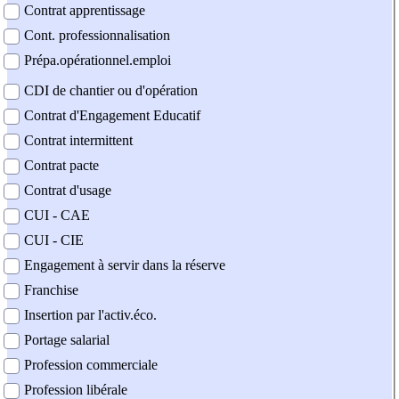
Contrat apprentissage
Cont. professionnalisation
Prépa.opérationnel.emploi
CDI de chantier ou d'opération
Contrat d'Engagement Educatif
Contrat intermittent
Contrat pacte
Contrat d'usage
CUI - CAE
CUI - CIE
Engagement à servir dans la réserve
Franchise
Insertion par l'activ.éco.
Portage salarial
Profession commerciale
Profession libérale