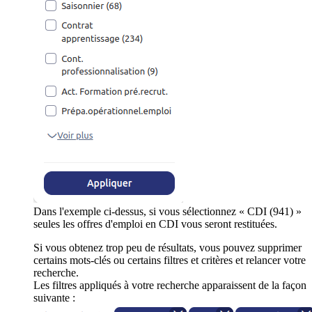
Dans l'exemple ci-dessus, si vous sélectionnez « CDI (941) »
seules les offres d'emploi en CDI vous seront restituées.
Si vous obtenez trop peu de résultats, vous pouvez supprimer
certains mots-clés ou certains filtres et critères et relancer votre
recherche.
Les filtres appliqués à votre recherche apparaissent de la façon
suivante :