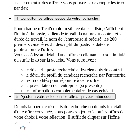
« classement » des offres : vous pouvez par exemple les trier
par date.
4. Consulter les offres issues de votre recherche
Pour chaque offre d'emploi restituée dans la liste, s'affichent :
l'intitulé du poste, le lieu de travail, la nature du contrat et la
durée de travail, le nom de l'entreprise si précisé, les 200
premiers caractères du descriptif du poste, la date de
publication de l'offre.
Vous accédez au détail d'une offre en cliquant sur son intitulé
ou sur le logo sur la gauche. Vous retrouvez :
le détail du poste recherché et les éléments de contrat
le détail du profil du candidat recherché par l'entreprise
les modalités pour répondre à cette offre
la présentation de l'entreprise (si présente)
les informations complémentaires le cas échéant
5. Ajouter à votre sélection les offres qui vous intéressent
Depuis la page de résultats de recherche ou depuis le détail
d'une offre consultée, vous pouvez ajouter la ou les offres de
votre choix à votre sélection. Il suffit de cliquer sur l'icône