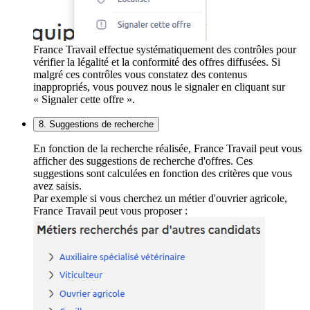
France Travail effectue systématiquement des contrôles pour
vérifier la légalité et la conformité des offres diffusées. Si
malgré ces contrôles vous constatez des contenus
inappropriés, vous pouvez nous le signaler en cliquant sur
« Signaler cette offre ».
8. Suggestions de recherche
En fonction de la recherche réalisée, France Travail peut vous
afficher des suggestions de recherche d'offres. Ces
suggestions sont calculées en fonction des critères que vous
avez saisis.
Par exemple si vous cherchez un métier d'ouvrier agricole,
France Travail peut vous proposer :