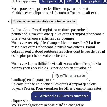
Vous pouvez supprimer les filtres un par un ou tout
réinitialiser en cliquant sur le bouton « Tout réinitialiser ».
3. Visualiser les résultats de votre recherche
La liste des offres d'emploi est restituée par ordre de
pertinence. Cela veut dire que les offres d'emploi répondant le
plus à vos critères
s'affichent en premier
.
Vous avez renseigné le champ « Lieu de travail » ? La liste
restitue les offres répondant le plus à vos critères. Parmi
celles-ci sont d'abord restituées les offres dont le lieu de travail
est le plus proche de votre recherche.
Vous avez la possibilité de visualiser ces offres d'emploi via
Mappy (non accessible aux personnes en situation de
handicap) en cliquant sur :
.
La carte affiche uniquement les offres d'emploi que vous
voyez à l'écran. Pour visualiser les offres d'emploi suivantes,
cliquez sur :
Vous avez également la possibilité de changer le