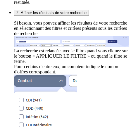
restituée.
2. Affiner les résultats de votre recherche
Si besoin, vous pouvez affiner les résultats de votre recherche
en sélectionnant des filtres et critères présents sous les critères
de recherche.
La recherche est relancée avec le filtre quand vous cliquez sur
le bouton « APPLIQUER LE FILTRE » ou quand le filtre se
ferme.
Pour certains d'entre eux, un compteur indique le nombre
d'offres correspondant.