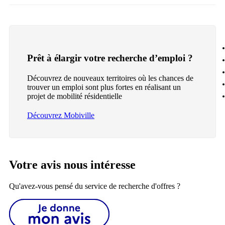
Prêt à élargir votre recherche d’emploi ?
Découvrez de nouveaux territoires où les chances de
trouver un emploi sont plus fortes en réalisant un
projet de mobilité résidentielle
Découvrez Mobiville
Votre avis nous intéresse
Qu'avez-vous pensé du service de recherche d'offres ?