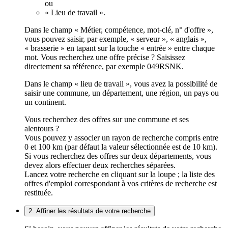
ou
« Lieu de travail ».
Dans le champ « Métier, compétence, mot-clé, n° d'offre »,
vous pouvez saisir, par exemple, « serveur », « anglais »,
« brasserie » en tapant sur la touche « entrée » entre chaque
mot. Vous recherchez une offre précise ? Saisissez
directement sa référence, par exemple 049RSNK.
Dans le champ « lieu de travail », vous avez la possibilité de
saisir une commune, un département, une région, un pays ou
un continent.
Vous recherchez des offres sur une commune et ses
alentours ?
Vous pouvez y associer un rayon de recherche compris entre
0 et 100 km (par défaut la valeur sélectionnée est de 10 km).
Si vous recherchez des offres sur deux départements, vous
devez alors effectuer deux recherches séparées.
Lancez votre recherche en cliquant sur la loupe ; la liste des
offres d'emploi correspondant à vos critères de recherche est
restituée.
2. Affiner les résultats de votre recherche