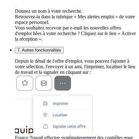
Donnez un nom à votre recherche.
Retrouvez-la dans la rubrique « Mes alertes emploi » de votre
espace personnel.
Vous souhaitez recevoir par e-mail les nouvelles offres
d'emploi liées à votre recherche ? Cliquez sur le lien « Activer
la réception ».
7. Autres fonctionnalités
Depuis le détail de l'offre d'emploi, vous pouvez l'ajouter à
votre sélection, l'envoyer à un ami, l'imprimer, localiser le lieu
de travail et la signaler en cliquant sur :
France Travail effectue systématiquement des contrôles pour