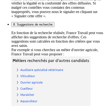
vérifier la légalité et la conformité des offres diffusées. Si
malgré ces contrôles vous constatez des contenus
inappropriés, vous pouvez nous le signaler en cliquant sur
« Signaler cette offre ».
8. Suggestions de recherche
En fonction de la recherche réalisée, France Travail peut vous
afficher des suggestions de recherche d'offres. Ces
suggestions sont calculées en fonction des critères que vous
avez saisis.
Par exemple si vous cherchez un métier d'ouvrier agricole,
France Travail peut vous proposer :