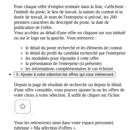
Pour chaque offre d'emploi restituée dans la liste, s'affichent :
l'intitulé du poste, le lieu de travail, la nature du contrat et la
durée de travail, le nom de l'entreprise si précisé, les 200
premiers caractères du descriptif du poste, la date de
publication de l'offre.
Vous accédez au détail d'une offre en cliquant sur son intitulé
ou sur le logo sur la gauche. Vous retrouvez :
le détail du poste recherché et les éléments de contrat
le détail du profil du candidat recherché par l'entreprise
les modalités pour répondre à cette offre
la présentation de l'entreprise (si présente)
les informations complémentaires le cas échéant
5. Ajouter à votre sélection les offres qui vous intéressent
Depuis la page de résultats de recherche ou depuis le détail
d'une offre consultée, vous pouvez ajouter la ou les offres de
votre choix à votre sélection. Il suffit de cliquer sur l'icône
.
Vous les retrouverez ainsi dans votre espace personnel,
rubrique « Ma sélection d'offres ».