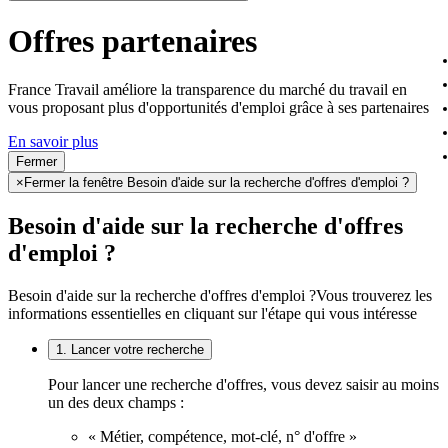
Offres partenaires
France Travail améliore la transparence du marché du travail en
vous proposant plus d'opportunités d'emploi grâce à ses partenaires
En savoir plus
Fermer
×
Fermer la fenêtre Besoin d'aide sur la recherche d'offres d'emploi ?
Besoin d'aide sur la recherche d'offres
d'emploi ?
Besoin d'aide sur la recherche d'offres d'emploi ?
Vous trouverez les
informations essentielles en cliquant sur l'étape qui vous intéresse
1. Lancer votre recherche
Pour lancer une recherche d'offres, vous devez saisir au moins
un des deux champs :
« Métier, compétence, mot-clé, n° d'offre »