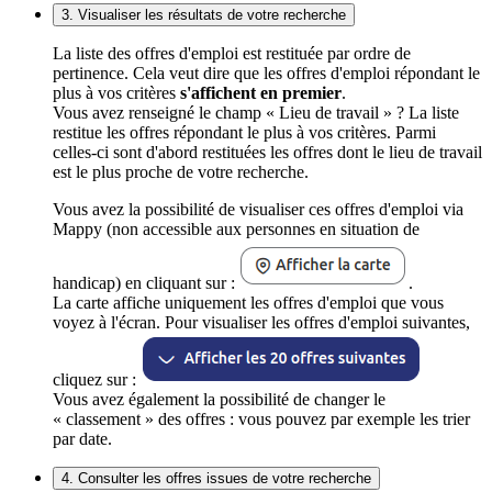
3. Visualiser les résultats de votre recherche
La liste des offres d'emploi est restituée par ordre de
pertinence. Cela veut dire que les offres d'emploi répondant le
plus à vos critères
s'affichent en premier
.
Vous avez renseigné le champ « Lieu de travail » ? La liste
restitue les offres répondant le plus à vos critères. Parmi
celles-ci sont d'abord restituées les offres dont le lieu de travail
est le plus proche de votre recherche.
Vous avez la possibilité de visualiser ces offres d'emploi via
Mappy (non accessible aux personnes en situation de
handicap) en cliquant sur :
.
La carte affiche uniquement les offres d'emploi que vous
voyez à l'écran. Pour visualiser les offres d'emploi suivantes,
cliquez sur :
Vous avez également la possibilité de changer le
« classement » des offres : vous pouvez par exemple les trier
par date.
4. Consulter les offres issues de votre recherche