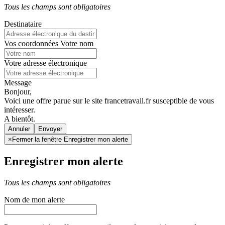
Tous les champs sont obligatoires
Destinataire
Vos coordonnées
Votre nom
Votre adresse électronique
Message
Bonjour,
Voici une offre parue sur le site francetravail.fr susceptible de vous
intéresser.
A bientôt.
Annuler
×
Fermer la fenêtre Enregistrer mon alerte
Enregistrer mon alerte
Tous les champs sont obligatoires
Nom de mon alerte