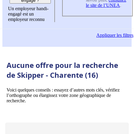
engagé ?
le site de l’UNEA
.
Un employeur handi-
engagé est un
employeur reconnu
Appliquer
les filtres
Aucune offre pour la recherche
de Skipper - Charente (16)
Voici quelques conseils : essayez d’autres mots clés, vérifiez
l’orthographe ou élargissez votre zone géographique de
recherche.