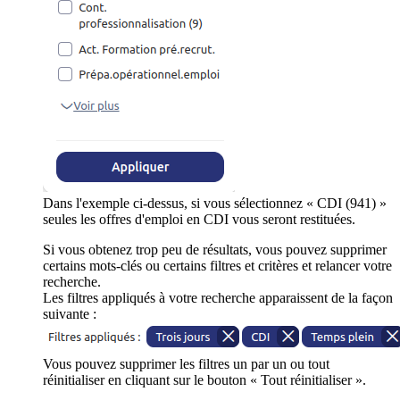
Dans l'exemple ci-dessus, si vous sélectionnez « CDI (941) »
seules les offres d'emploi en CDI vous seront restituées.
Si vous obtenez trop peu de résultats, vous pouvez supprimer
certains mots-clés ou certains filtres et critères et relancer votre
recherche.
Les filtres appliqués à votre recherche apparaissent de la façon
suivante :
Vous pouvez supprimer les filtres un par un ou tout
réinitialiser en cliquant sur le bouton « Tout réinitialiser ».