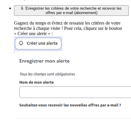
6. Enregistrer les critères de votre recherche et recevoir les
offres par e-mail (abonnement)
Gagnez du temps et évitez de ressaisir les critères de votre
recherche à chaque visite ! Pour cela, cliquez sur le bouton
« Créer une alerte » :