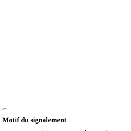
Motif du signalement