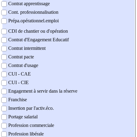
Contrat apprentissage
Cont. professionnalisation
Prépa.opérationnel.emploi
CDI de chantier ou d'opération
Contrat d'Engagement Educatif
Contrat intermittent
Contrat pacte
Contrat d'usage
CUI - CAE
CUI - CIE
Engagement à servir dans la réserve
Franchise
Insertion par l'activ.éco.
Portage salarial
Profession commerciale
Profession libérale