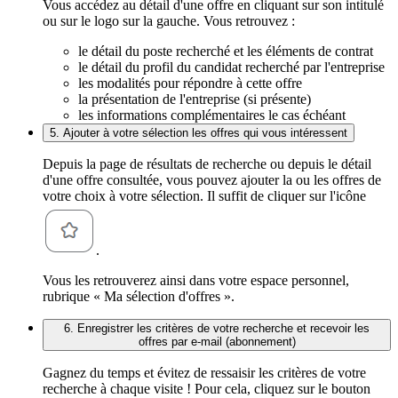
Vous accédez au détail d'une offre en cliquant sur son intitulé
ou sur le logo sur la gauche. Vous retrouvez :
le détail du poste recherché et les éléments de contrat
le détail du profil du candidat recherché par l'entreprise
les modalités pour répondre à cette offre
la présentation de l'entreprise (si présente)
les informations complémentaires le cas échéant
5. Ajouter à votre sélection les offres qui vous intéressent
Depuis la page de résultats de recherche ou depuis le détail
d'une offre consultée, vous pouvez ajouter la ou les offres de
votre choix à votre sélection. Il suffit de cliquer sur l'icône
.
Vous les retrouverez ainsi dans votre espace personnel,
rubrique « Ma sélection d'offres ».
6. Enregistrer les critères de votre recherche et recevoir les
offres par e-mail (abonnement)
Gagnez du temps et évitez de ressaisir les critères de votre
recherche à chaque visite ! Pour cela, cliquez sur le bouton