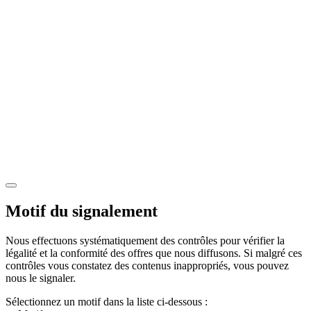
Motif du signalement
Nous effectuons systématiquement des contrôles pour vérifier la
légalité et la conformité des offres que nous diffusons. Si malgré ces
contrôles vous constatez des contenus inappropriés, vous pouvez
nous le signaler.
Sélectionnez un motif dans la liste ci-dessous :