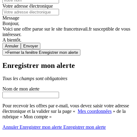
Votre adresse électronique
Message
Bonjour,
Voici une offre parue sur le site francetravail.fr susceptible de vous
intéresser.
A bientôt.
Annuler
×
Fermer la fenêtre Enregistrer mon alerte
Enregistrer mon alerte
Tous les champs sont obligatoires
Nom de mon alerte
Pour recevoir les offres par e-mail, vous devez saisir votre adresse
électronique et la valider sur la page «
Mes coordonnées
» de la
rubrique « Mon compte »
Annuler
Enregistrer mon alerte
Enregistrer
mon alerte