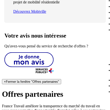
projet de mobilité résidentielle
Découvrez Mobiville
Votre avis nous intéresse
Qu'avez-vous pensé du service de recherche d'offres ?
×
Fermer la fenêtre "Offres partenaires"
Offres partenaires
France Travail améliore la transparence du marché du travail en