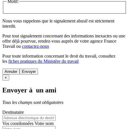
Motif:
Nous vous rappelons que le signalement abusif est strictement
interdit.
Pour tout signalement concernant des
informations inexactes
ou une
offre déjà pourvue
, rendez-vous auprès de votre agence France
Travail ou
contactez-nous
Pour toute information concernant le
droit du travail
, consultez
les
fiches pratiques du Ministère du travail
Annuler
×
Envoyer à un ami
Tous les champs sont obligatoires
Destinataire
Vos coordonnées
Votre nom