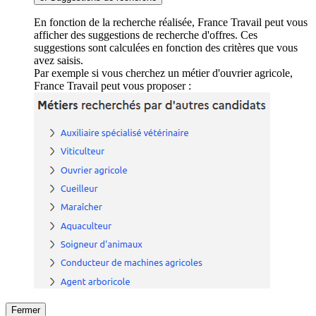
En fonction de la recherche réalisée, France Travail peut vous
afficher des suggestions de recherche d'offres. Ces
suggestions sont calculées en fonction des critères que vous
avez saisis.
Par exemple si vous cherchez un métier d'ouvrier agricole,
France Travail peut vous proposer :
Fermer