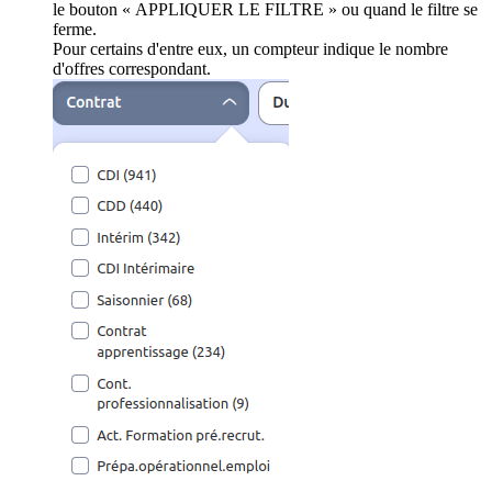
le bouton « APPLIQUER LE FILTRE » ou quand le filtre se
ferme.
Pour certains d'entre eux, un compteur indique le nombre
d'offres correspondant.