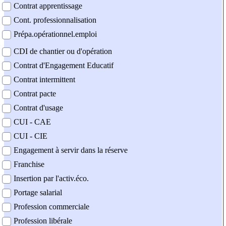
Contrat apprentissage
Cont. professionnalisation
Prépa.opérationnel.emploi
CDI de chantier ou d'opération
Contrat d'Engagement Educatif
Contrat intermittent
Contrat pacte
Contrat d'usage
CUI - CAE
CUI - CIE
Engagement à servir dans la réserve
Franchise
Insertion par l'activ.éco.
Portage salarial
Profession commerciale
Profession libérale