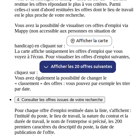
restitue les offres répondant le plus à vos critères. Parmi
celles-ci sont d'abord restituées les offres dont le lieu de travail
est le plus proche de votre recherche.
Vous avez la possibilité de visualiser ces offres d'emploi via
Mappy (non accessible aux personnes en situation de
handicap) en cliquant sur :
.
La carte affiche uniquement les offres d'emploi que vous
voyez à l'écran. Pour visualiser les offres d'emploi suivantes,
cliquez sur :
Vous avez également la possibilité de changer le
« classement » des offres : vous pouvez par exemple les trier
par date.
4. Consulter les offres issues de votre recherche
Pour chaque offre d'emploi restituée dans la liste, s'affichent :
l'intitulé du poste, le lieu de travail, la nature du contrat et la
durée de travail, le nom de l'entreprise si précisé, les 200
premiers caractères du descriptif du poste, la date de
publication de l'offre.