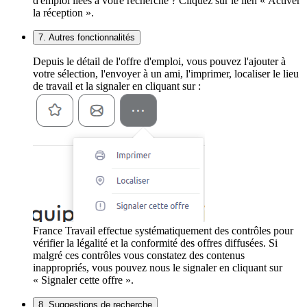
d'emploi liées à votre recherche ? Cliquez sur le lien « Activer
la réception ».
7. Autres fonctionnalités
Depuis le détail de l'offre d'emploi, vous pouvez l'ajouter à
votre sélection, l'envoyer à un ami, l'imprimer, localiser le lieu
de travail et la signaler en cliquant sur :
France Travail effectue systématiquement des contrôles pour
vérifier la légalité et la conformité des offres diffusées. Si
malgré ces contrôles vous constatez des contenus
inappropriés, vous pouvez nous le signaler en cliquant sur
« Signaler cette offre ».
8. Suggestions de recherche