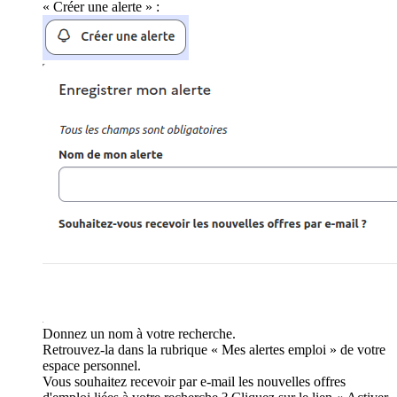
« Créer une alerte » :
Donnez un nom à votre recherche.
Retrouvez-la dans la rubrique « Mes alertes emploi » de votre
espace personnel.
Vous souhaitez recevoir par e-mail les nouvelles offres