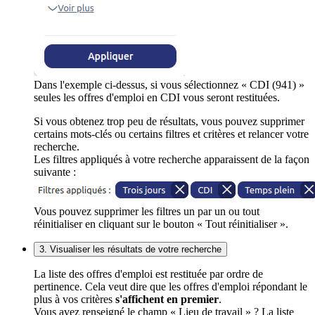
Dans l'exemple ci-dessus, si vous sélectionnez « CDI (941) »
seules les offres d'emploi en CDI vous seront restituées.
Si vous obtenez trop peu de résultats, vous pouvez supprimer
certains mots-clés ou certains filtres et critères et relancer votre
recherche.
Les filtres appliqués à votre recherche apparaissent de la façon
suivante :
Vous pouvez supprimer les filtres un par un ou tout
réinitialiser en cliquant sur le bouton « Tout réinitialiser ».
3. Visualiser les résultats de votre recherche
La liste des offres d'emploi est restituée par ordre de
pertinence. Cela veut dire que les offres d'emploi répondant le
plus à vos critères
s'affichent en premier
.
Vous avez renseigné le champ « Lieu de travail » ? La liste