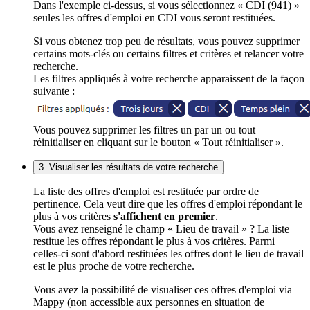
Dans l'exemple ci-dessus, si vous sélectionnez « CDI (941) »
seules les offres d'emploi en CDI vous seront restituées.
Si vous obtenez trop peu de résultats, vous pouvez supprimer
certains mots-clés ou certains filtres et critères et relancer votre
recherche.
Les filtres appliqués à votre recherche apparaissent de la façon
suivante :
Vous pouvez supprimer les filtres un par un ou tout
réinitialiser en cliquant sur le bouton « Tout réinitialiser ».
3. Visualiser les résultats de votre recherche
La liste des offres d'emploi est restituée par ordre de
pertinence. Cela veut dire que les offres d'emploi répondant le
plus à vos critères
s'affichent en premier
.
Vous avez renseigné le champ « Lieu de travail » ? La liste
restitue les offres répondant le plus à vos critères. Parmi
celles-ci sont d'abord restituées les offres dont le lieu de travail
est le plus proche de votre recherche.
Vous avez la possibilité de visualiser ces offres d'emploi via
Mappy (non accessible aux personnes en situation de