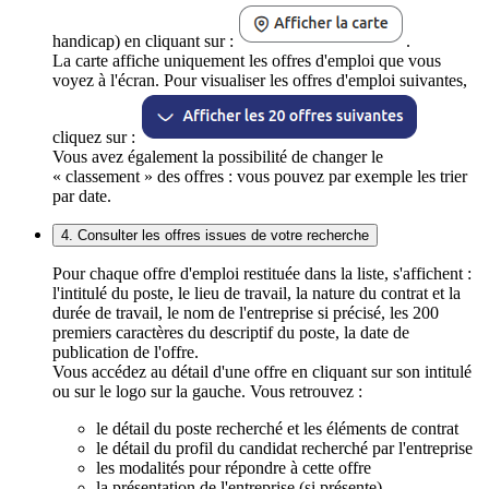
handicap) en cliquant sur :
.
La carte affiche uniquement les offres d'emploi que vous
voyez à l'écran. Pour visualiser les offres d'emploi suivantes,
cliquez sur :
Vous avez également la possibilité de changer le
« classement » des offres : vous pouvez par exemple les trier
par date.
4. Consulter les offres issues de votre recherche
Pour chaque offre d'emploi restituée dans la liste, s'affichent :
l'intitulé du poste, le lieu de travail, la nature du contrat et la
durée de travail, le nom de l'entreprise si précisé, les 200
premiers caractères du descriptif du poste, la date de
publication de l'offre.
Vous accédez au détail d'une offre en cliquant sur son intitulé
ou sur le logo sur la gauche. Vous retrouvez :
le détail du poste recherché et les éléments de contrat
le détail du profil du candidat recherché par l'entreprise
les modalités pour répondre à cette offre
la présentation de l'entreprise (si présente)