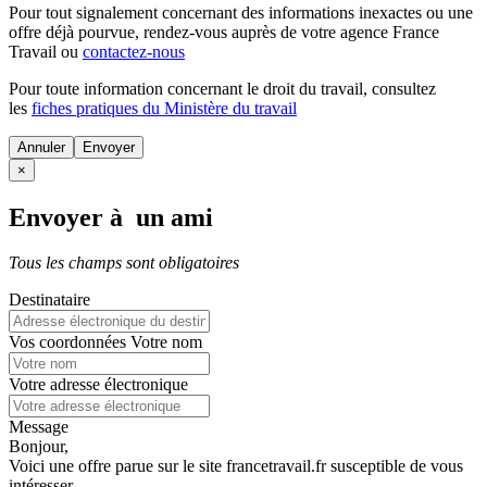
Pour tout signalement concernant des
informations inexactes
ou une
offre déjà pourvue
, rendez-vous auprès de votre agence France
Travail ou
contactez-nous
Pour toute information concernant le
droit du travail
, consultez
les
fiches pratiques du Ministère du travail
Annuler
×
Envoyer à un ami
Tous les champs sont obligatoires
Destinataire
Vos coordonnées
Votre nom
Votre adresse électronique
Message
Bonjour,
Voici une offre parue sur le site francetravail.fr susceptible de vous
intéresser.