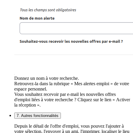
Donnez un nom à votre recherche.
Retrouvez-la dans la rubrique « Mes alertes emploi » de votre
espace personnel.
Vous souhaitez recevoir par e-mail les nouvelles offres
d'emploi liées à votre recherche ? Cliquez sur le lien « Activer
la réception ».
7. Autres fonctionnalités
Depuis le détail de l'offre d'emploi, vous pouvez l'ajouter à
votre sélection, l'envoyer à un ami, l'imprimer, localiser le lieu