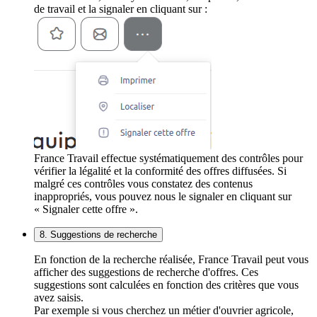
de travail et la signaler en cliquant sur :
France Travail effectue systématiquement des contrôles pour
vérifier la légalité et la conformité des offres diffusées. Si
malgré ces contrôles vous constatez des contenus
inappropriés, vous pouvez nous le signaler en cliquant sur
« Signaler cette offre ».
8. Suggestions de recherche
En fonction de la recherche réalisée, France Travail peut vous
afficher des suggestions de recherche d'offres. Ces
suggestions sont calculées en fonction des critères que vous
avez saisis.
Par exemple si vous cherchez un métier d'ouvrier agricole,