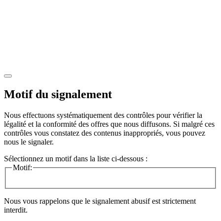
Motif du signalement
Nous effectuons systématiquement des contrôles pour vérifier la
légalité et la conformité des offres que nous diffusons. Si malgré ces
contrôles vous constatez des contenus inappropriés, vous pouvez
nous le signaler.
Sélectionnez un motif dans la liste ci-dessous :
Motif:
Nous vous rappelons que le signalement abusif est strictement
interdit.