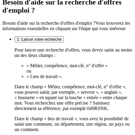
Besoin d'aide sur la recherche d'offres
d'emploi ?
Besoin d'aide sur la recherche d'offres d'emploi ?
Vous trouverez les
informations essentielles en cliquant sur l'étape qui vous intéresse
1. Lancer votre recherche
Pour lancer une recherche d'offres, vous devez saisir au moins
un des deux champs :
« Métier, compétence, mot-clé, n° d'offre »
ou
« Lieu de travail ».
Dans le champ « Métier, compétence, mot-clé, n° d'offre »,
vous pouvez saisir, par exemple, « serveur », « anglais »,
« brasserie » en tapant sur la touche « entrée » entre chaque
mot. Vous recherchez une offre précise ? Saisissez
directement sa référence, par exemple 049RSNK.
Dans le champ « lieu de travail », vous avez la possibilité de
saisir une commune, un département, une région, un pays ou
un continent.