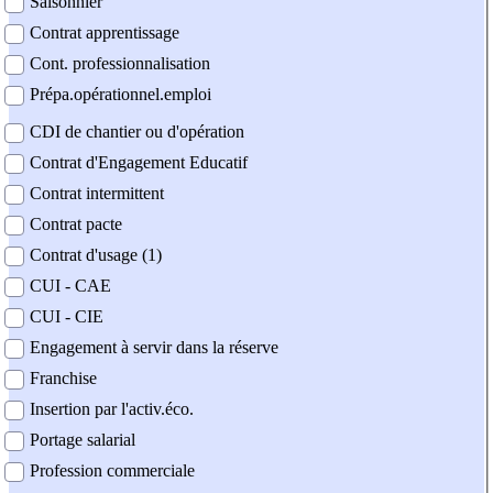
Saisonnier
Contrat apprentissage
Cont. professionnalisation
Prépa.opérationnel.emploi
CDI de chantier ou d'opération
Contrat d'Engagement Educatif
Contrat intermittent
Contrat pacte
Contrat d'usage (1)
CUI - CAE
CUI - CIE
Engagement à servir dans la réserve
Franchise
Insertion par l'activ.éco.
Portage salarial
Profession commerciale