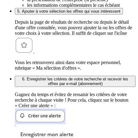
les informations complémentaires le cas échéant
5. Ajouter à votre sélection les offres qui vous intéressent
Depuis la page de résultats de recherche ou depuis le détail
d'une offre consultée, vous pouvez ajouter la ou les offres de
votre choix à votre sélection. Il suffit de cliquer sur l'icône
.
Vous les retrouverez ainsi dans votre espace personnel,
rubrique « Ma sélection d'offres ».
6. Enregistrer les critères de votre recherche et recevoir les
offres par e-mail (abonnement)
Gagnez du temps et évitez de ressaisir les critères de votre
recherche à chaque visite ! Pour cela, cliquez sur le bouton
« Créer une alerte » :