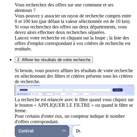
Vous recherchez des offres sur une commune et ses
alentours ?
Vous pouvez y associer un rayon de recherche compris entre
0 et 100 km (par défaut la valeur sélectionnée est de 10 km).
Si vous recherchez des offres sur deux départements, vous
devez alors effectuer deux recherches séparées.
Lancez votre recherche en cliquant sur la loupe ; la liste des
offres d'emploi correspondant à vos critères de recherche est
restituée.
2. Affiner les résultats de votre recherche
Si besoin, vous pouvez affiner les résultats de votre recherche
en sélectionnant des filtres et critères présents sous les critères
de recherche.
La recherche est relancée avec le filtre quand vous cliquez sur
le bouton « APPLIQUER LE FILTRE » ou quand le filtre se
ferme.
Pour certains d'entre eux, un compteur indique le nombre
d'offres correspondant.