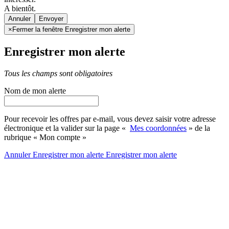
A bientôt.
Annuler
×
Fermer la fenêtre Enregistrer mon alerte
Enregistrer mon alerte
Tous les champs sont obligatoires
Nom de mon alerte
Pour recevoir les offres par e-mail, vous devez saisir votre adresse
électronique et la valider sur la page «
Mes coordonnées
» de la
rubrique « Mon compte »
Annuler
Enregistrer mon alerte
Enregistrer
mon alerte