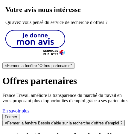
Votre avis nous intéresse
Qu'avez-vous pensé du service de recherche d'offres ?
×
Fermer la fenêtre "Offres partenaires"
Offres partenaires
France Travail améliore la transparence du marché du travail en
vous proposant plus d'opportunités d'emploi grâce à ses partenaires
En savoir plus
Fermer
×
Fermer la fenêtre Besoin d'aide sur la recherche d'offres d'emploi ?