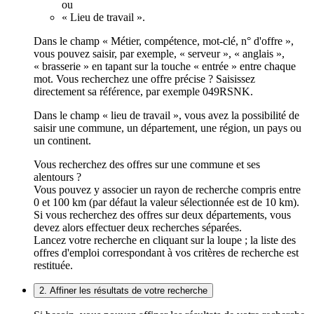
ou
« Lieu de travail ».
Dans le champ « Métier, compétence, mot-clé, n° d'offre »,
vous pouvez saisir, par exemple, « serveur », « anglais »,
« brasserie » en tapant sur la touche « entrée » entre chaque
mot. Vous recherchez une offre précise ? Saisissez
directement sa référence, par exemple 049RSNK.
Dans le champ « lieu de travail », vous avez la possibilité de
saisir une commune, un département, une région, un pays ou
un continent.
Vous recherchez des offres sur une commune et ses
alentours ?
Vous pouvez y associer un rayon de recherche compris entre
0 et 100 km (par défaut la valeur sélectionnée est de 10 km).
Si vous recherchez des offres sur deux départements, vous
devez alors effectuer deux recherches séparées.
Lancez votre recherche en cliquant sur la loupe ; la liste des
offres d'emploi correspondant à vos critères de recherche est
restituée.
2. Affiner les résultats de votre recherche