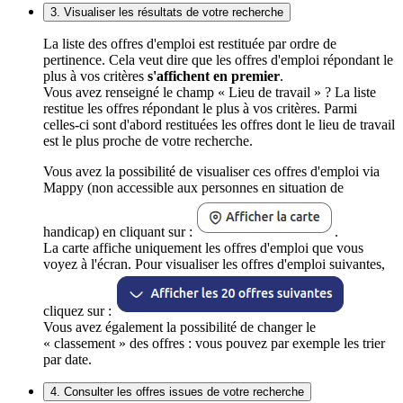
3. Visualiser les résultats de votre recherche
La liste des offres d'emploi est restituée par ordre de
pertinence. Cela veut dire que les offres d'emploi répondant le
plus à vos critères
s'affichent en premier
.
Vous avez renseigné le champ « Lieu de travail » ? La liste
restitue les offres répondant le plus à vos critères. Parmi
celles-ci sont d'abord restituées les offres dont le lieu de travail
est le plus proche de votre recherche.
Vous avez la possibilité de visualiser ces offres d'emploi via
Mappy (non accessible aux personnes en situation de
handicap) en cliquant sur :
.
La carte affiche uniquement les offres d'emploi que vous
voyez à l'écran. Pour visualiser les offres d'emploi suivantes,
cliquez sur :
Vous avez également la possibilité de changer le
« classement » des offres : vous pouvez par exemple les trier
par date.
4. Consulter les offres issues de votre recherche