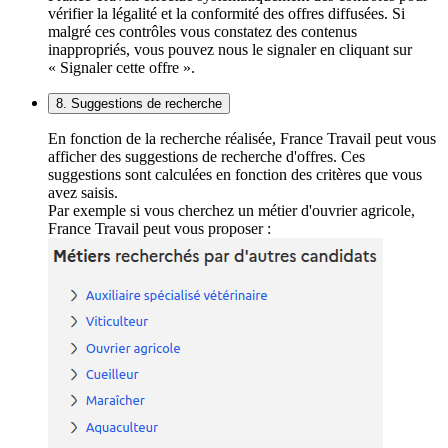
vérifier la légalité et la conformité des offres diffusées. Si
malgré ces contrôles vous constatez des contenus
inappropriés, vous pouvez nous le signaler en cliquant sur
« Signaler cette offre ».
8. Suggestions de recherche
En fonction de la recherche réalisée, France Travail peut vous
afficher des suggestions de recherche d'offres. Ces
suggestions sont calculées en fonction des critères que vous
avez saisis.
Par exemple si vous cherchez un métier d'ouvrier agricole,
France Travail peut vous proposer :