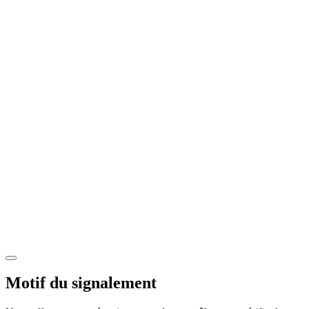
Motif du signalement