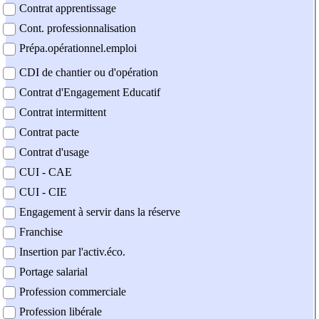
Contrat apprentissage
Cont. professionnalisation
Prépa.opérationnel.emploi
CDI de chantier ou d'opération
Contrat d'Engagement Educatif
Contrat intermittent
Contrat pacte
Contrat d'usage
CUI - CAE
CUI - CIE
Engagement à servir dans la réserve
Franchise
Insertion par l'activ.éco.
Portage salarial
Profession commerciale
Profession libérale