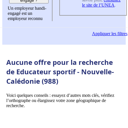
engagé ?
le site de l’UNEA
.
Un employeur handi-
engagé est un
employeur reconnu
Appliquer
les filtres
Aucune offre pour la recherche
de Educateur sportif - Nouvelle-
Calédonie (988)
Voici quelques conseils : essayez d’autres mots clés, vérifiez
l’orthographe ou élargissez votre zone géographique de
recherche.