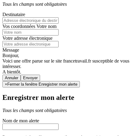
Tous les champs sont obligatoires
Destinataire
Vos coordonnées
Votre nom
Votre adresse électronique
Message
Bonjour,
Voici une offre parue sur le site francetravail.fr susceptible de vous
intéresser.
A bientôt.
Annuler
×
Fermer la fenêtre Enregistrer mon alerte
Enregistrer mon alerte
Tous les champs sont obligatoires
Nom de mon alerte