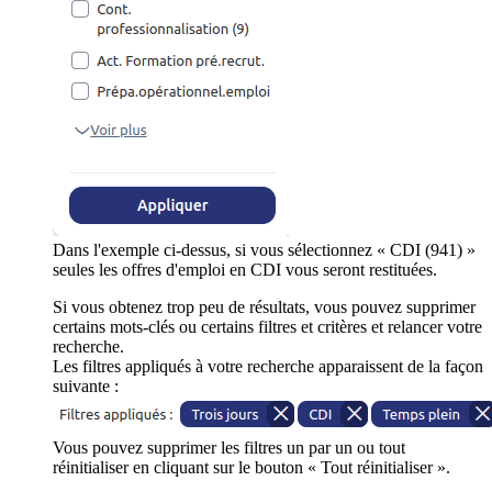
Dans l'exemple ci-dessus, si vous sélectionnez « CDI (941) »
seules les offres d'emploi en CDI vous seront restituées.
Si vous obtenez trop peu de résultats, vous pouvez supprimer
certains mots-clés ou certains filtres et critères et relancer votre
recherche.
Les filtres appliqués à votre recherche apparaissent de la façon
suivante :
Vous pouvez supprimer les filtres un par un ou tout
réinitialiser en cliquant sur le bouton « Tout réinitialiser ».