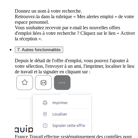
Donnez un nom à votre recherche.
Retrouvez-la dans la rubrique « Mes alertes emploi » de votre
espace personnel.
Vous souhaitez recevoir par e-mail les nouvelles offres
d'emploi liées à votre recherche ? Cliquez sur le lien « Activer
la réception ».
7. Autres fonctionnalités
Depuis le détail de l'offre d'emploi, vous pouvez l'ajouter à
votre sélection, l'envoyer à un ami, l'imprimer, localiser le lieu
de travail et la signaler en cliquant sur :
France Travail effectue systématiquement des contrôles pour