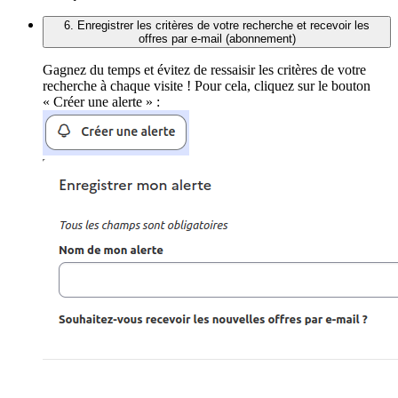
6. Enregistrer les critères de votre recherche et recevoir les
offres par e-mail (abonnement)
Gagnez du temps et évitez de ressaisir les critères de votre
recherche à chaque visite ! Pour cela, cliquez sur le bouton
« Créer une alerte » :