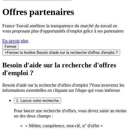
Offres partenaires
France Travail améliore la transparence du marché du travail en
vous proposant plus d'opportunités d'emploi grâce à ses partenaires
En savoir plus
Fermer
×
Fermer la fenêtre Besoin d'aide sur la recherche d'offres d'emploi ?
Besoin d'aide sur la recherche d'offres
d'emploi ?
Besoin d'aide sur la recherche d'offres d'emploi ?
Vous trouverez les
informations essentielles en cliquant sur l'étape qui vous intéresse
1. Lancer votre recherche
Pour lancer une recherche d'offres, vous devez saisir au moins
un des deux champs :
« Métier, compétence, mot-clé, n° d'offre »