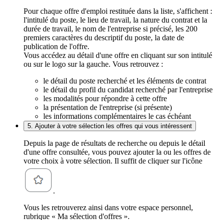
Pour chaque offre d'emploi restituée dans la liste, s'affichent :
l'intitulé du poste, le lieu de travail, la nature du contrat et la
durée de travail, le nom de l'entreprise si précisé, les 200
premiers caractères du descriptif du poste, la date de
publication de l'offre.
Vous accédez au détail d'une offre en cliquant sur son intitulé
ou sur le logo sur la gauche. Vous retrouvez :
le détail du poste recherché et les éléments de contrat
le détail du profil du candidat recherché par l'entreprise
les modalités pour répondre à cette offre
la présentation de l'entreprise (si présente)
les informations complémentaires le cas échéant
5. Ajouter à votre sélection les offres qui vous intéressent
Depuis la page de résultats de recherche ou depuis le détail
d'une offre consultée, vous pouvez ajouter la ou les offres de
votre choix à votre sélection. Il suffit de cliquer sur l'icône
.
Vous les retrouverez ainsi dans votre espace personnel,
rubrique « Ma sélection d'offres ».