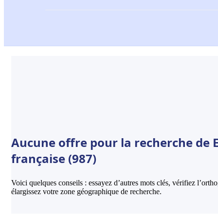
Aucune offre pour la recherche de E
française (987)
Voici quelques conseils : essayez d’autres mots clés, vérifiez l’ort
élargissez votre zone géographique de recherche.