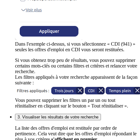
Dans l'exemple ci-dessus, si vous sélectionnez « CDI (941) »
seules les offres d'emploi en CDI vous seront restituées.
Si vous obtenez trop peu de résultats, vous pouvez supprimer
certains mots-clés ou certains filtres et critères et relancer votre
recherche.
Les filtres appliqués à votre recherche apparaissent de la façon
suivante :
Vous pouvez supprimer les filtres un par un ou tout
réinitialiser en cliquant sur le bouton « Tout réinitialiser ».
3. Visualiser les résultats de votre recherche
La liste des offres d'emploi est restituée par ordre de
pertinence. Cela veut dire que les offres d'emploi répondant le
plus à vos critères
s'affichent en premier
.