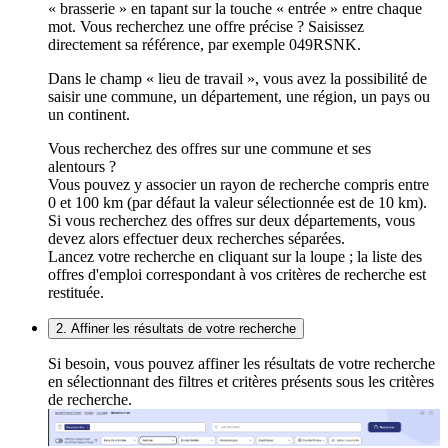
« brasserie » en tapant sur la touche « entrée » entre chaque
mot. Vous recherchez une offre précise ? Saisissez
directement sa référence, par exemple 049RSNK.
Dans le champ « lieu de travail », vous avez la possibilité de
saisir une commune, un département, une région, un pays ou
un continent.
Vous recherchez des offres sur une commune et ses
alentours ?
Vous pouvez y associer un rayon de recherche compris entre
0 et 100 km (par défaut la valeur sélectionnée est de 10 km).
Si vous recherchez des offres sur deux départements, vous
devez alors effectuer deux recherches séparées.
Lancez votre recherche en cliquant sur la loupe ; la liste des
offres d'emploi correspondant à vos critères de recherche est
restituée.
2. Affiner les résultats de votre recherche
Si besoin, vous pouvez affiner les résultats de votre recherche
en sélectionnant des filtres et critères présents sous les critères
de recherche.