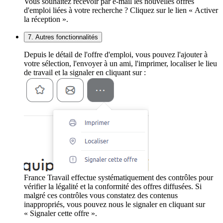
Vous souhaitez recevoir par e-mail les nouvelles offres
d'emploi liées à votre recherche ? Cliquez sur le lien « Activer
la réception ».
7. Autres fonctionnalités
Depuis le détail de l'offre d'emploi, vous pouvez l'ajouter à
votre sélection, l'envoyer à un ami, l'imprimer, localiser le lieu
de travail et la signaler en cliquant sur :
France Travail effectue systématiquement des contrôles pour
vérifier la légalité et la conformité des offres diffusées. Si
malgré ces contrôles vous constatez des contenus
inappropriés, vous pouvez nous le signaler en cliquant sur
« Signaler cette offre ».