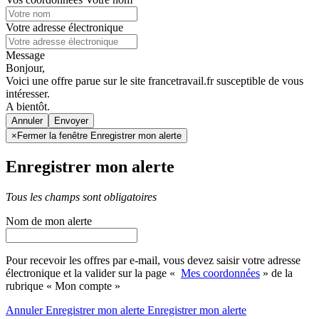
Votre adresse électronique
Message
Bonjour,
Voici une offre parue sur le site francetravail.fr susceptible de vous
intéresser.
A bientôt.
Annuler
×
Fermer la fenêtre Enregistrer mon alerte
Enregistrer mon alerte
Tous les champs sont obligatoires
Nom de mon alerte
Pour recevoir les offres par e-mail, vous devez saisir votre adresse
électronique et la valider sur la page «
Mes coordonnées
» de la
rubrique « Mon compte »
Annuler
Enregistrer mon alerte
Enregistrer
mon alerte