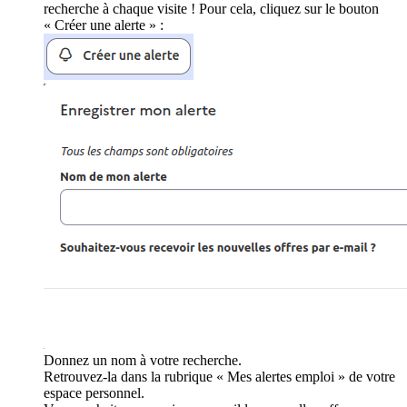
recherche à chaque visite ! Pour cela, cliquez sur le bouton
« Créer une alerte » :
Donnez un nom à votre recherche.
Retrouvez-la dans la rubrique « Mes alertes emploi » de votre
espace personnel.