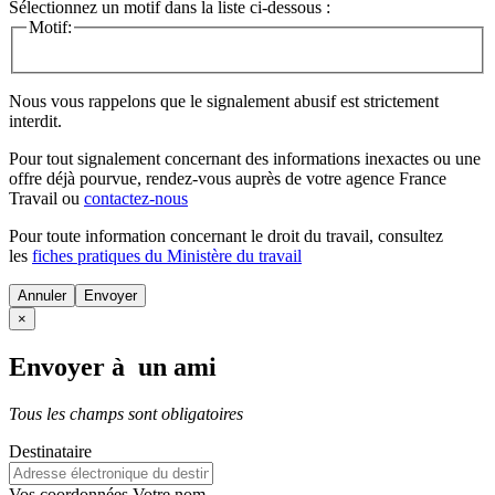
Sélectionnez un motif dans la liste ci-dessous :
Motif:
Nous vous rappelons que le signalement abusif est strictement
interdit.
Pour tout signalement concernant des
informations inexactes
ou une
offre déjà pourvue
, rendez-vous auprès de votre agence France
Travail ou
contactez-nous
Pour toute information concernant le
droit du travail
, consultez
les
fiches pratiques du Ministère du travail
Annuler
×
Envoyer à un ami
Tous les champs sont obligatoires
Destinataire
Vos coordonnées
Votre nom