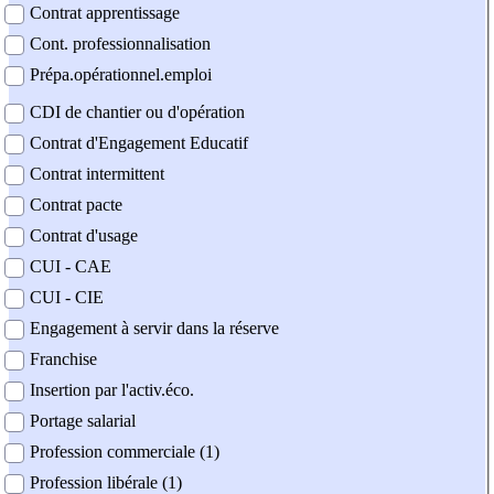
Contrat apprentissage
Cont. professionnalisation
Prépa.opérationnel.emploi
CDI de chantier ou d'opération
Contrat d'Engagement Educatif
Contrat intermittent
Contrat pacte
Contrat d'usage
CUI - CAE
CUI - CIE
Engagement à servir dans la réserve
Franchise
Insertion par l'activ.éco.
Portage salarial
Profession commerciale (1)
Profession libérale (1)