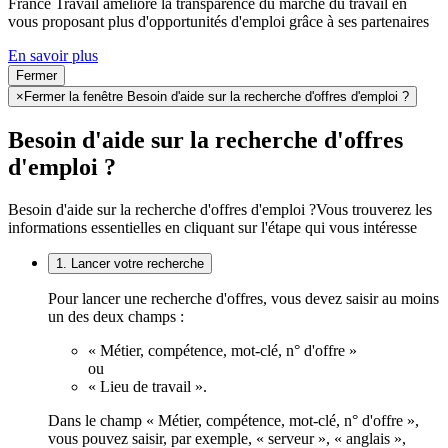
France Travail améliore la transparence du marché du travail en
vous proposant plus d'opportunités d'emploi grâce à ses partenaires
En savoir plus
Fermer
×
Fermer la fenêtre Besoin d'aide sur la recherche d'offres d'emploi ?
Besoin d'aide sur la recherche d'offres
d'emploi ?
Besoin d'aide sur la recherche d'offres d'emploi ?
Vous trouverez les
informations essentielles en cliquant sur l'étape qui vous intéresse
1. Lancer votre recherche
Pour lancer une recherche d'offres, vous devez saisir au moins
un des deux champs :
« Métier, compétence, mot-clé, n° d'offre »
ou
« Lieu de travail ».
Dans le champ « Métier, compétence, mot-clé, n° d'offre »,
vous pouvez saisir, par exemple, « serveur », « anglais »,