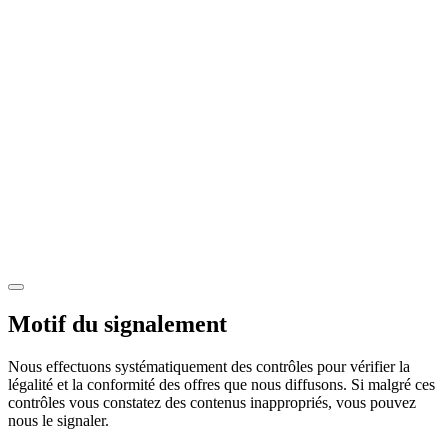
Motif du signalement
Nous effectuons systématiquement des contrôles pour vérifier la
légalité et la conformité des offres que nous diffusons. Si malgré ces
contrôles vous constatez des contenus inappropriés, vous pouvez
nous le signaler.