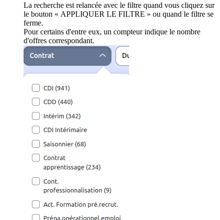
La recherche est relancée avec le filtre quand vous cliquez sur
le bouton « APPLIQUER LE FILTRE » ou quand le filtre se
ferme.
Pour certains d'entre eux, un compteur indique le nombre
d'offres correspondant.