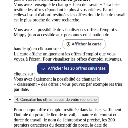
Vous avez renseigné le champ « Lieu de travail » ? La liste
restitue les offres répondant le plus à vos critères. Parmi
celles-ci sont d'abord restituées les offres dont le lieu de travail
est le plus proche de votre recherche.
Vous avez la possibilité de visualiser ces offres d'emploi via
Mappy (non accessible aux personnes en situation de
handicap) en cliquant sur :
.
La carte affiche uniquement les offres d'emploi que vous
voyez à l'écran. Pour visualiser les offres d'emploi suivantes,
cliquez sur :
Vous avez également la possibilité de changer le
« classement » des offres : vous pouvez par exemple les trier
par date.
4. Consulter les offres issues de votre recherche
Pour chaque offre d'emploi restituée dans la liste, s'affichent :
l'intitulé du poste, le lieu de travail, la nature du contrat et la
durée de travail, le nom de l'entreprise si précisé, les 200
premiers caractères du descriptif du poste, la date de