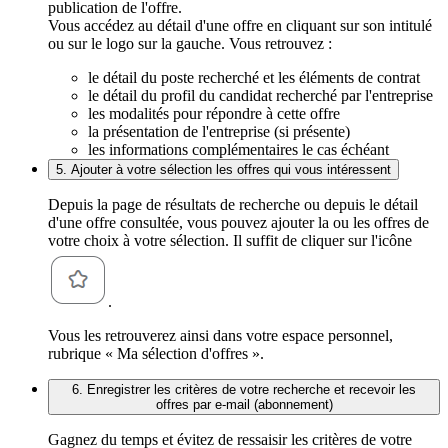
publication de l'offre.
Vous accédez au détail d'une offre en cliquant sur son intitulé
ou sur le logo sur la gauche. Vous retrouvez :
le détail du poste recherché et les éléments de contrat
le détail du profil du candidat recherché par l'entreprise
les modalités pour répondre à cette offre
la présentation de l'entreprise (si présente)
les informations complémentaires le cas échéant
5. Ajouter à votre sélection les offres qui vous intéressent
Depuis la page de résultats de recherche ou depuis le détail
d'une offre consultée, vous pouvez ajouter la ou les offres de
votre choix à votre sélection. Il suffit de cliquer sur l'icône
.
Vous les retrouverez ainsi dans votre espace personnel,
rubrique « Ma sélection d'offres ».
6. Enregistrer les critères de votre recherche et recevoir les
offres par e-mail (abonnement)
Gagnez du temps et évitez de ressaisir les critères de votre