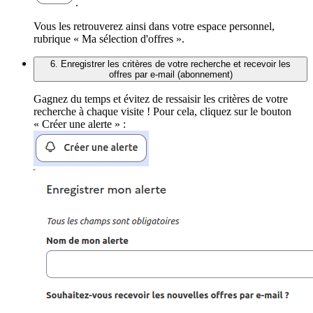
.
Vous les retrouverez ainsi dans votre espace personnel,
rubrique « Ma sélection d'offres ».
6. Enregistrer les critères de votre recherche et recevoir les
offres par e-mail (abonnement)
Gagnez du temps et évitez de ressaisir les critères de votre
recherche à chaque visite ! Pour cela, cliquez sur le bouton
« Créer une alerte » :