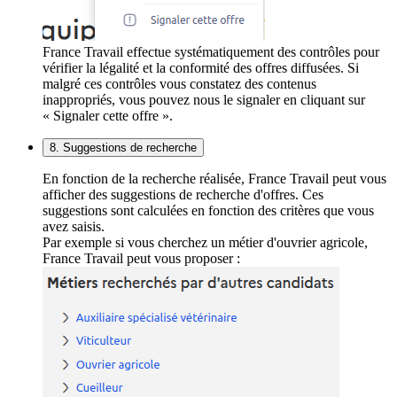
France Travail effectue systématiquement des contrôles pour
vérifier la légalité et la conformité des offres diffusées. Si
malgré ces contrôles vous constatez des contenus
inappropriés, vous pouvez nous le signaler en cliquant sur
« Signaler cette offre ».
8. Suggestions de recherche
En fonction de la recherche réalisée, France Travail peut vous
afficher des suggestions de recherche d'offres. Ces
suggestions sont calculées en fonction des critères que vous
avez saisis.
Par exemple si vous cherchez un métier d'ouvrier agricole,
France Travail peut vous proposer :