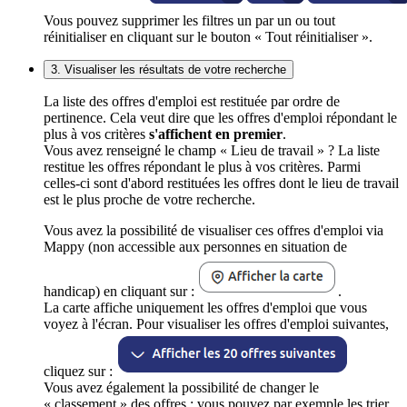
Vous pouvez supprimer les filtres un par un ou tout
réinitialiser en cliquant sur le bouton « Tout réinitialiser ».
3. Visualiser les résultats de votre recherche
La liste des offres d'emploi est restituée par ordre de
pertinence. Cela veut dire que les offres d'emploi répondant le
plus à vos critères
s'affichent en premier
.
Vous avez renseigné le champ « Lieu de travail » ? La liste
restitue les offres répondant le plus à vos critères. Parmi
celles-ci sont d'abord restituées les offres dont le lieu de travail
est le plus proche de votre recherche.
Vous avez la possibilité de visualiser ces offres d'emploi via
Mappy (non accessible aux personnes en situation de
handicap) en cliquant sur :
.
La carte affiche uniquement les offres d'emploi que vous
voyez à l'écran. Pour visualiser les offres d'emploi suivantes,
cliquez sur :
Vous avez également la possibilité de changer le
« classement » des offres : vous pouvez par exemple les trier