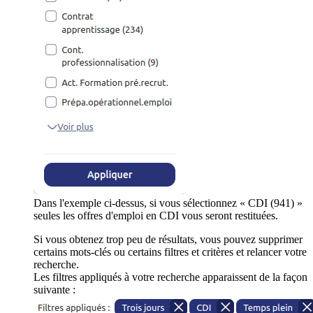
Dans l'exemple ci-dessus, si vous sélectionnez « CDI (941) »
seules les offres d'emploi en CDI vous seront restituées.
Si vous obtenez trop peu de résultats, vous pouvez supprimer
certains mots-clés ou certains filtres et critères et relancer votre
recherche.
Les filtres appliqués à votre recherche apparaissent de la façon
suivante :