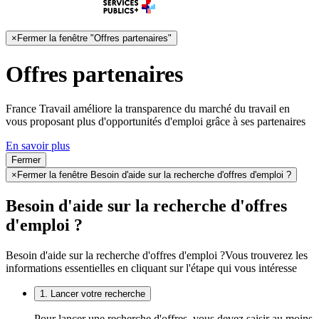
×
Fermer la fenêtre "Offres partenaires"
Offres partenaires
France Travail améliore la transparence du marché du travail en
vous proposant plus d'opportunités d'emploi grâce à ses partenaires
En savoir plus
Fermer
×
Fermer la fenêtre Besoin d'aide sur la recherche d'offres d'emploi ?
Besoin d'aide sur la recherche d'offres
d'emploi ?
Besoin d'aide sur la recherche d'offres d'emploi ?
Vous trouverez les
informations essentielles en cliquant sur l'étape qui vous intéresse
1. Lancer votre recherche
Pour lancer une recherche d'offres, vous devez saisir au moins