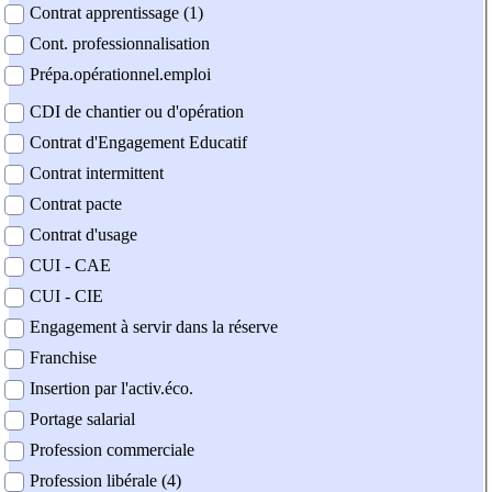
Contrat apprentissage (1)
Cont. professionnalisation
Prépa.opérationnel.emploi
CDI de chantier ou d'opération
Contrat d'Engagement Educatif
Contrat intermittent
Contrat pacte
Contrat d'usage
CUI - CAE
CUI - CIE
Engagement à servir dans la réserve
Franchise
Insertion par l'activ.éco.
Portage salarial
Profession commerciale
Profession libérale (4)