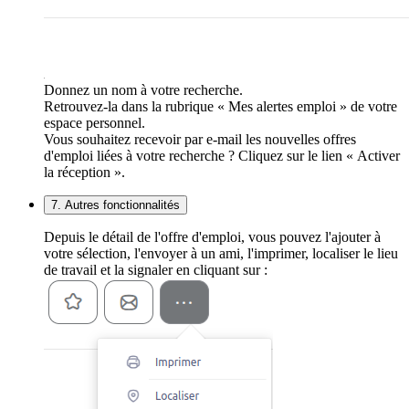
Donnez un nom à votre recherche.
Retrouvez-la dans la rubrique « Mes alertes emploi » de votre
espace personnel.
Vous souhaitez recevoir par e-mail les nouvelles offres
d'emploi liées à votre recherche ? Cliquez sur le lien « Activer
la réception ».
7. Autres fonctionnalités
Depuis le détail de l'offre d'emploi, vous pouvez l'ajouter à
votre sélection, l'envoyer à un ami, l'imprimer, localiser le lieu
de travail et la signaler en cliquant sur :