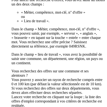
un des deux champs :
« Métier, compétence, mot-clé, n° d'offre »
ou
« Lieu de travail ».
Dans le champ « Métier, compétence, mot-clé, n° d'offre »,
vous pouvez saisir, par exemple, « serveur », « anglais »,
« brasserie » en tapant sur la touche « entrée » entre chaque
mot. Vous recherchez une offre précise ? Saisissez
directement sa référence, par exemple 049RSNK.
Dans le champ « lieu de travail », vous avez la possibilité de
saisir une commune, un département, une région, un pays ou
un continent.
Vous recherchez des offres sur une commune et ses
alentours ?
Vous pouvez y associer un rayon de recherche compris entre
0 et 100 km (par défaut la valeur sélectionnée est de 10 km).
Si vous recherchez des offres sur deux départements, vous
devez alors effectuer deux recherches séparées.
Lancez votre recherche en cliquant sur la loupe ; la liste des
offres d'emploi correspondant à vos critères de recherche est
restituée.