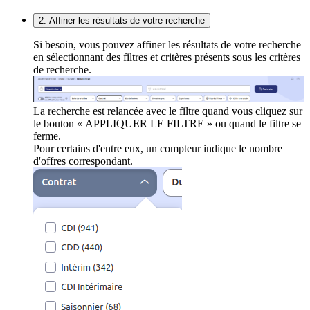
2. Affiner les résultats de votre recherche
Si besoin, vous pouvez affiner les résultats de votre recherche
en sélectionnant des filtres et critères présents sous les critères
de recherche.
La recherche est relancée avec le filtre quand vous cliquez sur
le bouton « APPLIQUER LE FILTRE » ou quand le filtre se
ferme.
Pour certains d'entre eux, un compteur indique le nombre
d'offres correspondant.