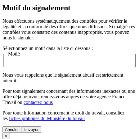
Motif du signalement
Nous effectuons systématiquement des contrôles pour vérifier la
légalité et la conformité des offres que nous diffusons. Si malgré ces
contrôles vous constatez des contenus inappropriés, vous pouvez
nous le signaler.
Sélectionnez un motif dans la liste ci-dessous :
Motif:
Nous vous rappelons que le signalement abusif est strictement
interdit.
Pour tout signalement concernant des
informations inexactes
ou une
offre déjà pourvue
, rendez-vous auprès de votre agence France
Travail ou
contactez-nous
Pour toute information concernant le
droit du travail
, consultez
les
fiches pratiques du Ministère du travail
Annuler
×