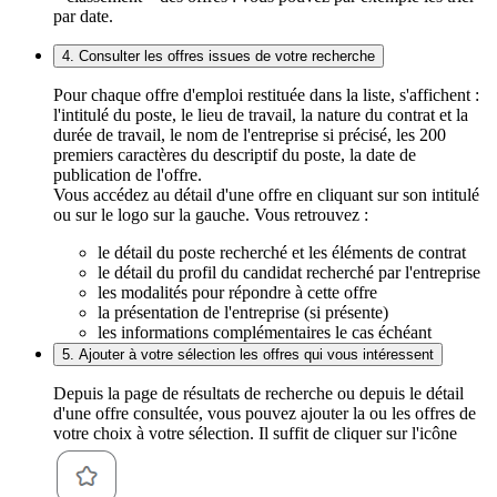
par date.
4. Consulter les offres issues de votre recherche
Pour chaque offre d'emploi restituée dans la liste, s'affichent :
l'intitulé du poste, le lieu de travail, la nature du contrat et la
durée de travail, le nom de l'entreprise si précisé, les 200
premiers caractères du descriptif du poste, la date de
publication de l'offre.
Vous accédez au détail d'une offre en cliquant sur son intitulé
ou sur le logo sur la gauche. Vous retrouvez :
le détail du poste recherché et les éléments de contrat
le détail du profil du candidat recherché par l'entreprise
les modalités pour répondre à cette offre
la présentation de l'entreprise (si présente)
les informations complémentaires le cas échéant
5. Ajouter à votre sélection les offres qui vous intéressent
Depuis la page de résultats de recherche ou depuis le détail
d'une offre consultée, vous pouvez ajouter la ou les offres de
votre choix à votre sélection. Il suffit de cliquer sur l'icône