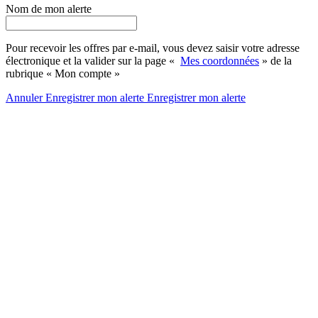
Nom de mon alerte
Pour recevoir les offres par e-mail, vous devez saisir votre adresse
électronique et la valider sur la page «
Mes coordonnées
» de la
rubrique « Mon compte »
Annuler
Enregistrer mon alerte
Enregistrer
mon alerte