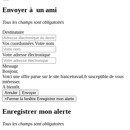
Envoyer à un ami
Tous les champs sont obligatoires
Destinataire
Vos coordonnées
Votre nom
Votre adresse électronique
Message
Bonjour,
Voici une offre parue sur le site francetravail.fr susceptible de vous
intéresser.
A bientôt.
Annuler
×
Fermer la fenêtre Enregistrer mon alerte
Enregistrer mon alerte
Tous les champs sont obligatoires