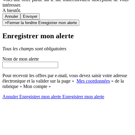
intéresser.
A bientôt.
Annuler
×
Fermer la fenêtre Enregistrer mon alerte
Enregistrer mon alerte
Tous les champs sont obligatoires
Nom de mon alerte
Pour recevoir les offres par e-mail, vous devez saisir votre adresse
électronique et la valider sur la page «
Mes coordonnées
» de la
rubrique « Mon compte »
Annuler
Enregistrer mon alerte
Enregistrer
mon alerte