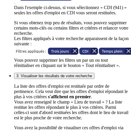
Dans l'exemple ci-dessus, si vous sélectionnez « CDI (941) »
seules les offres d'emploi en CDI vous seront restituées.
Si vous obtenez trop peu de résultats, vous pouvez supprimer
certains mots-clés ou certains filtres et critères et relancer votre
recherche.
Les filtres appliqués à votre recherche apparaissent de la façon
suivante :
Vous pouvez supprimer les filtres un par un ou tout
réinitialiser en cliquant sur le bouton « Tout réinitialiser ».
3. Visualiser les résultats de votre recherche
La liste des offres d'emploi est restituée par ordre de
pertinence. Cela veut dire que les offres d'emploi répondant le
plus à vos critères
s'affichent en premier
.
Vous avez renseigné le champ « Lieu de travail » ? La liste
restitue les offres répondant le plus à vos critères. Parmi
celles-ci sont d'abord restituées les offres dont le lieu de travail
est le plus proche de votre recherche.
Vous avez la possibilité de visualiser ces offres d'emploi via