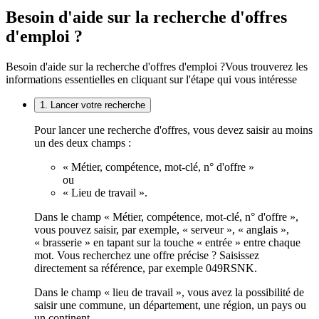
Besoin d'aide sur la recherche d'offres
d'emploi ?
Besoin d'aide sur la recherche d'offres d'emploi ?
Vous trouverez les
informations essentielles en cliquant sur l'étape qui vous intéresse
1. Lancer votre recherche
Pour lancer une recherche d'offres, vous devez saisir au moins
un des deux champs :
« Métier, compétence, mot-clé, n° d'offre »
ou
« Lieu de travail ».
Dans le champ « Métier, compétence, mot-clé, n° d'offre »,
vous pouvez saisir, par exemple, « serveur », « anglais »,
« brasserie » en tapant sur la touche « entrée » entre chaque
mot. Vous recherchez une offre précise ? Saisissez
directement sa référence, par exemple 049RSNK.
Dans le champ « lieu de travail », vous avez la possibilité de
saisir une commune, un département, une région, un pays ou
un continent.