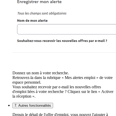
Donnez un nom à votre recherche.
Retrouvez-la dans la rubrique « Mes alertes emploi » de votre
espace personnel.
Vous souhaitez recevoir par e-mail les nouvelles offres
d'emploi liées à votre recherche ? Cliquez sur le lien « Activer
la réception ».
7. Autres fonctionnalités
Depuis le détail de l'offre d'emploi, vous pouvez l'ajouter à