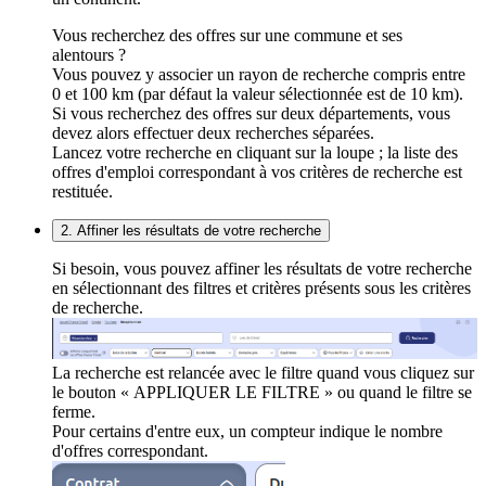
Vous recherchez des offres sur une commune et ses
alentours ?
Vous pouvez y associer un rayon de recherche compris entre
0 et 100 km (par défaut la valeur sélectionnée est de 10 km).
Si vous recherchez des offres sur deux départements, vous
devez alors effectuer deux recherches séparées.
Lancez votre recherche en cliquant sur la loupe ; la liste des
offres d'emploi correspondant à vos critères de recherche est
restituée.
2. Affiner les résultats de votre recherche
Si besoin, vous pouvez affiner les résultats de votre recherche
en sélectionnant des filtres et critères présents sous les critères
de recherche.
La recherche est relancée avec le filtre quand vous cliquez sur
le bouton « APPLIQUER LE FILTRE » ou quand le filtre se
ferme.
Pour certains d'entre eux, un compteur indique le nombre
d'offres correspondant.