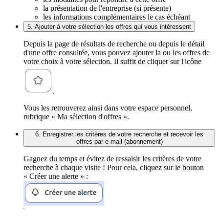
la présentation de l'entreprise (si présente)
les informations complémentaires le cas échéant
5. Ajouter à votre sélection les offres qui vous intéressent
Depuis la page de résultats de recherche ou depuis le détail
d'une offre consultée, vous pouvez ajouter la ou les offres de
votre choix à votre sélection. Il suffit de cliquer sur l'icône
.
Vous les retrouverez ainsi dans votre espace personnel,
rubrique « Ma sélection d'offres ».
6. Enregistrer les critères de votre recherche et recevoir les
offres par e-mail (abonnement)
Gagnez du temps et évitez de ressaisir les critères de votre
recherche à chaque visite ! Pour cela, cliquez sur le bouton
« Créer une alerte » :