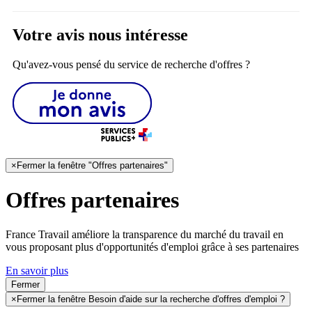
Votre avis nous intéresse
Qu'avez-vous pensé du service de recherche d'offres ?
×
Fermer la fenêtre "Offres partenaires"
Offres partenaires
France Travail améliore la transparence du marché du travail en
vous proposant plus d'opportunités d'emploi grâce à ses partenaires
En savoir plus
Fermer
×
Fermer la fenêtre Besoin d'aide sur la recherche d'offres d'emploi ?