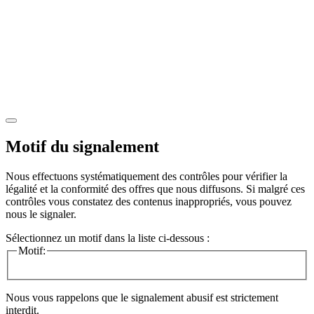
Motif du signalement
Nous effectuons systématiquement des contrôles pour vérifier la
légalité et la conformité des offres que nous diffusons. Si malgré ces
contrôles vous constatez des contenus inappropriés, vous pouvez
nous le signaler.
Sélectionnez un motif dans la liste ci-dessous :
Motif:
Nous vous rappelons que le signalement abusif est strictement
interdit.