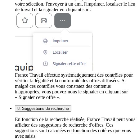
votre sélection, l'envoyer à un ami, l'imprimer, localiser le lieu
de travail et la signaler en cliquant sur :
France Travail effectue systématiquement des contrôles pour
vérifier la légalité et la conformité des offres diffusées. Si
malgré ces contrôles vous constatez des contenus
inappropriés, vous pouvez nous le signaler en cliquant sur
« Signaler cette offre ».
8. Suggestions de recherche
En fonction de la recherche réalisée, France Travail peut vous
afficher des suggestions de recherche d'offres. Ces
suggestions sont calculées en fonction des critères que vous
avez saisis.