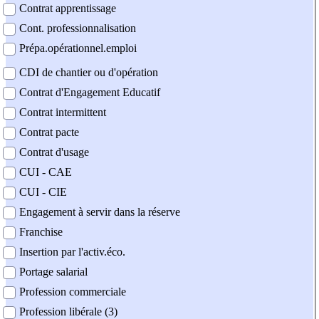
Contrat apprentissage
Cont. professionnalisation
Prépa.opérationnel.emploi
CDI de chantier ou d'opération
Contrat d'Engagement Educatif
Contrat intermittent
Contrat pacte
Contrat d'usage
CUI - CAE
CUI - CIE
Engagement à servir dans la réserve
Franchise
Insertion par l'activ.éco.
Portage salarial
Profession commerciale
Profession libérale (3)