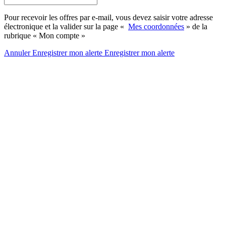
Pour recevoir les offres par e-mail, vous devez saisir votre adresse
électronique et la valider sur la page «
Mes coordonnées
» de la
rubrique « Mon compte »
Annuler
Enregistrer mon alerte
Enregistrer
mon alerte