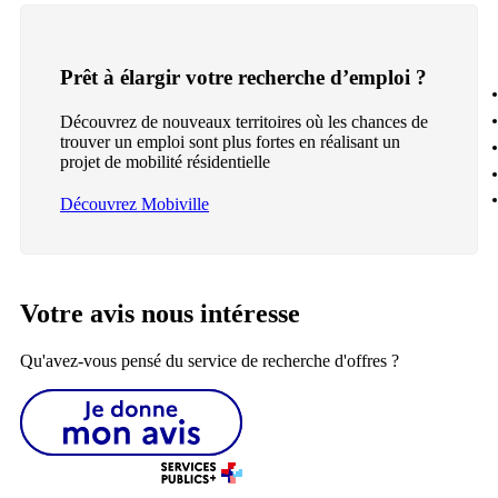
Prêt à élargir votre recherche d’emploi ?
Découvrez de nouveaux territoires où les chances de
trouver un emploi sont plus fortes en réalisant un
projet de mobilité résidentielle
Découvrez Mobiville
Votre avis nous intéresse
Qu'avez-vous pensé du service de recherche d'offres ?