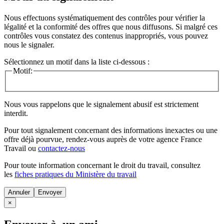
Nous effectuons systématiquement des contrôles pour vérifier la
légalité et la conformité des offres que nous diffusons. Si malgré ces
contrôles vous constatez des contenus inappropriés, vous pouvez
nous le signaler.
Sélectionnez un motif dans la liste ci-dessous :
Motif:
Nous vous rappelons que le signalement abusif est strictement
interdit.
Pour tout signalement concernant des
informations inexactes
ou une
offre déjà pourvue
, rendez-vous auprès de votre agence France
Travail ou
contactez-nous
Pour toute information concernant le
droit du travail
, consultez
les
fiches pratiques du Ministère du travail
Annuler
×