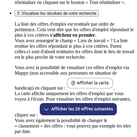
réinitialiser en cliquant sur le bouton « Tout réinitialiser ».
3. Visualiser les résultats de votre recherche
La liste des offres d'emploi est restituée par ordre de
pertinence. Cela veut dire que les offres d'emploi répondant le
plus à vos critères
s'affichent en premier
.
Vous avez renseigné le champ « Lieu de travail » ? La liste
restitue les offres répondant le plus à vos critères. Parmi
celles-ci sont d'abord restituées les offres dont le lieu de travail
est le plus proche de votre recherche.
Vous avez la possibilité de visualiser ces offres d'emploi via
Mappy (non accessible aux personnes en situation de
handicap) en cliquant sur :
.
La carte affiche uniquement les offres d'emploi que vous
voyez à l'écran. Pour visualiser les offres d'emploi suivantes,
cliquez sur :
Vous avez également la possibilité de changer le
« classement » des offres : vous pouvez par exemple les trier
par date.