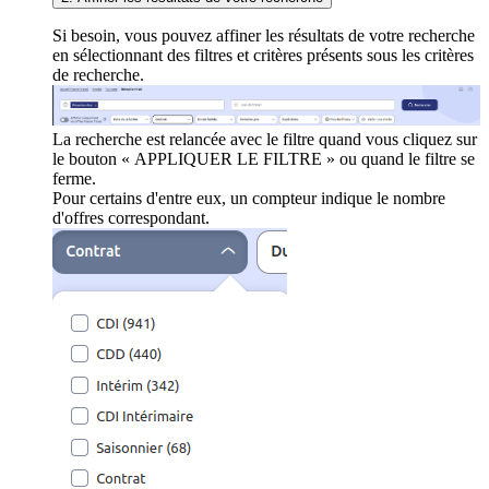
Si besoin, vous pouvez affiner les résultats de votre recherche
en sélectionnant des filtres et critères présents sous les critères
de recherche.
La recherche est relancée avec le filtre quand vous cliquez sur
le bouton « APPLIQUER LE FILTRE » ou quand le filtre se
ferme.
Pour certains d'entre eux, un compteur indique le nombre
d'offres correspondant.