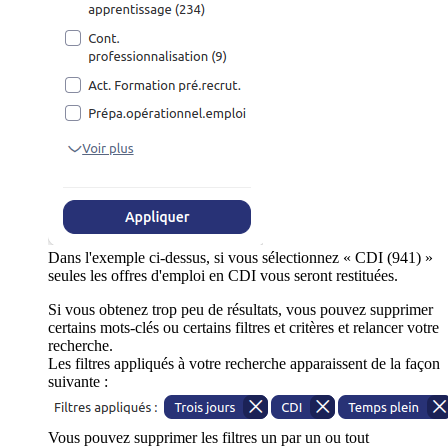
Dans l'exemple ci-dessus, si vous sélectionnez « CDI (941) »
seules les offres d'emploi en CDI vous seront restituées.
Si vous obtenez trop peu de résultats, vous pouvez supprimer
certains mots-clés ou certains filtres et critères et relancer votre
recherche.
Les filtres appliqués à votre recherche apparaissent de la façon
suivante :
Vous pouvez supprimer les filtres un par un ou tout