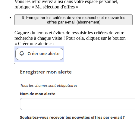
Vous les retrouverez ainsi dans votre espace personnel,
rubrique « Ma sélection d'offres ».
6. Enregistrer les critères de votre recherche et recevoir les
offres par e-mail (abonnement)
Gagnez du temps et évitez de ressaisir les critères de votre
recherche à chaque visite ! Pour cela, cliquez sur le bouton
« Créer une alerte » :