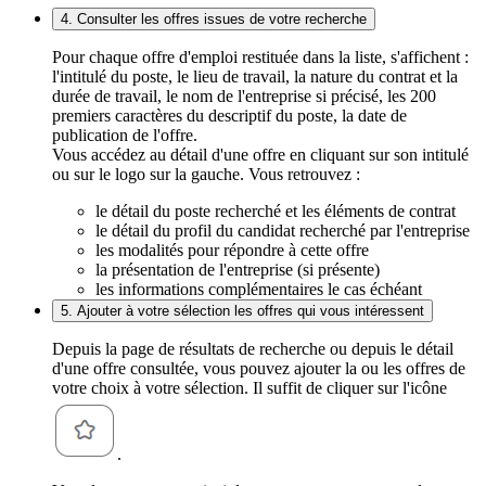
4. Consulter les offres issues de votre recherche
Pour chaque offre d'emploi restituée dans la liste, s'affichent :
l'intitulé du poste, le lieu de travail, la nature du contrat et la
durée de travail, le nom de l'entreprise si précisé, les 200
premiers caractères du descriptif du poste, la date de
publication de l'offre.
Vous accédez au détail d'une offre en cliquant sur son intitulé
ou sur le logo sur la gauche. Vous retrouvez :
le détail du poste recherché et les éléments de contrat
le détail du profil du candidat recherché par l'entreprise
les modalités pour répondre à cette offre
la présentation de l'entreprise (si présente)
les informations complémentaires le cas échéant
5. Ajouter à votre sélection les offres qui vous intéressent
Depuis la page de résultats de recherche ou depuis le détail
d'une offre consultée, vous pouvez ajouter la ou les offres de
votre choix à votre sélection. Il suffit de cliquer sur l'icône
.