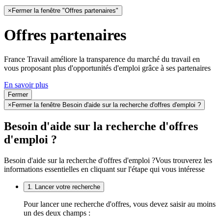
×
Fermer la fenêtre "Offres partenaires"
Offres partenaires
France Travail améliore la transparence du marché du travail en
vous proposant plus d'opportunités d'emploi grâce à ses partenaires
En savoir plus
Fermer
×
Fermer la fenêtre Besoin d'aide sur la recherche d'offres d'emploi ?
Besoin d'aide sur la recherche d'offres
d'emploi ?
Besoin d'aide sur la recherche d'offres d'emploi ?
Vous trouverez les
informations essentielles en cliquant sur l'étape qui vous intéresse
1. Lancer votre recherche
Pour lancer une recherche d'offres, vous devez saisir au moins
un des deux champs :