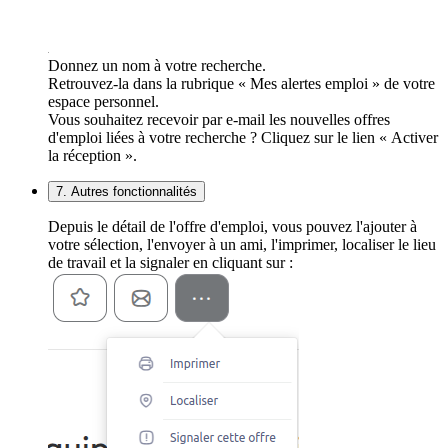
Donnez un nom à votre recherche.
Retrouvez-la dans la rubrique « Mes alertes emploi » de votre
espace personnel.
Vous souhaitez recevoir par e-mail les nouvelles offres
d'emploi liées à votre recherche ? Cliquez sur le lien « Activer
la réception ».
7. Autres fonctionnalités
Depuis le détail de l'offre d'emploi, vous pouvez l'ajouter à
votre sélection, l'envoyer à un ami, l'imprimer, localiser le lieu
de travail et la signaler en cliquant sur :