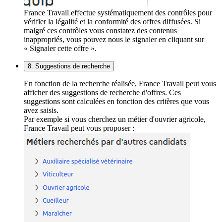
France Travail effectue systématiquement des contrôles pour
vérifier la légalité et la conformité des offres diffusées. Si
malgré ces contrôles vous constatez des contenus
inappropriés, vous pouvez nous le signaler en cliquant sur
« Signaler cette offre ».
8. Suggestions de recherche
En fonction de la recherche réalisée, France Travail peut vous
afficher des suggestions de recherche d'offres. Ces
suggestions sont calculées en fonction des critères que vous
avez saisis.
Par exemple si vous cherchez un métier d'ouvrier agricole,
France Travail peut vous proposer :