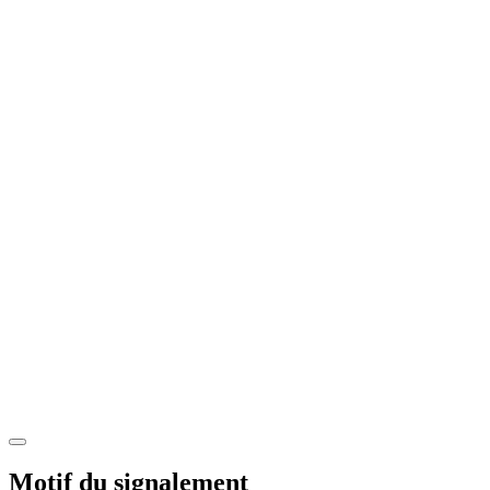
Motif du signalement