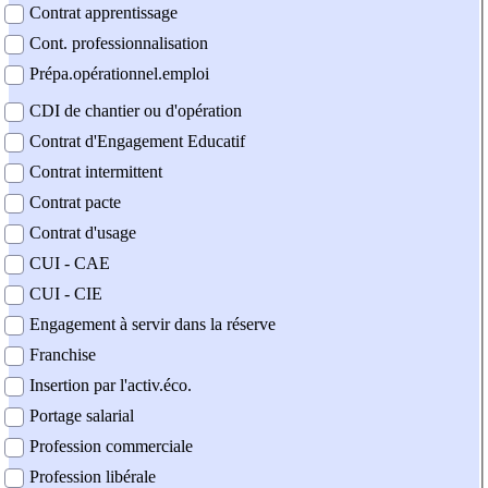
Contrat apprentissage
Cont. professionnalisation
Prépa.opérationnel.emploi
CDI de chantier ou d'opération
Contrat d'Engagement Educatif
Contrat intermittent
Contrat pacte
Contrat d'usage
CUI - CAE
CUI - CIE
Engagement à servir dans la réserve
Franchise
Insertion par l'activ.éco.
Portage salarial
Profession commerciale
Profession libérale