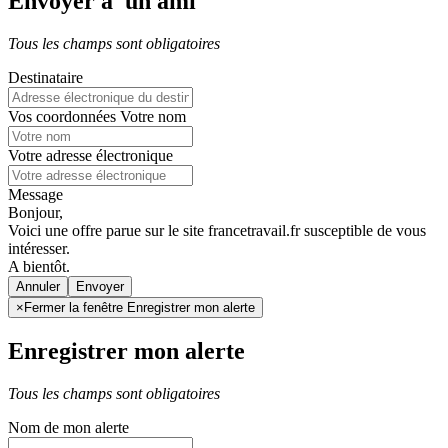
Envoyer à un ami
Tous les champs sont obligatoires
Destinataire
Vos coordonnées
Votre nom
Votre adresse électronique
Message
Bonjour,
Voici une offre parue sur le site francetravail.fr susceptible de vous
intéresser.
A bientôt.
Annuler
×
Fermer la fenêtre Enregistrer mon alerte
Enregistrer mon alerte
Tous les champs sont obligatoires
Nom de mon alerte