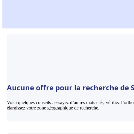
Aucune offre pour la recherche de Sk
Voici quelques conseils : essayez d’autres mots clés, vérifiez l’ort
élargissez votre zone géographique de recherche.