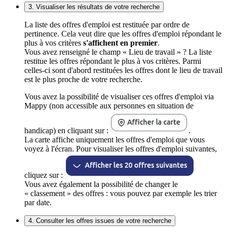
3. Visualiser les résultats de votre recherche
La liste des offres d'emploi est restituée par ordre de
pertinence. Cela veut dire que les offres d'emploi répondant le
plus à vos critères
s'affichent en premier
.
Vous avez renseigné le champ « Lieu de travail » ? La liste
restitue les offres répondant le plus à vos critères. Parmi
celles-ci sont d'abord restituées les offres dont le lieu de travail
est le plus proche de votre recherche.
Vous avez la possibilité de visualiser ces offres d'emploi via
Mappy (non accessible aux personnes en situation de
handicap) en cliquant sur :
.
La carte affiche uniquement les offres d'emploi que vous
voyez à l'écran. Pour visualiser les offres d'emploi suivantes,
cliquez sur :
Vous avez également la possibilité de changer le
« classement » des offres : vous pouvez par exemple les trier
par date.
4. Consulter les offres issues de votre recherche