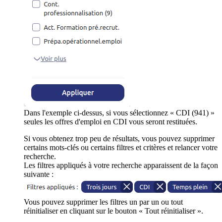
Dans l'exemple ci-dessus, si vous sélectionnez « CDI (941) »
seules les offres d'emploi en CDI vous seront restituées.
Si vous obtenez trop peu de résultats, vous pouvez supprimer
certains mots-clés ou certains filtres et critères et relancer votre
recherche.
Les filtres appliqués à votre recherche apparaissent de la façon
suivante :
Vous pouvez supprimer les filtres un par un ou tout
réinitialiser en cliquant sur le bouton « Tout réinitialiser ».