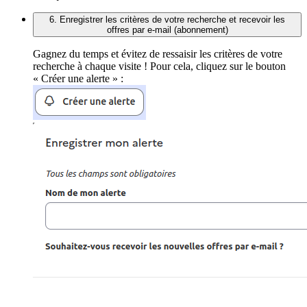
6. Enregistrer les critères de votre recherche et recevoir les
offres par e-mail (abonnement)
Gagnez du temps et évitez de ressaisir les critères de votre
recherche à chaque visite ! Pour cela, cliquez sur le bouton
« Créer une alerte » :