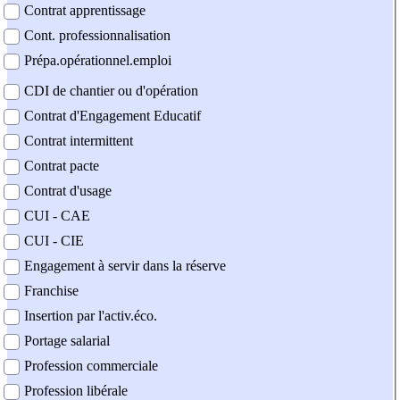
Contrat apprentissage
Cont. professionnalisation
Prépa.opérationnel.emploi
CDI de chantier ou d'opération
Contrat d'Engagement Educatif
Contrat intermittent
Contrat pacte
Contrat d'usage
CUI - CAE
CUI - CIE
Engagement à servir dans la réserve
Franchise
Insertion par l'activ.éco.
Portage salarial
Profession commerciale
Profession libérale