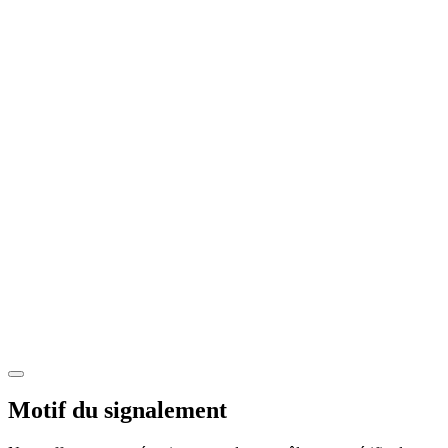
Motif du signalement