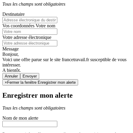
Tous les champs sont obligatoires
Destinataire
Vos coordonnées
Votre nom
Votre adresse électronique
Message
Bonjour,
Voici une offre parue sur le site francetravail.fr susceptible de vous
intéresser.
A bientôt.
Annuler
×
Fermer la fenêtre Enregistrer mon alerte
Enregistrer mon alerte
Tous les champs sont obligatoires
Nom de mon alerte