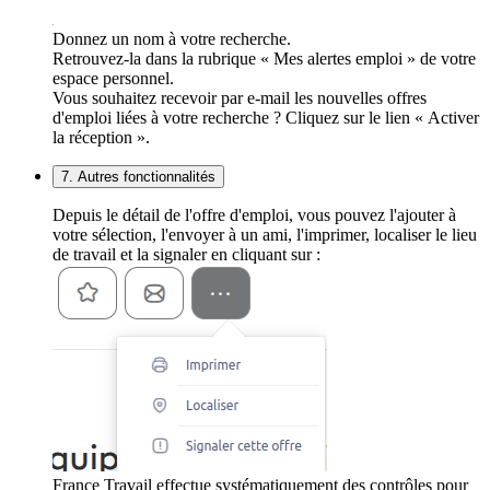
Donnez un nom à votre recherche.
Retrouvez-la dans la rubrique « Mes alertes emploi » de votre
espace personnel.
Vous souhaitez recevoir par e-mail les nouvelles offres
d'emploi liées à votre recherche ? Cliquez sur le lien « Activer
la réception ».
7. Autres fonctionnalités
Depuis le détail de l'offre d'emploi, vous pouvez l'ajouter à
votre sélection, l'envoyer à un ami, l'imprimer, localiser le lieu
de travail et la signaler en cliquant sur :
France Travail effectue systématiquement des contrôles pour