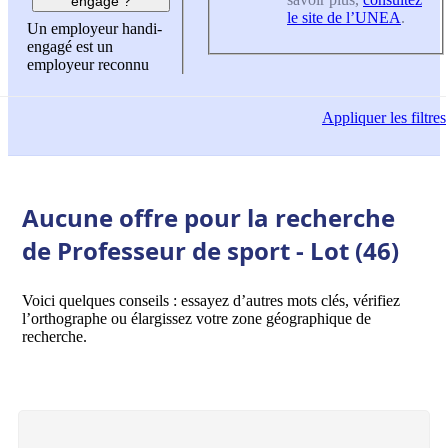
engagé ?
le site de l’UNEA
.
Un employeur handi-
engagé est un
employeur reconnu
Appliquer
les filtres
Aucune offre pour la recherche
de Professeur de sport - Lot (46)
Voici quelques conseils : essayez d’autres mots clés, vérifiez
l’orthographe ou élargissez votre zone géographique de
recherche.