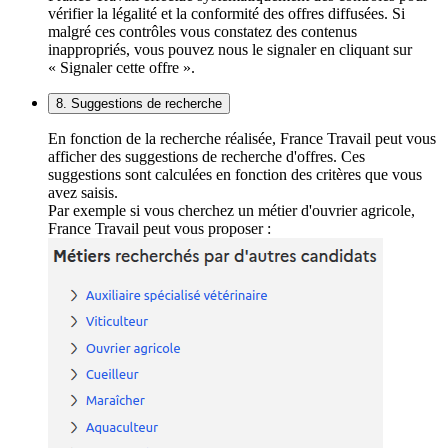
vérifier la légalité et la conformité des offres diffusées. Si
malgré ces contrôles vous constatez des contenus
inappropriés, vous pouvez nous le signaler en cliquant sur
« Signaler cette offre ».
8. Suggestions de recherche
En fonction de la recherche réalisée, France Travail peut vous
afficher des suggestions de recherche d'offres. Ces
suggestions sont calculées en fonction des critères que vous
avez saisis.
Par exemple si vous cherchez un métier d'ouvrier agricole,
France Travail peut vous proposer :