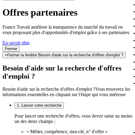
Offres partenaires
France Travail améliore la transparence du marché du travail en
vous proposant plus d'opportunités d'emploi grâce à ses partenaires
En savoir plus
Fermer
×
Fermer la fenêtre Besoin d'aide sur la recherche d'offres d'emploi ?
Besoin d'aide sur la recherche d'offres
d'emploi ?
Besoin d'aide sur la recherche d'offres d'emploi ?
Vous trouverez les
informations essentielles en cliquant sur l'étape qui vous intéresse
1. Lancer votre recherche
Pour lancer une recherche d'offres, vous devez saisir au moins
un des deux champs :
« Métier, compétence, mot-clé, n° d'offre »