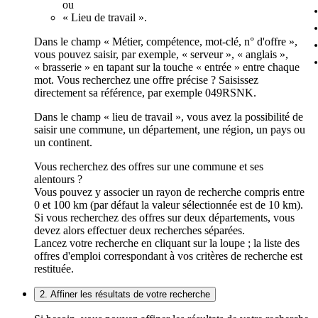
ou
« Lieu de travail ».
Dans le champ « Métier, compétence, mot-clé, n° d'offre »,
vous pouvez saisir, par exemple, « serveur », « anglais »,
« brasserie » en tapant sur la touche « entrée » entre chaque
mot. Vous recherchez une offre précise ? Saisissez
directement sa référence, par exemple 049RSNK.
Dans le champ « lieu de travail », vous avez la possibilité de
saisir une commune, un département, une région, un pays ou
un continent.
Vous recherchez des offres sur une commune et ses
alentours ?
Vous pouvez y associer un rayon de recherche compris entre
0 et 100 km (par défaut la valeur sélectionnée est de 10 km).
Si vous recherchez des offres sur deux départements, vous
devez alors effectuer deux recherches séparées.
Lancez votre recherche en cliquant sur la loupe ; la liste des
offres d'emploi correspondant à vos critères de recherche est
restituée.
2. Affiner les résultats de votre recherche