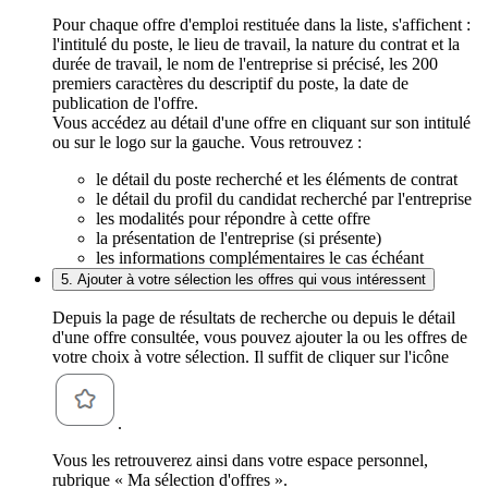
Pour chaque offre d'emploi restituée dans la liste, s'affichent :
l'intitulé du poste, le lieu de travail, la nature du contrat et la
durée de travail, le nom de l'entreprise si précisé, les 200
premiers caractères du descriptif du poste, la date de
publication de l'offre.
Vous accédez au détail d'une offre en cliquant sur son intitulé
ou sur le logo sur la gauche. Vous retrouvez :
le détail du poste recherché et les éléments de contrat
le détail du profil du candidat recherché par l'entreprise
les modalités pour répondre à cette offre
la présentation de l'entreprise (si présente)
les informations complémentaires le cas échéant
5. Ajouter à votre sélection les offres qui vous intéressent
Depuis la page de résultats de recherche ou depuis le détail
d'une offre consultée, vous pouvez ajouter la ou les offres de
votre choix à votre sélection. Il suffit de cliquer sur l'icône
.
Vous les retrouverez ainsi dans votre espace personnel,
rubrique « Ma sélection d'offres ».