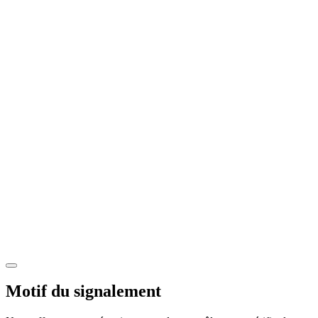
Motif du signalement