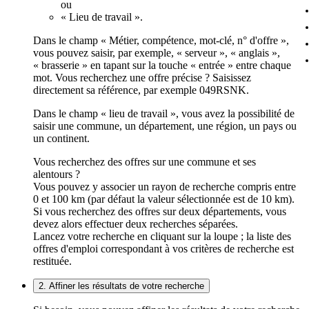
ou
« Lieu de travail ».
Dans le champ « Métier, compétence, mot-clé, n° d'offre »,
vous pouvez saisir, par exemple, « serveur », « anglais »,
« brasserie » en tapant sur la touche « entrée » entre chaque
mot. Vous recherchez une offre précise ? Saisissez
directement sa référence, par exemple 049RSNK.
Dans le champ « lieu de travail », vous avez la possibilité de
saisir une commune, un département, une région, un pays ou
un continent.
Vous recherchez des offres sur une commune et ses
alentours ?
Vous pouvez y associer un rayon de recherche compris entre
0 et 100 km (par défaut la valeur sélectionnée est de 10 km).
Si vous recherchez des offres sur deux départements, vous
devez alors effectuer deux recherches séparées.
Lancez votre recherche en cliquant sur la loupe ; la liste des
offres d'emploi correspondant à vos critères de recherche est
restituée.
2. Affiner les résultats de votre recherche