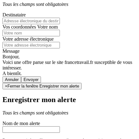
Tous les champs sont obligatoires
Destinataire
Vos coordonnées
Votre nom
Votre adresse électronique
Message
Bonjour,
Voici une offre parue sur le site francetravail.fr susceptible de vous
intéresser.
A bientôt.
Annuler
×
Fermer la fenêtre Enregistrer mon alerte
Enregistrer mon alerte
Tous les champs sont obligatoires
Nom de mon alerte