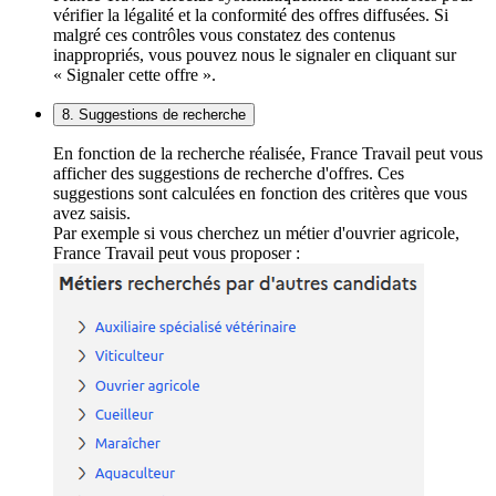
vérifier la légalité et la conformité des offres diffusées. Si
malgré ces contrôles vous constatez des contenus
inappropriés, vous pouvez nous le signaler en cliquant sur
« Signaler cette offre ».
8. Suggestions de recherche
En fonction de la recherche réalisée, France Travail peut vous
afficher des suggestions de recherche d'offres. Ces
suggestions sont calculées en fonction des critères que vous
avez saisis.
Par exemple si vous cherchez un métier d'ouvrier agricole,
France Travail peut vous proposer :