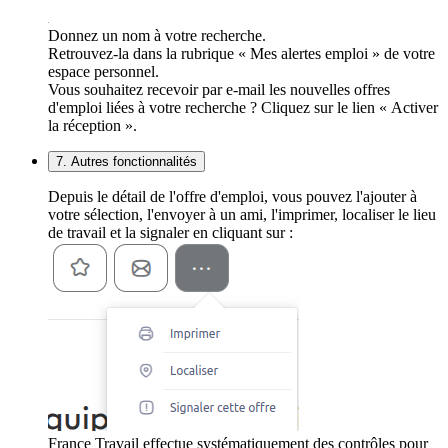
Donnez un nom à votre recherche.
Retrouvez-la dans la rubrique « Mes alertes emploi » de votre
espace personnel.
Vous souhaitez recevoir par e-mail les nouvelles offres
d'emploi liées à votre recherche ? Cliquez sur le lien « Activer
la réception ».
7. Autres fonctionnalités
Depuis le détail de l'offre d'emploi, vous pouvez l'ajouter à
votre sélection, l'envoyer à un ami, l'imprimer, localiser le lieu
de travail et la signaler en cliquant sur :
France Travail effectue systématiquement des contrôles pour