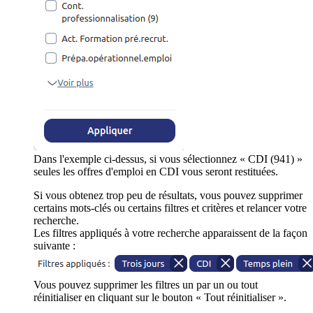
Dans l'exemple ci-dessus, si vous sélectionnez « CDI (941) »
seules les offres d'emploi en CDI vous seront restituées.
Si vous obtenez trop peu de résultats, vous pouvez supprimer
certains mots-clés ou certains filtres et critères et relancer votre
recherche.
Les filtres appliqués à votre recherche apparaissent de la façon
suivante :
Vous pouvez supprimer les filtres un par un ou tout
réinitialiser en cliquant sur le bouton « Tout réinitialiser ».