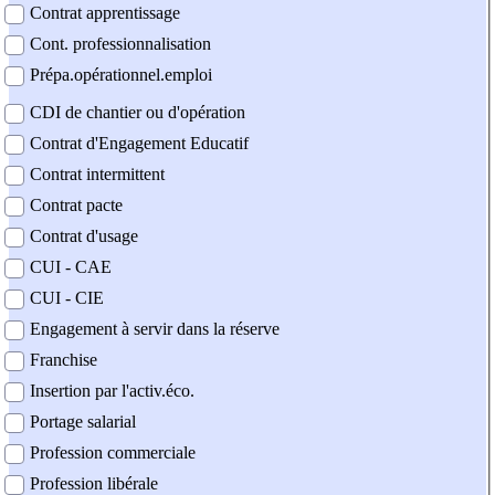
Contrat apprentissage
Cont. professionnalisation
Prépa.opérationnel.emploi
CDI de chantier ou d'opération
Contrat d'Engagement Educatif
Contrat intermittent
Contrat pacte
Contrat d'usage
CUI - CAE
CUI - CIE
Engagement à servir dans la réserve
Franchise
Insertion par l'activ.éco.
Portage salarial
Profession commerciale
Profession libérale