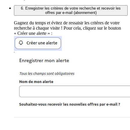
6. Enregistrer les critères de votre recherche et recevoir les
offres par e-mail (abonnement)
Gagnez du temps et évitez de ressaisir les critères de votre
recherche à chaque visite ! Pour cela, cliquez sur le bouton
« Créer une alerte » :