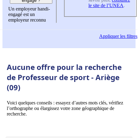
engagé ?
le site de l’UNEA
.
Un employeur handi-
engagé est un
employeur reconnu
Appliquer
les filtres
Aucune offre pour la recherche
de Professeur de sport - Ariège
(09)
Voici quelques conseils : essayez d’autres mots clés, vérifiez
l’orthographe ou élargissez votre zone géographique de
recherche.