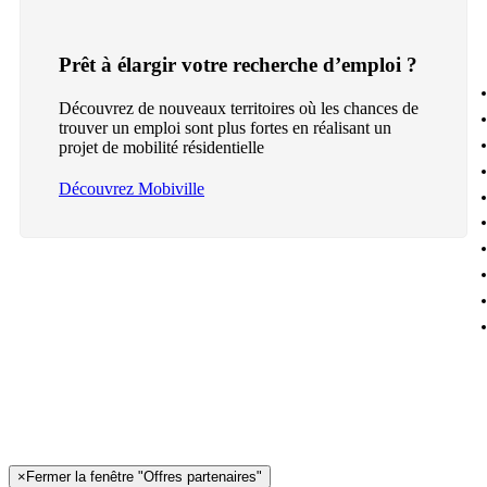
Prêt à élargir votre recherche d’emploi ?
Découvrez de nouveaux territoires où les chances de
trouver un emploi sont plus fortes en réalisant un
projet de mobilité résidentielle
Découvrez Mobiville
×
Fermer la fenêtre "Offres partenaires"