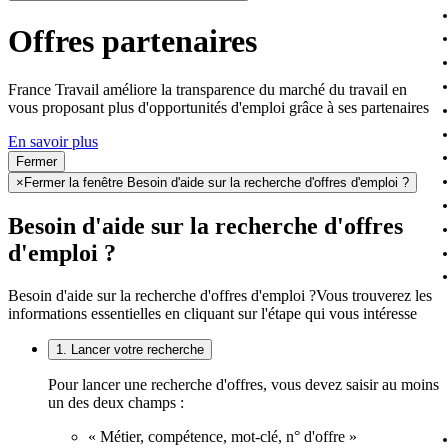
Offres partenaires
France Travail améliore la transparence du marché du travail en
vous proposant plus d'opportunités d'emploi grâce à ses partenaires
En savoir plus
Fermer
×
Fermer la fenêtre Besoin d'aide sur la recherche d'offres d'emploi ?
Besoin d'aide sur la recherche d'offres
d'emploi ?
Besoin d'aide sur la recherche d'offres d'emploi ?
Vous trouverez les
informations essentielles en cliquant sur l'étape qui vous intéresse
1. Lancer votre recherche
Pour lancer une recherche d'offres, vous devez saisir au moins
un des deux champs :
« Métier, compétence, mot-clé, n° d'offre »