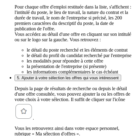
Pour chaque offre d'emploi restituée dans la liste, s'affichent :
l'intitulé du poste, le lieu de travail, la nature du contrat et la
durée de travail, le nom de l'entreprise si précisé, les 200
premiers caractères du descriptif du poste, la date de
publication de l'offre.
Vous accédez au détail d'une offre en cliquant sur son intitulé
ou sur le logo sur la gauche. Vous retrouvez :
le détail du poste recherché et les éléments de contrat
le détail du profil du candidat recherché par l'entreprise
les modalités pour répondre à cette offre
la présentation de l'entreprise (si présente)
les informations complémentaires le cas échéant
5. Ajouter à votre sélection les offres qui vous intéressent
Depuis la page de résultats de recherche ou depuis le détail
d'une offre consultée, vous pouvez ajouter la ou les offres de
votre choix à votre sélection. Il suffit de cliquer sur l'icône
.
Vous les retrouverez ainsi dans votre espace personnel,
rubrique « Ma sélection d'offres ».