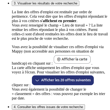
3. Visualiser les résultats de votre recherche
La liste des offres d'emploi est restituée par ordre de
pertinence. Cela veut dire que les offres d'emploi répondant le
plus à vos critères
s'affichent en premier
.
Vous avez renseigné le champ « Lieu de travail » ? La liste
restitue les offres répondant le plus à vos critères. Parmi
celles-ci sont d'abord restituées les offres dont le lieu de travail
est le plus proche de votre recherche.
Vous avez la possibilité de visualiser ces offres d'emploi via
Mappy (non accessible aux personnes en situation de
handicap) en cliquant sur :
.
La carte affiche uniquement les offres d'emploi que vous
voyez à l'écran. Pour visualiser les offres d'emploi suivantes,
cliquez sur :
Vous avez également la possibilité de changer le
« classement » des offres : vous pouvez par exemple les trier
par date.
4. Consulter les offres issues de votre recherche