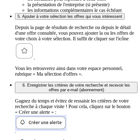
la présentation de l'entreprise (si présente)
les informations complémentaires le cas échéant
5. Ajouter à votre sélection les offres qui vous intéressent
Depuis la page de résultats de recherche ou depuis le détail
d'une offre consultée, vous pouvez ajouter la ou les offres de
votre choix à votre sélection. Il suffit de cliquer sur l'icône
.
Vous les retrouverez ainsi dans votre espace personnel,
rubrique « Ma sélection d'offres ».
6. Enregistrer les critères de votre recherche et recevoir les
offres par e-mail (abonnement)
Gagnez du temps et évitez de ressaisir les critères de votre
recherche à chaque visite ! Pour cela, cliquez sur le bouton
« Créer une alerte » :