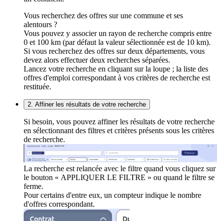
Vous recherchez des offres sur une commune et ses
alentours ?
Vous pouvez y associer un rayon de recherche compris entre
0 et 100 km (par défaut la valeur sélectionnée est de 10 km).
Si vous recherchez des offres sur deux départements, vous
devez alors effectuer deux recherches séparées.
Lancez votre recherche en cliquant sur la loupe ; la liste des
offres d'emploi correspondant à vos critères de recherche est
restituée.
2. Affiner les résultats de votre recherche
Si besoin, vous pouvez affiner les résultats de votre recherche
en sélectionnant des filtres et critères présents sous les critères
de recherche.
La recherche est relancée avec le filtre quand vous cliquez sur
le bouton « APPLIQUER LE FILTRE » ou quand le filtre se
ferme.
Pour certains d'entre eux, un compteur indique le nombre
d'offres correspondant.