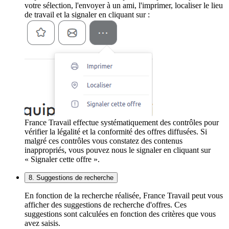
votre sélection, l'envoyer à un ami, l'imprimer, localiser le lieu
de travail et la signaler en cliquant sur :
France Travail effectue systématiquement des contrôles pour
vérifier la légalité et la conformité des offres diffusées. Si
malgré ces contrôles vous constatez des contenus
inappropriés, vous pouvez nous le signaler en cliquant sur
« Signaler cette offre ».
8. Suggestions de recherche
En fonction de la recherche réalisée, France Travail peut vous
afficher des suggestions de recherche d'offres. Ces
suggestions sont calculées en fonction des critères que vous
avez saisis.