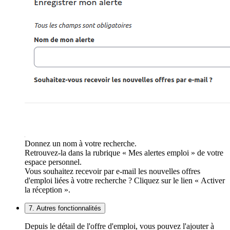
Donnez un nom à votre recherche.
Retrouvez-la dans la rubrique « Mes alertes emploi » de votre
espace personnel.
Vous souhaitez recevoir par e-mail les nouvelles offres
d'emploi liées à votre recherche ? Cliquez sur le lien « Activer
la réception ».
7. Autres fonctionnalités
Depuis le détail de l'offre d'emploi, vous pouvez l'ajouter à