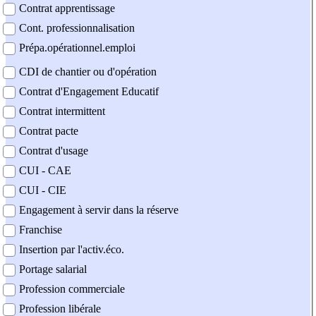
Contrat apprentissage
Cont. professionnalisation
Prépa.opérationnel.emploi
CDI de chantier ou d'opération
Contrat d'Engagement Educatif
Contrat intermittent
Contrat pacte
Contrat d'usage
CUI - CAE
CUI - CIE
Engagement à servir dans la réserve
Franchise
Insertion par l'activ.éco.
Portage salarial
Profession commerciale
Profession libérale