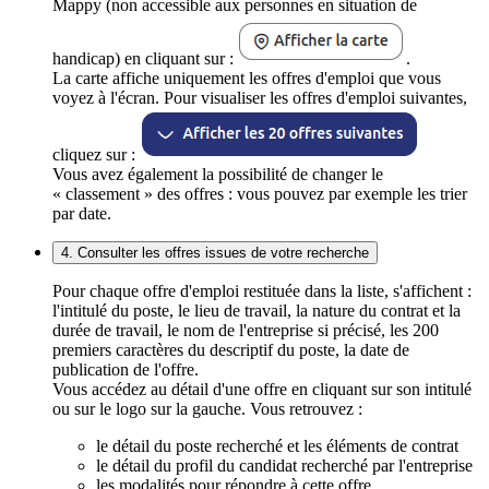
Mappy (non accessible aux personnes en situation de
handicap) en cliquant sur :
.
La carte affiche uniquement les offres d'emploi que vous
voyez à l'écran. Pour visualiser les offres d'emploi suivantes,
cliquez sur :
Vous avez également la possibilité de changer le
« classement » des offres : vous pouvez par exemple les trier
par date.
4. Consulter les offres issues de votre recherche
Pour chaque offre d'emploi restituée dans la liste, s'affichent :
l'intitulé du poste, le lieu de travail, la nature du contrat et la
durée de travail, le nom de l'entreprise si précisé, les 200
premiers caractères du descriptif du poste, la date de
publication de l'offre.
Vous accédez au détail d'une offre en cliquant sur son intitulé
ou sur le logo sur la gauche. Vous retrouvez :
le détail du poste recherché et les éléments de contrat
le détail du profil du candidat recherché par l'entreprise
les modalités pour répondre à cette offre