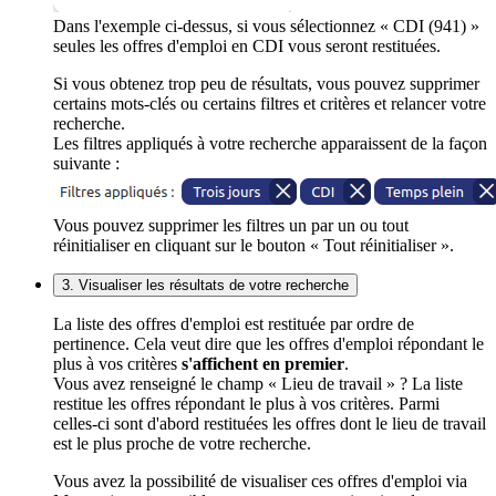
Dans l'exemple ci-dessus, si vous sélectionnez « CDI (941) »
seules les offres d'emploi en CDI vous seront restituées.
Si vous obtenez trop peu de résultats, vous pouvez supprimer
certains mots-clés ou certains filtres et critères et relancer votre
recherche.
Les filtres appliqués à votre recherche apparaissent de la façon
suivante :
Vous pouvez supprimer les filtres un par un ou tout
réinitialiser en cliquant sur le bouton « Tout réinitialiser ».
3. Visualiser les résultats de votre recherche
La liste des offres d'emploi est restituée par ordre de
pertinence. Cela veut dire que les offres d'emploi répondant le
plus à vos critères
s'affichent en premier
.
Vous avez renseigné le champ « Lieu de travail » ? La liste
restitue les offres répondant le plus à vos critères. Parmi
celles-ci sont d'abord restituées les offres dont le lieu de travail
est le plus proche de votre recherche.
Vous avez la possibilité de visualiser ces offres d'emploi via