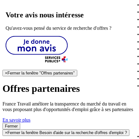
Votre avis nous intéresse
Qu'avez-vous pensé du service de recherche d'offres ?
×
Fermer la fenêtre "Offres partenaires"
Offres partenaires
France Travail améliore la transparence du marché du travail en
vous proposant plus d'opportunités d'emploi grâce à ses partenaires
En savoir plus
Fermer
×
Fermer la fenêtre Besoin d'aide sur la recherche d'offres d'emploi ?