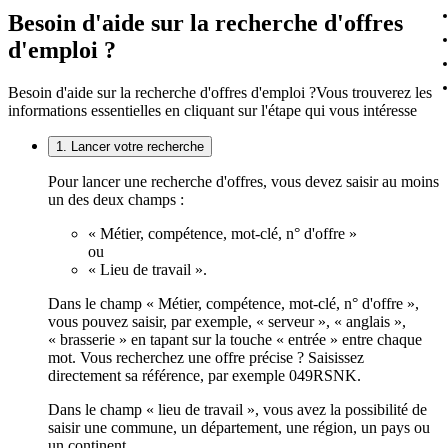
Besoin d'aide sur la recherche d'offres
d'emploi ?
Besoin d'aide sur la recherche d'offres d'emploi ?
Vous trouverez les
informations essentielles en cliquant sur l'étape qui vous intéresse
1. Lancer votre recherche
Pour lancer une recherche d'offres, vous devez saisir au moins
un des deux champs :
« Métier, compétence, mot-clé, n° d'offre »
ou
« Lieu de travail ».
Dans le champ « Métier, compétence, mot-clé, n° d'offre »,
vous pouvez saisir, par exemple, « serveur », « anglais »,
« brasserie » en tapant sur la touche « entrée » entre chaque
mot. Vous recherchez une offre précise ? Saisissez
directement sa référence, par exemple 049RSNK.
Dans le champ « lieu de travail », vous avez la possibilité de
saisir une commune, un département, une région, un pays ou
un continent.