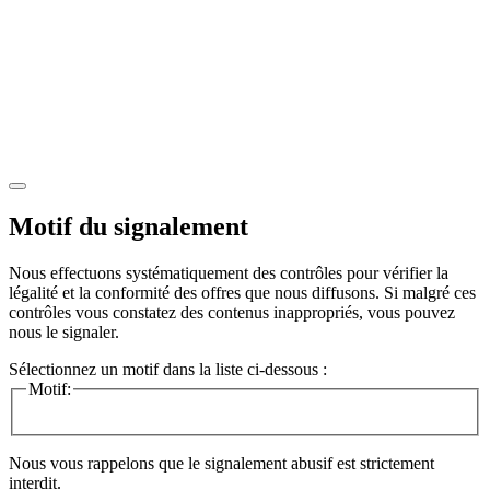
Motif du signalement
Nous effectuons systématiquement des contrôles pour vérifier la
légalité et la conformité des offres que nous diffusons. Si malgré ces
contrôles vous constatez des contenus inappropriés, vous pouvez
nous le signaler.
Sélectionnez un motif dans la liste ci-dessous :
Motif:
Nous vous rappelons que le signalement abusif est strictement
interdit.