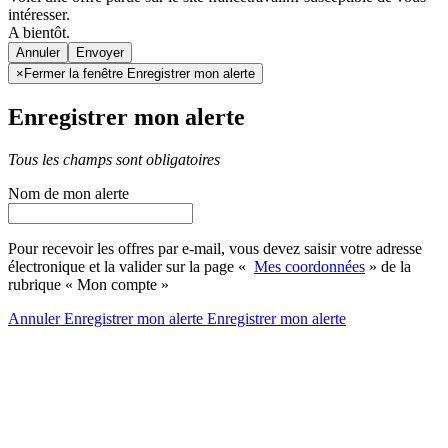
intéresser.
A bientôt.
Annuler
×
Fermer la fenêtre Enregistrer mon alerte
Enregistrer mon alerte
Tous les champs sont obligatoires
Nom de mon alerte
Pour recevoir les offres par e-mail, vous devez saisir votre adresse
électronique et la valider sur la page «
Mes coordonnées
» de la
rubrique « Mon compte »
Annuler
Enregistrer mon alerte
Enregistrer
mon alerte