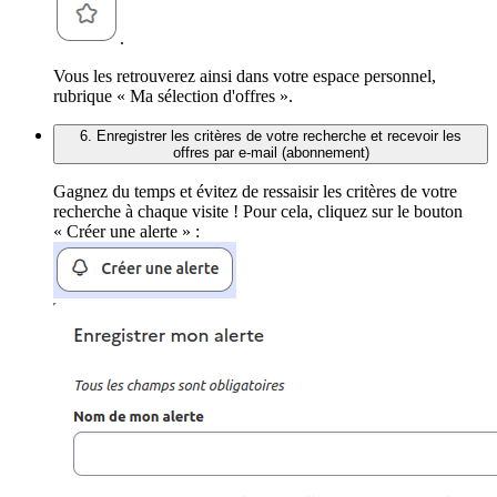
.
Vous les retrouverez ainsi dans votre espace personnel,
rubrique « Ma sélection d'offres ».
6. Enregistrer les critères de votre recherche et recevoir les
offres par e-mail (abonnement)
Gagnez du temps et évitez de ressaisir les critères de votre
recherche à chaque visite ! Pour cela, cliquez sur le bouton
« Créer une alerte » :