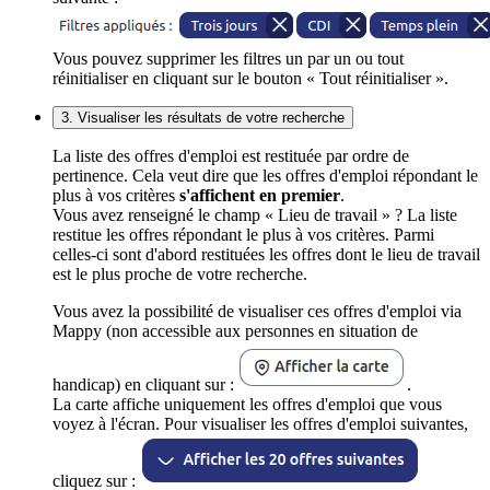
Vous pouvez supprimer les filtres un par un ou tout
réinitialiser en cliquant sur le bouton « Tout réinitialiser ».
3. Visualiser les résultats de votre recherche
La liste des offres d'emploi est restituée par ordre de
pertinence. Cela veut dire que les offres d'emploi répondant le
plus à vos critères
s'affichent en premier
.
Vous avez renseigné le champ « Lieu de travail » ? La liste
restitue les offres répondant le plus à vos critères. Parmi
celles-ci sont d'abord restituées les offres dont le lieu de travail
est le plus proche de votre recherche.
Vous avez la possibilité de visualiser ces offres d'emploi via
Mappy (non accessible aux personnes en situation de
handicap) en cliquant sur :
.
La carte affiche uniquement les offres d'emploi que vous
voyez à l'écran. Pour visualiser les offres d'emploi suivantes,
cliquez sur :