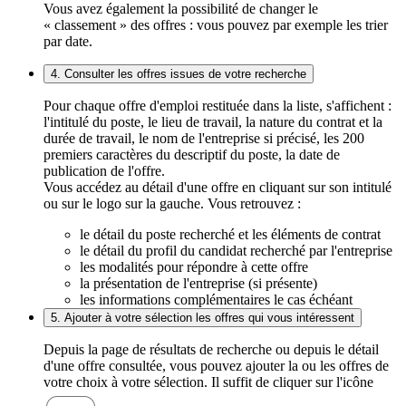
Vous avez également la possibilité de changer le
« classement » des offres : vous pouvez par exemple les trier
par date.
4. Consulter les offres issues de votre recherche
Pour chaque offre d'emploi restituée dans la liste, s'affichent :
l'intitulé du poste, le lieu de travail, la nature du contrat et la
durée de travail, le nom de l'entreprise si précisé, les 200
premiers caractères du descriptif du poste, la date de
publication de l'offre.
Vous accédez au détail d'une offre en cliquant sur son intitulé
ou sur le logo sur la gauche. Vous retrouvez :
le détail du poste recherché et les éléments de contrat
le détail du profil du candidat recherché par l'entreprise
les modalités pour répondre à cette offre
la présentation de l'entreprise (si présente)
les informations complémentaires le cas échéant
5. Ajouter à votre sélection les offres qui vous intéressent
Depuis la page de résultats de recherche ou depuis le détail
d'une offre consultée, vous pouvez ajouter la ou les offres de
votre choix à votre sélection. Il suffit de cliquer sur l'icône