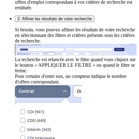
offres d'emploi correspondant à vos critères de recherche est
restituée.
2. Affiner les résultats de votre recherche
Si besoin, vous pouvez affiner les résultats de votre recherche
en sélectionnant des filtres et critères présents sous les critères
de recherche.
La recherche est relancée avec le filtre quand vous cliquez sur
le bouton « APPLIQUER LE FILTRE » ou quand le filtre se
ferme.
Pour certains d'entre eux, un compteur indique le nombre
d'offres correspondant.