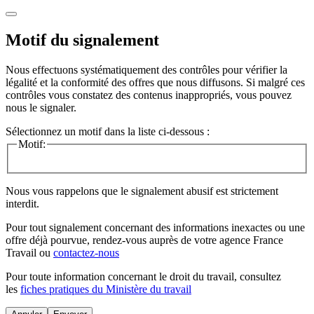
Motif du signalement
Nous effectuons systématiquement des contrôles pour vérifier la
légalité et la conformité des offres que nous diffusons. Si malgré ces
contrôles vous constatez des contenus inappropriés, vous pouvez
nous le signaler.
Sélectionnez un motif dans la liste ci-dessous :
Motif:
Nous vous rappelons que le signalement abusif est strictement
interdit.
Pour tout signalement concernant des
informations inexactes
ou une
offre déjà pourvue
, rendez-vous auprès de votre agence France
Travail ou
contactez-nous
Pour toute information concernant le
droit du travail
, consultez
les
fiches pratiques du Ministère du travail