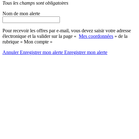
Tous les champs sont obligatoires
Nom de mon alerte
Pour recevoir les offres par e-mail, vous devez saisir votre adresse
électronique et la valider sur la page «
Mes coordonnées
» de la
rubrique « Mon compte »
Annuler
Enregistrer mon alerte
Enregistrer
mon alerte