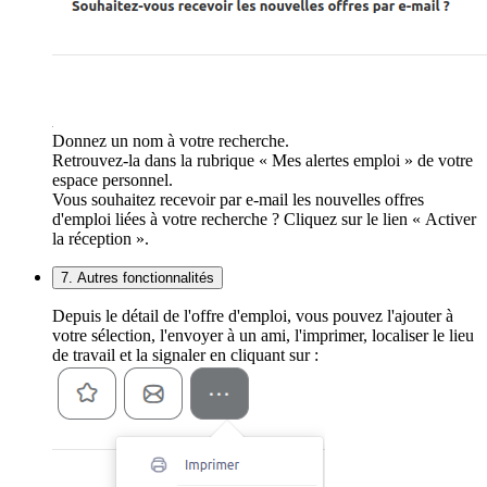
Donnez un nom à votre recherche.
Retrouvez-la dans la rubrique « Mes alertes emploi » de votre
espace personnel.
Vous souhaitez recevoir par e-mail les nouvelles offres
d'emploi liées à votre recherche ? Cliquez sur le lien « Activer
la réception ».
7. Autres fonctionnalités
Depuis le détail de l'offre d'emploi, vous pouvez l'ajouter à
votre sélection, l'envoyer à un ami, l'imprimer, localiser le lieu
de travail et la signaler en cliquant sur :