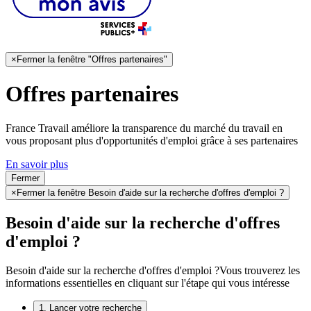
×
Fermer la fenêtre "Offres partenaires"
Offres partenaires
France Travail améliore la transparence du marché du travail en
vous proposant plus d'opportunités d'emploi grâce à ses partenaires
En savoir plus
Fermer
×
Fermer la fenêtre Besoin d'aide sur la recherche d'offres d'emploi ?
Besoin d'aide sur la recherche d'offres
d'emploi ?
Besoin d'aide sur la recherche d'offres d'emploi ?
Vous trouverez les
informations essentielles en cliquant sur l'étape qui vous intéresse
1. Lancer votre recherche