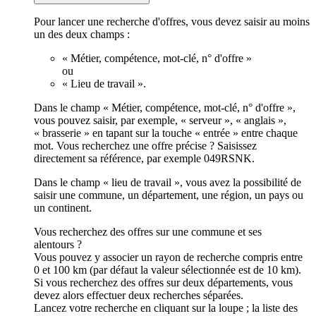
Pour lancer une recherche d'offres, vous devez saisir au moins
un des deux champs :
« Métier, compétence, mot-clé, n° d'offre »
ou
« Lieu de travail ».
Dans le champ « Métier, compétence, mot-clé, n° d'offre »,
vous pouvez saisir, par exemple, « serveur », « anglais »,
« brasserie » en tapant sur la touche « entrée » entre chaque
mot. Vous recherchez une offre précise ? Saisissez
directement sa référence, par exemple 049RSNK.
Dans le champ « lieu de travail », vous avez la possibilité de
saisir une commune, un département, une région, un pays ou
un continent.
Vous recherchez des offres sur une commune et ses
alentours ?
Vous pouvez y associer un rayon de recherche compris entre
0 et 100 km (par défaut la valeur sélectionnée est de 10 km).
Si vous recherchez des offres sur deux départements, vous
devez alors effectuer deux recherches séparées.
Lancez votre recherche en cliquant sur la loupe ; la liste des