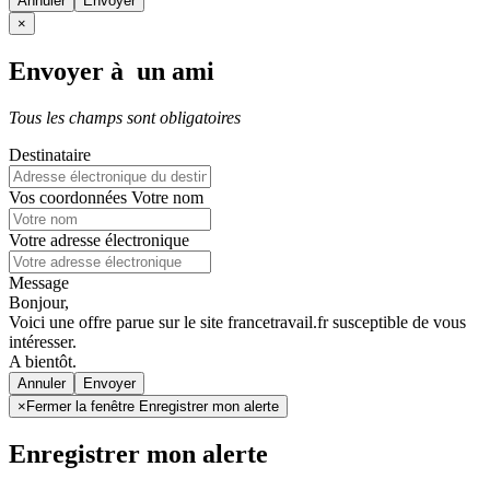
Annuler
×
Envoyer à un ami
Tous les champs sont obligatoires
Destinataire
Vos coordonnées
Votre nom
Votre adresse électronique
Message
Bonjour,
Voici une offre parue sur le site francetravail.fr susceptible de vous
intéresser.
A bientôt.
Annuler
×
Fermer la fenêtre Enregistrer mon alerte
Enregistrer mon alerte