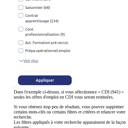
Dans l'exemple ci-dessus, si vous sélectionnez « CDI (941) »
seules les offres d'emploi en CDI vous seront restituées.
Si vous obtenez trop peu de résultats, vous pouvez supprimer
certains mots-clés ou certains filtres et critères et relancer votre
recherche.
Les filtres appliqués à votre recherche apparaissent de la façon
suivante :