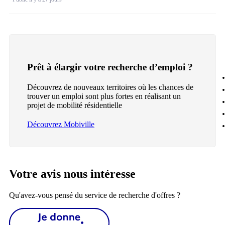
Prêt à élargir votre recherche d’emploi ?
Découvrez de nouveaux territoires où les chances de
trouver un emploi sont plus fortes en réalisant un
projet de mobilité résidentielle
Découvrez Mobiville
Votre avis nous intéresse
Qu'avez-vous pensé du service de recherche d'offres ?