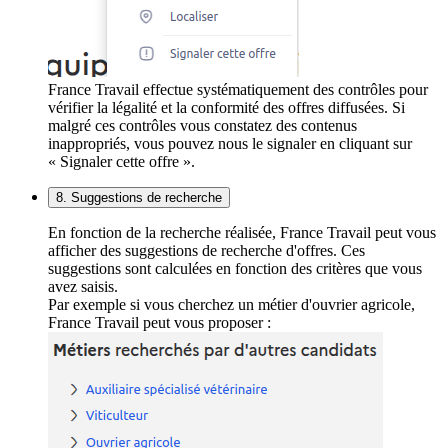
France Travail effectue systématiquement des contrôles pour
vérifier la légalité et la conformité des offres diffusées. Si
malgré ces contrôles vous constatez des contenus
inappropriés, vous pouvez nous le signaler en cliquant sur
« Signaler cette offre ».
8. Suggestions de recherche
En fonction de la recherche réalisée, France Travail peut vous
afficher des suggestions de recherche d'offres. Ces
suggestions sont calculées en fonction des critères que vous
avez saisis.
Par exemple si vous cherchez un métier d'ouvrier agricole,
France Travail peut vous proposer :