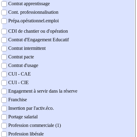
Contrat apprentissage
Cont. professionnalisation
Prépa.opérationnel.emploi
CDI de chantier ou d'opération
Contrat d'Engagement Educatif
Contrat intermittent
Contrat pacte
Contrat d'usage
CUI - CAE
CUI - CIE
Engagement à servir dans la réserve
Franchise
Insertion par l'activ.éco.
Portage salarial
Profession commerciale (1)
Profession libérale