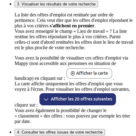
3. Visualiser les résultats de votre recherche
La liste des offres d'emploi est restituée par ordre de
pertinence. Cela veut dire que les offres d'emploi répondant le
plus à vos critères
s'affichent en premier
.
Vous avez renseigné le champ « Lieu de travail » ? La liste
restitue les offres répondant le plus à vos critères. Parmi
celles-ci sont d'abord restituées les offres dont le lieu de travail
est le plus proche de votre recherche.
Vous avez la possibilité de visualiser ces offres d'emploi via
Mappy (non accessible aux personnes en situation de
handicap) en cliquant sur :
.
La carte affiche uniquement les offres d'emploi que vous
voyez à l'écran. Pour visualiser les offres d'emploi suivantes,
cliquez sur :
Vous avez également la possibilité de changer le
« classement » des offres : vous pouvez par exemple les trier
par date.
4. Consulter les offres issues de votre recherche