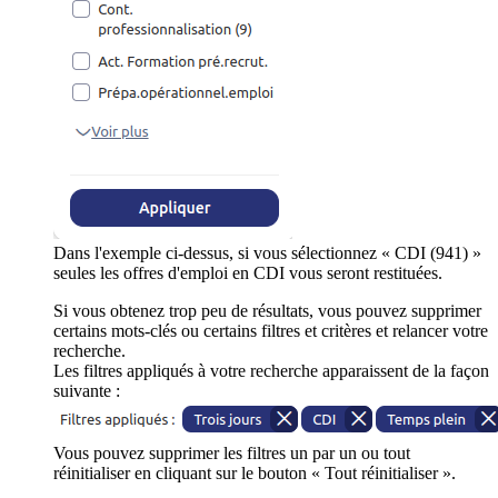
Dans l'exemple ci-dessus, si vous sélectionnez « CDI (941) »
seules les offres d'emploi en CDI vous seront restituées.
Si vous obtenez trop peu de résultats, vous pouvez supprimer
certains mots-clés ou certains filtres et critères et relancer votre
recherche.
Les filtres appliqués à votre recherche apparaissent de la façon
suivante :
Vous pouvez supprimer les filtres un par un ou tout
réinitialiser en cliquant sur le bouton « Tout réinitialiser ».