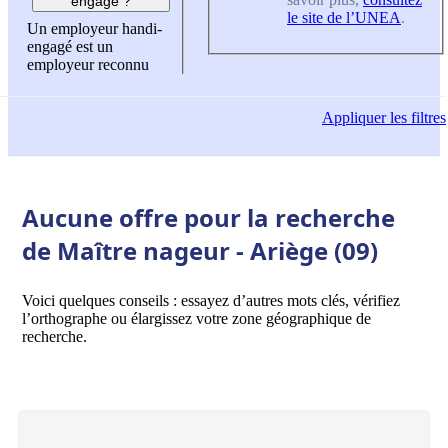
engagé ?
le site de l’UNEA
.
Un employeur handi-
engagé est un
employeur reconnu
Appliquer
les filtres
Aucune offre pour la recherche
de Maître nageur - Ariège (09)
Voici quelques conseils : essayez d’autres mots clés, vérifiez
l’orthographe ou élargissez votre zone géographique de
recherche.