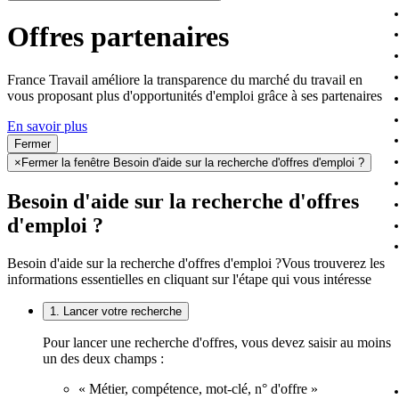
Offres partenaires
France Travail améliore la transparence du marché du travail en
vous proposant plus d'opportunités d'emploi grâce à ses partenaires
En savoir plus
Fermer
×
Fermer la fenêtre Besoin d'aide sur la recherche d'offres d'emploi ?
Besoin d'aide sur la recherche d'offres
d'emploi ?
Besoin d'aide sur la recherche d'offres d'emploi ?
Vous trouverez les
informations essentielles en cliquant sur l'étape qui vous intéresse
1. Lancer votre recherche
Pour lancer une recherche d'offres, vous devez saisir au moins
un des deux champs :
« Métier, compétence, mot-clé, n° d'offre »