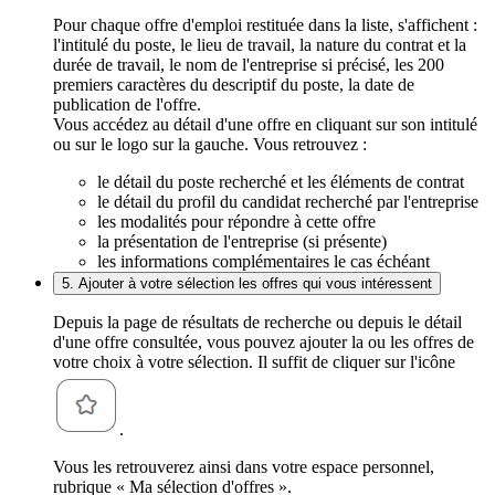
Pour chaque offre d'emploi restituée dans la liste, s'affichent :
l'intitulé du poste, le lieu de travail, la nature du contrat et la
durée de travail, le nom de l'entreprise si précisé, les 200
premiers caractères du descriptif du poste, la date de
publication de l'offre.
Vous accédez au détail d'une offre en cliquant sur son intitulé
ou sur le logo sur la gauche. Vous retrouvez :
le détail du poste recherché et les éléments de contrat
le détail du profil du candidat recherché par l'entreprise
les modalités pour répondre à cette offre
la présentation de l'entreprise (si présente)
les informations complémentaires le cas échéant
5. Ajouter à votre sélection les offres qui vous intéressent
Depuis la page de résultats de recherche ou depuis le détail
d'une offre consultée, vous pouvez ajouter la ou les offres de
votre choix à votre sélection. Il suffit de cliquer sur l'icône
.
Vous les retrouverez ainsi dans votre espace personnel,
rubrique « Ma sélection d'offres ».