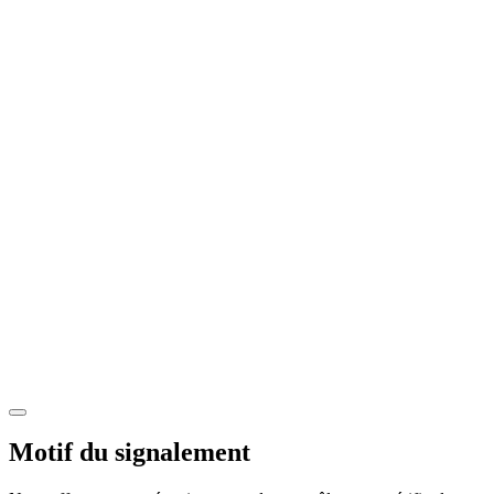
Motif du signalement