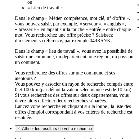
ou
« Lieu de travail ».
Dans le champ « Métier, compétence, mot-clé, n° d'offre »,
vous pouvez saisir, par exemple, « serveur », « anglais »,
« brasserie » en tapant sur la touche « entrée » entre chaque
mot. Vous recherchez une offre précise ? Saisissez
directement sa référence, par exemple 049RSNK.
Dans le champ « lieu de travail », vous avez la possibilité de
saisir une commune, un département, une région, un pays ou
un continent.
Vous recherchez des offres sur une commune et ses
alentours ?
Vous pouvez y associer un rayon de recherche compris entre
0 et 100 km (par défaut la valeur sélectionnée est de 10 km).
Si vous recherchez des offres sur deux départements, vous
devez alors effectuer deux recherches séparées.
Lancez votre recherche en cliquant sur la loupe ; la liste des
offres d'emploi correspondant à vos critères de recherche est
restituée.
2. Affiner les résultats de votre recherche