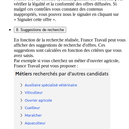
vérifier la légalité et la conformité des offres diffusées. Si
malgré ces contrôles vous constatez des contenus
inappropriés, vous pouvez nous le signaler en cliquant sur
« Signaler cette offre ».
8. Suggestions de recherche
En fonction de la recherche réalisée, France Travail peut vous
afficher des suggestions de recherche d'offres. Ces
suggestions sont calculées en fonction des critères que vous
avez saisis.
Par exemple si vous cherchez un métier d'ouvrier agricole,
France Travail peut vous proposer :