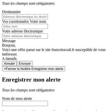
Tous les champs sont obligatoires
Destinataire
Vos coordonnées
Votre nom
Votre adresse électronique
Message
Bonjour,
Voici une offre parue sur le site francetravail.fr susceptible de vous
intéresser.
A bientôt.
Annuler
×
Fermer la fenêtre Enregistrer mon alerte
Enregistrer mon alerte
Tous les champs sont obligatoires
Nom de mon alerte