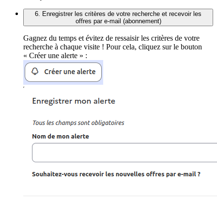
6. Enregistrer les critères de votre recherche et recevoir les
offres par e-mail (abonnement)
Gagnez du temps et évitez de ressaisir les critères de votre
recherche à chaque visite ! Pour cela, cliquez sur le bouton
« Créer une alerte » :