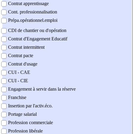
Contrat apprentissage
Cont. professionnalisation
Prépa.opérationnel.emploi
CDI de chantier ou d'opération
Contrat d'Engagement Educatif
Contrat intermittent
Contrat pacte
Contrat d'usage
CUI - CAE
CUI - CIE
Engagement à servir dans la réserve
Franchise
Insertion par l'activ.éco.
Portage salarial
Profession commerciale
Profession libérale