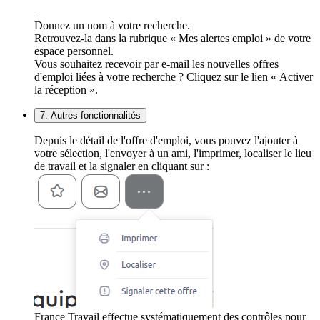
Donnez un nom à votre recherche.
Retrouvez-la dans la rubrique « Mes alertes emploi » de votre
espace personnel.
Vous souhaitez recevoir par e-mail les nouvelles offres
d'emploi liées à votre recherche ? Cliquez sur le lien « Activer
la réception ».
7. Autres fonctionnalités
Depuis le détail de l'offre d'emploi, vous pouvez l'ajouter à
votre sélection, l'envoyer à un ami, l'imprimer, localiser le lieu
de travail et la signaler en cliquant sur :
France Travail effectue systématiquement des contrôles pour