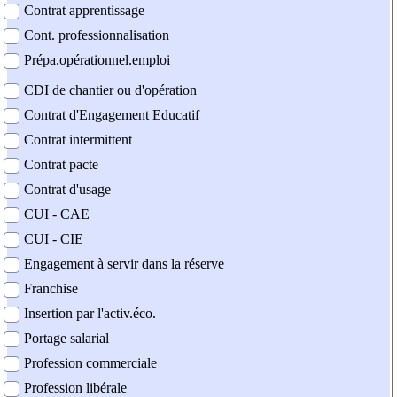
Contrat apprentissage
Cont. professionnalisation
Prépa.opérationnel.emploi
CDI de chantier ou d'opération
Contrat d'Engagement Educatif
Contrat intermittent
Contrat pacte
Contrat d'usage
CUI - CAE
CUI - CIE
Engagement à servir dans la réserve
Franchise
Insertion par l'activ.éco.
Portage salarial
Profession commerciale
Profession libérale