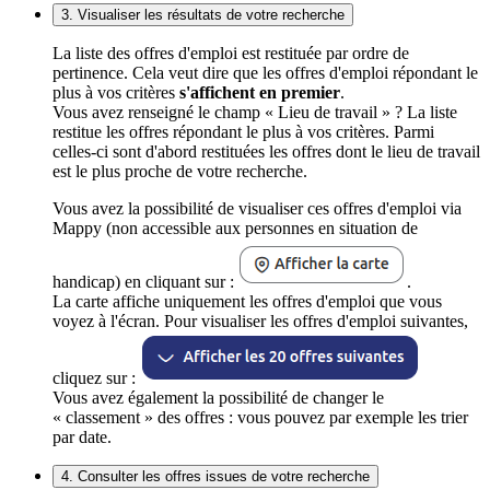
3. Visualiser les résultats de votre recherche
La liste des offres d'emploi est restituée par ordre de
pertinence. Cela veut dire que les offres d'emploi répondant le
plus à vos critères
s'affichent en premier
.
Vous avez renseigné le champ « Lieu de travail » ? La liste
restitue les offres répondant le plus à vos critères. Parmi
celles-ci sont d'abord restituées les offres dont le lieu de travail
est le plus proche de votre recherche.
Vous avez la possibilité de visualiser ces offres d'emploi via
Mappy (non accessible aux personnes en situation de
handicap) en cliquant sur :
.
La carte affiche uniquement les offres d'emploi que vous
voyez à l'écran. Pour visualiser les offres d'emploi suivantes,
cliquez sur :
Vous avez également la possibilité de changer le
« classement » des offres : vous pouvez par exemple les trier
par date.
4. Consulter les offres issues de votre recherche