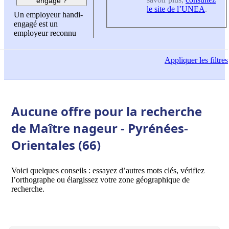
engagé ?
le site de l’UNEA
.
Un employeur handi-
engagé est un
employeur reconnu
Appliquer
les filtres
Aucune offre pour la recherche
de Maître nageur - Pyrénées-
Orientales (66)
Voici quelques conseils : essayez d’autres mots clés, vérifiez
l’orthographe ou élargissez votre zone géographique de
recherche.