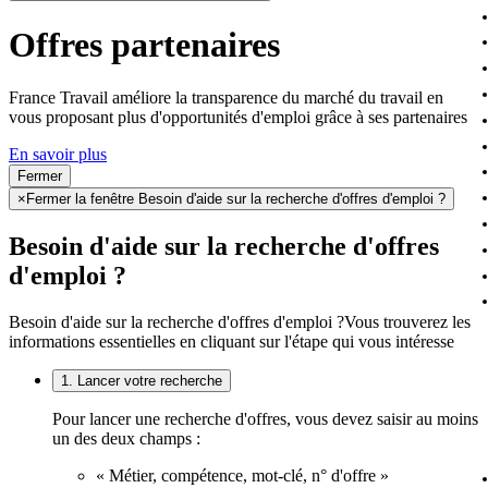
Offres partenaires
France Travail améliore la transparence du marché du travail en
vous proposant plus d'opportunités d'emploi grâce à ses partenaires
En savoir plus
Fermer
×
Fermer la fenêtre Besoin d'aide sur la recherche d'offres d'emploi ?
Besoin d'aide sur la recherche d'offres
d'emploi ?
Besoin d'aide sur la recherche d'offres d'emploi ?
Vous trouverez les
informations essentielles en cliquant sur l'étape qui vous intéresse
1. Lancer votre recherche
Pour lancer une recherche d'offres, vous devez saisir au moins
un des deux champs :
« Métier, compétence, mot-clé, n° d'offre »