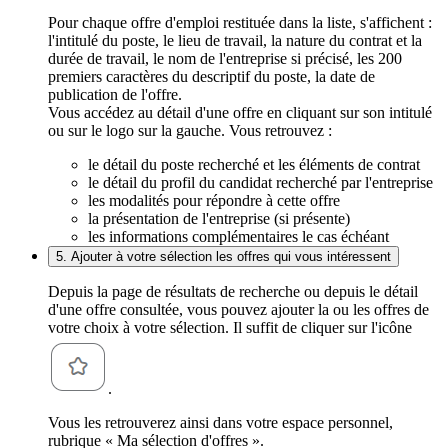
Pour chaque offre d'emploi restituée dans la liste, s'affichent :
l'intitulé du poste, le lieu de travail, la nature du contrat et la
durée de travail, le nom de l'entreprise si précisé, les 200
premiers caractères du descriptif du poste, la date de
publication de l'offre.
Vous accédez au détail d'une offre en cliquant sur son intitulé
ou sur le logo sur la gauche. Vous retrouvez :
le détail du poste recherché et les éléments de contrat
le détail du profil du candidat recherché par l'entreprise
les modalités pour répondre à cette offre
la présentation de l'entreprise (si présente)
les informations complémentaires le cas échéant
5. Ajouter à votre sélection les offres qui vous intéressent
Depuis la page de résultats de recherche ou depuis le détail
d'une offre consultée, vous pouvez ajouter la ou les offres de
votre choix à votre sélection. Il suffit de cliquer sur l'icône
.
Vous les retrouverez ainsi dans votre espace personnel,
rubrique « Ma sélection d'offres ».