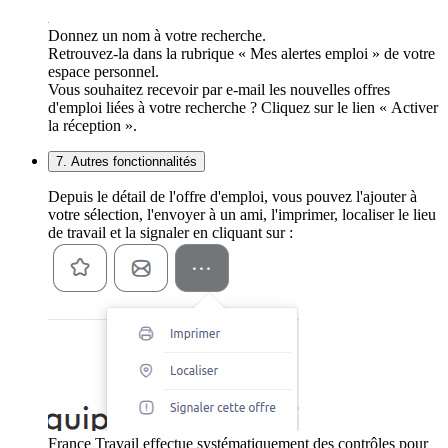
Donnez un nom à votre recherche.
Retrouvez-la dans la rubrique « Mes alertes emploi » de votre
espace personnel.
Vous souhaitez recevoir par e-mail les nouvelles offres
d'emploi liées à votre recherche ? Cliquez sur le lien « Activer
la réception ».
7. Autres fonctionnalités
Depuis le détail de l'offre d'emploi, vous pouvez l'ajouter à
votre sélection, l'envoyer à un ami, l'imprimer, localiser le lieu
de travail et la signaler en cliquant sur :
France Travail effectue systématiquement des contrôles pour