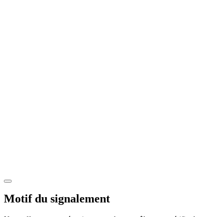
Motif du signalement