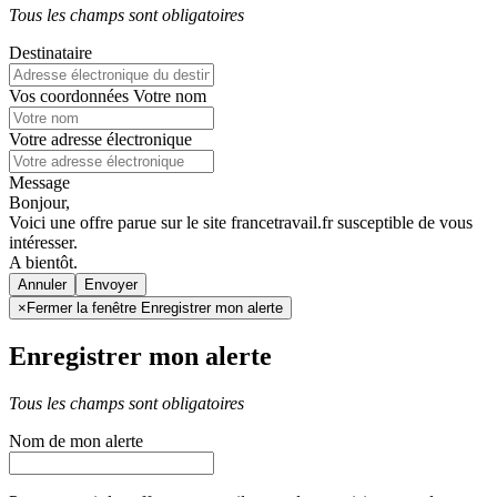
Tous les champs sont obligatoires
Destinataire
Vos coordonnées
Votre nom
Votre adresse électronique
Message
Bonjour,
Voici une offre parue sur le site francetravail.fr susceptible de vous
intéresser.
A bientôt.
Annuler
×
Fermer la fenêtre Enregistrer mon alerte
Enregistrer mon alerte
Tous les champs sont obligatoires
Nom de mon alerte