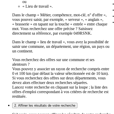
ou
« Lieu de travail ».
Dans le champ « Métier, compétence, mot-clé, n° d'offre »,
vous pouvez saisir, par exemple, « serveur », « anglais »,
« brasserie » en tapant sur la touche « entrée » entre chaque
mot. Vous recherchez une offre précise ? Saisissez
directement sa référence, par exemple 049RSNK.
Dans le champ « lieu de travail », vous avez la possibilité de
saisir une commune, un département, une région, un pays ou
un continent.
Vous recherchez des offres sur une commune et ses
alentours ?
Vous pouvez y associer un rayon de recherche compris entre
0 et 100 km (par défaut la valeur sélectionnée est de 10 km).
Si vous recherchez des offres sur deux départements, vous
devez alors effectuer deux recherches séparées.
Lancez votre recherche en cliquant sur la loupe ; la liste des
offres d'emploi correspondant à vos critères de recherche est
restituée.
2. Affiner les résultats de votre recherche