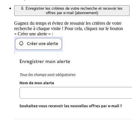
6. Enregistrer les critères de votre recherche et recevoir les
offres par e-mail (abonnement)
Gagnez du temps et évitez de ressaisir les critères de votre
recherche à chaque visite ! Pour cela, cliquez sur le bouton
« Créer une alerte » :