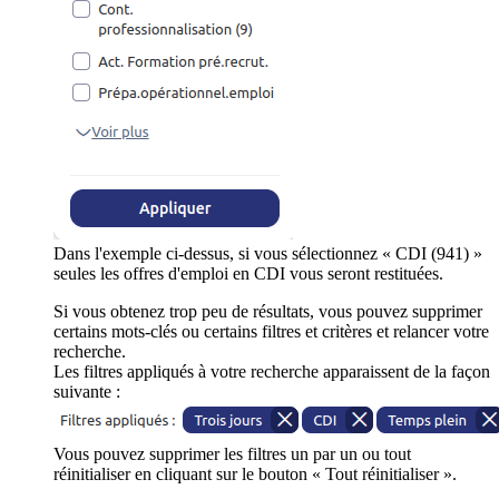
Dans l'exemple ci-dessus, si vous sélectionnez « CDI (941) »
seules les offres d'emploi en CDI vous seront restituées.
Si vous obtenez trop peu de résultats, vous pouvez supprimer
certains mots-clés ou certains filtres et critères et relancer votre
recherche.
Les filtres appliqués à votre recherche apparaissent de la façon
suivante :
Vous pouvez supprimer les filtres un par un ou tout
réinitialiser en cliquant sur le bouton « Tout réinitialiser ».