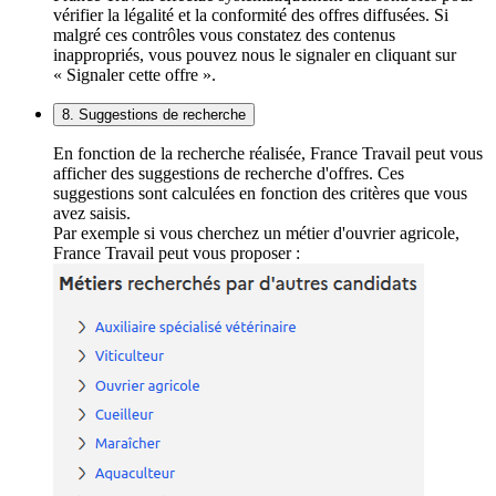
vérifier la légalité et la conformité des offres diffusées. Si
malgré ces contrôles vous constatez des contenus
inappropriés, vous pouvez nous le signaler en cliquant sur
« Signaler cette offre ».
8. Suggestions de recherche
En fonction de la recherche réalisée, France Travail peut vous
afficher des suggestions de recherche d'offres. Ces
suggestions sont calculées en fonction des critères que vous
avez saisis.
Par exemple si vous cherchez un métier d'ouvrier agricole,
France Travail peut vous proposer :