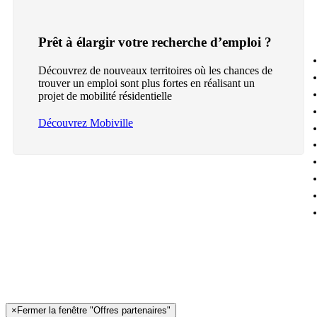
Prêt à élargir votre recherche d’emploi ?
Découvrez de nouveaux territoires où les chances de
trouver un emploi sont plus fortes en réalisant un
projet de mobilité résidentielle
Découvrez Mobiville
×
Fermer la fenêtre "Offres partenaires"