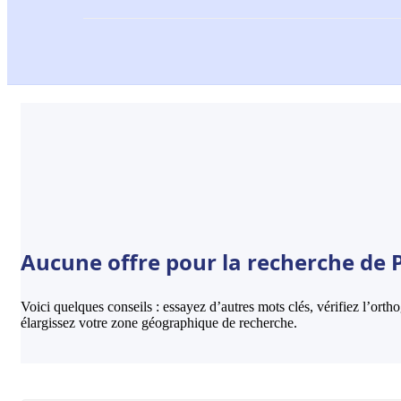
Aucune offre pour la recherche de P
Voici quelques conseils : essayez d’autres mots clés, vérifiez l’ort
élargissez votre zone géographique de recherche.