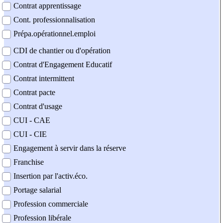
Contrat apprentissage
Cont. professionnalisation
Prépa.opérationnel.emploi
CDI de chantier ou d'opération
Contrat d'Engagement Educatif
Contrat intermittent
Contrat pacte
Contrat d'usage
CUI - CAE
CUI - CIE
Engagement à servir dans la réserve
Franchise
Insertion par l'activ.éco.
Portage salarial
Profession commerciale
Profession libérale