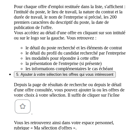
Pour chaque offre d'emploi restituée dans la liste, s'affichent :
l'intitulé du poste, le lieu de travail, la nature du contrat et la
durée de travail, le nom de l'entreprise si précisé, les 200
premiers caractères du descriptif du poste, la date de
publication de l'offre.
Vous accédez au détail d'une offre en cliquant sur son intitulé
ou sur le logo sur la gauche. Vous retrouvez :
le détail du poste recherché et les éléments de contrat
le détail du profil du candidat recherché par l'entreprise
les modalités pour répondre à cette offre
la présentation de l'entreprise (si présente)
les informations complémentaires le cas échéant
5. Ajouter à votre sélection les offres qui vous intéressent
Depuis la page de résultats de recherche ou depuis le détail
d'une offre consultée, vous pouvez ajouter la ou les offres de
votre choix à votre sélection. Il suffit de cliquer sur l'icône
.
Vous les retrouverez ainsi dans votre espace personnel,
rubrique « Ma sélection d'offres ».