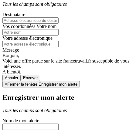
Tous les champs sont obligatoires
Destinataire
Vos coordonnées
Votre nom
Votre adresse électronique
Message
Bonjour,
Voici une offre parue sur le site francetravail.fr susceptible de vous
intéresser.
A bientôt.
Annuler
×
Fermer la fenêtre Enregistrer mon alerte
Enregistrer mon alerte
Tous les champs sont obligatoires
Nom de mon alerte