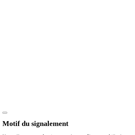
Motif du signalement