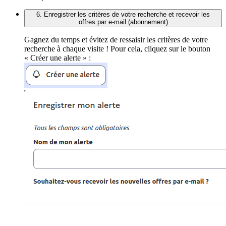
6. Enregistrer les critères de votre recherche et recevoir les
offres par e-mail (abonnement)
Gagnez du temps et évitez de ressaisir les critères de votre
recherche à chaque visite ! Pour cela, cliquez sur le bouton
« Créer une alerte » :