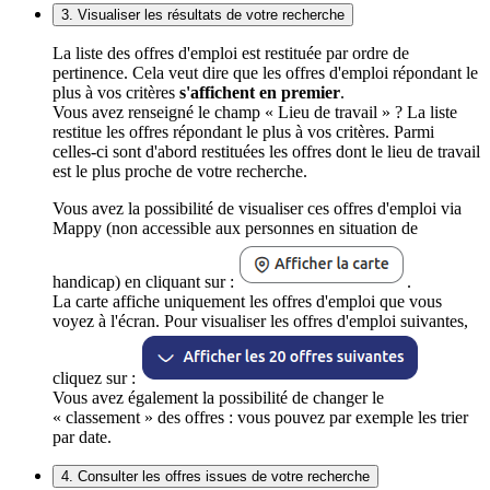
3. Visualiser les résultats de votre recherche
La liste des offres d'emploi est restituée par ordre de
pertinence. Cela veut dire que les offres d'emploi répondant le
plus à vos critères
s'affichent en premier
.
Vous avez renseigné le champ « Lieu de travail » ? La liste
restitue les offres répondant le plus à vos critères. Parmi
celles-ci sont d'abord restituées les offres dont le lieu de travail
est le plus proche de votre recherche.
Vous avez la possibilité de visualiser ces offres d'emploi via
Mappy (non accessible aux personnes en situation de
handicap) en cliquant sur :
.
La carte affiche uniquement les offres d'emploi que vous
voyez à l'écran. Pour visualiser les offres d'emploi suivantes,
cliquez sur :
Vous avez également la possibilité de changer le
« classement » des offres : vous pouvez par exemple les trier
par date.
4. Consulter les offres issues de votre recherche