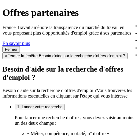
Offres partenaires
France Travail améliore la transparence du marché du travail en
vous proposant plus d'opportunités d'emploi grâce à ses partenaires
En savoir plus
Fermer
×
Fermer la fenêtre Besoin d'aide sur la recherche d'offres d'emploi ?
Besoin d'aide sur la recherche d'offres
d'emploi ?
Besoin d'aide sur la recherche d'offres d'emploi ?
Vous trouverez les
informations essentielles en cliquant sur l'étape qui vous intéresse
1. Lancer votre recherche
Pour lancer une recherche d'offres, vous devez saisir au moins
un des deux champs :
« Métier, compétence, mot-clé, n° d'offre »