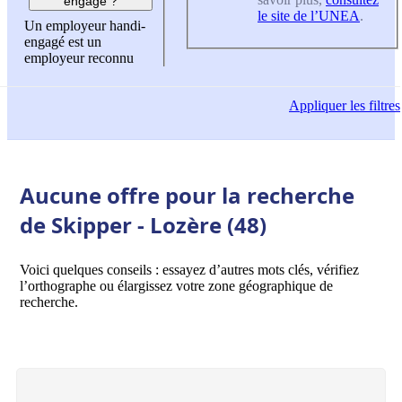
engagé ?
le site de l’UNEA
.
Un employeur handi-
engagé est un
employeur reconnu
Appliquer
les filtres
Aucune offre pour la recherche
de Skipper - Lozère (48)
Voici quelques conseils : essayez d’autres mots clés, vérifiez
l’orthographe ou élargissez votre zone géographique de
recherche.