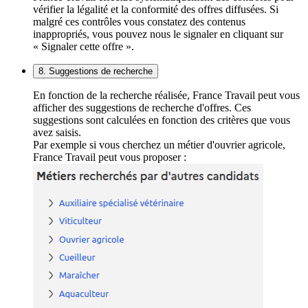
vérifier la légalité et la conformité des offres diffusées. Si
malgré ces contrôles vous constatez des contenus
inappropriés, vous pouvez nous le signaler en cliquant sur
« Signaler cette offre ».
8. Suggestions de recherche
En fonction de la recherche réalisée, France Travail peut vous
afficher des suggestions de recherche d'offres. Ces
suggestions sont calculées en fonction des critères que vous
avez saisis.
Par exemple si vous cherchez un métier d'ouvrier agricole,
France Travail peut vous proposer :