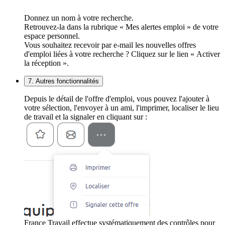
Donnez un nom à votre recherche.
Retrouvez-la dans la rubrique « Mes alertes emploi » de votre
espace personnel.
Vous souhaitez recevoir par e-mail les nouvelles offres
d'emploi liées à votre recherche ? Cliquez sur le lien « Activer
la réception ».
7. Autres fonctionnalités
Depuis le détail de l'offre d'emploi, vous pouvez l'ajouter à
votre sélection, l'envoyer à un ami, l'imprimer, localiser le lieu
de travail et la signaler en cliquant sur :
France Travail effectue systématiquement des contrôles pour