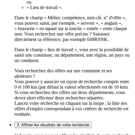
ou
« Lieu de travail ».
Dans le champ « Métier, compétence, mot-clé, n° d'offre »,
vous pouvez saisir, par exemple, « serveur », « anglais »,
« brasserie » en tapant sur la touche « entrée » entre chaque
mot. Vous recherchez une offre précise ? Saisissez
directement sa référence, par exemple 049RSNK.
Dans le champ « lieu de travail », vous avez la possibilité de
saisir une commune, un département, une région, un pays ou
un continent.
Vous recherchez des offres sur une commune et ses
alentours ?
Vous pouvez y associer un rayon de recherche compris entre
0 et 100 km (par défaut la valeur sélectionnée est de 10 km).
Si vous recherchez des offres sur deux départements, vous
devez alors effectuer deux recherches séparées.
Lancez votre recherche en cliquant sur la loupe ; la liste des
offres d'emploi correspondant à vos critères de recherche est
restituée.
2. Affiner les résultats de votre recherche