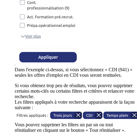
Dans l'exemple ci-dessus, si vous sélectionnez « CDI (941) »
seules les offres d'emploi en CDI vous seront restituées.
Si vous obtenez trop peu de résultats, vous pouvez supprimer
certains mots-clés ou certains filtres et critères et relancer votre
recherche.
Les filtres appliqués à votre recherche apparaissent de la façon
suivante :
Vous pouvez supprimer les filtres un par un ou tout
réinitialiser en cliquant sur le bouton « Tout réinitialiser ».