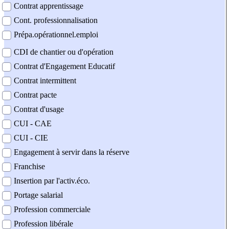
Contrat apprentissage
Cont. professionnalisation
Prépa.opérationnel.emploi
CDI de chantier ou d'opération
Contrat d'Engagement Educatif
Contrat intermittent
Contrat pacte
Contrat d'usage
CUI - CAE
CUI - CIE
Engagement à servir dans la réserve
Franchise
Insertion par l'activ.éco.
Portage salarial
Profession commerciale
Profession libérale