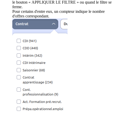
le bouton « APPLIQUER LE FILTRE » ou quand le filtre se
ferme.
Pour certains d'entre eux, un compteur indique le nombre
d'offres correspondant.