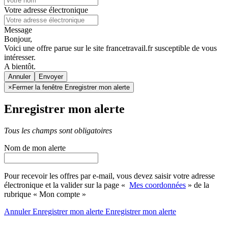
Votre adresse électronique
Message
Bonjour,
Voici une offre parue sur le site francetravail.fr susceptible de vous
intéresser.
A bientôt.
Annuler
×
Fermer la fenêtre Enregistrer mon alerte
Enregistrer mon alerte
Tous les champs sont obligatoires
Nom de mon alerte
Pour recevoir les offres par e-mail, vous devez saisir votre adresse
électronique et la valider sur la page «
Mes coordonnées
» de la
rubrique « Mon compte »
Annuler
Enregistrer mon alerte
Enregistrer
mon alerte