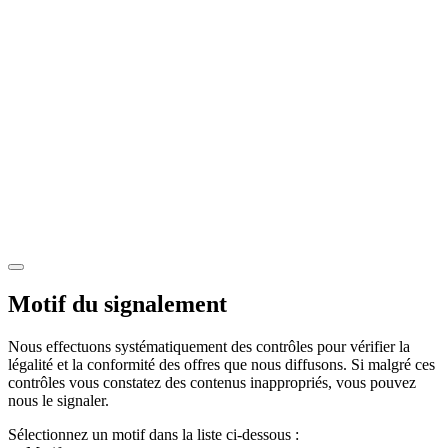
Motif du signalement
Nous effectuons systématiquement des contrôles pour vérifier la
légalité et la conformité des offres que nous diffusons. Si malgré ces
contrôles vous constatez des contenus inappropriés, vous pouvez
nous le signaler.
Sélectionnez un motif dans la liste ci-dessous :