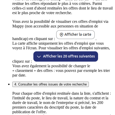
restitue les offres répondant le plus à vos critères. Parmi
celles-ci sont d'abord restituées les offres dont le lieu de travail
est le plus proche de votre recherche.
Vous avez la possibilité de visualiser ces offres d'emploi via
Mappy (non accessible aux personnes en situation de
handicap) en cliquant sur :
.
La carte affiche uniquement les offres d'emploi que vous
voyez à l'écran. Pour visualiser les offres d'emploi suivantes,
cliquez sur :
Vous avez également la possibilité de changer le
« classement » des offres : vous pouvez par exemple les trier
par date.
4. Consulter les offres issues de votre recherche
Pour chaque offre d'emploi restituée dans la liste, s'affichent :
l'intitulé du poste, le lieu de travail, la nature du contrat et la
durée de travail, le nom de l'entreprise si précisé, les 200
premiers caractères du descriptif du poste, la date de
publication de l'offre.