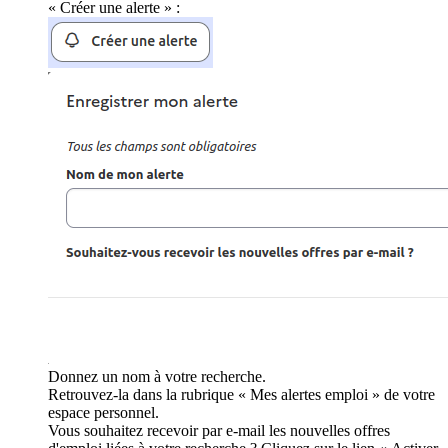
« Créer une alerte » :
Donnez un nom à votre recherche.
Retrouvez-la dans la rubrique « Mes alertes emploi » de votre
espace personnel.
Vous souhaitez recevoir par e-mail les nouvelles offres