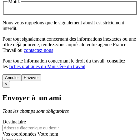
Motif:
Nous vous rappelons que le signalement abusif est strictement
interdit.
Pour tout signalement concernant des
informations inexactes
ou une
offre déjà pourvue
, rendez-vous auprès de votre agence France
Travail ou
contactez-nous
Pour toute information concernant le
droit du travail
, consultez
les
fiches pratiques du Ministère du travail
Annuler
×
Envoyer à un ami
Tous les champs sont obligatoires
Destinataire
Vos coordonnées
Votre nom