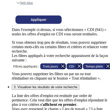
Dans l'exemple ci-dessus, si vous sélectionnez « CDI (941) »
seules les offres d'emploi en CDI vous seront restituées.
Si vous obtenez trop peu de résultats, vous pouvez supprimer
certains mots-clés ou certains filtres et critères et relancer votre
recherche.
Les filtres appliqués à votre recherche apparaissent de la façon
suivante :
Vous pouvez supprimer les filtres un par un ou tout
réinitialiser en cliquant sur le bouton « Tout réinitialiser ».
3. Visualiser les résultats de votre recherche
La liste des offres d'emploi est restituée par ordre de
pertinence. Cela veut dire que les offres d'emploi répondant le
plus à vos critères
s'affichent en premier
.
Vous avez renseigné le champ « Lieu de travail » ? La liste