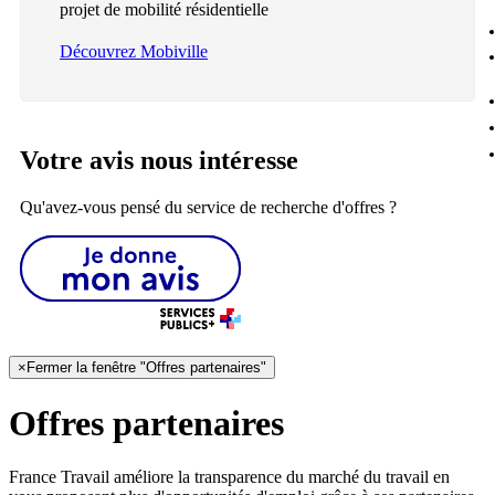
projet de mobilité résidentielle
Découvrez Mobiville
Votre avis nous intéresse
Qu'avez-vous pensé du service de recherche d'offres ?
×
Fermer la fenêtre "Offres partenaires"
Offres partenaires
France Travail améliore la transparence du marché du travail en