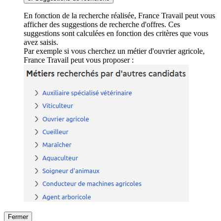
En fonction de la recherche réalisée, France Travail peut vous
afficher des suggestions de recherche d'offres. Ces
suggestions sont calculées en fonction des critères que vous
avez saisis.
Par exemple si vous cherchez un métier d'ouvrier agricole,
France Travail peut vous proposer :
Fermer