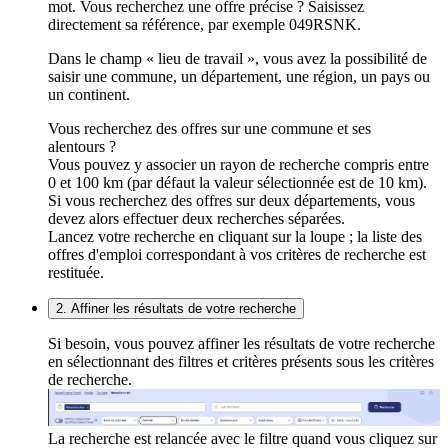
mot. Vous recherchez une offre précise ? Saisissez
directement sa référence, par exemple 049RSNK.
Dans le champ « lieu de travail », vous avez la possibilité de
saisir une commune, un département, une région, un pays ou
un continent.
Vous recherchez des offres sur une commune et ses
alentours ?
Vous pouvez y associer un rayon de recherche compris entre
0 et 100 km (par défaut la valeur sélectionnée est de 10 km).
Si vous recherchez des offres sur deux départements, vous
devez alors effectuer deux recherches séparées.
Lancez votre recherche en cliquant sur la loupe ; la liste des
offres d'emploi correspondant à vos critères de recherche est
restituée.
2. Affiner les résultats de votre recherche
Si besoin, vous pouvez affiner les résultats de votre recherche
en sélectionnant des filtres et critères présents sous les critères
de recherche.
La recherche est relancée avec le filtre quand vous cliquez sur