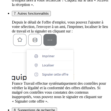
d'emploi liées à votre recherche ? Cliquez sur le lien « Activer
la réception ».
7. Autres fonctionnalités
Depuis le détail de l'offre d'emploi, vous pouvez l'ajouter à
votre sélection, l'envoyer à un ami, l'imprimer, localiser le lieu
de travail et la signaler en cliquant sur :
France Travail effectue systématiquement des contrôles pour
vérifier la légalité et la conformité des offres diffusées. Si
malgré ces contrôles vous constatez des contenus
inappropriés, vous pouvez nous le signaler en cliquant sur
« Signaler cette offre ».
8. Suggestions de recherche