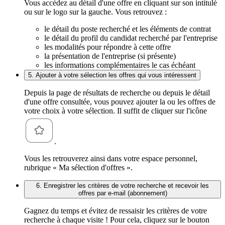
Vous accédez au détail d'une offre en cliquant sur son intitulé
ou sur le logo sur la gauche. Vous retrouvez :
le détail du poste recherché et les éléments de contrat
le détail du profil du candidat recherché par l'entreprise
les modalités pour répondre à cette offre
la présentation de l'entreprise (si présente)
les informations complémentaires le cas échéant
5. Ajouter à votre sélection les offres qui vous intéressent
Depuis la page de résultats de recherche ou depuis le détail
d'une offre consultée, vous pouvez ajouter la ou les offres de
votre choix à votre sélection. Il suffit de cliquer sur l'icône
.
Vous les retrouverez ainsi dans votre espace personnel,
rubrique « Ma sélection d'offres ».
6. Enregistrer les critères de votre recherche et recevoir les
offres par e-mail (abonnement)
Gagnez du temps et évitez de ressaisir les critères de votre
recherche à chaque visite ! Pour cela, cliquez sur le bouton