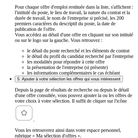
Pour chaque offre d'emploi restituée dans la liste, s'affichent :
l'intitulé du poste, le lieu de travail, la nature du contrat et la
durée de travail, le nom de l'entreprise si précisé, les 200
premiers caractères du descriptif du poste, la date de
publication de l'offre.
Vous accédez au détail d'une offre en cliquant sur son intitulé
ou sur le logo sur la gauche. Vous retrouvez :
le détail du poste recherché et les éléments de contrat
le détail du profil du candidat recherché par l'entreprise
les modalités pour répondre à cette offre
la présentation de l'entreprise (si présente)
les informations complémentaires le cas échéant
5. Ajouter à votre sélection les offres qui vous intéressent
Depuis la page de résultats de recherche ou depuis le détail
d'une offre consultée, vous pouvez ajouter la ou les offres de
votre choix à votre sélection. Il suffit de cliquer sur l'icône
.
Vous les retrouverez ainsi dans votre espace personnel,
rubrique « Ma sélection d'offres ».