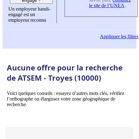
engagé ?
le site de l’UNEA
.
Un employeur handi-
engagé est un
employeur reconnu
Appliquer
les filtres
Aucune offre pour la recherche
de ATSEM - Troyes (10000)
Voici quelques conseils : essayez d’autres mots clés, vérifiez
l’orthographe ou élargissez votre zone géographique de
recherche.