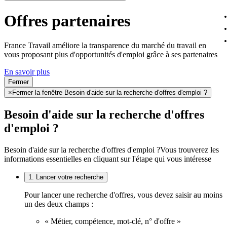
Offres partenaires
France Travail améliore la transparence du marché du travail en
vous proposant plus d'opportunités d'emploi grâce à ses partenaires
En savoir plus
Fermer
×
Fermer la fenêtre Besoin d'aide sur la recherche d'offres d'emploi ?
Besoin d'aide sur la recherche d'offres
d'emploi ?
Besoin d'aide sur la recherche d'offres d'emploi ?
Vous trouverez les
informations essentielles en cliquant sur l'étape qui vous intéresse
1. Lancer votre recherche
Pour lancer une recherche d'offres, vous devez saisir au moins
un des deux champs :
« Métier, compétence, mot-clé, n° d'offre »