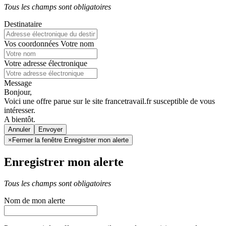
Tous les champs sont obligatoires
Destinataire
Vos coordonnées
Votre nom
Votre adresse électronique
Message
Bonjour,
Voici une offre parue sur le site francetravail.fr susceptible de vous
intéresser.
A bientôt.
Annuler
×
Fermer la fenêtre Enregistrer mon alerte
Enregistrer mon alerte
Tous les champs sont obligatoires
Nom de mon alerte