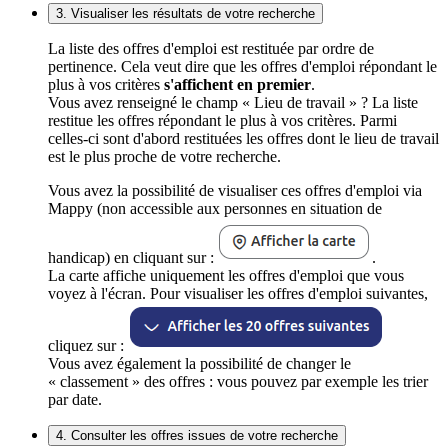
3. Visualiser les résultats de votre recherche
La liste des offres d'emploi est restituée par ordre de
pertinence. Cela veut dire que les offres d'emploi répondant le
plus à vos critères
s'affichent en premier
.
Vous avez renseigné le champ « Lieu de travail » ? La liste
restitue les offres répondant le plus à vos critères. Parmi
celles-ci sont d'abord restituées les offres dont le lieu de travail
est le plus proche de votre recherche.
Vous avez la possibilité de visualiser ces offres d'emploi via
Mappy (non accessible aux personnes en situation de
handicap) en cliquant sur :
.
La carte affiche uniquement les offres d'emploi que vous
voyez à l'écran. Pour visualiser les offres d'emploi suivantes,
cliquez sur :
Vous avez également la possibilité de changer le
« classement » des offres : vous pouvez par exemple les trier
par date.
4. Consulter les offres issues de votre recherche