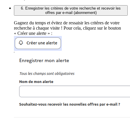
6. Enregistrer les critères de votre recherche et recevoir les
offres par e-mail (abonnement)
Gagnez du temps et évitez de ressaisir les critères de votre
recherche à chaque visite ! Pour cela, cliquez sur le bouton
« Créer une alerte » :