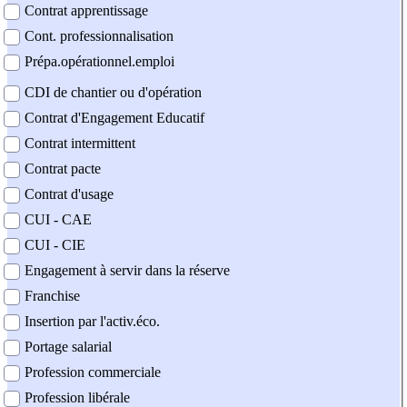
Contrat apprentissage
Cont. professionnalisation
Prépa.opérationnel.emploi
CDI de chantier ou d'opération
Contrat d'Engagement Educatif
Contrat intermittent
Contrat pacte
Contrat d'usage
CUI - CAE
CUI - CIE
Engagement à servir dans la réserve
Franchise
Insertion par l'activ.éco.
Portage salarial
Profession commerciale
Profession libérale