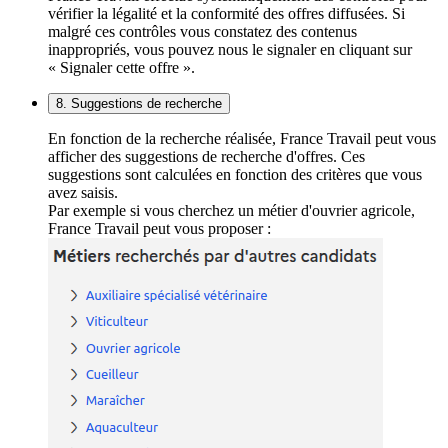
vérifier la légalité et la conformité des offres diffusées. Si
malgré ces contrôles vous constatez des contenus
inappropriés, vous pouvez nous le signaler en cliquant sur
« Signaler cette offre ».
8. Suggestions de recherche
En fonction de la recherche réalisée, France Travail peut vous
afficher des suggestions de recherche d'offres. Ces
suggestions sont calculées en fonction des critères que vous
avez saisis.
Par exemple si vous cherchez un métier d'ouvrier agricole,
France Travail peut vous proposer :