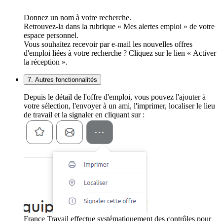
Donnez un nom à votre recherche.
Retrouvez-la dans la rubrique « Mes alertes emploi » de votre
espace personnel.
Vous souhaitez recevoir par e-mail les nouvelles offres
d'emploi liées à votre recherche ? Cliquez sur le lien « Activer
la réception ».
7. Autres fonctionnalités
Depuis le détail de l'offre d'emploi, vous pouvez l'ajouter à
votre sélection, l'envoyer à un ami, l'imprimer, localiser le lieu
de travail et la signaler en cliquant sur :
France Travail effectue systématiquement des contrôles pour