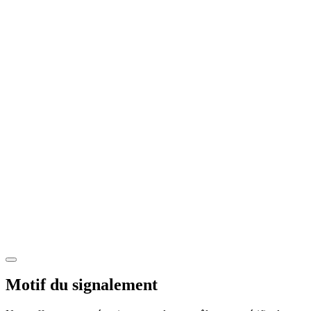
Motif du signalement