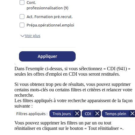
Dans l'exemple ci-dessus, si vous sélectionnez « CDI (941) »
seules les offres d'emploi en CDI vous seront restituées.
Si vous obtenez trop peu de résultats, vous pouvez supprimer
certains mots-clés ou certains filtres et critères et relancer votre
recherche.
Les filtres appliqués à votre recherche apparaissent de la façon
suivante :
Vous pouvez supprimer les filtres un par un ou tout
réinitialiser en cliquant sur le bouton « Tout réinitialiser ».