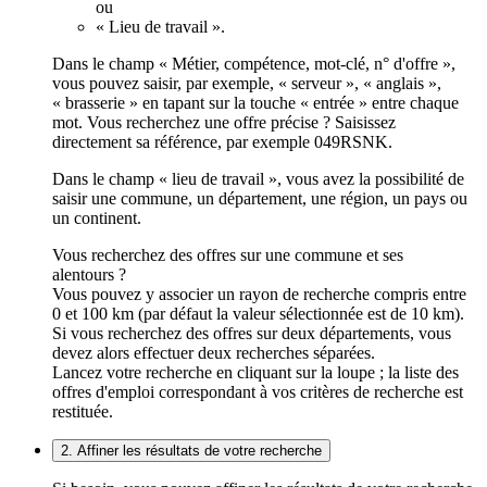
ou
« Lieu de travail ».
Dans le champ « Métier, compétence, mot-clé, n° d'offre »,
vous pouvez saisir, par exemple, « serveur », « anglais »,
« brasserie » en tapant sur la touche « entrée » entre chaque
mot. Vous recherchez une offre précise ? Saisissez
directement sa référence, par exemple 049RSNK.
Dans le champ « lieu de travail », vous avez la possibilité de
saisir une commune, un département, une région, un pays ou
un continent.
Vous recherchez des offres sur une commune et ses
alentours ?
Vous pouvez y associer un rayon de recherche compris entre
0 et 100 km (par défaut la valeur sélectionnée est de 10 km).
Si vous recherchez des offres sur deux départements, vous
devez alors effectuer deux recherches séparées.
Lancez votre recherche en cliquant sur la loupe ; la liste des
offres d'emploi correspondant à vos critères de recherche est
restituée.
2. Affiner les résultats de votre recherche