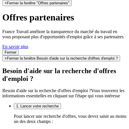
×
Fermer la fenêtre "Offres partenaires"
Offres partenaires
France Travail améliore la transparence du marché du travail en
vous proposant plus d'opportunités d'emploi grâce à ses partenaires
En savoir plus
Fermer
×
Fermer la fenêtre Besoin d'aide sur la recherche d'offres d'emploi ?
Besoin d'aide sur la recherche d'offres
d'emploi ?
Besoin d'aide sur la recherche d'offres d'emploi ?
Vous trouverez les
informations essentielles en cliquant sur l'étape qui vous intéresse
1. Lancer votre recherche
Pour lancer une recherche d'offres, vous devez saisir au moins
un des deux champs :