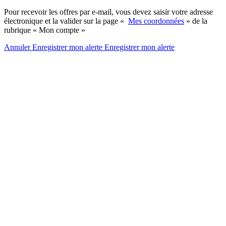
Pour recevoir les offres par e-mail, vous devez saisir votre adresse
électronique et la valider sur la page «
Mes coordonnées
» de la
rubrique « Mon compte »
Annuler
Enregistrer mon alerte
Enregistrer
mon alerte