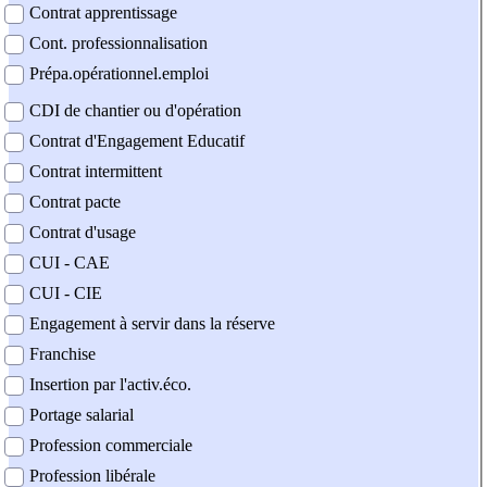
Contrat apprentissage
Cont. professionnalisation
Prépa.opérationnel.emploi
CDI de chantier ou d'opération
Contrat d'Engagement Educatif
Contrat intermittent
Contrat pacte
Contrat d'usage
CUI - CAE
CUI - CIE
Engagement à servir dans la réserve
Franchise
Insertion par l'activ.éco.
Portage salarial
Profession commerciale
Profession libérale