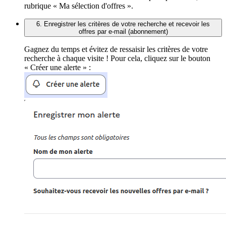
rubrique « Ma sélection d'offres ».
6. Enregistrer les critères de votre recherche et recevoir les
offres par e-mail (abonnement)
Gagnez du temps et évitez de ressaisir les critères de votre
recherche à chaque visite ! Pour cela, cliquez sur le bouton
« Créer une alerte » :