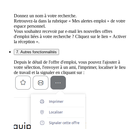
Donnez un nom à votre recherche.
Retrouvez-la dans la rubrique « Mes alertes emploi » de votre
espace personnel.
Vous souhaitez recevoir par e-mail les nouvelles offres
d'emploi liées à votre recherche ? Cliquez sur le lien « Activer
la réception ».
7. Autres fonctionnalités
Depuis le détail de l'offre d'emploi, vous pouvez l'ajouter à
votre sélection, l'envoyer à un ami, l'imprimer, localiser le lieu
de travail et la signaler en cliquant sur :