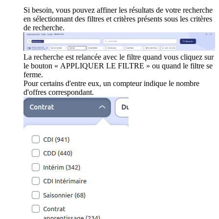
Si besoin, vous pouvez affiner les résultats de votre recherche
en sélectionnant des filtres et critères présents sous les critères
de recherche.
La recherche est relancée avec le filtre quand vous cliquez sur
le bouton « APPLIQUER LE FILTRE » ou quand le filtre se
ferme.
Pour certains d'entre eux, un compteur indique le nombre
d'offres correspondant.