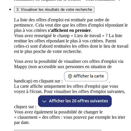
3. Visualiser les résultats de votre recherche
La liste des offres d'emploi est restituée par ordre de
pertinence. Cela veut dire que les offres d'emploi répondant le
plus à vos critères
s'affichent en premier
.
Vous avez renseigné le champ « Lieu de travail » ? La liste
restitue les offres répondant le plus à vos critères. Parmi
celles-ci sont d'abord restituées les offres dont le lieu de travail
est le plus proche de votre recherche.
Vous avez la possibilité de visualiser ces offres d'emploi via
Mappy (non accessible aux personnes en situation de
handicap) en cliquant sur :
.
La carte affiche uniquement les offres d'emploi que vous
voyez à l'écran. Pour visualiser les offres d'emploi suivantes,
cliquez sur :
Vous avez également la possibilité de changer le
« classement » des offres : vous pouvez par exemple les trier
par date.