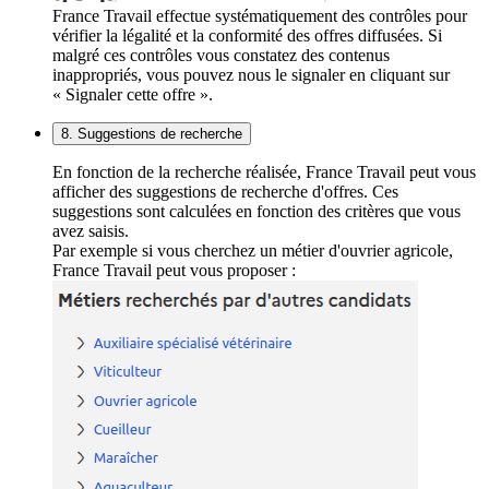
France Travail effectue systématiquement des contrôles pour
vérifier la légalité et la conformité des offres diffusées. Si
malgré ces contrôles vous constatez des contenus
inappropriés, vous pouvez nous le signaler en cliquant sur
« Signaler cette offre ».
8. Suggestions de recherche
En fonction de la recherche réalisée, France Travail peut vous
afficher des suggestions de recherche d'offres. Ces
suggestions sont calculées en fonction des critères que vous
avez saisis.
Par exemple si vous cherchez un métier d'ouvrier agricole,
France Travail peut vous proposer :