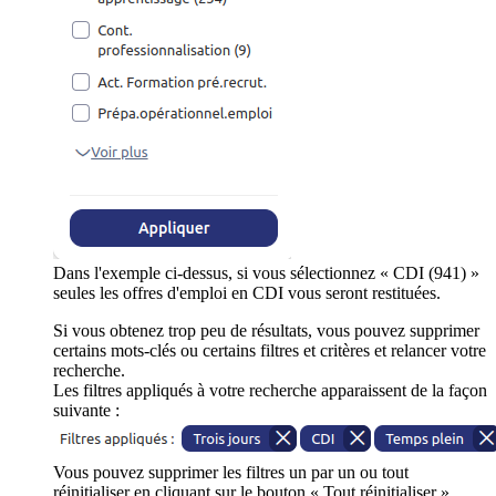
Dans l'exemple ci-dessus, si vous sélectionnez « CDI (941) »
seules les offres d'emploi en CDI vous seront restituées.
Si vous obtenez trop peu de résultats, vous pouvez supprimer
certains mots-clés ou certains filtres et critères et relancer votre
recherche.
Les filtres appliqués à votre recherche apparaissent de la façon
suivante :
Vous pouvez supprimer les filtres un par un ou tout
réinitialiser en cliquant sur le bouton « Tout réinitialiser ».