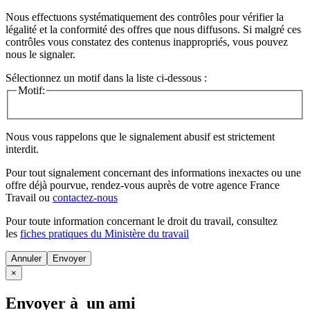
Nous effectuons systématiquement des contrôles pour vérifier la
légalité et la conformité des offres que nous diffusons. Si malgré ces
contrôles vous constatez des contenus inappropriés, vous pouvez
nous le signaler.
Sélectionnez un motif dans la liste ci-dessous :
Motif:
Nous vous rappelons que le signalement abusif est strictement
interdit.
Pour tout signalement concernant des
informations inexactes
ou une
offre déjà pourvue
, rendez-vous auprès de votre agence France
Travail ou
contactez-nous
Pour toute information concernant le
droit du travail
, consultez
les
fiches pratiques du Ministère du travail
Annuler
×
Envoyer à un ami