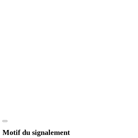
Motif du signalement