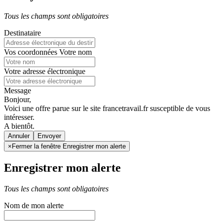
Tous les champs sont obligatoires
Destinataire
Vos coordonnées
Votre nom
Votre adresse électronique
Message
Bonjour,
Voici une offre parue sur le site francetravail.fr susceptible de vous
intéresser.
A bientôt.
Annuler
×
Fermer la fenêtre Enregistrer mon alerte
Enregistrer mon alerte
Tous les champs sont obligatoires
Nom de mon alerte