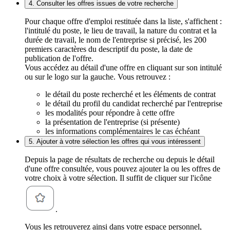
4. Consulter les offres issues de votre recherche
Pour chaque offre d'emploi restituée dans la liste, s'affichent :
l'intitulé du poste, le lieu de travail, la nature du contrat et la
durée de travail, le nom de l'entreprise si précisé, les 200
premiers caractères du descriptif du poste, la date de
publication de l'offre.
Vous accédez au détail d'une offre en cliquant sur son intitulé
ou sur le logo sur la gauche. Vous retrouvez :
le détail du poste recherché et les éléments de contrat
le détail du profil du candidat recherché par l'entreprise
les modalités pour répondre à cette offre
la présentation de l'entreprise (si présente)
les informations complémentaires le cas échéant
5. Ajouter à votre sélection les offres qui vous intéressent
Depuis la page de résultats de recherche ou depuis le détail
d'une offre consultée, vous pouvez ajouter la ou les offres de
votre choix à votre sélection. Il suffit de cliquer sur l'icône
.
Vous les retrouverez ainsi dans votre espace personnel,