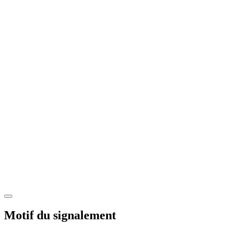
Motif du signalement