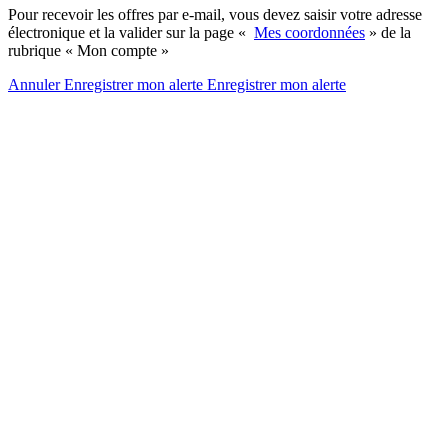
Pour recevoir les offres par e-mail, vous devez saisir votre adresse
électronique et la valider sur la page «
Mes coordonnées
» de la
rubrique « Mon compte »
Annuler
Enregistrer mon alerte
Enregistrer
mon alerte