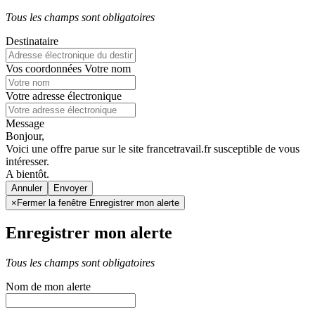
Tous les champs sont obligatoires
Destinataire
Vos coordonnées
Votre nom
Votre adresse électronique
Message
Bonjour,
Voici une offre parue sur le site francetravail.fr susceptible de vous
intéresser.
A bientôt.
Annuler
×
Fermer la fenêtre Enregistrer mon alerte
Enregistrer mon alerte
Tous les champs sont obligatoires
Nom de mon alerte