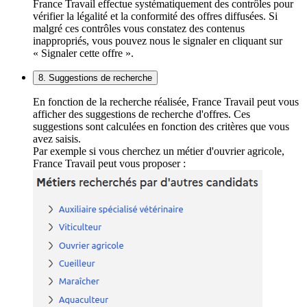
France Travail effectue systématiquement des contrôles pour
vérifier la légalité et la conformité des offres diffusées. Si
malgré ces contrôles vous constatez des contenus
inappropriés, vous pouvez nous le signaler en cliquant sur
« Signaler cette offre ».
8. Suggestions de recherche
En fonction de la recherche réalisée, France Travail peut vous
afficher des suggestions de recherche d'offres. Ces
suggestions sont calculées en fonction des critères que vous
avez saisis.
Par exemple si vous cherchez un métier d'ouvrier agricole,
France Travail peut vous proposer :