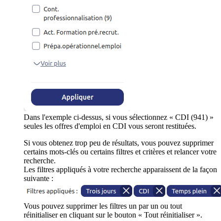
Dans l'exemple ci-dessus, si vous sélectionnez « CDI (941) »
seules les offres d'emploi en CDI vous seront restituées.
Si vous obtenez trop peu de résultats, vous pouvez supprimer
certains mots-clés ou certains filtres et critères et relancer votre
recherche.
Les filtres appliqués à votre recherche apparaissent de la façon
suivante :
Vous pouvez supprimer les filtres un par un ou tout
réinitialiser en cliquant sur le bouton « Tout réinitialiser ».