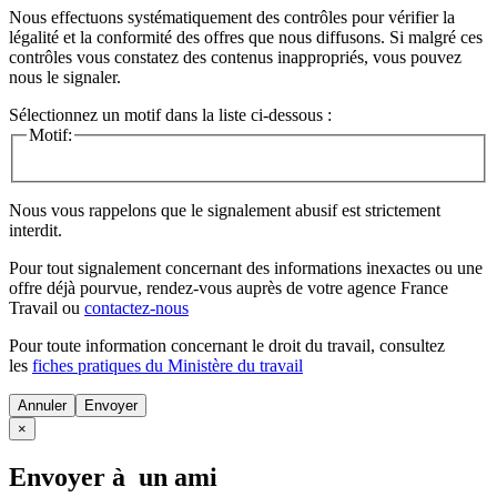
Nous effectuons systématiquement des contrôles pour vérifier la
légalité et la conformité des offres que nous diffusons. Si malgré ces
contrôles vous constatez des contenus inappropriés, vous pouvez
nous le signaler.
Sélectionnez un motif dans la liste ci-dessous :
Motif:
Nous vous rappelons que le signalement abusif est strictement
interdit.
Pour tout signalement concernant des
informations inexactes
ou une
offre déjà pourvue
, rendez-vous auprès de votre agence France
Travail ou
contactez-nous
Pour toute information concernant le
droit du travail
, consultez
les
fiches pratiques du Ministère du travail
Annuler
×
Envoyer à un ami