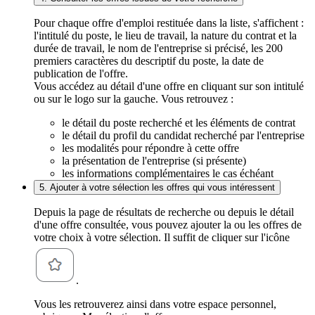
Pour chaque offre d'emploi restituée dans la liste, s'affichent :
l'intitulé du poste, le lieu de travail, la nature du contrat et la
durée de travail, le nom de l'entreprise si précisé, les 200
premiers caractères du descriptif du poste, la date de
publication de l'offre.
Vous accédez au détail d'une offre en cliquant sur son intitulé
ou sur le logo sur la gauche. Vous retrouvez :
le détail du poste recherché et les éléments de contrat
le détail du profil du candidat recherché par l'entreprise
les modalités pour répondre à cette offre
la présentation de l'entreprise (si présente)
les informations complémentaires le cas échéant
5. Ajouter à votre sélection les offres qui vous intéressent
Depuis la page de résultats de recherche ou depuis le détail
d'une offre consultée, vous pouvez ajouter la ou les offres de
votre choix à votre sélection. Il suffit de cliquer sur l'icône
.
Vous les retrouverez ainsi dans votre espace personnel,