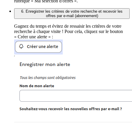
rubrique « Ma sélection d'offres ».
6. Enregistrer les critères de votre recherche et recevoir les
offres par e-mail (abonnement)
Gagnez du temps et évitez de ressaisir les critères de votre
recherche à chaque visite ! Pour cela, cliquez sur le bouton
« Créer une alerte » :