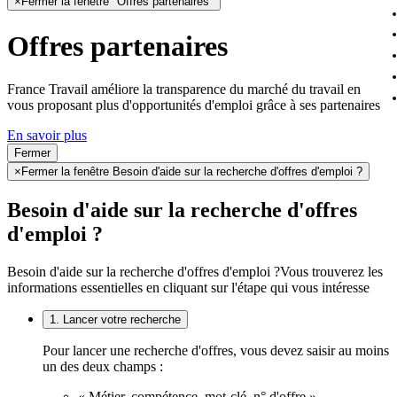
×
Fermer la fenêtre "Offres partenaires"
Offres partenaires
France Travail améliore la transparence du marché du travail en
vous proposant plus d'opportunités d'emploi grâce à ses partenaires
En savoir plus
Fermer
×
Fermer la fenêtre Besoin d'aide sur la recherche d'offres d'emploi ?
Besoin d'aide sur la recherche d'offres
d'emploi ?
Besoin d'aide sur la recherche d'offres d'emploi ?
Vous trouverez les
informations essentielles en cliquant sur l'étape qui vous intéresse
1. Lancer votre recherche
Pour lancer une recherche d'offres, vous devez saisir au moins
un des deux champs :
« Métier, compétence, mot-clé, n° d'offre »