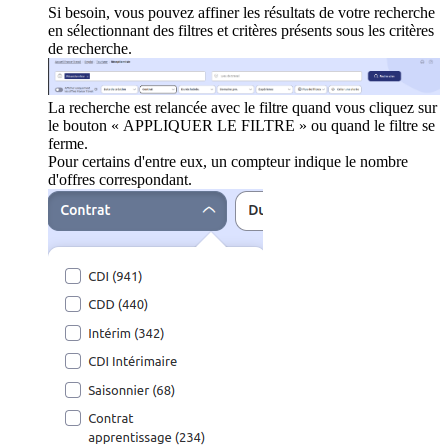
Si besoin, vous pouvez affiner les résultats de votre recherche
en sélectionnant des filtres et critères présents sous les critères
de recherche.
La recherche est relancée avec le filtre quand vous cliquez sur
le bouton « APPLIQUER LE FILTRE » ou quand le filtre se
ferme.
Pour certains d'entre eux, un compteur indique le nombre
d'offres correspondant.