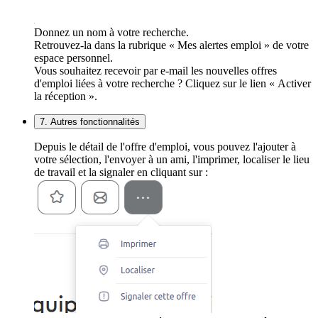
Donnez un nom à votre recherche.
Retrouvez-la dans la rubrique « Mes alertes emploi » de votre
espace personnel.
Vous souhaitez recevoir par e-mail les nouvelles offres
d'emploi liées à votre recherche ? Cliquez sur le lien « Activer
la réception ».
7. Autres fonctionnalités
Depuis le détail de l'offre d'emploi, vous pouvez l'ajouter à
votre sélection, l'envoyer à un ami, l'imprimer, localiser le lieu
de travail et la signaler en cliquant sur :