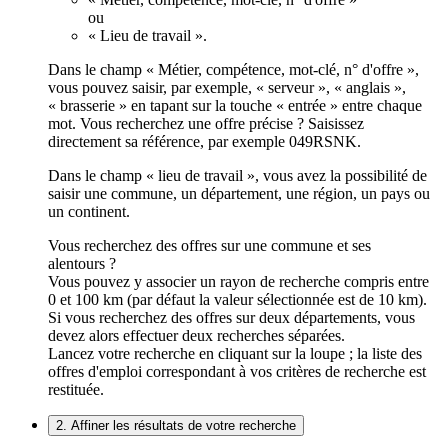
ou
« Lieu de travail ».
Dans le champ « Métier, compétence, mot-clé, n° d'offre »,
vous pouvez saisir, par exemple, « serveur », « anglais »,
« brasserie » en tapant sur la touche « entrée » entre chaque
mot. Vous recherchez une offre précise ? Saisissez
directement sa référence, par exemple 049RSNK.
Dans le champ « lieu de travail », vous avez la possibilité de
saisir une commune, un département, une région, un pays ou
un continent.
Vous recherchez des offres sur une commune et ses
alentours ?
Vous pouvez y associer un rayon de recherche compris entre
0 et 100 km (par défaut la valeur sélectionnée est de 10 km).
Si vous recherchez des offres sur deux départements, vous
devez alors effectuer deux recherches séparées.
Lancez votre recherche en cliquant sur la loupe ; la liste des
offres d'emploi correspondant à vos critères de recherche est
restituée.
2. Affiner les résultats de votre recherche