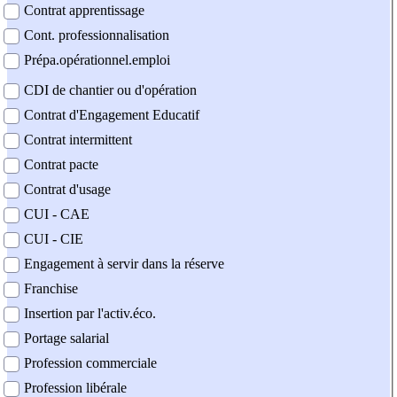
Contrat apprentissage
Cont. professionnalisation
Prépa.opérationnel.emploi
CDI de chantier ou d'opération
Contrat d'Engagement Educatif
Contrat intermittent
Contrat pacte
Contrat d'usage
CUI - CAE
CUI - CIE
Engagement à servir dans la réserve
Franchise
Insertion par l'activ.éco.
Portage salarial
Profession commerciale
Profession libérale