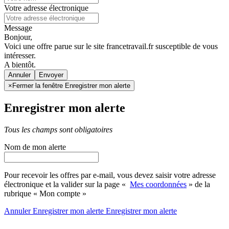
Votre adresse électronique
Message
Bonjour,
Voici une offre parue sur le site francetravail.fr susceptible de vous
intéresser.
A bientôt.
Annuler
×
Fermer la fenêtre Enregistrer mon alerte
Enregistrer mon alerte
Tous les champs sont obligatoires
Nom de mon alerte
Pour recevoir les offres par e-mail, vous devez saisir votre adresse
électronique et la valider sur la page «
Mes coordonnées
» de la
rubrique « Mon compte »
Annuler
Enregistrer mon alerte
Enregistrer
mon alerte