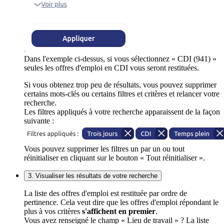
Dans l'exemple ci-dessus, si vous sélectionnez « CDI (941) »
seules les offres d'emploi en CDI vous seront restituées.
Si vous obtenez trop peu de résultats, vous pouvez supprimer
certains mots-clés ou certains filtres et critères et relancer votre
recherche.
Les filtres appliqués à votre recherche apparaissent de la façon
suivante :
Vous pouvez supprimer les filtres un par un ou tout
réinitialiser en cliquant sur le bouton « Tout réinitialiser ».
3. Visualiser les résultats de votre recherche
La liste des offres d'emploi est restituée par ordre de
pertinence. Cela veut dire que les offres d'emploi répondant le
plus à vos critères
s'affichent en premier
.
Vous avez renseigné le champ « Lieu de travail » ? La liste