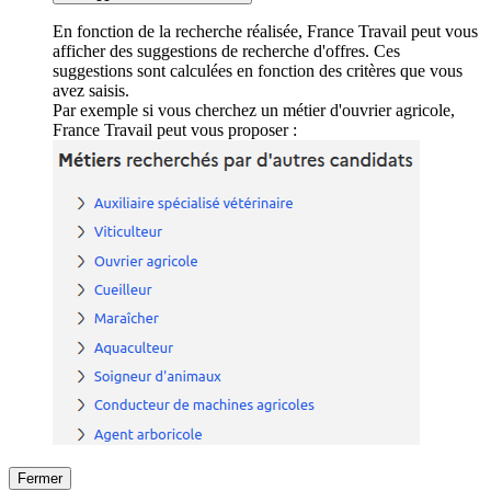
En fonction de la recherche réalisée, France Travail peut vous
afficher des suggestions de recherche d'offres. Ces
suggestions sont calculées en fonction des critères que vous
avez saisis.
Par exemple si vous cherchez un métier d'ouvrier agricole,
France Travail peut vous proposer :
Fermer