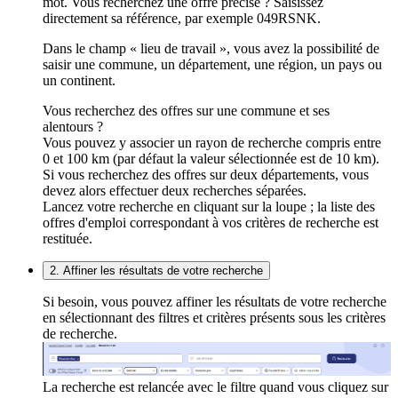
mot. Vous recherchez une offre précise ? Saisissez
directement sa référence, par exemple 049RSNK.
Dans le champ « lieu de travail », vous avez la possibilité de
saisir une commune, un département, une région, un pays ou
un continent.
Vous recherchez des offres sur une commune et ses
alentours ?
Vous pouvez y associer un rayon de recherche compris entre
0 et 100 km (par défaut la valeur sélectionnée est de 10 km).
Si vous recherchez des offres sur deux départements, vous
devez alors effectuer deux recherches séparées.
Lancez votre recherche en cliquant sur la loupe ; la liste des
offres d'emploi correspondant à vos critères de recherche est
restituée.
2. Affiner les résultats de votre recherche
Si besoin, vous pouvez affiner les résultats de votre recherche
en sélectionnant des filtres et critères présents sous les critères
de recherche.
La recherche est relancée avec le filtre quand vous cliquez sur