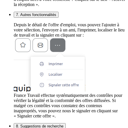
la réception ».
7. Autres fonctionnalités
Depuis le détail de l'offre d'emploi, vous pouvez l'ajouter à
votre sélection, l'envoyer à un ami, l'imprimer, localiser le lieu
de travail et la signaler en cliquant sur :
France Travail effectue systématiquement des contrôles pour
vérifier la légalité et la conformité des offres diffusées. Si
malgré ces contrôles vous constatez des contenus
inappropriés, vous pouvez nous le signaler en cliquant sur
« Signaler cette offre ».
8. Suggestions de recherche