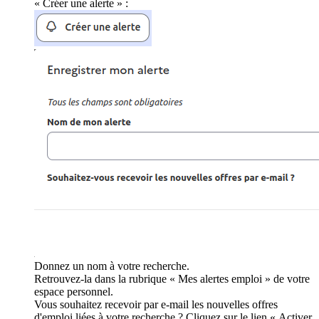
« Créer une alerte » :
Donnez un nom à votre recherche.
Retrouvez-la dans la rubrique « Mes alertes emploi » de votre
espace personnel.
Vous souhaitez recevoir par e-mail les nouvelles offres
d'emploi liées à votre recherche ? Cliquez sur le lien « Activer