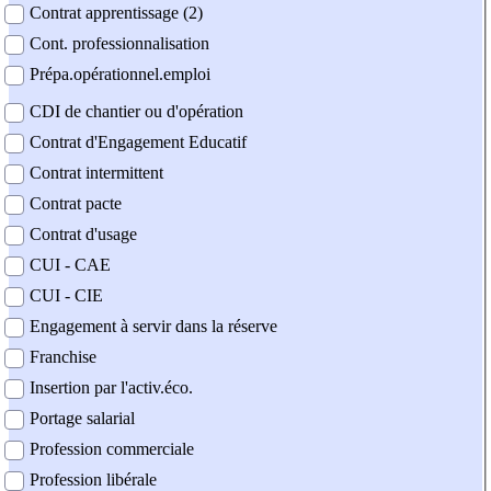
Contrat apprentissage (2)
Cont. professionnalisation
Prépa.opérationnel.emploi
CDI de chantier ou d'opération
Contrat d'Engagement Educatif
Contrat intermittent
Contrat pacte
Contrat d'usage
CUI - CAE
CUI - CIE
Engagement à servir dans la réserve
Franchise
Insertion par l'activ.éco.
Portage salarial
Profession commerciale
Profession libérale