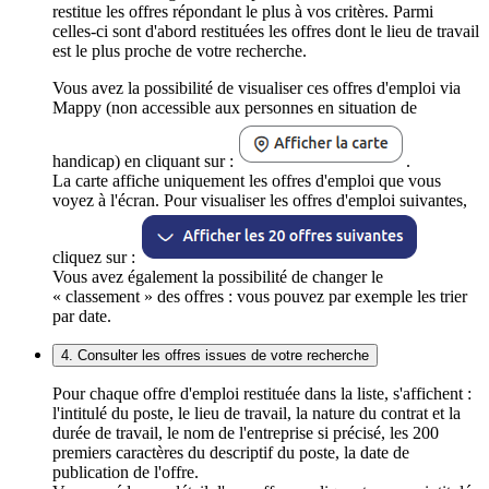
restitue les offres répondant le plus à vos critères. Parmi
celles-ci sont d'abord restituées les offres dont le lieu de travail
est le plus proche de votre recherche.
Vous avez la possibilité de visualiser ces offres d'emploi via
Mappy (non accessible aux personnes en situation de
handicap) en cliquant sur :
.
La carte affiche uniquement les offres d'emploi que vous
voyez à l'écran. Pour visualiser les offres d'emploi suivantes,
cliquez sur :
Vous avez également la possibilité de changer le
« classement » des offres : vous pouvez par exemple les trier
par date.
4. Consulter les offres issues de votre recherche
Pour chaque offre d'emploi restituée dans la liste, s'affichent :
l'intitulé du poste, le lieu de travail, la nature du contrat et la
durée de travail, le nom de l'entreprise si précisé, les 200
premiers caractères du descriptif du poste, la date de
publication de l'offre.