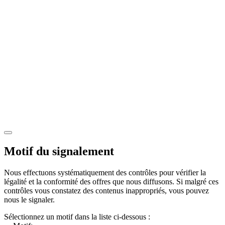
Motif du signalement
Nous effectuons systématiquement des contrôles pour vérifier la
légalité et la conformité des offres que nous diffusons. Si malgré ces
contrôles vous constatez des contenus inappropriés, vous pouvez
nous le signaler.
Sélectionnez un motif dans la liste ci-dessous :