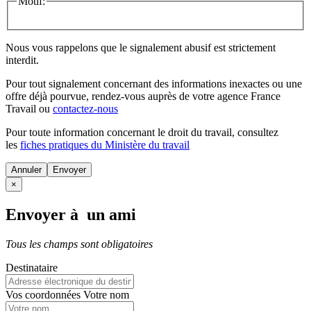
Motif:
Nous vous rappelons que le signalement abusif est strictement
interdit.
Pour tout signalement concernant des
informations inexactes
ou une
offre déjà pourvue
, rendez-vous auprès de votre agence France
Travail ou
contactez-nous
Pour toute information concernant le
droit du travail
, consultez
les
fiches pratiques du Ministère du travail
Annuler
×
Envoyer à un ami
Tous les champs sont obligatoires
Destinataire
Vos coordonnées
Votre nom