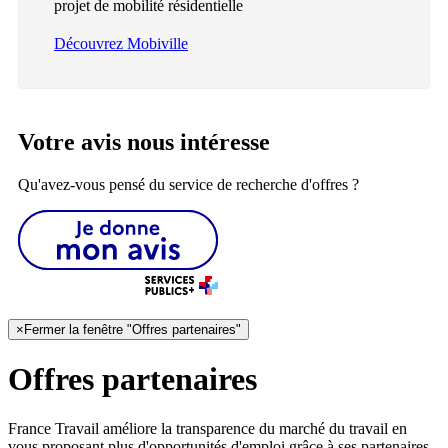
projet de mobilité résidentielle
Découvrez Mobiville
Votre avis nous intéresse
Qu'avez-vous pensé du service de recherche d'offres ?
×
Fermer la fenêtre "Offres partenaires"
Offres partenaires
France Travail améliore la transparence du marché du travail en
vous proposant plus d'opportunités d'emploi grâce à ses partenaires