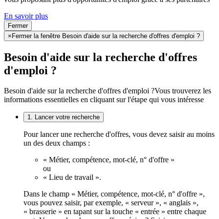
En savoir plus
Fermer
×
Fermer la fenêtre Besoin d'aide sur la recherche d'offres d'emploi ?
Besoin d'aide sur la recherche d'offres
d'emploi ?
Besoin d'aide sur la recherche d'offres d'emploi ?
Vous trouverez les
informations essentielles en cliquant sur l'étape qui vous intéresse
1. Lancer votre recherche
Pour lancer une recherche d'offres, vous devez saisir au moins
un des deux champs :
« Métier, compétence, mot-clé, n° d'offre »
ou
« Lieu de travail ».
Dans le champ « Métier, compétence, mot-clé, n° d'offre »,
vous pouvez saisir, par exemple, « serveur », « anglais »,
« brasserie » en tapant sur la touche « entrée » entre chaque