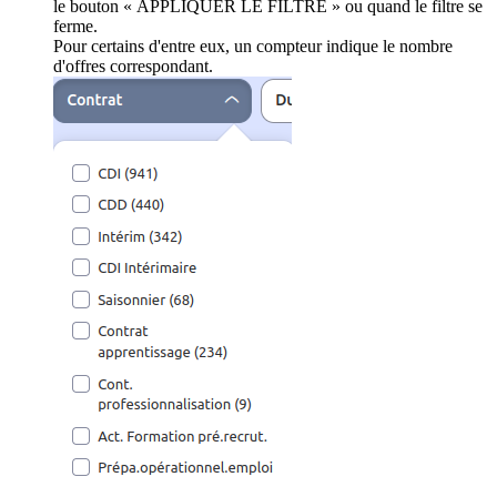
le bouton « APPLIQUER LE FILTRE » ou quand le filtre se
ferme.
Pour certains d'entre eux, un compteur indique le nombre
d'offres correspondant.