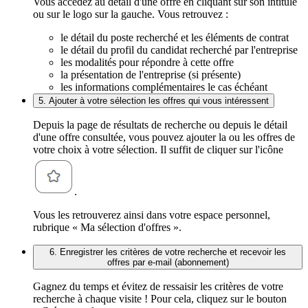
Vous accédez au détail d'une offre en cliquant sur son intitulé
ou sur le logo sur la gauche. Vous retrouvez :
le détail du poste recherché et les éléments de contrat
le détail du profil du candidat recherché par l'entreprise
les modalités pour répondre à cette offre
la présentation de l'entreprise (si présente)
les informations complémentaires le cas échéant
5. Ajouter à votre sélection les offres qui vous intéressent
Depuis la page de résultats de recherche ou depuis le détail
d'une offre consultée, vous pouvez ajouter la ou les offres de
votre choix à votre sélection. Il suffit de cliquer sur l'icône
.
Vous les retrouverez ainsi dans votre espace personnel,
rubrique « Ma sélection d'offres ».
6. Enregistrer les critères de votre recherche et recevoir les
offres par e-mail (abonnement)
Gagnez du temps et évitez de ressaisir les critères de votre
recherche à chaque visite ! Pour cela, cliquez sur le bouton