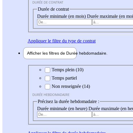
DURÉE DE CONTRAT
Durée de contrat
Durée minimale (en mois)
Durée maximale (en moi
Appliquer
le filtre du type de contrat
Afficher les filtres de
Durée hebdo
madaire
Durée hebdomadaire
Temps plein (10)
Temps partiel
Non renseignée (14)
DURÉE HEBDOMADAIRE
Précisez la durée hebdomadaire :
Durée minimale (en heure)
Durée maximale (en he