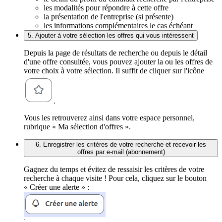
les modalités pour répondre à cette offre
la présentation de l'entreprise (si présente)
les informations complémentaires le cas échéant
5. Ajouter à votre sélection les offres qui vous intéressent
Depuis la page de résultats de recherche ou depuis le détail
d'une offre consultée, vous pouvez ajouter la ou les offres de
votre choix à votre sélection. Il suffit de cliquer sur l'icône
.
Vous les retrouverez ainsi dans votre espace personnel,
rubrique « Ma sélection d'offres ».
6. Enregistrer les critères de votre recherche et recevoir les
offres par e-mail (abonnement)
Gagnez du temps et évitez de ressaisir les critères de votre
recherche à chaque visite ! Pour cela, cliquez sur le bouton
« Créer une alerte » :