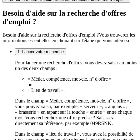
Besoin d'aide sur la recherche d'offres
d'emploi ?
Besoin d'aide sur la recherche d'offres d'emploi ?
Vous trouverez les
informations essentielles en cliquant sur l'étape qui vous intéresse
1. Lancer votre recherche
Pour lancer une recherche d'offres, vous devez saisir au moins
un des deux champs :
« Métier, compétence, mot-clé, n° d'offre »
ou
« Lieu de travail ».
Dans le champ « Métier, compétence, mot-clé, n° d'offre »,
vous pouvez saisir, par exemple, « serveur », « anglais »,
« brasserie » en tapant sur la touche « entrée » entre chaque
mot. Vous recherchez une offre précise ? Saisissez
directement sa référence, par exemple 049RSNK.
Dans le champ « lieu de travail », vous avez la possibilité de
saisir une commune, un département, une région, un pays ou