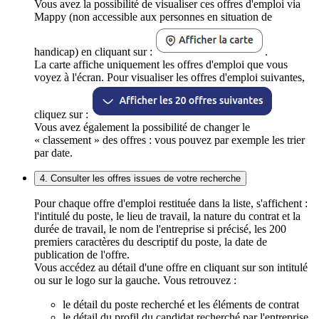
Vous avez la possibilité de visualiser ces offres d'emploi via
Mappy (non accessible aux personnes en situation de
handicap) en cliquant sur :
.
La carte affiche uniquement les offres d'emploi que vous
voyez à l'écran. Pour visualiser les offres d'emploi suivantes,
cliquez sur :
Vous avez également la possibilité de changer le
« classement » des offres : vous pouvez par exemple les trier
par date.
4. Consulter les offres issues de votre recherche
Pour chaque offre d'emploi restituée dans la liste, s'affichent :
l'intitulé du poste, le lieu de travail, la nature du contrat et la
durée de travail, le nom de l'entreprise si précisé, les 200
premiers caractères du descriptif du poste, la date de
publication de l'offre.
Vous accédez au détail d'une offre en cliquant sur son intitulé
ou sur le logo sur la gauche. Vous retrouvez :
le détail du poste recherché et les éléments de contrat
le détail du profil du candidat recherché par l'entreprise