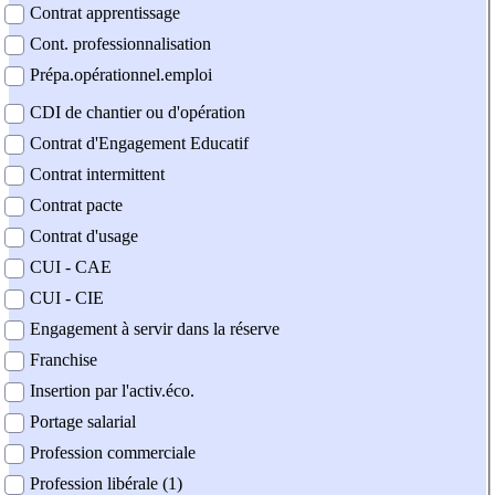
Contrat apprentissage
Cont. professionnalisation
Prépa.opérationnel.emploi
CDI de chantier ou d'opération
Contrat d'Engagement Educatif
Contrat intermittent
Contrat pacte
Contrat d'usage
CUI - CAE
CUI - CIE
Engagement à servir dans la réserve
Franchise
Insertion par l'activ.éco.
Portage salarial
Profession commerciale
Profession libérale (1)