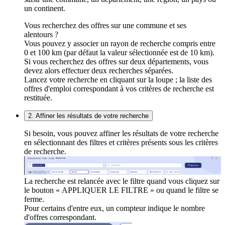
un continent.
Vous recherchez des offres sur une commune et ses
alentours ?
Vous pouvez y associer un rayon de recherche compris entre
0 et 100 km (par défaut la valeur sélectionnée est de 10 km).
Si vous recherchez des offres sur deux départements, vous
devez alors effectuer deux recherches séparées.
Lancez votre recherche en cliquant sur la loupe ; la liste des
offres d'emploi correspondant à vos critères de recherche est
restituée.
2. Affiner les résultats de votre recherche
Si besoin, vous pouvez affiner les résultats de votre recherche
en sélectionnant des filtres et critères présents sous les critères
de recherche.
La recherche est relancée avec le filtre quand vous cliquez sur
le bouton « APPLIQUER LE FILTRE » ou quand le filtre se
ferme.
Pour certains d'entre eux, un compteur indique le nombre
d'offres correspondant.