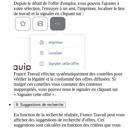
Depuis le détail de l'offre d'emploi, vous pouvez l'ajouter à
votre sélection, l'envoyer à un ami, l'imprimer, localiser le lieu
de travail et la signaler en cliquant sur :
France Travail effectue systématiquement des contrôles pour
vérifier la légalité et la conformité des offres diffusées. Si
malgré ces contrôles vous constatez des contenus
inappropriés, vous pouvez nous le signaler en cliquant sur
« Signaler cette offre ».
8. Suggestions de recherche
En fonction de la recherche réalisée, France Travail peut vous
afficher des suggestions de recherche d'offres. Ces
suggestions sont calculées en fonction des critères que vous