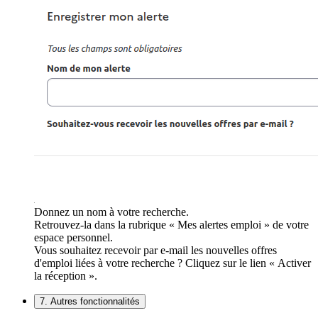
Donnez un nom à votre recherche.
Retrouvez-la dans la rubrique « Mes alertes emploi » de votre
espace personnel.
Vous souhaitez recevoir par e-mail les nouvelles offres
d'emploi liées à votre recherche ? Cliquez sur le lien « Activer
la réception ».
7. Autres fonctionnalités