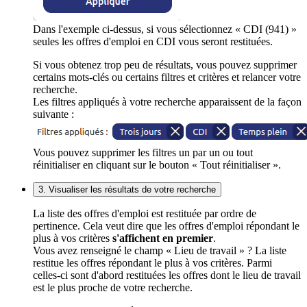
Dans l'exemple ci-dessus, si vous sélectionnez « CDI (941) »
seules les offres d'emploi en CDI vous seront restituées.
Si vous obtenez trop peu de résultats, vous pouvez supprimer
certains mots-clés ou certains filtres et critères et relancer votre
recherche.
Les filtres appliqués à votre recherche apparaissent de la façon
suivante :
Vous pouvez supprimer les filtres un par un ou tout
réinitialiser en cliquant sur le bouton « Tout réinitialiser ».
3. Visualiser les résultats de votre recherche
La liste des offres d'emploi est restituée par ordre de
pertinence. Cela veut dire que les offres d'emploi répondant le
plus à vos critères
s'affichent en premier
.
Vous avez renseigné le champ « Lieu de travail » ? La liste
restitue les offres répondant le plus à vos critères. Parmi
celles-ci sont d'abord restituées les offres dont le lieu de travail
est le plus proche de votre recherche.