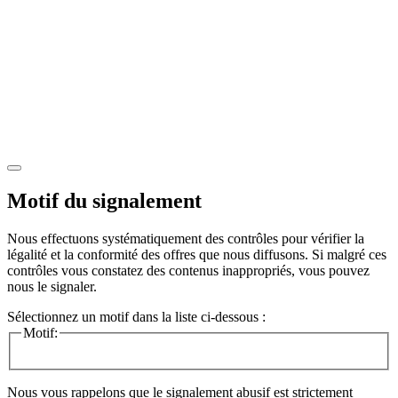
Motif du signalement
Nous effectuons systématiquement des contrôles pour vérifier la
légalité et la conformité des offres que nous diffusons. Si malgré ces
contrôles vous constatez des contenus inappropriés, vous pouvez
nous le signaler.
Sélectionnez un motif dans la liste ci-dessous :
Motif:
Nous vous rappelons que le signalement abusif est strictement