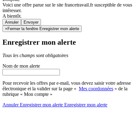
Voici une offre parue sur le site francetravail.fr susceptible de vous
intéresser.
A bientôt.
Annuler
×
Fermer la fenêtre Enregistrer mon alerte
Enregistrer mon alerte
Tous les champs sont obligatoires
Nom de mon alerte
Pour recevoir les offres par e-mail, vous devez saisir votre adresse
électronique et la valider sur la page «
Mes coordonnées
» de la
rubrique « Mon compte »
Annuler
Enregistrer mon alerte
Enregistrer
mon alerte