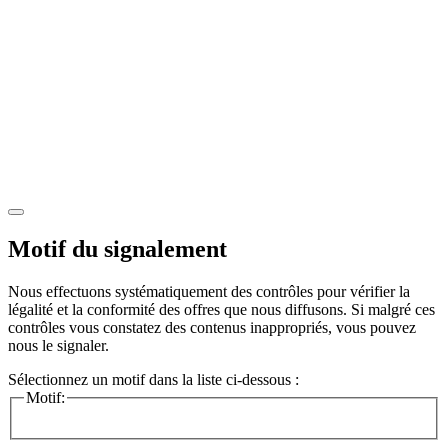
Motif du signalement
Nous effectuons systématiquement des contrôles pour vérifier la
légalité et la conformité des offres que nous diffusons. Si malgré ces
contrôles vous constatez des contenus inappropriés, vous pouvez
nous le signaler.
Sélectionnez un motif dans la liste ci-dessous :
Motif: