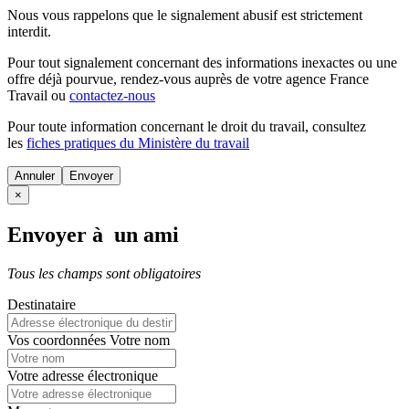
Nous vous rappelons que le signalement abusif est strictement
interdit.
Pour tout signalement concernant des
informations inexactes
ou une
offre déjà pourvue
, rendez-vous auprès de votre agence France
Travail ou
contactez-nous
Pour toute information concernant le
droit du travail
, consultez
les
fiches pratiques du Ministère du travail
Annuler
×
Envoyer à un ami
Tous les champs sont obligatoires
Destinataire
Vos coordonnées
Votre nom
Votre adresse électronique