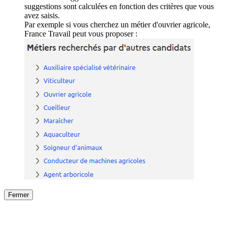
suggestions sont calculées en fonction des critères que vous
avez saisis.
Par exemple si vous cherchez un métier d'ouvrier agricole,
France Travail peut vous proposer :
Fermer
Fermer
le détail de l'offre
/