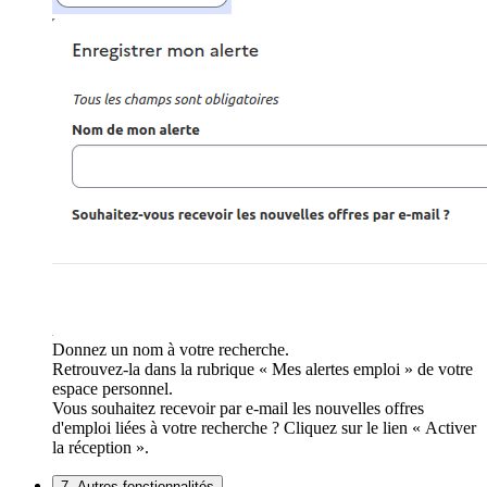
Donnez un nom à votre recherche.
Retrouvez-la dans la rubrique « Mes alertes emploi » de votre
espace personnel.
Vous souhaitez recevoir par e-mail les nouvelles offres
d'emploi liées à votre recherche ? Cliquez sur le lien « Activer
la réception ».
7. Autres fonctionnalités