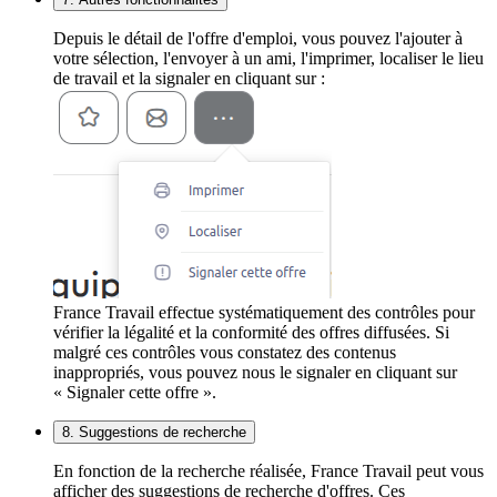
Depuis le détail de l'offre d'emploi, vous pouvez l'ajouter à
votre sélection, l'envoyer à un ami, l'imprimer, localiser le lieu
de travail et la signaler en cliquant sur :
France Travail effectue systématiquement des contrôles pour
vérifier la légalité et la conformité des offres diffusées. Si
malgré ces contrôles vous constatez des contenus
inappropriés, vous pouvez nous le signaler en cliquant sur
« Signaler cette offre ».
8. Suggestions de recherche
En fonction de la recherche réalisée, France Travail peut vous
afficher des suggestions de recherche d'offres. Ces