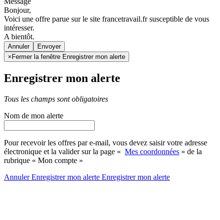
Message
Bonjour,
Voici une offre parue sur le site francetravail.fr susceptible de vous
intéresser.
A bientôt.
Annuler
×
Fermer la fenêtre Enregistrer mon alerte
Enregistrer mon alerte
Tous les champs sont obligatoires
Nom de mon alerte
Pour recevoir les offres par e-mail, vous devez saisir votre adresse
électronique et la valider sur la page «
Mes coordonnées
» de la
rubrique « Mon compte »
Annuler
Enregistrer mon alerte
Enregistrer
mon alerte