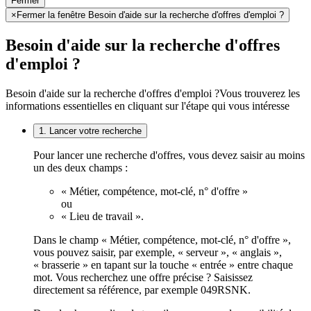
Fermer
×
Fermer la fenêtre Besoin d'aide sur la recherche d'offres d'emploi ?
Besoin d'aide sur la recherche d'offres
d'emploi ?
Besoin d'aide sur la recherche d'offres d'emploi ?
Vous trouverez les
informations essentielles en cliquant sur l'étape qui vous intéresse
1. Lancer votre recherche
Pour lancer une recherche d'offres, vous devez saisir au moins
un des deux champs :
« Métier, compétence, mot-clé, n° d'offre »
ou
« Lieu de travail ».
Dans le champ « Métier, compétence, mot-clé, n° d'offre »,
vous pouvez saisir, par exemple, « serveur », « anglais »,
« brasserie » en tapant sur la touche « entrée » entre chaque
mot. Vous recherchez une offre précise ? Saisissez
directement sa référence, par exemple 049RSNK.