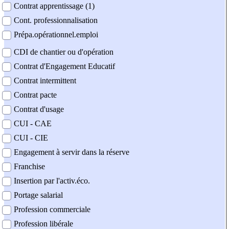
Contrat apprentissage (1)
Cont. professionnalisation
Prépa.opérationnel.emploi
CDI de chantier ou d'opération
Contrat d'Engagement Educatif
Contrat intermittent
Contrat pacte
Contrat d'usage
CUI - CAE
CUI - CIE
Engagement à servir dans la réserve
Franchise
Insertion par l'activ.éco.
Portage salarial
Profession commerciale
Profession libérale