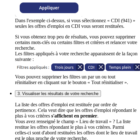
Dans l'exemple ci-dessus, si vous sélectionnez « CDI (941) »
seules les offres d'emploi en CDI vous seront restituées.
Si vous obtenez trop peu de résultats, vous pouvez supprimer
certains mots-clés ou certains filtres et critères et relancer votre
recherche.
Les filtres appliqués à votre recherche apparaissent de la façon
suivante :
Vous pouvez supprimer les filtres un par un ou tout
réinitialiser en cliquant sur le bouton « Tout réinitialiser ».
3. Visualiser les résultats de votre recherche
La liste des offres d'emploi est restituée par ordre de
pertinence. Cela veut dire que les offres d'emploi répondant le
plus à vos critères
s'affichent en premier
.
Vous avez renseigné le champ « Lieu de travail » ? La liste
restitue les offres répondant le plus à vos critères. Parmi
celles-ci sont d'abord restituées les offres dont le lieu de travail
est le plus proche de votre recherche.