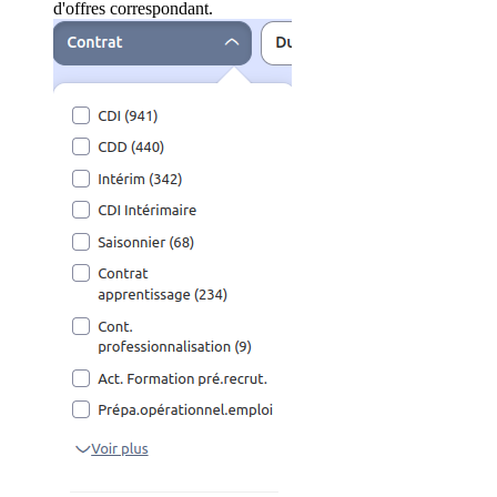
d'offres correspondant.