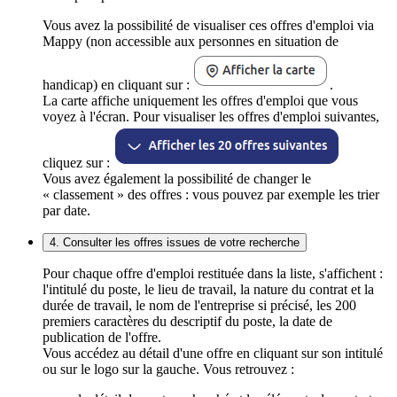
Vous avez la possibilité de visualiser ces offres d'emploi via
Mappy (non accessible aux personnes en situation de
handicap) en cliquant sur :
.
La carte affiche uniquement les offres d'emploi que vous
voyez à l'écran. Pour visualiser les offres d'emploi suivantes,
cliquez sur :
Vous avez également la possibilité de changer le
« classement » des offres : vous pouvez par exemple les trier
par date.
4. Consulter les offres issues de votre recherche
Pour chaque offre d'emploi restituée dans la liste, s'affichent :
l'intitulé du poste, le lieu de travail, la nature du contrat et la
durée de travail, le nom de l'entreprise si précisé, les 200
premiers caractères du descriptif du poste, la date de
publication de l'offre.
Vous accédez au détail d'une offre en cliquant sur son intitulé
ou sur le logo sur la gauche. Vous retrouvez :