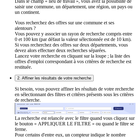
Dans le champ « lieu de travail », vous avez la possibilité de
saisir une commune, un département, une région, un pays ou
un continent.
Vous recherchez des offres sur une commune et ses
alentours ?
Vous pouvez y associer un rayon de recherche compris entre
0 et 100 km (par défaut la valeur sélectionnée est de 10 km).
Si vous recherchez des offres sur deux départements, vous
devez alors effectuer deux recherches séparées.
Lancez votre recherche en cliquant sur la loupe ; la liste des
offres d'emploi correspondant à vos critères de recherche est
restituée.
2. Affiner les résultats de votre recherche
Si besoin, vous pouvez affiner les résultats de votre recherche
en sélectionnant des filtres et critères présents sous les critères
de recherche.
La recherche est relancée avec le filtre quand vous cliquez sur
le bouton « APPLIQUER LE FILTRE » ou quand le filtre se
ferme.
Pour certains d'entre eux, un compteur indique le nombre