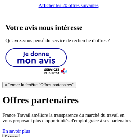
Afficher les 20 offres suivantes
Votre avis nous intéresse
Qu'avez-vous pensé du service de recherche d'offres ?
×
Fermer la fenêtre "Offres partenaires"
Offres partenaires
France Travail améliore la transparence du marché du travail en
vous proposant plus d'opportunités d'emploi grâce à ses partenaires
En savoir plus