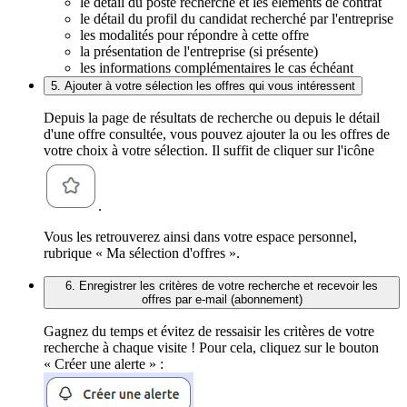
le détail du poste recherché et les éléments de contrat
le détail du profil du candidat recherché par l'entreprise
les modalités pour répondre à cette offre
la présentation de l'entreprise (si présente)
les informations complémentaires le cas échéant
5. Ajouter à votre sélection les offres qui vous intéressent
Depuis la page de résultats de recherche ou depuis le détail
d'une offre consultée, vous pouvez ajouter la ou les offres de
votre choix à votre sélection. Il suffit de cliquer sur l'icône
.
Vous les retrouverez ainsi dans votre espace personnel,
rubrique « Ma sélection d'offres ».
6. Enregistrer les critères de votre recherche et recevoir les
offres par e-mail (abonnement)
Gagnez du temps et évitez de ressaisir les critères de votre
recherche à chaque visite ! Pour cela, cliquez sur le bouton
« Créer une alerte » :