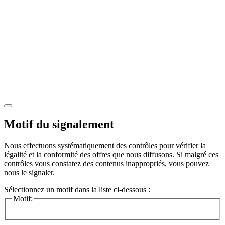
Motif du signalement
Nous effectuons systématiquement des contrôles pour vérifier la
légalité et la conformité des offres que nous diffusons. Si malgré ces
contrôles vous constatez des contenus inappropriés, vous pouvez
nous le signaler.
Sélectionnez un motif dans la liste ci-dessous :
Motif: