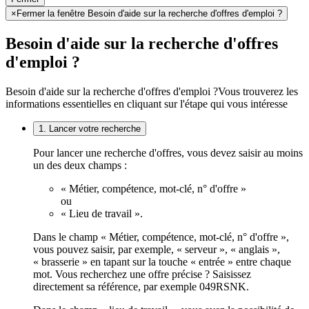
×
Fermer la fenêtre Besoin d'aide sur la recherche d'offres d'emploi ?
Besoin d'aide sur la recherche d'offres
d'emploi ?
Besoin d'aide sur la recherche d'offres d'emploi ?
Vous trouverez les
informations essentielles en cliquant sur l'étape qui vous intéresse
1. Lancer votre recherche
Pour lancer une recherche d'offres, vous devez saisir au moins
un des deux champs :
« Métier, compétence, mot-clé, n° d'offre »
ou
« Lieu de travail ».
Dans le champ « Métier, compétence, mot-clé, n° d'offre »,
vous pouvez saisir, par exemple, « serveur », « anglais »,
« brasserie » en tapant sur la touche « entrée » entre chaque
mot. Vous recherchez une offre précise ? Saisissez
directement sa référence, par exemple 049RSNK.