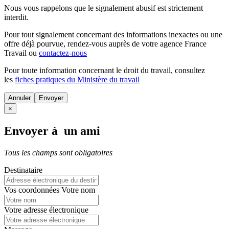
Nous vous rappelons que le signalement abusif est strictement
interdit.
Pour tout signalement concernant des
informations inexactes
ou une
offre déjà pourvue
, rendez-vous auprès de votre agence France
Travail ou
contactez-nous
Pour toute information concernant le
droit du travail
, consultez
les
fiches pratiques du Ministère du travail
Annuler
×
Envoyer à un ami
Tous les champs sont obligatoires
Destinataire
Vos coordonnées
Votre nom
Votre adresse électronique