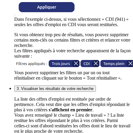
Dans l'exemple ci-dessus, si vous sélectionnez « CDI (941) »
seules les offres d'emploi en CDI vous seront restituées.
Si vous obtenez trop peu de résultats, vous pouvez supprimer
certains mots-clés ou certains filtres et critères et relancer votre
recherche.
Les filtres appliqués à votre recherche apparaissent de la façon
suivante :
Vous pouvez supprimer les filtres un par un ou tout
réinitialiser en cliquant sur le bouton « Tout réinitialiser ».
3. Visualiser les résultats de votre recherche
La liste des offres d'emploi est restituée par ordre de
pertinence. Cela veut dire que les offres d'emploi répondant le
plus à vos critères
s'affichent en premier
.
Vous avez renseigné le champ « Lieu de travail » ? La liste
restitue les offres répondant le plus à vos critères. Parmi
celles-ci sont d'abord restituées les offres dont le lieu de travail
est le plus proche de votre recherche.