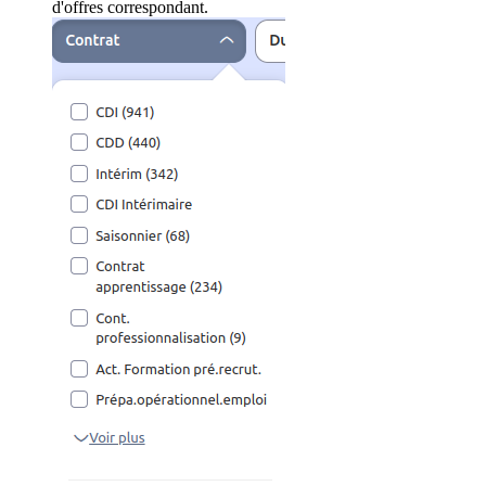
d'offres correspondant.