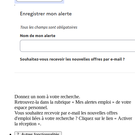
Donnez un nom à votre recherche.
Retrouvez-la dans la rubrique « Mes alertes emploi » de votre
espace personnel.
Vous souhaitez recevoir par e-mail les nouvelles offres
d'emploi liées à votre recherche ? Cliquez sur le lien « Activer
la réception ».
7. Autres fonctionnalités