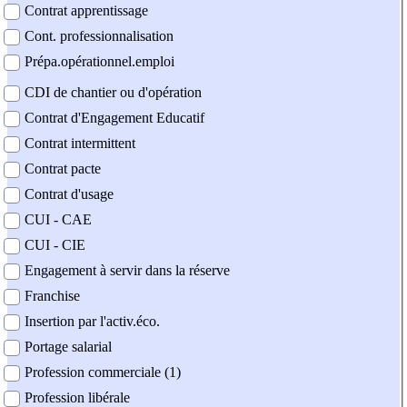
Contrat apprentissage
Cont. professionnalisation
Prépa.opérationnel.emploi
CDI de chantier ou d'opération
Contrat d'Engagement Educatif
Contrat intermittent
Contrat pacte
Contrat d'usage
CUI - CAE
CUI - CIE
Engagement à servir dans la réserve
Franchise
Insertion par l'activ.éco.
Portage salarial
Profession commerciale (1)
Profession libérale