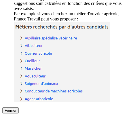
suggestions sont calculées en fonction des critères que vous
avez saisis.
Par exemple si vous cherchez un métier d'ouvrier agricole,
France Travail peut vous proposer :
Fermer
Fermer
le détail de l'offre
/