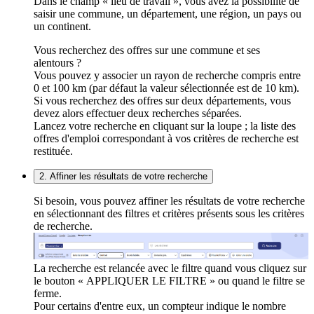
Dans le champ « lieu de travail », vous avez la possibilité de
saisir une commune, un département, une région, un pays ou
un continent.
Vous recherchez des offres sur une commune et ses
alentours ?
Vous pouvez y associer un rayon de recherche compris entre
0 et 100 km (par défaut la valeur sélectionnée est de 10 km).
Si vous recherchez des offres sur deux départements, vous
devez alors effectuer deux recherches séparées.
Lancez votre recherche en cliquant sur la loupe ; la liste des
offres d'emploi correspondant à vos critères de recherche est
restituée.
2. Affiner les résultats de votre recherche
Si besoin, vous pouvez affiner les résultats de votre recherche
en sélectionnant des filtres et critères présents sous les critères
de recherche.
La recherche est relancée avec le filtre quand vous cliquez sur
le bouton « APPLIQUER LE FILTRE » ou quand le filtre se
ferme.
Pour certains d'entre eux, un compteur indique le nombre