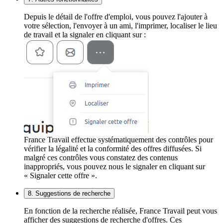
Depuis le détail de l'offre d'emploi, vous pouvez l'ajouter à
votre sélection, l'envoyer à un ami, l'imprimer, localiser le lieu
de travail et la signaler en cliquant sur :
France Travail effectue systématiquement des contrôles pour
vérifier la légalité et la conformité des offres diffusées. Si
malgré ces contrôles vous constatez des contenus
inappropriés, vous pouvez nous le signaler en cliquant sur
« Signaler cette offre ».
8. Suggestions de recherche
En fonction de la recherche réalisée, France Travail peut vous
afficher des suggestions de recherche d'offres. Ces