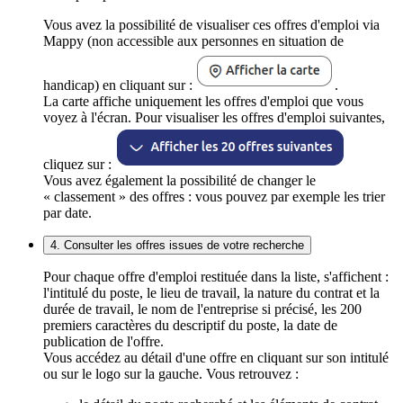
Vous avez la possibilité de visualiser ces offres d'emploi via
Mappy (non accessible aux personnes en situation de
handicap) en cliquant sur :
.
La carte affiche uniquement les offres d'emploi que vous
voyez à l'écran. Pour visualiser les offres d'emploi suivantes,
cliquez sur :
Vous avez également la possibilité de changer le
« classement » des offres : vous pouvez par exemple les trier
par date.
4. Consulter les offres issues de votre recherche
Pour chaque offre d'emploi restituée dans la liste, s'affichent :
l'intitulé du poste, le lieu de travail, la nature du contrat et la
durée de travail, le nom de l'entreprise si précisé, les 200
premiers caractères du descriptif du poste, la date de
publication de l'offre.
Vous accédez au détail d'une offre en cliquant sur son intitulé
ou sur le logo sur la gauche. Vous retrouvez :