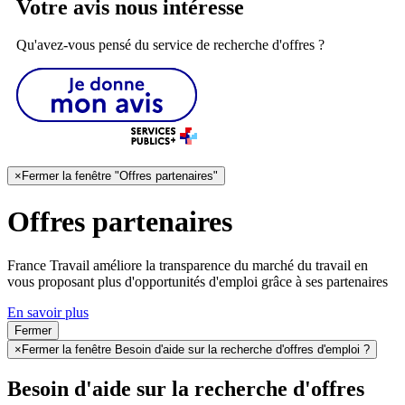
Votre avis nous intéresse
Qu'avez-vous pensé du service de recherche d'offres ?
×
Fermer la fenêtre "Offres partenaires"
Offres partenaires
France Travail améliore la transparence du marché du travail en
vous proposant plus d'opportunités d'emploi grâce à ses partenaires
En savoir plus
Fermer
×
Fermer la fenêtre Besoin d'aide sur la recherche d'offres d'emploi ?
Besoin d'aide sur la recherche d'offres