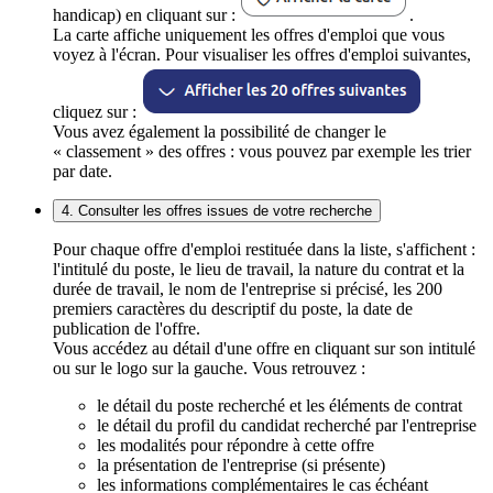
handicap) en cliquant sur :
.
La carte affiche uniquement les offres d'emploi que vous
voyez à l'écran. Pour visualiser les offres d'emploi suivantes,
cliquez sur :
Vous avez également la possibilité de changer le
« classement » des offres : vous pouvez par exemple les trier
par date.
4. Consulter les offres issues de votre recherche
Pour chaque offre d'emploi restituée dans la liste, s'affichent :
l'intitulé du poste, le lieu de travail, la nature du contrat et la
durée de travail, le nom de l'entreprise si précisé, les 200
premiers caractères du descriptif du poste, la date de
publication de l'offre.
Vous accédez au détail d'une offre en cliquant sur son intitulé
ou sur le logo sur la gauche. Vous retrouvez :
le détail du poste recherché et les éléments de contrat
le détail du profil du candidat recherché par l'entreprise
les modalités pour répondre à cette offre
la présentation de l'entreprise (si présente)
les informations complémentaires le cas échéant