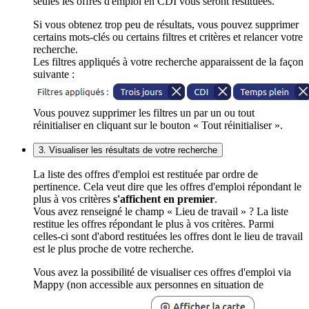
seules les offres d'emploi en CDI vous seront restituées.
Si vous obtenez trop peu de résultats, vous pouvez supprimer
certains mots-clés ou certains filtres et critères et relancer votre
recherche.
Les filtres appliqués à votre recherche apparaissent de la façon
suivante :
Vous pouvez supprimer les filtres un par un ou tout
réinitialiser en cliquant sur le bouton « Tout réinitialiser ».
3. Visualiser les résultats de votre recherche
La liste des offres d'emploi est restituée par ordre de
pertinence. Cela veut dire que les offres d'emploi répondant le
plus à vos critères
s'affichent en premier
.
Vous avez renseigné le champ « Lieu de travail » ? La liste
restitue les offres répondant le plus à vos critères. Parmi
celles-ci sont d'abord restituées les offres dont le lieu de travail
est le plus proche de votre recherche.
Vous avez la possibilité de visualiser ces offres d'emploi via
Mappy (non accessible aux personnes en situation de