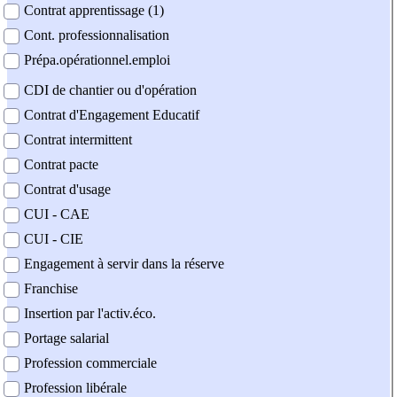
Contrat apprentissage (1)
Cont. professionnalisation
Prépa.opérationnel.emploi
CDI de chantier ou d'opération
Contrat d'Engagement Educatif
Contrat intermittent
Contrat pacte
Contrat d'usage
CUI - CAE
CUI - CIE
Engagement à servir dans la réserve
Franchise
Insertion par l'activ.éco.
Portage salarial
Profession commerciale
Profession libérale