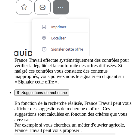
France Travail effectue systématiquement des contrôles pour
vérifier la légalité et la conformité des offres diffusées. Si
malgré ces contrôles vous constatez des contenus
inappropriés, vous pouvez nous le signaler en cliquant sur
« Signaler cette offre ».
8. Suggestions de recherche
En fonction de la recherche réalisée, France Travail peut vous
afficher des suggestions de recherche d'offres. Ces
suggestions sont calculées en fonction des critères que vous
avez saisis.
Par exemple si vous cherchez un métier d'ouvrier agricole,
France Travail peut vous proposer :