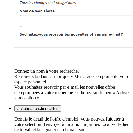
Donnez un nom à votre recherche.
Retrouvez-la dans la rubrique « Mes alertes emploi » de votre
espace personnel.
Vous souhaitez recevoir par e-mail les nouvelles offres
d'emploi liées à votre recherche ? Cliquez sur le lien « Activer
la réception ».
7. Autres fonctionnalités
Depuis le détail de l'offre d'emploi, vous pouvez l'ajouter à
votre sélection, l'envoyer à un ami, l'imprimer, localiser le lieu
de travail et la signaler en cliquant sur :