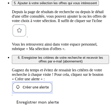
5. Ajouter à votre sélection les offres qui vous intéressent
Depuis la page de résultats de recherche ou depuis le détail
d'une offre consultée, vous pouvez ajouter la ou les offres de
votre choix à votre sélection. Il suffit de cliquer sur l'icône
.
Vous les retrouverez ainsi dans votre espace personnel,
rubrique « Ma sélection d'offres ».
6. Enregistrer les critères de votre recherche et recevoir les
offres par e-mail (abonnement)
Gagnez du temps et évitez de ressaisir les critères de votre
recherche à chaque visite ! Pour cela, cliquez sur le bouton
« Créer une alerte » :