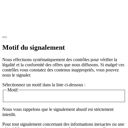
Motif du signalement
Nous effectuons systématiquement des contrôles pour vérifier la
légalité et la conformité des offres que nous diffusons. Si malgré ces
contrôles vous constatez des contenus inappropriés, vous pouvez
nous le signaler.
Sélectionnez un motif dans la liste ci-dessous :
Motif:
Nous vous rappelons que le signalement abusif est strictement
interdit.
Pour tout signalement concernant des
informations inexactes
ou une