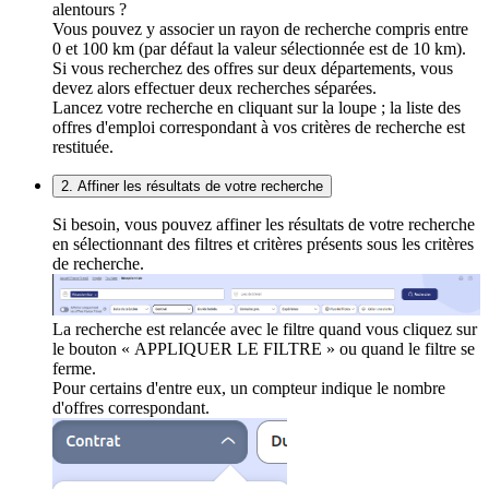
alentours ?
Vous pouvez y associer un rayon de recherche compris entre
0 et 100 km (par défaut la valeur sélectionnée est de 10 km).
Si vous recherchez des offres sur deux départements, vous
devez alors effectuer deux recherches séparées.
Lancez votre recherche en cliquant sur la loupe ; la liste des
offres d'emploi correspondant à vos critères de recherche est
restituée.
2. Affiner les résultats de votre recherche
Si besoin, vous pouvez affiner les résultats de votre recherche
en sélectionnant des filtres et critères présents sous les critères
de recherche.
La recherche est relancée avec le filtre quand vous cliquez sur
le bouton « APPLIQUER LE FILTRE » ou quand le filtre se
ferme.
Pour certains d'entre eux, un compteur indique le nombre
d'offres correspondant.