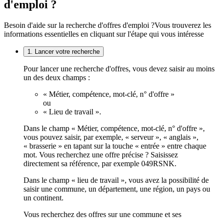
d'emploi ?
Besoin d'aide sur la recherche d'offres d'emploi ?
Vous trouverez les
informations essentielles en cliquant sur l'étape qui vous intéresse
1. Lancer votre recherche
Pour lancer une recherche d'offres, vous devez saisir au moins
un des deux champs :
« Métier, compétence, mot-clé, n° d'offre »
ou
« Lieu de travail ».
Dans le champ « Métier, compétence, mot-clé, n° d'offre »,
vous pouvez saisir, par exemple, « serveur », « anglais »,
« brasserie » en tapant sur la touche « entrée » entre chaque
mot. Vous recherchez une offre précise ? Saisissez
directement sa référence, par exemple 049RSNK.
Dans le champ « lieu de travail », vous avez la possibilité de
saisir une commune, un département, une région, un pays ou
un continent.
Vous recherchez des offres sur une commune et ses