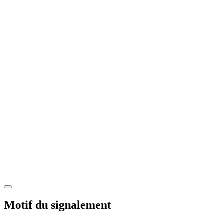
Motif du signalement