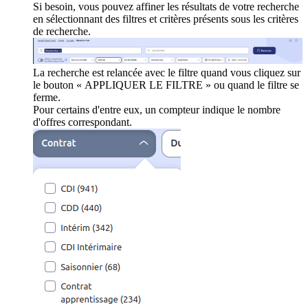
Si besoin, vous pouvez affiner les résultats de votre recherche
en sélectionnant des filtres et critères présents sous les critères
de recherche.
La recherche est relancée avec le filtre quand vous cliquez sur
le bouton « APPLIQUER LE FILTRE » ou quand le filtre se
ferme.
Pour certains d'entre eux, un compteur indique le nombre
d'offres correspondant.