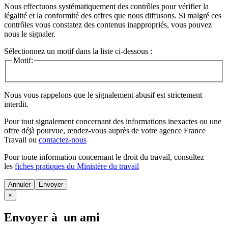
Nous effectuons systématiquement des contrôles pour vérifier la
légalité et la conformité des offres que nous diffusons. Si malgré ces
contrôles vous constatez des contenus inappropriés, vous pouvez
nous le signaler.
Sélectionnez un motif dans la liste ci-dessous :
Motif:
Nous vous rappelons que le signalement abusif est strictement
interdit.
Pour tout signalement concernant des
informations inexactes
ou une
offre déjà pourvue
, rendez-vous auprès de votre agence France
Travail ou
contactez-nous
Pour toute information concernant le
droit du travail
, consultez
les
fiches pratiques du Ministère du travail
Annuler
×
Envoyer à un ami