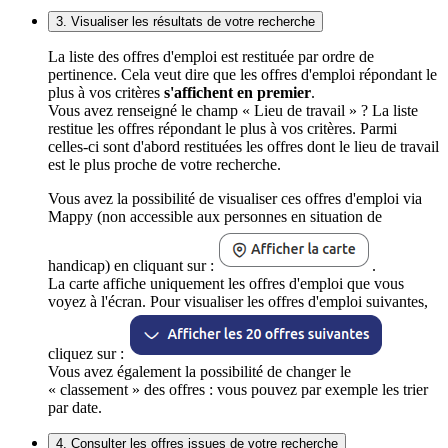
3. Visualiser les résultats de votre recherche
La liste des offres d'emploi est restituée par ordre de
pertinence. Cela veut dire que les offres d'emploi répondant le
plus à vos critères
s'affichent en premier
.
Vous avez renseigné le champ « Lieu de travail » ? La liste
restitue les offres répondant le plus à vos critères. Parmi
celles-ci sont d'abord restituées les offres dont le lieu de travail
est le plus proche de votre recherche.
Vous avez la possibilité de visualiser ces offres d'emploi via
Mappy (non accessible aux personnes en situation de
handicap) en cliquant sur :
.
La carte affiche uniquement les offres d'emploi que vous
voyez à l'écran. Pour visualiser les offres d'emploi suivantes,
cliquez sur :
Vous avez également la possibilité de changer le
« classement » des offres : vous pouvez par exemple les trier
par date.
4. Consulter les offres issues de votre recherche