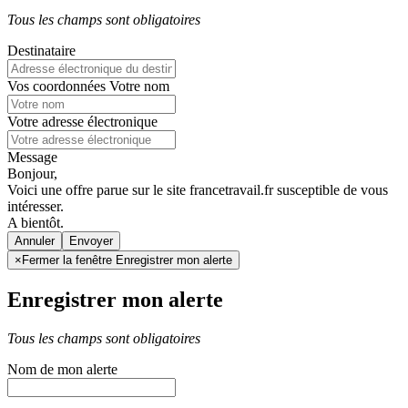
Tous les champs sont obligatoires
Destinataire
Vos coordonnées
Votre nom
Votre adresse électronique
Message
Bonjour,
Voici une offre parue sur le site francetravail.fr susceptible de vous
intéresser.
A bientôt.
Annuler
×
Fermer la fenêtre Enregistrer mon alerte
Enregistrer mon alerte
Tous les champs sont obligatoires
Nom de mon alerte