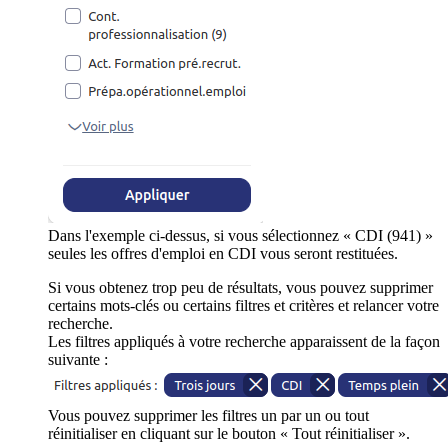
Dans l'exemple ci-dessus, si vous sélectionnez « CDI (941) »
seules les offres d'emploi en CDI vous seront restituées.
Si vous obtenez trop peu de résultats, vous pouvez supprimer
certains mots-clés ou certains filtres et critères et relancer votre
recherche.
Les filtres appliqués à votre recherche apparaissent de la façon
suivante :
Vous pouvez supprimer les filtres un par un ou tout
réinitialiser en cliquant sur le bouton « Tout réinitialiser ».