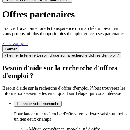
Offres partenaires
France Travail améliore la transparence du marché du travail en
vous proposant plus d'opportunités d'emploi grâce à ses partenaires
En savoir plus
Fermer
×
Fermer la fenêtre Besoin d'aide sur la recherche d'offres d'emploi ?
Besoin d'aide sur la recherche d'offres
d'emploi ?
Besoin d'aide sur la recherche d'offres d'emploi ?
Vous trouverez les
informations essentielles en cliquant sur l'étape qui vous intéresse
1. Lancer votre recherche
Pour lancer une recherche d'offres, vous devez saisir au moins
un des deux champs :
« Métier, compétence, mot-clé, n° d'offre »