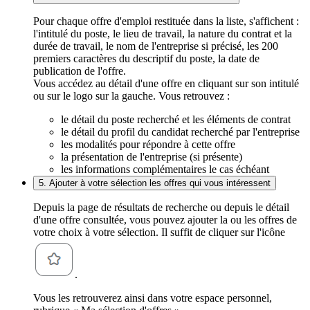
Pour chaque offre d'emploi restituée dans la liste, s'affichent :
l'intitulé du poste, le lieu de travail, la nature du contrat et la
durée de travail, le nom de l'entreprise si précisé, les 200
premiers caractères du descriptif du poste, la date de
publication de l'offre.
Vous accédez au détail d'une offre en cliquant sur son intitulé
ou sur le logo sur la gauche. Vous retrouvez :
le détail du poste recherché et les éléments de contrat
le détail du profil du candidat recherché par l'entreprise
les modalités pour répondre à cette offre
la présentation de l'entreprise (si présente)
les informations complémentaires le cas échéant
5. Ajouter à votre sélection les offres qui vous intéressent
Depuis la page de résultats de recherche ou depuis le détail
d'une offre consultée, vous pouvez ajouter la ou les offres de
votre choix à votre sélection. Il suffit de cliquer sur l'icône
.
Vous les retrouverez ainsi dans votre espace personnel,