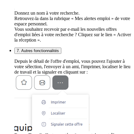
Donnez un nom à votre recherche.
Retrouvez-la dans la rubrique « Mes alertes emploi » de votre
espace personnel.
Vous souhaitez recevoir par e-mail les nouvelles offres
d'emploi liées à votre recherche ? Cliquez sur le lien « Activer
la réception ».
7. Autres fonctionnalités
Depuis le détail de l'offre d'emploi, vous pouvez l'ajouter à
votre sélection, l'envoyer à un ami, l'imprimer, localiser le lieu
de travail et la signaler en cliquant sur :