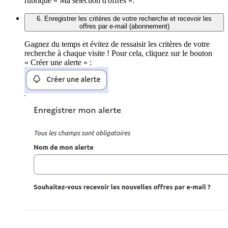
rubrique « Ma sélection d'offres ».
6. Enregistrer les critères de votre recherche et recevoir les
offres par e-mail (abonnement)
Gagnez du temps et évitez de ressaisir les critères de votre
recherche à chaque visite ! Pour cela, cliquez sur le bouton
« Créer une alerte » :