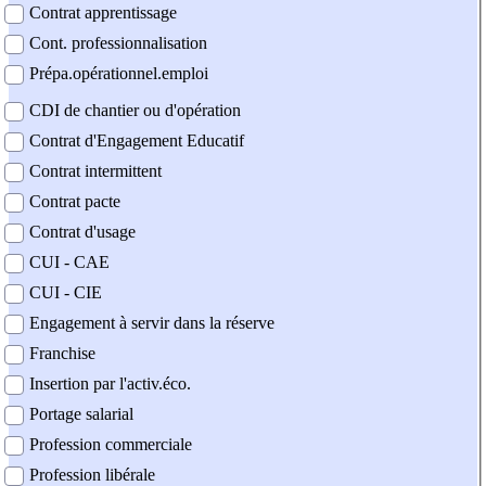
Contrat apprentissage
Cont. professionnalisation
Prépa.opérationnel.emploi
CDI de chantier ou d'opération
Contrat d'Engagement Educatif
Contrat intermittent
Contrat pacte
Contrat d'usage
CUI - CAE
CUI - CIE
Engagement à servir dans la réserve
Franchise
Insertion par l'activ.éco.
Portage salarial
Profession commerciale
Profession libérale