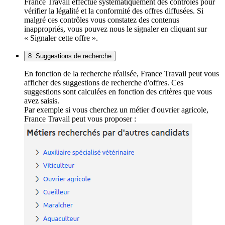
France Travail effectue systématiquement des contrôles pour
vérifier la légalité et la conformité des offres diffusées. Si
malgré ces contrôles vous constatez des contenus
inappropriés, vous pouvez nous le signaler en cliquant sur
« Signaler cette offre ».
8. Suggestions de recherche
En fonction de la recherche réalisée, France Travail peut vous
afficher des suggestions de recherche d'offres. Ces
suggestions sont calculées en fonction des critères que vous
avez saisis.
Par exemple si vous cherchez un métier d'ouvrier agricole,
France Travail peut vous proposer :