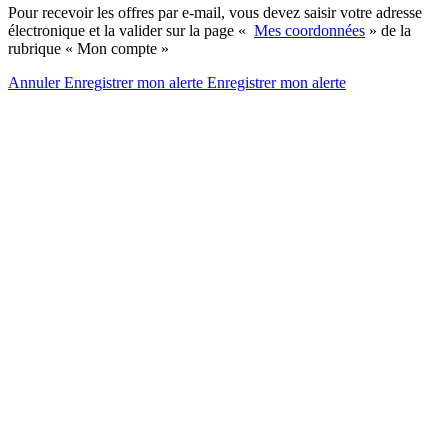
Pour recevoir les offres par e-mail, vous devez saisir votre adresse
électronique et la valider sur la page «
Mes coordonnées
» de la
rubrique « Mon compte »
Annuler
Enregistrer mon alerte
Enregistrer
mon alerte