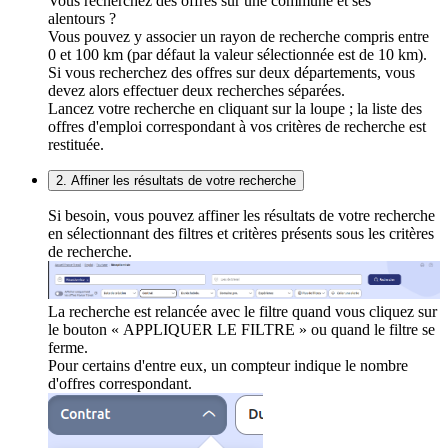
Vous recherchez des offres sur une commune et ses
alentours ?
Vous pouvez y associer un rayon de recherche compris entre
0 et 100 km (par défaut la valeur sélectionnée est de 10 km).
Si vous recherchez des offres sur deux départements, vous
devez alors effectuer deux recherches séparées.
Lancez votre recherche en cliquant sur la loupe ; la liste des
offres d'emploi correspondant à vos critères de recherche est
restituée.
2. Affiner les résultats de votre recherche
Si besoin, vous pouvez affiner les résultats de votre recherche
en sélectionnant des filtres et critères présents sous les critères
de recherche.
La recherche est relancée avec le filtre quand vous cliquez sur
le bouton « APPLIQUER LE FILTRE » ou quand le filtre se
ferme.
Pour certains d'entre eux, un compteur indique le nombre
d'offres correspondant.