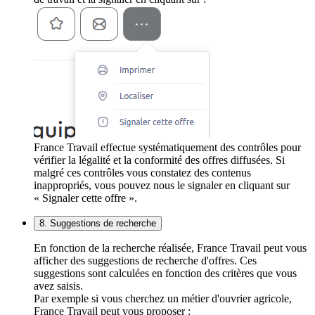
France Travail effectue systématiquement des contrôles pour
vérifier la légalité et la conformité des offres diffusées. Si
malgré ces contrôles vous constatez des contenus
inappropriés, vous pouvez nous le signaler en cliquant sur
« Signaler cette offre ».
8. Suggestions de recherche
En fonction de la recherche réalisée, France Travail peut vous
afficher des suggestions de recherche d'offres. Ces
suggestions sont calculées en fonction des critères que vous
avez saisis.
Par exemple si vous cherchez un métier d'ouvrier agricole,
France Travail peut vous proposer :