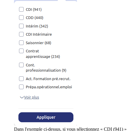
Dans l'exemple ci-dessus, si vous sélectionnez « CDI (941) »