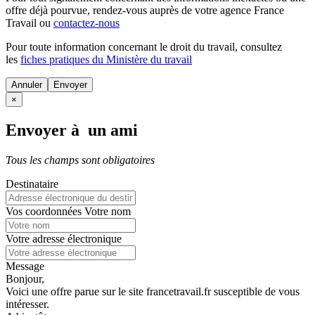
offre déjà pourvue
, rendez-vous auprès de votre agence France
Travail ou
contactez-nous
Pour toute information concernant le
droit du travail
, consultez
les
fiches pratiques du Ministère du travail
Annuler
×
Envoyer à un ami
Tous les champs sont obligatoires
Destinataire
Vos coordonnées
Votre nom
Votre adresse électronique
Message
Bonjour,
Voici une offre parue sur le site francetravail.fr susceptible de vous
intéresser.