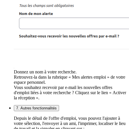
Donnez un nom à votre recherche.
Retrouvez-la dans la rubrique « Mes alertes emploi » de votre
espace personnel.
Vous souhaitez recevoir par e-mail les nouvelles offres
d'emploi liées à votre recherche ? Cliquez sur le lien « Activer
la réception ».
7. Autres fonctionnalités
Depuis le détail de l'offre d'emploi, vous pouvez l'ajouter à
votre sélection, l'envoyer à un ami, l'imprimer, localiser le lieu
de travail et la signaler en cliquant sur :