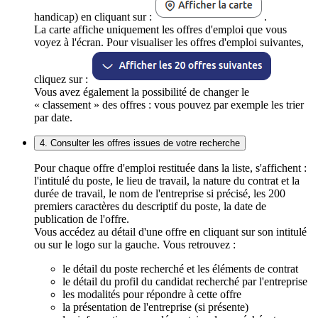
handicap) en cliquant sur :
.
La carte affiche uniquement les offres d'emploi que vous
voyez à l'écran. Pour visualiser les offres d'emploi suivantes,
cliquez sur :
Vous avez également la possibilité de changer le
« classement » des offres : vous pouvez par exemple les trier
par date.
4. Consulter les offres issues de votre recherche
Pour chaque offre d'emploi restituée dans la liste, s'affichent :
l'intitulé du poste, le lieu de travail, la nature du contrat et la
durée de travail, le nom de l'entreprise si précisé, les 200
premiers caractères du descriptif du poste, la date de
publication de l'offre.
Vous accédez au détail d'une offre en cliquant sur son intitulé
ou sur le logo sur la gauche. Vous retrouvez :
le détail du poste recherché et les éléments de contrat
le détail du profil du candidat recherché par l'entreprise
les modalités pour répondre à cette offre
la présentation de l'entreprise (si présente)