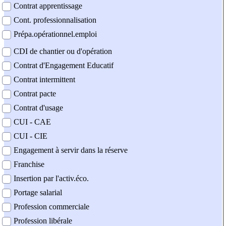
Contrat apprentissage
Cont. professionnalisation
Prépa.opérationnel.emploi
CDI de chantier ou d'opération
Contrat d'Engagement Educatif
Contrat intermittent
Contrat pacte
Contrat d'usage
CUI - CAE
CUI - CIE
Engagement à servir dans la réserve
Franchise
Insertion par l'activ.éco.
Portage salarial
Profession commerciale
Profession libérale