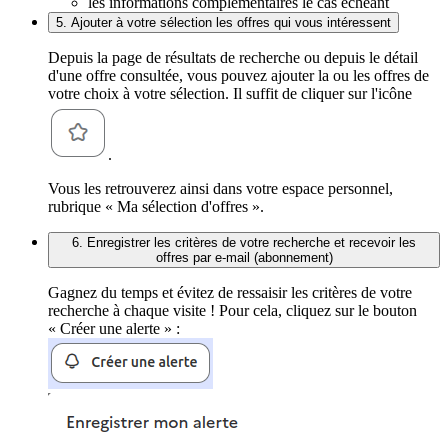
les informations complémentaires le cas échéant
5. Ajouter à votre sélection les offres qui vous intéressent
Depuis la page de résultats de recherche ou depuis le détail
d'une offre consultée, vous pouvez ajouter la ou les offres de
votre choix à votre sélection. Il suffit de cliquer sur l'icône
.
Vous les retrouverez ainsi dans votre espace personnel,
rubrique « Ma sélection d'offres ».
6. Enregistrer les critères de votre recherche et recevoir les
offres par e-mail (abonnement)
Gagnez du temps et évitez de ressaisir les critères de votre
recherche à chaque visite ! Pour cela, cliquez sur le bouton
« Créer une alerte » :