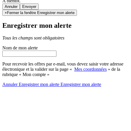
A bientôt.
Annuler
×
Fermer la fenêtre Enregistrer mon alerte
Enregistrer mon alerte
Tous les champs sont obligatoires
Nom de mon alerte
Pour recevoir les offres par e-mail, vous devez saisir votre adresse
électronique et la valider sur la page «
Mes coordonnées
» de la
rubrique « Mon compte »
Annuler
Enregistrer mon alerte
Enregistrer
mon alerte