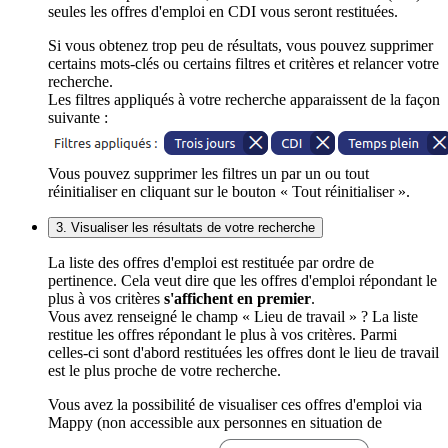
seules les offres d'emploi en CDI vous seront restituées.
Si vous obtenez trop peu de résultats, vous pouvez supprimer
certains mots-clés ou certains filtres et critères et relancer votre
recherche.
Les filtres appliqués à votre recherche apparaissent de la façon
suivante :
Vous pouvez supprimer les filtres un par un ou tout
réinitialiser en cliquant sur le bouton « Tout réinitialiser ».
3. Visualiser les résultats de votre recherche
La liste des offres d'emploi est restituée par ordre de
pertinence. Cela veut dire que les offres d'emploi répondant le
plus à vos critères
s'affichent en premier
.
Vous avez renseigné le champ « Lieu de travail » ? La liste
restitue les offres répondant le plus à vos critères. Parmi
celles-ci sont d'abord restituées les offres dont le lieu de travail
est le plus proche de votre recherche.
Vous avez la possibilité de visualiser ces offres d'emploi via
Mappy (non accessible aux personnes en situation de