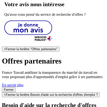
Votre avis nous intéresse
Qu'avez-vous pensé du service de recherche d'offres ?
×
Fermer la fenêtre "Offres partenaires"
Offres partenaires
France Travail améliore la transparence du marché du travail en
vous proposant plus d'opportunités d'emploi grâce à ses partenaires
En savoir plus
Fermer
×
Fermer la fenêtre Besoin d'aide sur la recherche d'offres d'emploi ?
Besoin d'aide sur la recherche d'offres