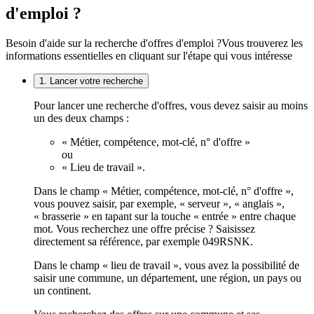
d'emploi ?
Besoin d'aide sur la recherche d'offres d'emploi ?
Vous trouverez les
informations essentielles en cliquant sur l'étape qui vous intéresse
1. Lancer votre recherche
Pour lancer une recherche d'offres, vous devez saisir au moins
un des deux champs :
« Métier, compétence, mot-clé, n° d'offre »
ou
« Lieu de travail ».
Dans le champ « Métier, compétence, mot-clé, n° d'offre »,
vous pouvez saisir, par exemple, « serveur », « anglais »,
« brasserie » en tapant sur la touche « entrée » entre chaque
mot. Vous recherchez une offre précise ? Saisissez
directement sa référence, par exemple 049RSNK.
Dans le champ « lieu de travail », vous avez la possibilité de
saisir une commune, un département, une région, un pays ou
un continent.