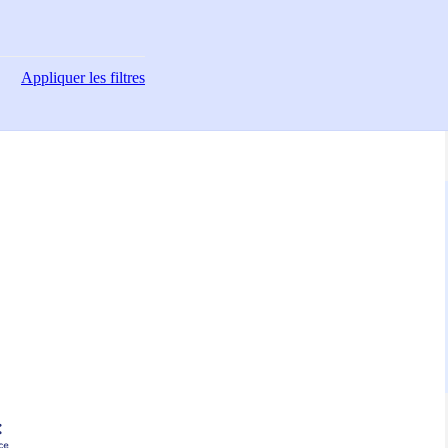
Appliquer
les filtres