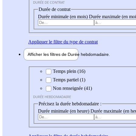
DURÉE DE CONTRAT
Durée de contrat
Durée minimale (en mois)
Durée maximale (en moi
Appliquer
le filtre du type de contrat
Afficher les filtres de
Durée hebdo
madaire
Durée hebdomadaire
Temps plein (16)
Temps partiel (1)
Non renseignée (41)
DURÉE HEBDOMADAIRE
Précisez la durée hebdomadaire :
Durée minimale (en heure)
Durée maximale (en he