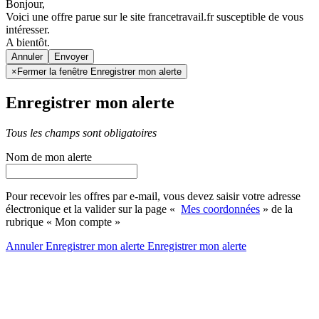
Bonjour,
Voici une offre parue sur le site francetravail.fr susceptible de vous
intéresser.
A bientôt.
Annuler
×
Fermer la fenêtre Enregistrer mon alerte
Enregistrer mon alerte
Tous les champs sont obligatoires
Nom de mon alerte
Pour recevoir les offres par e-mail, vous devez saisir votre adresse
électronique et la valider sur la page «
Mes coordonnées
» de la
rubrique « Mon compte »
Annuler
Enregistrer mon alerte
Enregistrer
mon alerte