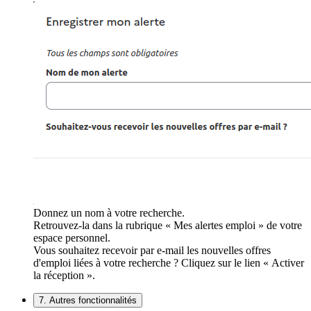
Donnez un nom à votre recherche.
Retrouvez-la dans la rubrique « Mes alertes emploi » de votre
espace personnel.
Vous souhaitez recevoir par e-mail les nouvelles offres
d'emploi liées à votre recherche ? Cliquez sur le lien « Activer
la réception ».
7. Autres fonctionnalités