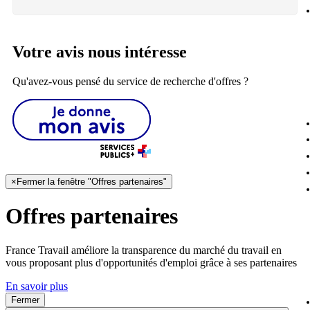
Votre avis nous intéresse
Qu'avez-vous pensé du service de recherche d'offres ?
×
Fermer la fenêtre "Offres partenaires"
Offres partenaires
France Travail améliore la transparence du marché du travail en
vous proposant plus d'opportunités d'emploi grâce à ses partenaires
En savoir plus
Fermer