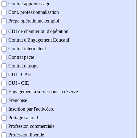
Contrat apprentissage
Cont. professionnalisation
Prépa.opérationnel.emploi
CDI de chantier ou d'opération
Contrat d'Engagement Educatif
Contrat intermittent
Contrat pacte
Contrat d'usage
CUI - CAE
CUI - CIE
Engagement à servir dans la réserve
Franchise
Insertion par l'activ.éco.
Portage salarial
Profession commerciale
Profession libérale