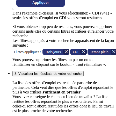
Dans l'exemple ci-dessus, si vous sélectionnez « CDI (941) »
seules les offres d'emploi en CDI vous seront restituées.
Si vous obtenez trop peu de résultats, vous pouvez supprimer
certains mots-clés ou certains filtres et critères et relancer votre
recherche.
Les filtres appliqués à votre recherche apparaissent de la façon
suivante :
Vous pouvez supprimer les filtres un par un ou tout
réinitialiser en cliquant sur le bouton « Tout réinitialiser ».
3. Visualiser les résultats de votre recherche
La liste des offres d'emploi est restituée par ordre de
pertinence. Cela veut dire que les offres d'emploi répondant le
plus à vos critères
s'affichent en premier
.
Vous avez renseigné le champ « Lieu de travail » ? La liste
restitue les offres répondant le plus à vos critères. Parmi
celles-ci sont d'abord restituées les offres dont le lieu de travail
est le plus proche de votre recherche.