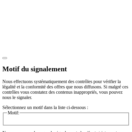
Motif du signalement
Nous effectuons systématiquement des contrôles pour vérifier la
légalité et la conformité des offres que nous diffusons. Si malgré ces
contrôles vous constatez des contenus inappropriés, vous pouvez
nous le signaler.
Sélectionnez un motif dans la liste ci-dessous :
Motif: