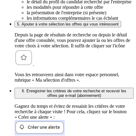
le détail du profil du candidat recherché par l'entreprise
les modalités pour répondre à cette offre
la présentation de l'entreprise (si présente)
les informations complémentaires le cas échéant
5. Ajouter à votre sélection les offres qui vous intéressent
Depuis la page de résultats de recherche ou depuis le détail
d'une offre consultée, vous pouvez ajouter la ou les offres de
votre choix à votre sélection. Il suffit de cliquer sur l'icône
.
Vous les retrouverez ainsi dans votre espace personnel,
rubrique « Ma sélection d'offres ».
6. Enregistrer les critères de votre recherche et recevoir les
offres par e-mail (abonnement)
Gagnez du temps et évitez de ressaisir les critères de votre
recherche à chaque visite ! Pour cela, cliquez sur le bouton
« Créer une alerte » :