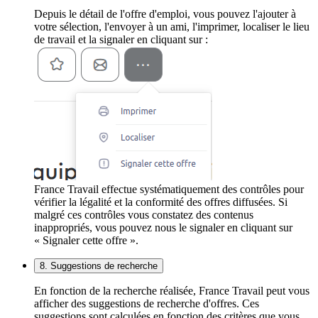
Depuis le détail de l'offre d'emploi, vous pouvez l'ajouter à
votre sélection, l'envoyer à un ami, l'imprimer, localiser le lieu
de travail et la signaler en cliquant sur :
France Travail effectue systématiquement des contrôles pour
vérifier la légalité et la conformité des offres diffusées. Si
malgré ces contrôles vous constatez des contenus
inappropriés, vous pouvez nous le signaler en cliquant sur
« Signaler cette offre ».
8. Suggestions de recherche
En fonction de la recherche réalisée, France Travail peut vous
afficher des suggestions de recherche d'offres. Ces
suggestions sont calculées en fonction des critères que vous