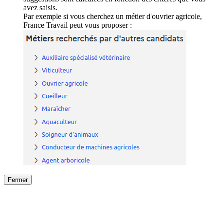
avez saisis.
Par exemple si vous cherchez un métier d'ouvrier agricole,
France Travail peut vous proposer :
Fermer
Fermer
le détail de l'offre
/