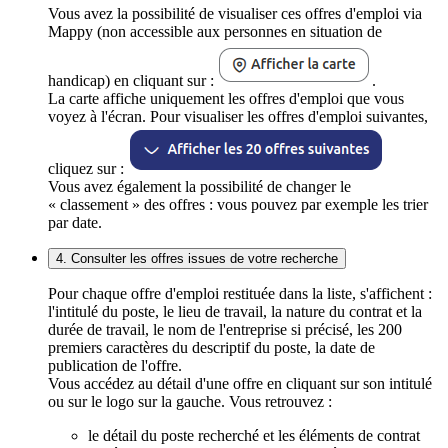
Vous avez la possibilité de visualiser ces offres d'emploi via
Mappy (non accessible aux personnes en situation de
handicap) en cliquant sur :
.
La carte affiche uniquement les offres d'emploi que vous
voyez à l'écran. Pour visualiser les offres d'emploi suivantes,
cliquez sur :
Vous avez également la possibilité de changer le
« classement » des offres : vous pouvez par exemple les trier
par date.
4. Consulter les offres issues de votre recherche
Pour chaque offre d'emploi restituée dans la liste, s'affichent :
l'intitulé du poste, le lieu de travail, la nature du contrat et la
durée de travail, le nom de l'entreprise si précisé, les 200
premiers caractères du descriptif du poste, la date de
publication de l'offre.
Vous accédez au détail d'une offre en cliquant sur son intitulé
ou sur le logo sur la gauche. Vous retrouvez :
le détail du poste recherché et les éléments de contrat