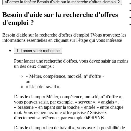
×
Fermer la fenêtre Besoin d'aide sur la recherche d'offres d'emploi ?
Besoin d'aide sur la recherche d'offres
d'emploi ?
Besoin d'aide sur la recherche d'offres d'emploi ?
Vous trouverez les
informations essentielles en cliquant sur l'étape qui vous intéresse
1. Lancer votre recherche
Pour lancer une recherche d'offres, vous devez saisir au moins
un des deux champs :
« Métier, compétence, mot-clé, n° d'offre »
ou
« Lieu de travail ».
Dans le champ « Métier, compétence, mot-clé, n° d'offre »,
vous pouvez saisir, par exemple, « serveur », « anglais »,
« brasserie » en tapant sur la touche « entrée » entre chaque
mot. Vous recherchez une offre précise ? Saisissez
directement sa référence, par exemple 049RSNK.
Dans le champ « lieu de travail », vous avez la possibilité de