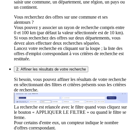
saisir une commune, un département, une région, un pays ou
un continent.
Vous recherchez des offres sur une commune et ses
alentours ?
Vous pouvez y associer un rayon de recherche compris entre
0 et 100 km (par défaut la valeur sélectionnée est de 10 km).
Si vous recherchez des offres sur deux départements, vous
devez alors effectuer deux recherches séparées.
Lancez votre recherche en cliquant sur la loupe ; la liste des
offres d'emploi correspondant à vos critères de recherche est
restituée.
2. Affiner les résultats de votre recherche
Si besoin, vous pouvez affiner les résultats de votre recherche
en sélectionnant des filtres et critères présents sous les critères
de recherche.
La recherche est relancée avec le filtre quand vous cliquez sur
le bouton « APPLIQUER LE FILTRE » ou quand le filtre se
ferme.
Pour certains d'entre eux, un compteur indique le nombre
d'offres correspondant.